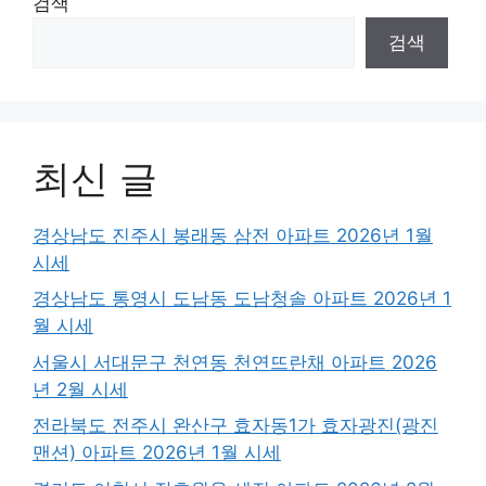
검색
검색
최신 글
경상남도 진주시 봉래동 삼전 아파트 2026년 1월
시세
경상남도 통영시 도남동 도남청솔 아파트 2026년 1
월 시세
서울시 서대문구 천연동 천연뜨란채 아파트 2026
년 2월 시세
전라북도 전주시 완산구 효자동1가 효자광진(광진
맨션) 아파트 2026년 1월 시세