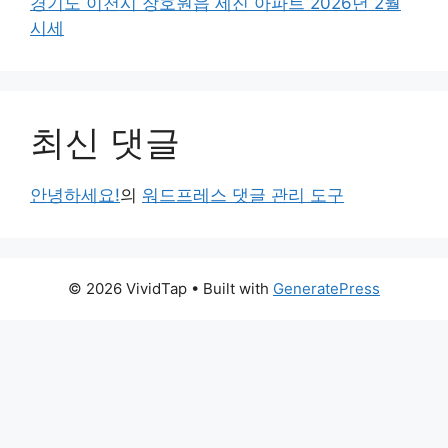
경기도 이천시 장호원읍 세진 아파트 2026년 2월
시세
최신 댓글
안녕하세요!
의
워드프레스 댓글 관리 도구
© 2026 VividTap
• Built with
GeneratePress