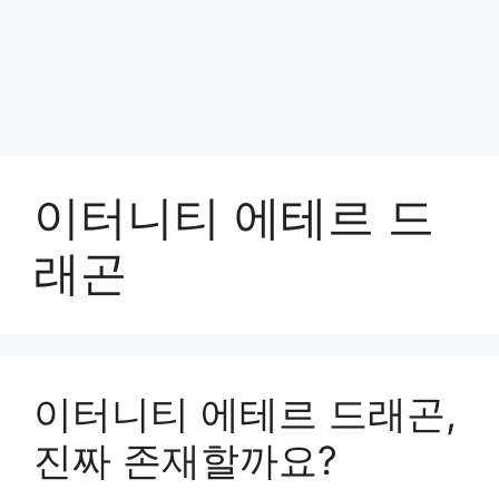
이터니티 에테르 드
래곤
이터니티 에테르 드래곤,
진짜 존재할까요?