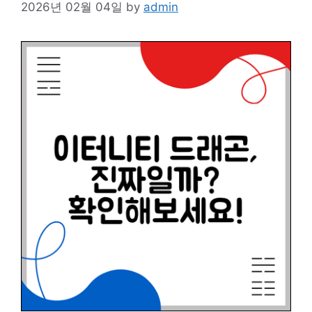
2026년 02월 04일
by
admin