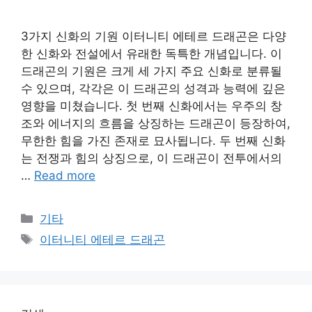
3가지 신화의 기원 이터니티 에테르 드래곤은 다양
한 신화와 전설에서 유래한 독특한 개념입니다. 이
드래곤의 기원은 크게 세 가지 주요 신화로 분류될
수 있으며, 각각은 이 드래곤의 성격과 능력에 깊은
영향을 미쳤습니다. 첫 번째 신화에서는 우주의 창
조와 에너지의 흐름을 상징하는 드래곤이 등장하여,
무한한 힘을 가진 존재로 묘사됩니다. 두 번째 신화
는 전쟁과 힘의 상징으로, 이 드래곤이 전투에서의
…
Read more
Categories
기타
Tags
이터니티 에테르 드래곤