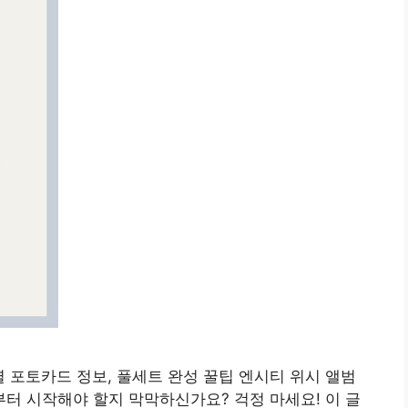
별 포토카드 정보, 풀세트 완성 꿀팁 엔시티 위시 앨범
터 시작해야 할지 막막하신가요? 걱정 마세요! 이 글