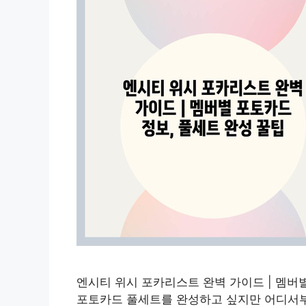
엔시티 위시 포카리스트 완벽 가이드 | 멤버
포토카드 풀세트를 완성하고 싶지만 어디서부