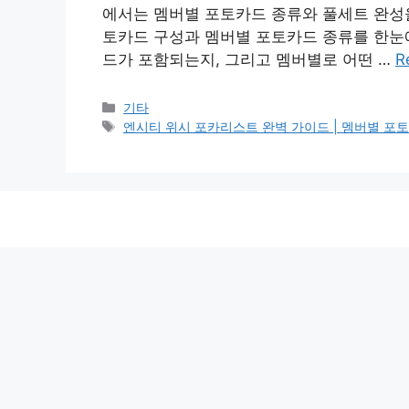
에서는 멤버별 포토카드 종류와 풀세트 완성을
토카드 구성과 멤버별 포토카드 종류를 한눈에
드가 포함되는지, 그리고 멤버별로 어떤 …
R
Categories
기타
Tags
엔시티 위시 포카리스트 완벽 가이드 | 멤버별 포토