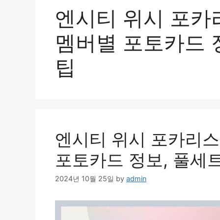
엔시티 위시 포카리
멤버별 포토카드 정
팁
엔시티 위시 포카리스
포토카드 정보, 풀세
2024년 10월 25일
by
admin