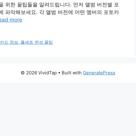
 위한 꿀팁들을 알려드립니다. 먼저 앨범 버전별 포
 파악해보세요. 각 앨범 버전에 어떤 멤버의 포토카
ead more
카드 정보, 풀세트 완성 꿀팁
© 2026 VividTap
• Built with
GeneratePress