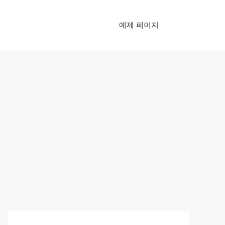
예제 페이지