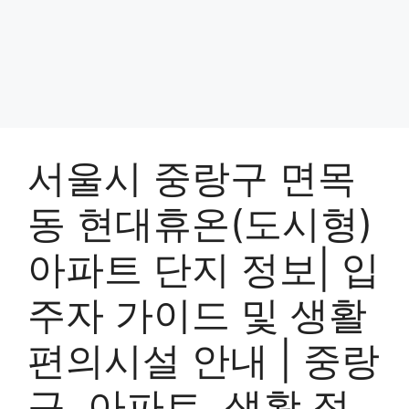
서울시 중랑구 면목
동 현대휴온(도시형)
아파트 단지 정보| 입
주자 가이드 및 생활
편의시설 안내 | 중랑
구, 아파트, 생활 정