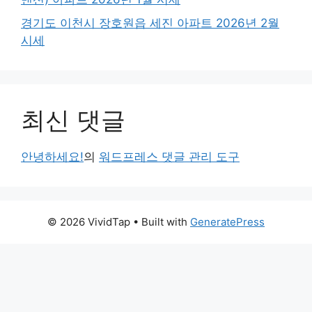
경기도 이천시 장호원읍 세진 아파트 2026년 2월
시세
최신 댓글
안녕하세요!
의
워드프레스 댓글 관리 도구
© 2026 VividTap
• Built with
GeneratePress