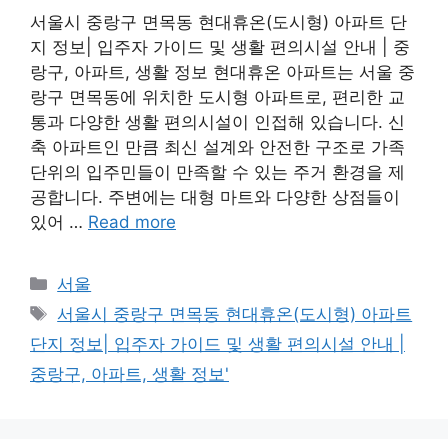
서울시 중랑구 면목동 현대휴온(도시형) 아파트 단
지 정보| 입주자 가이드 및 생활 편의시설 안내 | 중
랑구, 아파트, 생활 정보 현대휴온 아파트는 서울 중
랑구 면목동에 위치한 도시형 아파트로, 편리한 교
통과 다양한 생활 편의시설이 인접해 있습니다. 신
축 아파트인 만큼 최신 설계와 안전한 구조로 가족
단위의 입주민들이 만족할 수 있는 주거 환경을 제
공합니다. 주변에는 대형 마트와 다양한 상점들이
있어 …
Read more
Categories
서울
Tags
서울시 중랑구 면목동 현대휴온(도시형) 아파트
단지 정보| 입주자 가이드 및 생활 편의시설 안내 |
중랑구, 아파트, 생활 정보'