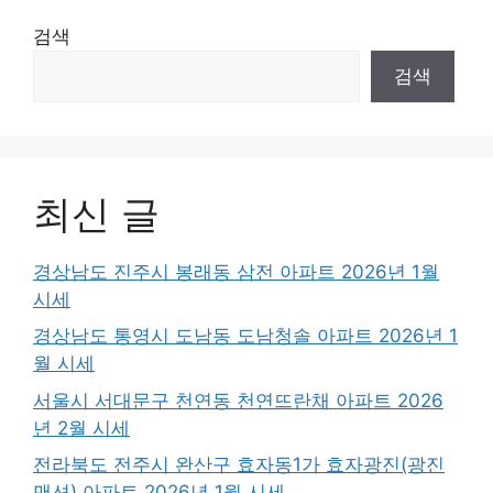
검색
검색
최신 글
경상남도 진주시 봉래동 삼전 아파트 2026년 1월
시세
경상남도 통영시 도남동 도남청솔 아파트 2026년 1
월 시세
서울시 서대문구 천연동 천연뜨란채 아파트 2026
년 2월 시세
전라북도 전주시 완산구 효자동1가 효자광진(광진
맨션) 아파트 2026년 1월 시세