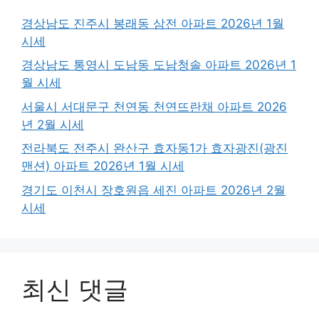
경상남도 진주시 봉래동 삼전 아파트 2026년 1월
시세
경상남도 통영시 도남동 도남청솔 아파트 2026년 1
월 시세
서울시 서대문구 천연동 천연뜨란채 아파트 2026
년 2월 시세
전라북도 전주시 완산구 효자동1가 효자광진(광진
맨션) 아파트 2026년 1월 시세
경기도 이천시 장호원읍 세진 아파트 2026년 2월
시세
최신 댓글