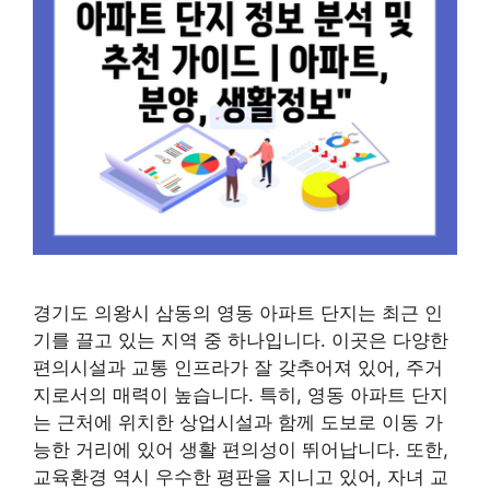
경기도 의왕시 삼동의 영동 아파트 단지는 최근 인
기를 끌고 있는 지역 중 하나입니다. 이곳은 다양한
편의시설과 교통 인프라가 잘 갖추어져 있어, 주거
지로서의 매력이 높습니다. 특히, 영동 아파트 단지
는 근처에 위치한 상업시설과 함께 도보로 이동 가
능한 거리에 있어 생활 편의성이 뛰어납니다. 또한,
교육환경 역시 우수한 평판을 지니고 있어, 자녀 교