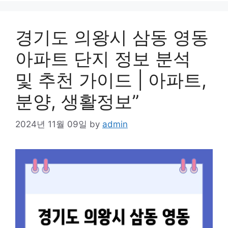
경기도 의왕시 삼동 영동
아파트 단지 정보 분석
및 추천 가이드 | 아파트,
분양, 생활정보”
2024년 11월 09일
by
admin