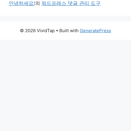
안녕하세요!
의
워드프레스 댓글 관리 도구
© 2026 VividTap
• Built with
GeneratePress