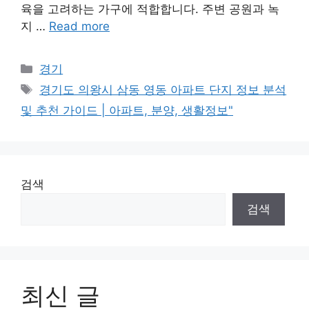
육을 고려하는 가구에 적합합니다. 주변 공원과 녹
지 …
Read more
Categories
경기
Tags
경기도 의왕시 삼동 영동 아파트 단지 정보 분석
및 추천 가이드 | 아파트, 분양, 생활정보"
검색
검색
최신 글