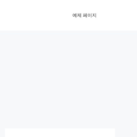
예제 페이지