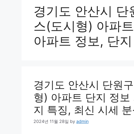
경기도 안산시 단
스(도시형) 아파트
아파트 정보, 단지
경기도 안산시 단원구
형) 아파트 단지 정보 
지 특징, 최신 시세 분
2024년 11월 28일
by
admin