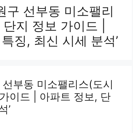
원구 선부동 미소팰리
 단지 정보 가이드 |
 특징, 최신 시세 분석’
 선부동 미소팰리스(도시
가이드 | 아파트 정보, 단
석’