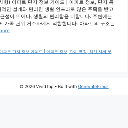
) 아파트 단지 정보 가이드 | 아파트 정보, 단지 특
대적인 설계와 편리한 생활 인프라로 많은 주목을 받고
근성이 뛰어나, 생활의 편리함을 더합니다. 주변에는
있어 가족 단위 거주자에게 적합합니다. 아파트의 구조는
more
파트 단지 정보 가이드 | 아파트 정보, 단지 특징, 최신 시세 분
© 2026 VividTap
• Built with
GeneratePress