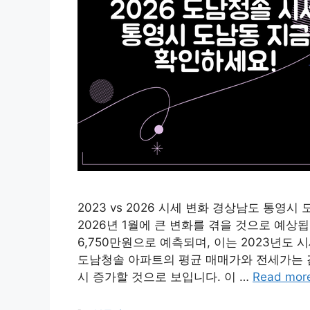
2023 vs 2026 시세 변화 경상남도 통
2026년 1월에 큰 변화를 겪을 것으로 예상됩니
6,750만원으로 예측되며, 이는 2023년도
도남청솔 아파트의 평균 매매가와 전세가는 감
시 증가할 것으로 보입니다. 이 …
Read mor