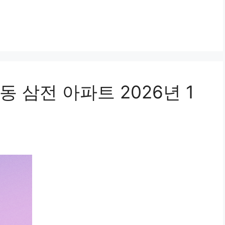
 삼전 아파트 2026년 1