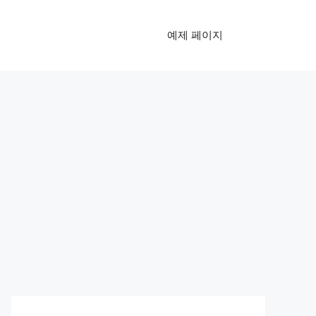
예제 페이지