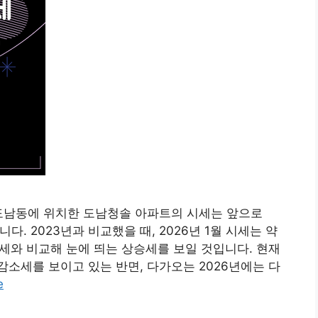
영시 도남동에 위치한 도남청솔 아파트의 시세는 앞으로
다. 2023년과 비교했을 때, 2026년 1월 시세는 약
 시세와 비교해 눈에 띄는 상승세를 보일 것입니다. 현재
소세를 보이고 있는 반면, 다가오는 2026년에는 다
e