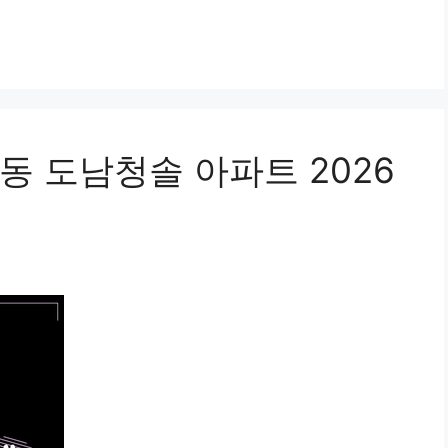
동 도남청솔 아파트 2026