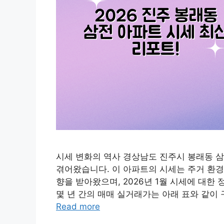
시세 변화의 역사 경상남도 진주시 봉래동 삼
겪어왔습니다. 이 아파트의 시세는 주거 환경,
향을 받아왔으며, 2026년 1월 시세에 대한
몇 년 간의 매매 실거래가는 아래 표와 같이
Read more