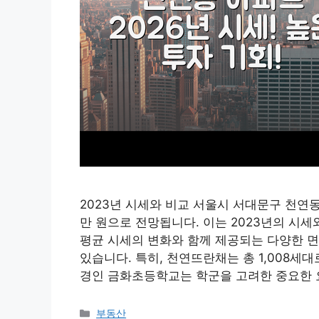
2023년 시세와 비교 서울시 서대문구 천연동 
만 원으로 전망됩니다. 이는 2023년의 시세
평균 시세의 변화와 함께 제공되는 다양한 
있습니다. 특히, 천연뜨란채는 총 1,008세
경인 금화초등학교는 학군을 고려한 중요한 
Categories
부동산