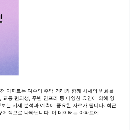
전 아파트는 다수의 주택 거래와 함께 시세의 변화를
 교통 편의성, 주변 인프라 등 다양한 요인에 의해 영
 정보는 시세 분석과 예측에 중요한 자료가 됩니다. 최근
 구체적으로 나타납니다. 이 데이터는 아파트에 …