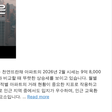
천연뜨란채 아파트의 2026년 2월 시세는 9억 8,000
와 비교할 때 뚜렷한 상승세를 보이고 있습니다. 월별
면적별 아파트의 거래 현황이 중요한 지표로 작용하고
대로 인근 지역 중에서도 입지가 우수하며, 인근 교육환
요소입니다. …
Read more