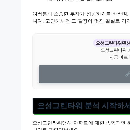
여러분의 소중한 투자가 성공하기를 바라며,
니다. 고민하시던 그 결정이 멋진 결실로 이
오성그린타워맨
오성그린타워 
지금 바로
오성그린타워 분석 시작하
오성그린타워맨션 아파트에 대한 종합적인 분석
가치를 판단해보세요.