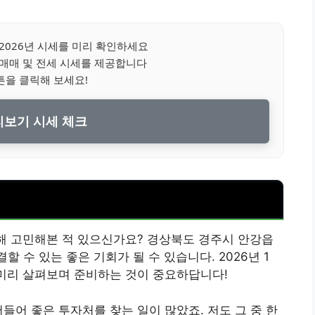
2026년 시세를 미리 확인하세요
매매 및 전세 시세를 제공합니다
튼을 클릭해 보세요!
보기 시세 체크
대해 고민해본 적 있으신가요? 경상북도 경주시 안강읍
결할 수 있는 좋은 기회가 될 수 있습니다. 2026년 1
 미리 살펴보며 준비하는 것이 중요하답니다!
들어 좋은 투자처를 찾는 일이 많았죠. 저도 그 중 한