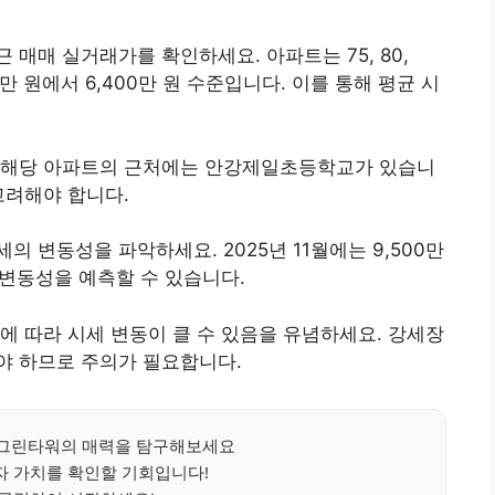
매매 실거래가를 확인하세요. 아파트는 75, 80,
00만 원에서 6,400만 원 수준입니다. 이를 통해 평균 시
 해당 아파트의 근처에는 안강제일초등학교가 있습니
고려해야 합니다.
 변동성을 파악하세요. 2025년 11월에는 9,500만
 변동성을 예측할 수 있습니다.
에 따라 시세 변동이 클 수 있음을 유념하세요. 강세장
야 하므로 주의가 필요합니다.
그린타워의 매력을 탐구해보세요
자 가치를 확인할 기회입니다!