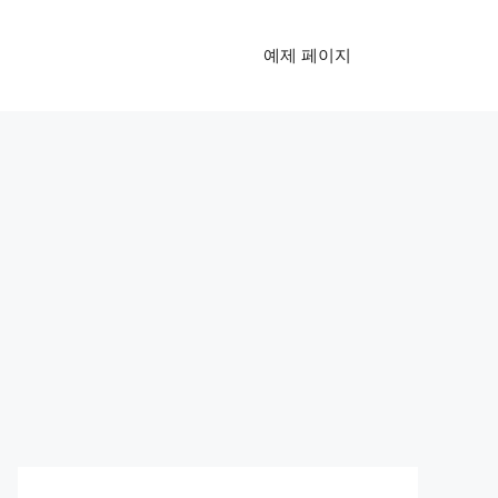
예제 페이지