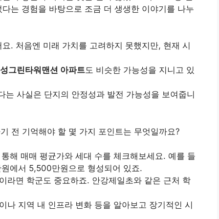
었다는 경험을 바탕으로 조금 더 생생한 이야기를 나누
어요. 처음엔 미래 가치를 고려하지 못했지만, 현재 시
성그린타워맨션 아파트
도 비슷한 가능성을 지니고 있
다는 사실은 단지의 안정성과 발전 가능성을 보여줍니
기 전 기억해야 할 몇 가지 포인트는 무엇일까요?
 통해 매매 평균가와 세대 수를 체크해보세요. 예를 들
0만원에서 5,500만원으로 형성되어 있죠.
이라면 학군도 중요하죠. 안강제일초와 같은 근처 학
이나 지역 내 인프라 변화 등을 알아보고 장기적인 시