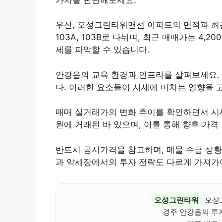
우선, 오성그린타워맨션 아파트의 면적과 최근 
103A, 103B로 나뉘며, 최근 매매가는 4,2
세를 파악할 수 있습니다.
안강읍의 교육 환경과 인프라를 살펴보세요.
다. 이러한 요소들이 시세에 미치는 영향을 
매매 실거래가의 변화 추이를 확인하면서 시세의
원에 거래된 바 있으며, 이를 통해 향후 가격
반드시 공시가격을 참고하며, 매물 수급 상황
과 약세장에서의 투자 전략도 다르게 가져가
오성그린타워
오성
경주 안강읍의 투