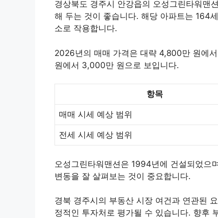
경상북도 경주시 안강읍의 오성그린타워맨션 아
해 두는 것이 좋습니다. 해당 아파트는 164
소로 작용합니다.
2026년의 매매 가격은 대략 4,800만 원에서
원에서 3,000만 원으로 보입니다.
항목
매매 시세 예상 범위
전세 시세 예상 범위
오성그린타워맨션은 1994년에 건설되었으며, 
변동을 잘 살펴보는 것이 중요합니다.
경북 경주시의 부동산 시장 여건과 연관된 
정적인 투자처로 평가될 수 있습니다. 향후 