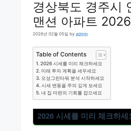
경상북도 경주시 
맨션 아파트 2026
2026년 02월 05일
by
admin
Table of Contents
2026 시세를 미리 체크하세요
미래 투자 계획을 세우세요
오성그린타워 분석 시작하세요
시세 변동을 주의 깊게 보세요
내 집 마련의 기회를 잡으세요
2026 시세를 미리 체크하세