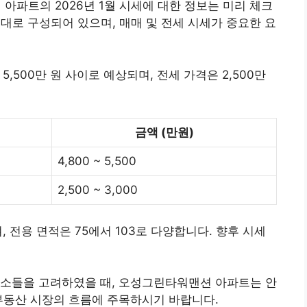
파트의 2026년 1월 시세에 대한 정보는 미리 체크
세대로 구성되어 있으며, 매매 및 전세 시세가 중요한 요
 5,500만 원 사이로 예상되며, 전세 가격은 2,500만
금액 (만원)
4,800 ~ 5,500
2,500 ~ 3,000
전용 면적은 75에서 103로 다양합니다. 향후 시세
요소들을 고려하였을 때, 오성그린타워맨션 아파트는 안
부동산 시장의 흐름에 주목하시기 바랍니다.