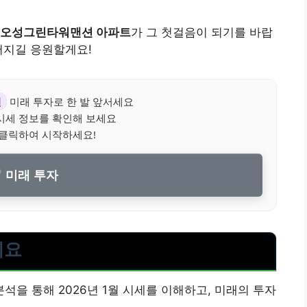
오성그린타워맨션 아파트
가 그 첫걸음이 되기를 바랍
어지길 응원할게요!
션
미래 투자로 한 발 앞서세요
시세 정보를 확인해 보세요
 클릭하여 시작하세요!
미래 투자
세요
을 통해 2026년 1월 시세를 이해하고, 미래의 투자