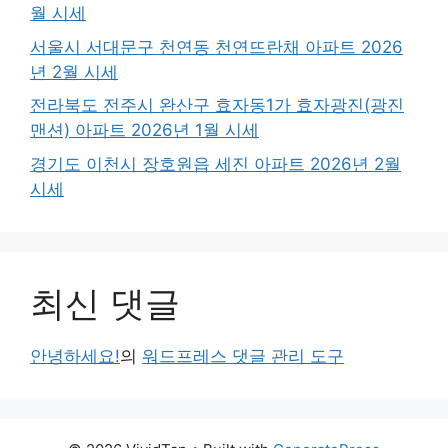
월 시세
서울시 서대문구 천연동 천연뜨란채 아파트 2026
년 2월 시세
전라북도 전주시 완산구 효자동1가 효자광진(광진
맨션) 아파트 2026년 1월 시세
경기도 이천시 장호원읍 세진 아파트 2026년 2월
시세
최신 댓글
안녕하세요!
의
워드프레스 댓글 관리 도구