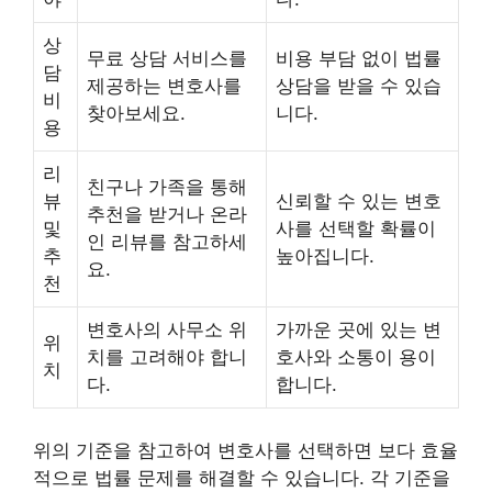
상
무료 상담 서비스를
비용 부담 없이 법률
담
제공하는 변호사를
상담을 받을 수 있습
비
찾아보세요.
니다.
용
리
친구나 가족을 통해
뷰
신뢰할 수 있는 변호
추천을 받거나 온라
및
사를 선택할 확률이
인 리뷰를 참고하세
추
높아집니다.
요.
천
변호사의 사무소 위
가까운 곳에 있는 변
위
치를 고려해야 합니
호사와 소통이 용이
치
다.
합니다.
위의 기준을 참고하여 변호사를 선택하면 보다 효율
적으로 법률 문제를 해결할 수 있습니다. 각 기준을