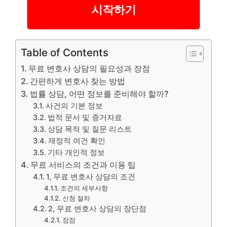
시작하기
Table of Contents
무료 변호사 상담의 필요성과 장점
간편하게 변호사 찾는 방법
법률 상담, 어떤 정보를 준비해야 할까?
사건의 기본 정보
법적 문서 및 증거자료
상담 목적 및 질문 리스트
재정적 여건 확인
기타 개인적 정보
무료 서비스의 조건과 이용 팁
1, 무료 변호사 상담의 조건
조건의 세부사항
신청 절차
2, 무료 변호사 상담의 장단점
장점