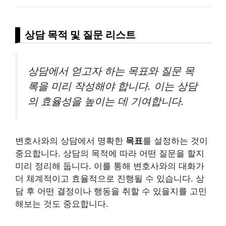
상담 목적 및 질문
리스
트
상담에서 얻고자 하는 목표와 질문 목
록을 미리 작성해야 합니다. 이는 상담
의 효율성을 높이는 데 기여합니다.
변호사와의 상담에서 명확한
목표
를 설정하는 것이
중요합니다. 상담의 목적에 따라 어떤 질문을 할지
미리 정리해 둡니다. 이를 통해 변호사와의 대화가
더 체계적이고 효율적으로 진행될 수 있습니다. 상
담 후 어떤 결정이나 행동을 취할 수 있을지를 고민
해보는 것도 중요합니다.