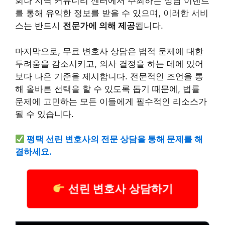
회나 지역 커뮤니티 센터에서 주최하는 상담 이벤트
를 통해 유익한 정보를 받을 수 있으며, 이러한 서비
스는 반드시
전문가에 의해 제공
됩니다.
마지막으로, 무료 변호사 상담은 법적 문제에 대한
두려움을 감소시키고, 의사 결정을 하는 데에 있어
보다 나은 기준을 제시합니다. 전문적인 조언을 통
해 올바른 선택을 할 수 있도록 돕기 때문에, 법률
문제에 고민하는 모든 이들에게 필수적인 리소스가
될 수 있습니다.
평택
선린 변호사의 전문 상담을 통해 문제를 해
결하세요.
선린 변호사 상담하기