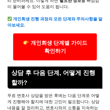
리 준비하세요. 이렇게 하면
필요한 정보
를 빠짐없
이 물어볼 수 있어 도움이 됩니다.
개인회생 진행 과정의 모든 단계와 주의사항을 알
아보세요.
개인회생 단계별 가이드
확인하기
상담 후 다음 단계, 어떻게 진행
할까?
무료 변호사 상담을 받은 후에는 다음 단계로 어떻
게 진행해야 할지에 대한 고민이 필요합니다. 상담
내용을 잘 정리하고, 변호사와의 소통을 지속하는