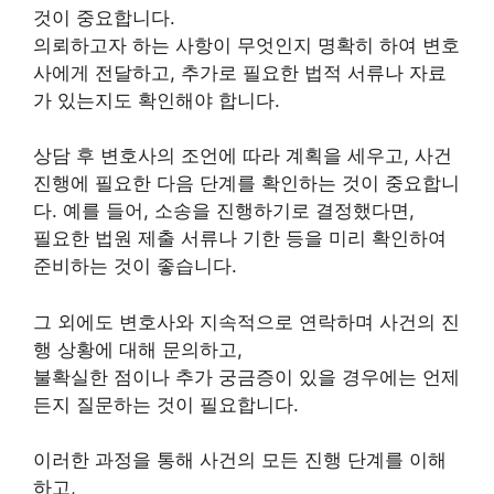
것이 중요합니다.
의뢰하고자 하는 사항이 무엇인지 명확히 하여 변호
사에게 전달하고, 추가로 필요한 법적 서류나 자료
가 있는지도 확인해야 합니다.
상담 후 변호사의 조언에 따라 계획을 세우고, 사건
진행에 필요한 다음 단계를 확인하는 것이 중요합니
다. 예를 들어, 소송을 진행하기로 결정했다면,
필요한 법원 제출 서류나 기한 등을 미리 확인하여
준비하는 것이 좋습니다.
그 외에도 변호사와 지속적으로 연락하며 사건의 진
행 상황에 대해 문의하고,
불확실한 점이나 추가 궁금증이 있을 경우에는 언제
든지 질문하는 것이 필요합니다.
이러한 과정을 통해 사건의 모든 진행 단계를 이해
하고,