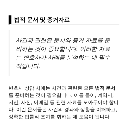
법적 문서 및 증거자료
사건과 관련된 문서와 증거 자료를 준
비하는 것이 중요합니다. 이러한 자료
는 변호사가 사례를 분석하는 데 필수
적입니다.
변호사 상담 시에는 사건과 관련된 모든
법적 문서
를 준비하는 것이 필요합니다. 예를 들어, 계약서,
서신, 사진, 이메일 등 관련 자료를 모아두어야 합니
다. 이런 문서들은 사건의 경과와 상황을 이해하고,
정확한 법률적 조치를 취하는 데 도움이 됩니다.