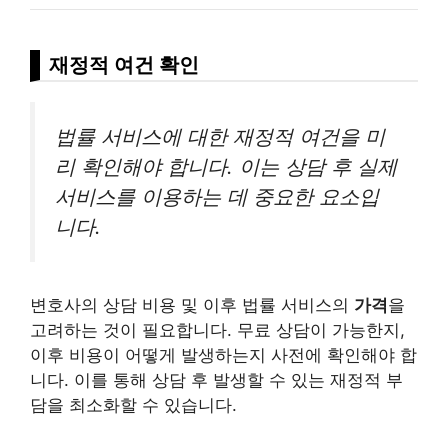
재정적 여건 확인
법률 서비스에 대한 재정적 여건을 미
리 확인해야 합니다. 이는 상담 후 실제
서비스를 이용하는 데 중요한 요소입
니다.
변호사의 상담 비용 및 이후 법률 서비스의
가격
을
고려하는 것이 필요합니다. 무료 상담이 가능한지,
이후 비용이 어떻게 발생하는지 사전에 확인해야 합
니다. 이를 통해 상담 후 발생할 수 있는 재정적 부
담을 최소화할 수 있습니다.