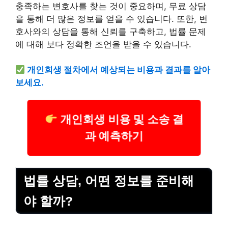
충족하는 변호사를 찾는 것이 중요하며, 무료 상담
을 통해 더 많은 정보를 얻을 수 있습니다. 또한, 변
호사와의 상담을 통해 신뢰를 구축하고, 법률 문제
에 대해 보다 정확한 조언을 받을 수 있습니다.
개인회생 절차에서 예상되는 비용과 결과를 알아
보세요.
개인회생 비용 및 소송 결
과 예측하기
법률 상담, 어떤 정보를 준비해
야 할까?