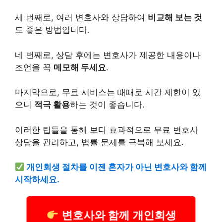
세 번째로, 여러 변호사와 상담하여
비교해 보는 것
도 좋은 방법입니다.
네 번째로, 상담 후에는 변호사가 제공한 내용이나
조언을 꼭
메모해 두세요
.
마지막으로, 무료 서비스는 때때로 시간 제한이 있
으니
적극 활용
하는 것이 좋습니다.
이러한 팁들을 통해 보다 효과적으로 무료 변호사
상담을 관리하고, 법률 문제를 극복해 보세요.
개인
회생 절차를 이젠 혼자가 아닌 변호사와 함께
시작하세요.
변호사와 함께 개인회생