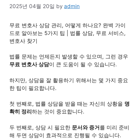
2025년 04월 20일
by
admin
무료 변호사 상담 관리, 어떻게 하나요? 완벽 가이
드로 알아보는 5가지 팁 | 법률 상담, 무료
서비스
,
변호사 찾기
법률 문제는 언제든지 발생할 수 있으며, 그런 경우
무료 변호사 상담
이 큰 도움이 될 수 있습니다.
하지만, 상담을 잘 활용하기 위해서는 몇 가지 중요
한 팁이 필요합니다.
첫 번째로, 법률 상담을 받을 때는 자신의 상황을
명
확히 정리
하는 것이 중요합니다.
두 번째로, 상담 시 필요한
문서와 증거
를 미리 준비
해 두면 상담이 효과적으로 진행될 수 있습니다.