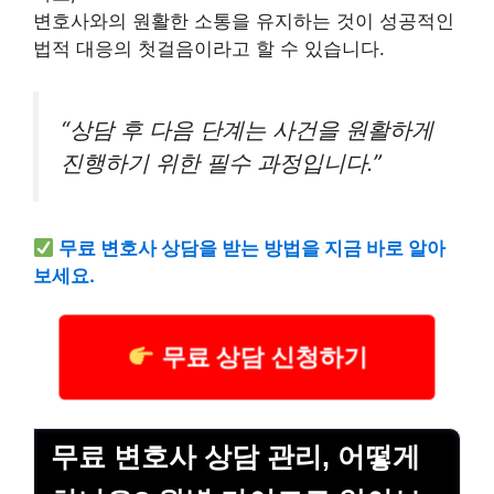
변호사와의 원활한 소통을 유지하는 것이 성공적인
법적 대응의 첫걸음이라고 할 수 있습니다.
“상담 후 다음 단계는 사건을 원활하게
진행하기 위한 필수 과정입니다.”
무료 변호사 상담을 받는 방법을 지금 바로 알아
보세요.
무료 상담 신청하기
무료 변호사 상담 관리, 어떻게