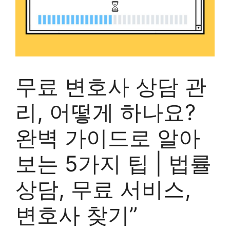
무료 변호사 상담 관
리, 어떻게 하나요?
완벽 가이드로 알아
보는 5가지 팁 | 법률
상담, 무료 서비스,
변호사 찾기”