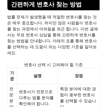
간편하게 변호사 찾는 방법
법률 문제가 발생했을 때 적절한 변호사를 찾는 것
은 매우 중요합니다. 하지만 많은 사람들이 변호사
를 찾는 과정에서 어려움을 겪곤 합니다. 이번 글에
서는 무료 변호사 상담을 통해 간편하게 변호사를
찾는 방법을 안내합니다. 아래의 표를 통해 변호사
를 선택하는 데 도움이 되는 다양한 기준을 알아보
세요.
변호사 선택 시 고려해야 할 기준
기
설명
장점
준
전
특정 분야에 대한 경
변호사가 전문으로
문
험이 풍부한 변호사
다루는 법률 분야를
분
를 선택할 수 있습니
확인해야 합니다.
야
다.