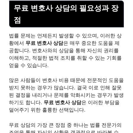
무료 변호사 상담의 필요성과 장
점
법률 문제는 언제든지 발생할 수 있으며, 이러한 상
황에서
무료 변호사 상담
은 매우 중요한 도움을 제
공합니다. 변호사와의 상담을 통해 자신의 권리를
이해하고, 적절한 법적 조치를 취할 수 있는 기회를
얻을 수 있습니다.
많은 사람들이 변호사
비용
때문에 전문적인 도움을
받지 못하는 경우가 많습니다. 결국 이로 인해 잘못
된 결정을 내리거나 문제를 악화시키는 경우가 발생
하기도 합니다.
무료 변호사 상담
은 이러한 부담을
덜어주기 위한 훌륭한 선택입니다.
무료 상담의 가장 큰 장점 중 하나는
법률 전문가의
조언을 통해 자신의 상황을 객관적으로 바라볼 수