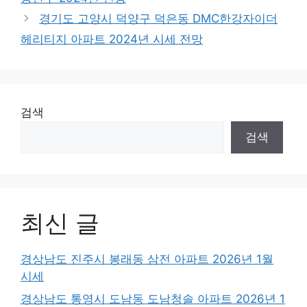
경기도 고양시 덕양구 덕은동 DMC한강자이더
헤리티지 아파트 2024년 시세 전망
검색
검색
최신 글
경상남도 진주시 봉래동 삼전 아파트 2026년 1월
시세
경상남도 통영시 도남동 도남청솔 아파트 2026년 1