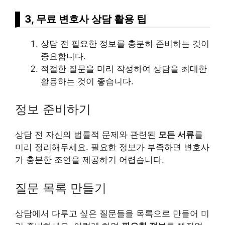
3, 무료 변호사 상담 활용 팁
상담 전 필요한 정보를 충분히 준비하는 것이
중요합니다.
적절한 질문을 미리 작성하여 상담을 최대한
활용하는 것이 좋습니다.
정보 준비하기
상담 전 자신의 법률적 문제와 관련된
모든 서류
를
미리 정리해두세요. 필요한 정보가 부족하면 변호사
가 충분한 조언을 제공하기 어렵습니다.
질문 목록 만들기
상담에서 다루고 싶은 질문들을 목록으로 만들어 미