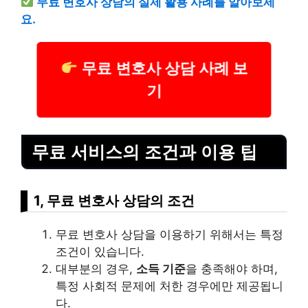
무료 변호사 상담의 실제 활용 사례를 알아보세
요.
무료 변호사 상담 사례 보
기
무료 서비스의 조건과 이용 팁
1, 무료 변호사 상담의 조건
무료 변호사 상담을 이용하기 위해서는 특정
조건이 있습니다.
대부
분의 경우,
소득 기준
을 충족해야 하며,
특정 사회적 문제에 처한 경우에만 제공됩니
다.