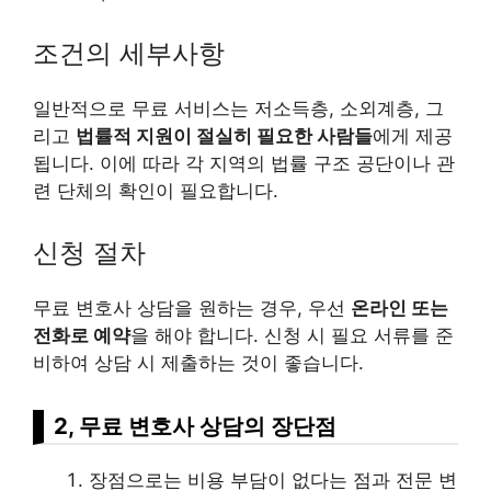
조건의 세부사항
일반적으로 무료 서비스는 저소득층, 소외계층, 그
리고
법률적 지원이 절실히 필요한 사람들
에게 제공
됩니다. 이에 따라 각 지역의 법률 구조 공단이나 관
련 단체의 확인이 필요합니다.
신청 절차
무료 변호사 상담을 원하는 경우, 우선
온
라인
또는
전화로 예약
을 해야 합니다. 신청 시 필요 서류를 준
비하여 상담 시 제출하는 것이 좋습니다.
2, 무료 변호사 상담의 장단점
장점으로는 비용 부담이 없다는 점과 전문 변