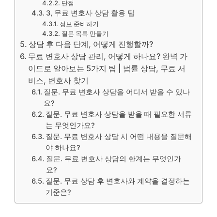
단점
3, 무료 변호사 상담 활용 팁
정보 준비하기
질문 목록 만들기
상담 후 다음 단계, 어떻게 진행할까?
무료 변호사 상담 관리, 어떻게 하나요? 완벽 가
이드로 알아보는 5가지 팁 | 법률 상담, 무료 서
비스, 변호사 찾기
질문. 무료 변호사 상담을 어디서 받을 수 있나
요?
질문. 무료 변호사 상담을 받을 때 필요한 서류
는 무엇인가요?
질문. 무료 변호사 상담 시 어떤 내용을 질문해
야 하나요?
질문. 무료 변호사 상담의 한계는 무엇인가
요?
질문. 무료 상담 후 변호사와 계약을 결정하는
기준은?