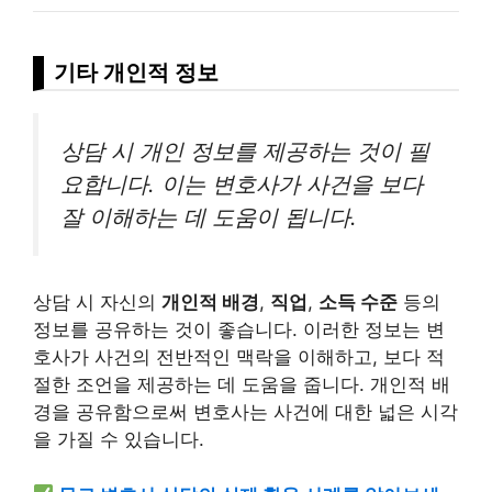
기타 개인적 정보
상담 시 개인 정보를 제공하는 것이 필
요합니다. 이는 변호사가 사건을 보다
잘 이해하는 데 도움이 됩니다.
상담 시 자신의
개인적 배경
,
직업
,
소득 수준
등의
정보를 공유하는 것이 좋습니다. 이러한 정보는 변
호사가 사건의 전반적인 맥락을 이해하고, 보다 적
절한 조언을 제공하는 데 도움을 줍니다. 개인적 배
경을 공유함으로써 변호사는 사건에 대한 넓은 시각
을 가질 수 있습니다.