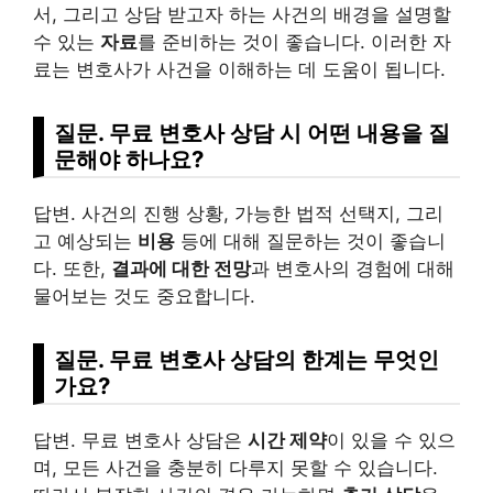
서, 그리고 상담 받고자 하는 사건의 배경을 설명할
수 있는
자료
를 준비하는 것이 좋습니다. 이러한 자
료는 변호사가 사건을 이해하는 데 도움이 됩니다.
질문. 무료 변호사 상담 시 어떤 내용을 질
문해야 하나요?
답변. 사건의 진행 상황, 가능한 법적 선택지, 그리
고 예상되는
비용
등에 대해 질문하는 것이 좋습니
다. 또한,
결과에 대한 전망
과 변호사의 경험에 대해
물어보는 것도 중요합니다.
질문. 무료 변호사 상담의 한계는 무엇인
가요?
답변. 무료 변호사 상담은
시간 제약
이 있을 수 있으
며, 모든 사건을 충분히 다루지 못할 수 있습니다.