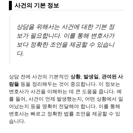
사건의 기본 정보
상담을 위해서는 사건에 대한 기본 정
보가 필요합니다. 이를 통해 변호사가
보다 정확한 조언을 제공할 수 있습니
다.
상담 전에 사건의 기본적인
상황
,
발생일
,
관여된 사
람들
등을 정리해두는 것이 중요합니다. 이 정보는
변호사가 사건을 이해하는 데 큰 도움을 줍니다. 예
를 들어, 사건이 언제 발생했는지, 어떤 상황에서 일
어났는지 등을 명확히 전달해야 합니다. 이를 통해
변호사는 빠르고 정확한 법률 조언을 제공할 수 있
습니다.