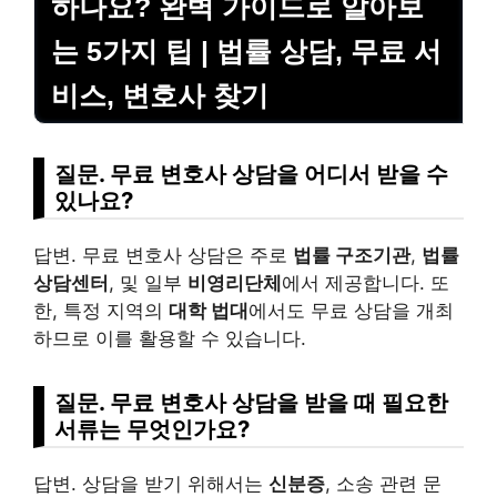
하나요? 완벽 가이드로 알아보
는 5가지 팁 | 법률 상담, 무료 서
비스, 변호사 찾기
질문. 무료 변호사 상담을 어디서 받을 수
있나요?
답변. 무료 변호사 상담은 주로
법률 구조기관
,
법률
상담센터
, 및 일부
비영리단체
에서 제공합니다. 또
한, 특정 지역의
대학 법대
에서도 무료 상담을 개최
하므로 이를 활용할 수 있습니다.
질문. 무료 변호사 상담을 받을 때 필요한
서류는 무엇인가요?
답변. 상담을 받기 위해서는
신분증
, 소송 관련 문