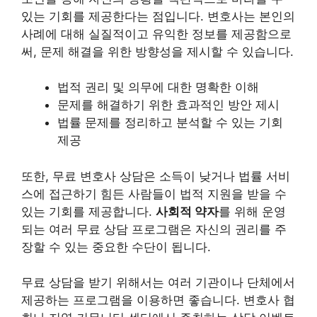
있는 기회를 제공
한다는 점입니다. 변호사는 본인의
사례에 대해 실질적이고 유익한 정보를 제공함으로
써, 문제 해결을 위한 방향성을 제시할 수 있습니다.
법적 권리 및 의무에 대한 명확한 이해
문제를 해결하기 위한 효과적인 방안 제시
법률 문제를 정리하고 분석할 수 있는 기회
제공
또한, 무료 변호사 상담은 소득이 낮거나 법률 서비
스에 접근하기 힘든 사람들이 법적 지원을 받을 수
있는 기회를 제공합니다.
사회적 약자
를 위해 운영
되는 여러 무료 상담 프로그램은 자신의 권리를 주
장할 수 있는 중요한 수단이 됩니다.
무료 상담을 받기 위해서는 여러 기관이나 단체에서
제공하는 프로그램을 이용하면 좋습니다. 변호사 협