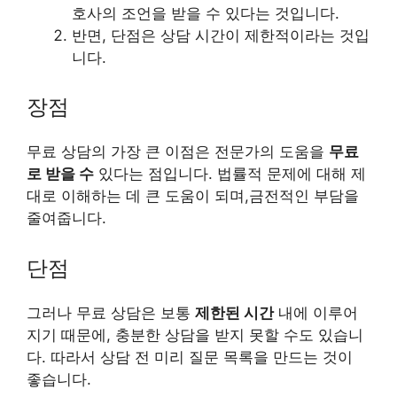
호사의 조언을 받을 수 있다는 것입니다.
반면, 단점은 상담 시간이 제한적이라는 것입
니다.
장점
무료 상담의 가장 큰 이점은 전문가의 도움을
무료
로 받을 수
있다는 점입니다. 법률적 문제에 대해 제
대로 이해하는 데 큰 도움이 되며,금전적인 부담을
줄여줍니다.
단점
그러나 무료 상담은 보통
제한된 시간
내에 이루어
지기 때문에, 충분한 상담을 받지 못할 수도 있습니
다. 따라서 상담 전 미리 질문 목록을 만드는 것이
좋습니다.