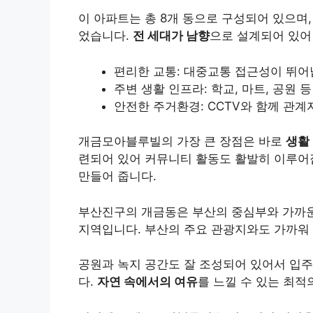
이 아파트는 총 8개 동으로 구성되어 있으며
었습니다.
전 세대가 남향
으로 설계되어 있어
편리한 교통: 대중교통 접근성이 뛰어
주변 생활 인프라: 학교, 마트, 공원 
안전한 주거환경: CCTV와 함께 관계
개금모아블루빌의 가장 큰 장점은 바로
생활
련되어 있어 커뮤니티 활동도 활발히 이루어
만들어 줍니다.
부산진구의 개금동은 부산의 중심부와 가까
지역입니다. 부산의 주요 관광지와도 가까워
공원과 녹지 공간도 잘 조성되어 있어서 입
다.
자연 속에서의 여유
를 느낄 수 있는 최적