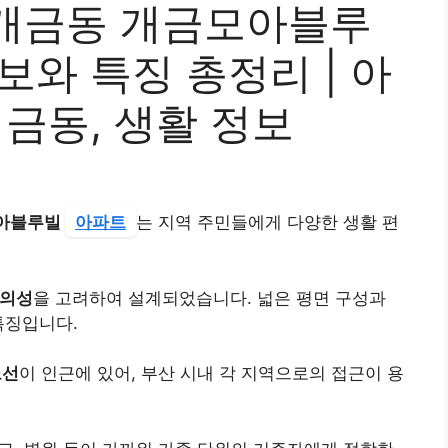
개금동 개금모아블루
보와 특징 총정리 | 아
개금동, 생활 정보
아블루빌
아파트
는 지역 주민들에게 다양한 생활 편
편의성
을 고려하여 설계되었습니다. 넓은 평면 구성과
특징입니다.
노선
이 인근에 있어, 부산 시내 각 지역으로의 접근이 용