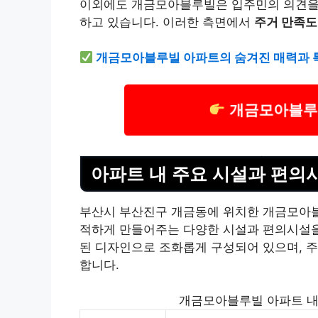
이외에도 개금모아블루빌은 입주민의 의견을 
하고 있습니다. 이러한 측면에서
주거 만족도
개금모아블루빌 아파트의 숨겨진 매력과 
개금모아블루빌
아파트 내 주요 시설과 편의
부산시 부산진구 개금동에 위치한 개금모아블
적하게 만들어주는 다양한 시설과 편의시설을
된 디자인으로 조화롭게 구성되어 있으며, 
합니다.
개금모아블루빌 아파트 내