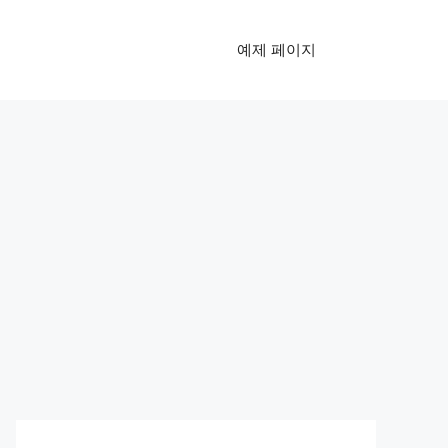
예제 페이지