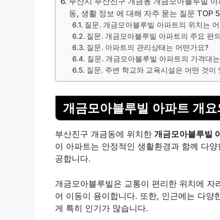
부산시 부산진구 개금동 개금모아블루빌 아파트
동, 생활 정보 에 대해 자주 묻는 질문 TOP 
질문. 개금모아블루빌 아파트의 위치는 
질문. 개금모아블루빌 아파트의 주요 편
질문. 아파트의 관리상태는 어떤가요?
질문. 개금모아블루빌 아파트의 가격대는
질문. 주변 학교와 교육시설은 어떤 것이
개금모아블루빌 아파트 개요
부산진구 개금동에 위치한
개금모아블루빌 
이 아파트는 안정적인 생활환경과 함께 다양
공합니다.
개금모아블루빌은 교통이 편리한 위치에 자
어 이동이 용이합니다. 또한, 인근에는 다양
게 특히 인기가 많습니다.