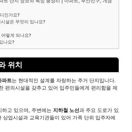
 단지 정보와 특징 총정리 | 아파트, 부산진구, 개금
5
어디인가요?
의시설은 무엇이 있나요?
 어떻게 되나요?
 있나요?
와 위치
아파트
는 현대적인 설계를 자랑하는 주거 단지입니다.
한 편의시설을 갖추고 있어 입주민들에게 편리함을 제
리하고 있으며, 주변에는
지하철 노선
과 주요 도로가 있
한 상업시설과 교육기관들이 있어 가족 단위 입주자에