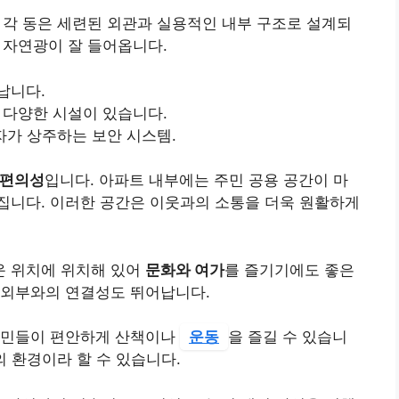
, 각 동은 세련된 외관과 실용적인 내부 구조로 설계되
 자연광이 잘 들어옵니다.
납니다.
등 다양한 시설이 있습니다.
자가 상주하는 보안 시스템.
 편의성
입니다. 아파트 내부에는 주민 공용 공간이 마
집니다. 이러한 공간은 이웃과의 소통을 더욱 원활하게
운 위치에 위치해 있어
문화와 여가
를 즐기기에도 좋은
 외부와의 연결성도 뛰어납니다.
주민들이 편안하게 산책이나
운동
을 즐길 수 있습니
의 환경이라 할 수 있습니다.