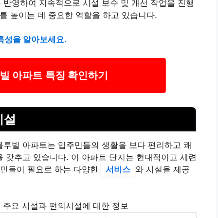
반영하여 지속적으로 시설 보수 및 개선 작업을 진행
를 높이는 데 중요한 역할을 하고 있습니다.
특성을 알아보세요.
 아파트 특징 확인하기
시설
루빌 아파트는 입주민들의 생활을 보다 편리하고 쾌
 갖추고 있습니다. 이 아파트 단지는 현대적이고 세련
주민들이 필요로 하는 다양한
서비스
와 시설을 제공
 주요 시설과 편의시설에 대한 정보