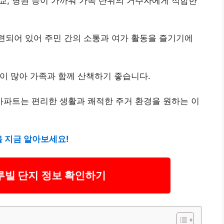
학교, 병원 등이 가까워 가족 단위의 거주자에게 적합한
련되어 있어 주민 간의 소통과 여가 활동을 즐기기에
이 많아 가족과 함께 산책하기 좋습니다.
파트는 편리한 생활과 쾌적한 주거 환경을 원하는 이
 지금 알아보세요!
빌 단지 정보 확인하기