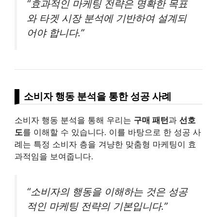
“효과적인 마케팅 전략은 명확한 목표
와 타겟 시장 분석에 기반하여 설계되
어야 합니다.”
소비자 행동 분석을 통한 성공 사례
소비자 행동 분석을 통해 우리는
구매 패턴
과
선호
도
를 이해할 수 있습니다. 이를 바탕으로 한 성공 사
례는 특정 소비자 층을 겨냥한 맞춤형 마케팅이 효
과적임을 보여줍니다.
“소비자의 행동을 이해하는 것은 성공
적인 마케팅 전략의 기본입니다.”