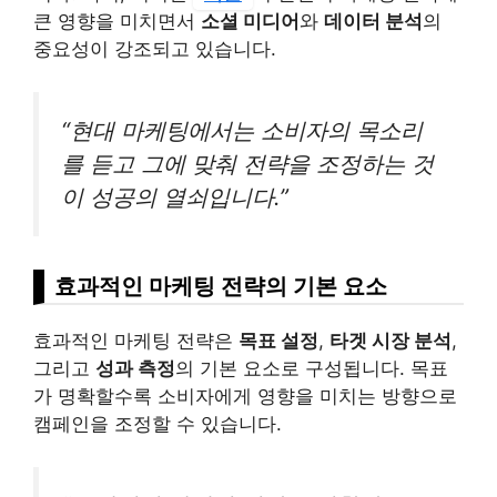
큰 영향을 미치면서
소셜 미디어
와
데이터 분석
의
중요성이 강조되고 있습니다.
“현대 마케팅에서는 소비자의 목소리
를 듣고 그에 맞춰 전략을 조정하는 것
이 성공의 열쇠입니다.”
효과적인 마케팅 전략의 기본 요소
효과적인 마케팅 전략은
목표 설정
,
타겟 시장 분석
,
그리고
성과 측정
의 기본 요소로 구성됩니다. 목표
가 명확할수록 소비자에게 영향을 미치는 방향으로
캠페인을 조정할 수 있습니다.