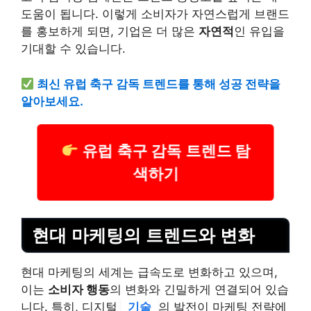
도움이 됩니다. 이렇게 소비자가 자연스럽게 브랜드
를 홍보하게 되면, 기업은 더 많은
자연적
인 유입을
기대할 수 있습니다.
최신 유럽 축구 감독 트렌드를 통해 성공 전략을
알아보세요.
유럽 축구 감독 트렌드 탐
색하기
현대 마케팅의 트렌드와 변화
현대 마케팅의 세계는 급속도로 변화하고 있으며,
이는
소비자 행동
의 변화와 긴밀하게 연결되어 있습
니다. 특히, 디지털
기술
의 발전이 마케팅 전략에