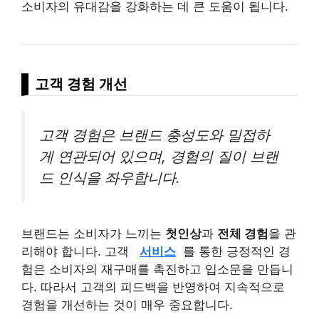
소비자의 유대감을 강화하는 데 큰 도움이 됩니다.
고객 경험 개선
고객 경험은 브랜드 충성도와 밀접하
게 연관되어 있으며, 경험의 질이 브랜
드 인식을 좌우합니다.
브랜드는 소비자가 느끼는
첫인상
과
전체 경험
을 관
리해야 합니다. 고객
서비스
를 통한 긍정적인 경
험은 소비자의 재구매를 촉진하고 입소문을 만듭니
다. 따라서 고객의 피드백을 반영하여 지속적으로
경험을 개선하는 것이 매우 중요합니다.