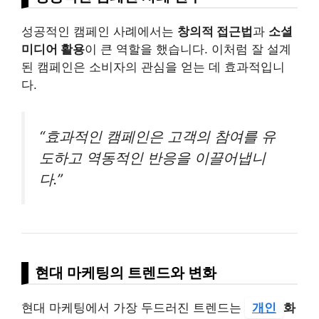
성공적인 캠페인 사례에서는
창의적 접근법
과
소셜
미디어 활용
이 큰 역할을 했습니다. 이처럼 잘 설계
된 캠페인은 소비자의 관심을 얻는 데 효과적입니
다.
“효과적인 캠페인은 고객의 참여를 유
도하고 역동적인 반응을 이끌어냅니
다.”
현대 마케팅의 트렌드와 변화
현대 마케팅에서 가장 두드러진 트렌드는
개인
화