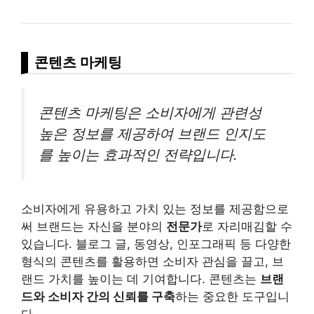
콘텐츠 마케팅
콘텐츠 마케팅은 소비자에게 관련성
높은 정보를 제공하여 브랜드 인지도
를 높이는 효과적인 전략입니다.
소비자에게 유용하고 가치 있는 정보를 제공함으로
써 브랜드는 자신을 분야의
전문가
로 자리매김할 수
있습니다. 블로그 글, 동영상, 인포그래픽 등 다양한
형식의 콘텐츠를 활용하면 소비자 관심을 끌고, 브
랜드 가치를 높이는 데 기여합니다. 콘텐츠는
브랜
드와 소비자 간의 신뢰를 구축
하는 중요한 도구입니