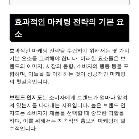
효과적인 마케팅 전략의 기본 요
소
효과적인 마케팅 전략을 수립하기 위해서는 몇 가지
기본 요소를 고려해야 합니다. 이러한 요소들은 브
랜드의 이미지, 시장의 동향, 소비자의 행동 등을 포
함하며, 이들을 잘 이해하는 것이 성공적인 마케팅
의 첫걸음입니다.
브랜드 인지도
는 소비자에게 브랜드가 얼마나 알려
져 있는지를 나타내는 지표입니다. 높은 브랜드 인
지도는 소비자가 제품을 선택할 때 중요한 역할을
하며, 이를 위해서는 지속적인 홍보와 마케팅이 필
수적입니다.