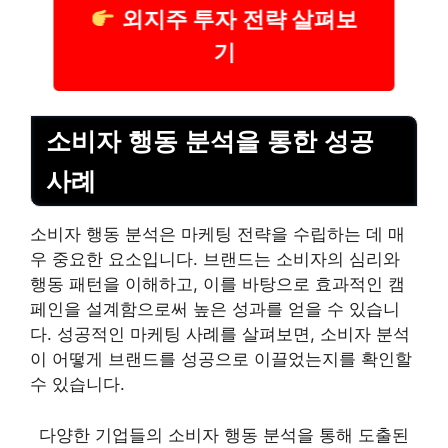
외지주 투자 전략 살펴보
기
소비자 행동 분석을 통한 성공
사례
소비자 행동 분석은 마케팅 전략을 수립하는 데 매
우 중요한 요소입니다. 브랜드는 소비자의 심리와
행동 패턴을 이해하고, 이를 바탕으로 효과적인 캠
페인을 설계함으로써 높은 성과를 얻을 수 있습니
다. 성공적인 마케팅 사례를 살펴보면, 소비자 분석
이 어떻게 브랜드를 성공으로 이끌었는지를 확인할
수 있습니다.
다양한 기업들의 소비자 행동 분석을 통해 도출된