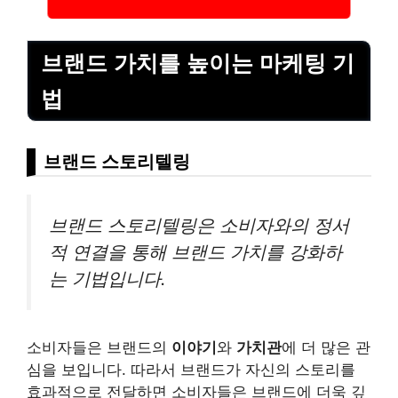
브랜드 가치를 높이는 마케팅 기
법
브랜드 스토리텔링
브랜드 스토리텔링은 소비자와의 정서
적 연결을 통해 브랜드 가치를 강화하
는 기법입니다.
소비자들은 브랜드의
이야기
와
가치관
에 더 많은 관
심을 보입니다. 따라서 브랜드가 자신의 스토리를
효과적으로 전달하면 소비자들은 브랜드에 더욱 깊