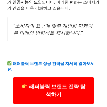
와
인공지능의 도입
입니다. 이러한 변화는 소비자와
의 연결을 더욱 강화하고 있습니다.
“소비자의 요구에 맞춘 개인화 마케팅
은 미래의 방향성을 제시합니다.”
래퍼블릭 브랜드 성공 전략을 자세히 알아보세
요.
래퍼블릭 브랜드 전략 탐
색하기