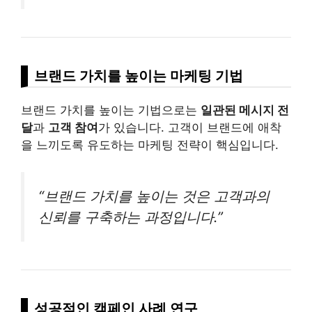
브랜드 가치를 높이는 마케팅 기법
브랜드 가치를 높이는 기법으로는
일관된 메시지 전
달
과
고객 참여
가 있습니다. 고객이 브랜드에 애착
을 느끼도록 유도하는 마케팅 전략이 핵심입니다.
“브랜드 가치를 높이는 것은 고객과의
신뢰를 구축하는 과정입니다.”
성공적인 캠페인 사례 연구