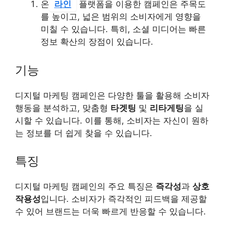
온
라인
플랫폼을 이용한 캠페인은 주목도
를 높이고, 넓은 범위의 소비자에게 영향을
미칠 수 있습니다. 특히, 소셜 미디어는 빠른
정보 확산의 장점이 있습니다.
기능
디지털 마케팅 캠페인은 다양한 툴을 활용해 소비자
행동을 분석하고, 맞춤형
타겟팅
및
리타게팅
을 실
시할 수 있습니다. 이를 통해, 소비자는 자신이 원하
는 정보를 더 쉽게 찾을 수 있습니다.
특징
디지털 마케팅 캠페인의 주요 특징은
즉각성
과
상호
작용성
입니다. 소비자가 즉각적인 피드백을 제공할
수 있어 브랜드는 더욱 빠르게 반응할 수 있습니다.