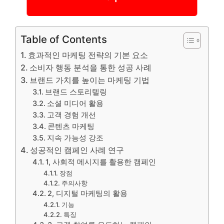
Table of Contents
효과적인 마케팅 전략의 기본 요소
소비자 행동 분석을 통한 성공 사례
브랜드 가치를 높이는 마케팅 기법
브랜드 스토리텔링
소셜 미디어 활용
고객 경험 개선
콘텐츠 마케팅
지속 가능성 강조
성공적인 캠페인 사례 연구
1, 사회적 메시지를 활용한 캠페인
장점
주의사항
2, 디지털 마케팅의 활용
기능
특징