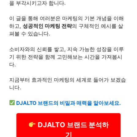
을 부각시키고자 합니다.
이 글을 통해 여러분은 마케팅의 기본 개념을 이해
하고,
성공적인 마케팅 전략
의 구체적인 예시를 살
펴볼 수 있습니다.
소비자와의 신뢰를 쌓고, 지속 가능한 성장을 이루
기 위한 전략을 함께 고민해보는 시간을 가져봅시
다.
지금부터 효과적인 마케팅의 세계로 들어가 보겠습
니다.
DJALTO 브랜드의 비밀과 매력을 알아보세요.
DJALTO 브랜드 분석하
기