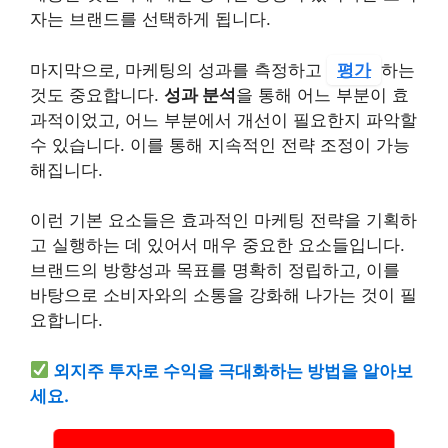
자는 브랜드를 선택하게 됩니다.
마지막으로, 마케팅의 성과를 측정하고
평가
하는
것도 중요합니다.
성과 분석
을 통해 어느 부분이 효
과적이었고, 어느 부분에서 개선이 필요한지 파악할
수 있습니다. 이를 통해 지속적인 전략 조정이 가능
해집니다.
이런 기본 요소들은 효과적인 마케팅 전략을 기획하
고 실행하는 데 있어서 매우 중요한 요소들입니다.
브랜드의 방향성과 목표를 명확히 정립하고, 이를
바탕으로 소비자와의 소통을 강화해 나가는 것이 필
요합니다.
외지주 투자로 수익을 극대화하는 방법을 알아보
세요.