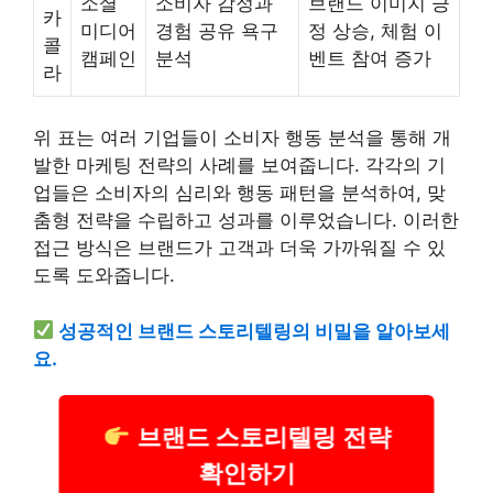
소셜
소비자 감정과
브랜드 이미지 긍
카
미디어
경험 공유 욕구
정 상승, 체험 이
콜
캠페인
분석
벤트 참여 증가
라
위 표는 여러 기업들이 소비자 행동 분석을 통해 개
발한 마케팅 전략의 사례를 보여줍니다. 각각의 기
업들은 소비자의 심리와 행동 패턴을 분석하여, 맞
춤형 전략을 수립하고 성과를 이루었습니다. 이러한
접근 방식은 브랜드가 고객과 더욱 가까워질 수 있
도록 도와줍니다.
성공적인 브랜드 스토리텔링의 비밀을 알아보세
요.
브랜드 스토리텔링 전략
확인하기