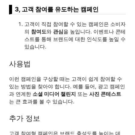
3, 고객 참여를 유도하는 캠페인
고객이 직접 참여할 수 있는 캠페인은 소비자
의
참여도
와
관심
을 높입니다. 이벤트나 콘테
스트를 통해 브랜드에 대한 인식도를 높일 수
있습니다.
사용법
이런 캠페인을 구상할 때는 고객이 쉽게 참여할 수
있는 방법을 찾아야 합니다. 예를 들어, 광고 캠페인
과 연계한
소셜 미디어 챌린지
또는
사진 콘테스트
는 큰 효과를 볼 수 있습니다.
추가 정보
고객 참여형 캠페인은 브랜드 충성도를 높이는 데