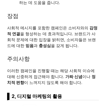
하는 데 도움을 줍니다.
장점
사회적 메시지를 포함한 캠페인은 소비자와의
감정
적 연결
을 형성하는 데 효과적입니다. 브랜드가 사
회적 문제에 대한 입장을 밝히면, 소비자들은 브랜
드에 대한
믿음
과
충성심
을 갖게 됩니다.
주의사항
이러한 캠페인을 진행할 때는 해당 사회적 이슈에
대해 신중하게 접근해야 합니다.
가짜 신념
이나
정
치적 편향
이 느껴지지 않도록 해야 합니다.
2, 디지털 마케팅의 활용