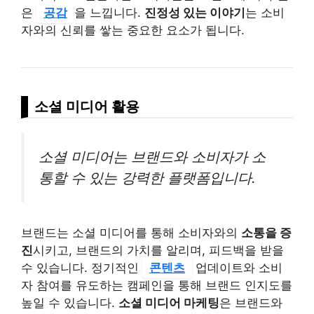
은
공감
을 느낍니다.
진정성 있는 이야기
는 소비
자와의 신뢰를 쌓는 중요한 요소가 됩니다.
소셜 미디어 활용
소셜 미디어는 브랜드와 소비자가 소
통할 수 있는 강력한 플랫폼입니다.
브랜드는 소셜 미디어를 통해 소비자와의
소통을 증
진
시키고, 브랜드의 가치를 알리며, 피드백을 받을
수 있습니다. 정기적인
콘텐츠
업데이트와 소비
자 참여를 유도하는 캠페인을 통해 브랜드 인지도를
높일 수 있습니다.
소셜 미디어 마케팅
은 브랜드와