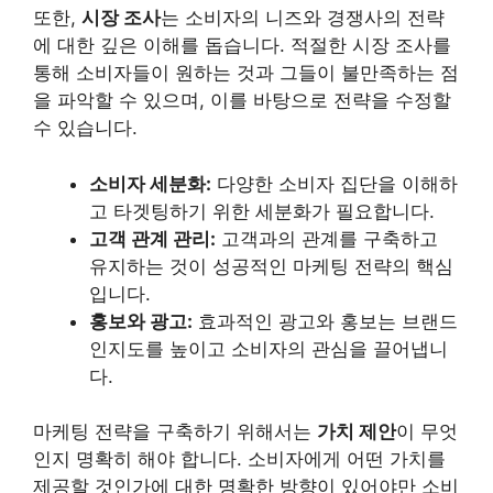
또한,
시장 조사
는 소비자의 니즈와 경쟁사의 전략
에 대한 깊은 이해를 돕습니다. 적절한 시장 조사를
통해 소비자들이 원하는 것과 그들이 불만족하는 점
을 파악할 수 있으며, 이를 바탕으로 전략을 수정할
수 있습니다.
소비자 세분화:
다양한 소비자 집단을 이해하
고 타겟팅하기 위한 세분화가 필요합니다.
고객 관계 관리:
고객과의 관계를 구축하고
유지하는 것이 성공적인 마케팅 전략의 핵심
입니다.
홍보와 광고:
효과적인 광고와 홍보는 브랜드
인지도를 높이고 소비자의 관심을 끌어냅니
다.
마케팅 전략을 구축하기 위해서는
가치 제안
이 무엇
인지 명확히 해야 합니다. 소비자에게 어떤 가치를
제공할 것인가에 대한 명확한 방향이 있어야만 소비