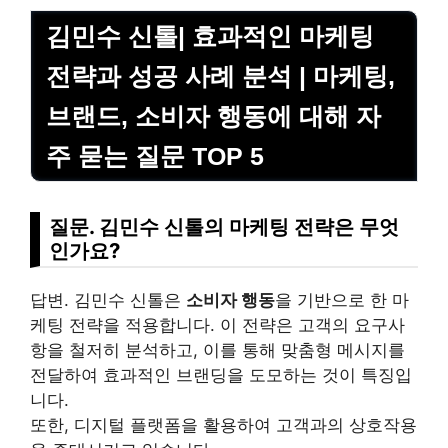
김민수 신톨| 효과적인 마케팅
전략과 성공 사례 분석 | 마케팅,
브랜드, 소비자 행동에 대해 자
주 묻는 질문 TOP 5
질문. 김민수 신톨의 마케팅 전략은 무엇
인가요?
답변. 김민수 신톨은
소비자 행동
을 기반으로 한 마
케팅 전략을 적용합니다. 이 전략은 고객의 요구사
항을 철저히 분석하고, 이를 통해 맞춤형 메시지를
전달하여 효과적인 브랜딩을 도모하는 것이 특징입
니다.
또한, 디지털 플랫폼을 활용하여 고객과의 상호작용