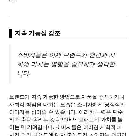
다.
지속 가능성 강조
소비자들은 이제 브랜드가 환경과 사
회에 미치는 영향을 중요하게 생각합
니다.
브랜드가
지속 가능한 방법
으로 제품을 생산하거나
사회적 책임을 다하는 모습은 소비자에게 긍정적인
이미지를 심어줄 수 있습니다. 이러한 노력은 단순
히 매출을 올리는 것을 넘어서 브랜드의
가치를 높
이는 데 기여
합니다. 소비자들은 이러한 사회적 가
치가 담긴 브랜드에 대한 충성도가 높아지는 경향이