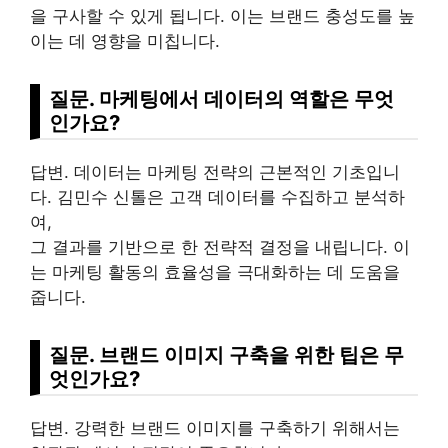
을 구사할 수 있게 됩니다. 이는 브랜드 충성도를 높
이는 데 영향을 미칩니다.
질문. 마케팅에서 데이터의 역할은 무엇
인가요?
답변. 데이터는 마케팅 전략의 근본적인 기초입니
다. 김민수 신톨은 고객 데이터를 수집하고 분석하
여,
그 결과를 기반으로 한 전략적 결정을 내립니다. 이
는 마케팅 활동의 효율성을 극대화하는 데 도움을
줍니다.
질문. 브랜드 이미지 구축을 위한 팁은 무
엇인가요?
답변. 강력한 브랜드 이미지를 구축하기 위해서는