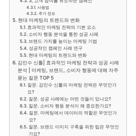
3, 고객 참여를 유도하는 캠페인
사용법
추가 정보
현대 마케팅의 트렌드와 변화
효과적인 마케팅 전략의 기본 요소
소비자 행동 분석을 통한 성공 사례
브랜드 가치를 높이는 마케팅 기법
성공적인 캠페인 사례 연구
현대 마케팅의 트렌드와 변화
김민수 신톨| 효과적인 마케팅 전략과 성공 사례
분석 | 마케팅, 브랜드, 소비자 행동에 대해 자주
묻는 질문 TOP 5
질문. 김민수 신톨의 마케팅 전략은 무엇인가
요?
질문. 성공 사례에는 어떤 것들이 있나요?
질문. 소비자 행동 분석이 왜 중요한가요?
질문. 마케팅에서 데이터의 역할은 무엇인가
요?
질문. 브랜드 이미지 구축을 위한 팁은 무엇인
가요?