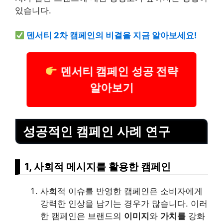
있습니다.
덴서티 2차 캠페인의 비결을 지금 알아보세요!
덴서티 캠페인 성공 전략
알아보기
성공적인 캠페인 사례 연구
1, 사회적 메시지를 활용한 캠페인
사회적 이슈를 반영한 캠페인은 소비자에게
강력한 인상을 남기는 경우가 많습니다. 이러
한 캠페인은 브랜드의
이미지
와
가치를
강화