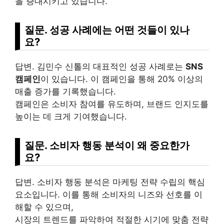
을 증대시키고 있습니다.
질문. 성공 사례에는 어떤 것들이 있나
요?
답변. 김민수 신톨의 대표적인 성공 사례로는
SNS
캠페인
이 있습니다. 이 캠페인을 통해 20% 이상의
매출 증가를 기록했습니다.
캠페인은 소비자 참여를 유도하며, 브랜드 인지도를
높이는 데 크게 기여했습니다.
질문. 소비자 행동 분석이 왜 중요한가
요?
답변. 소비자 행동 분석은 마케팅 전략 수립의 핵심
요소입니다. 이를 통해 소비자의 니즈와 선호를 이
해할 수 있으며,
시장의 트렌드를 파악하여 적절한 시기에 맞춤 전략