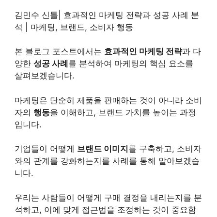
김민수 신톨| 효과적인 마케팅 전략과 성공 사례 분
석 | 마케팅, 브랜드, 소비자 행동
본 블로그 포스트에서는
효과적인 마케팅 전략
과 다
양한
성공 사례
를 분석하여 마케팅의 핵심 요소를
살펴보겠습니다.
마케팅은 단순히 제품을 판매하는 것이 아니라 소비
자의
행동
을 이해하고, 브랜드 가치를 높이는 과정
입니다.
기업들이 어떻게
브랜드 이미지
를 구축하고, 소비자
와의 관계를 강화하는지를 사례를 통해 알아보겠습
니다.
우리는 사람들이 어떻게 구매 결정을 내리는지를 분
석하고, 이에 맞게 접근법을 조정하는 것이 중요함