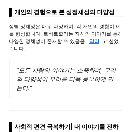
개인의 경험으로 본 성정체성의 다양성
성별 정체성은 매우 다양하며, 각 개인의 경험이 이
를 형성합니다. 로버트할리는 자신의 이야기를 통해
다양한 정체성이 존재할 수 있음을
알리
고 싶었
습니다.
“모든 사람의 이야기는 소중하며, 우리
의 다양성이 우리를 더욱 풍부하게 만
든다.”
사회적 편견 극복하기| 내 이야기를 전하