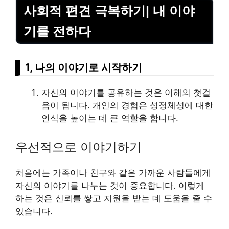
사회적 편견 극복하기| 내 이야
기를 전하다
1, 나의 이야기로 시작하기
자신의 이야기를 공유하는 것은 이해의 첫걸
음이 됩니다. 개인의 경험은 성정체성에 대한
인식을 높이는 데 큰 역할을 합니다.
우선적으로 이야기하기
처음에는 가족이나 친구와 같은 가까운 사람들에게
자신의 이야기를 나누는 것이 중요합니다. 이렇게
하는 것은 신뢰를 쌓고 지원을 받는 데 도움을 줄 수
있습니다.