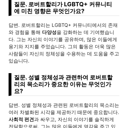
질문. 로버트할리가 LGBTQ+ 커뮤니티
에 미친 영향은 무엇인가요?
답변. 로버트할리는 LGBTQ+ 커뮤니티에서의 존재
와 경험을 통해
다양성
을 강화하는 데 기여했습니
다. 그는 자신의 이야기를 공유하며, 많은 이들에게
용기와 지지를 주었습니다. 그의 활동은 더욱 많은
사람들이 자신의 정체성을 수용하는 데 도움을 주고
있습니다.
질문. 성별 정체성과 관련하여 로버트할
리의 목소리가 중요한 이유는 무엇인가
요?
답변. 성별 정체성과 관련된 로버트할리의 목소리는
여러 차별화된 시각을 제공하기 때문에 중요합니다.
사회적 편견
과 싸우고, 자신의 이야기를 솔직하게
전달함으로써, 그는 많은 이들에게 영감을 주고 있