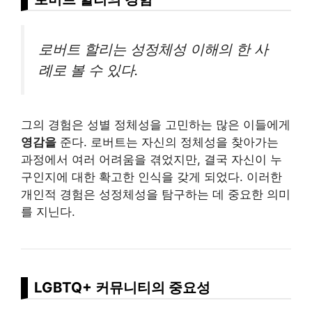
로버트 할리는 성정체성 이해의 한 사
례로 볼 수 있다.
그의 경험은 성별 정체성을 고민하는 많은 이들에게
영감을
준다. 로버트는 자신의 정체성을 찾아가는
과정에서 여러 어려움을 겪었지만, 결국 자신이 누
구인지에 대한 확고한 인식을 갖게 되었다. 이러한
개인적 경험은 성정체성을 탐구하는 데 중요한 의미
를 지닌다.
LGBTQ+ 커뮤니티의 중요성