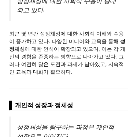
성정체성에 대한 사회적 수용이 증대
되고 있다.
최근 몇 년간 성정체성에 대한 사회적 이해와 수용
이 증가하고 있다. 다양한 미디어와 교육을 통해
성
정체성
에 대한 인식이 확장되고 있으며, 이는 각 개
인의 경험을 존중하는 방향으로 나아가고 있다. 그
러나 여전히 많은 도전과 과제가 남아있고, 지속적
인 교육과 대화가 필요하다.
개인적 성장과 정체성
성정체성을 탐구하는 과정은 개인적
성장으로 이어진다.