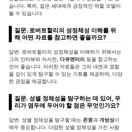
습니다. 특히, 젊은 세대에게 긍정적인 역할 모델이
될 수 있습니다.
질문. 로버트할리의 성정체성 이해를 위
해 어떤 자료를 참고하면 좋을까요?
답변. 로버트할리의 성정체성을 이해하기 위해서는
그의 인터뷰와 자서전,
다큐멘터리
등을 참고하는
것이 좋습니다. 이러한 자료들은 그의 내면과 경험
을 깊이 있게 탐구할 수 있는 기회를 제공하며, 다양
한 관점을 제공합니다.
질문. 성별 정체성을 탐구하는 데 있어, 우
리가 염두에 두어야 할 점은 무엇인가요?
답변. 성별 정체성을 탐구할 때는
존중
과
개방성
이
매우 중요합니다. 다양한 성별 정체성을 가진 사람