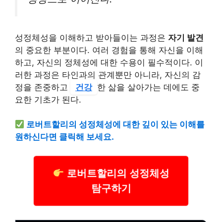
성정체성을 이해하고 받아들이는 과정은
자기 발견
의 중요한 부분이다. 여러 경험을 통해 자신을 이해
하고, 자신의 정체성에 대한 수용이 필수적이다. 이
러한 과정은 타인과의 관계뿐만 아니라, 자신의 감
정을 존중하고
건강
한 삶을 살아가는 데에도 중
요한 기초가 된다.
로버트할리의 성정체성에 대한 깊이 있는 이해를
원하신다면 클릭해 보세요.
로버트할리의 성정체성
탐구하기