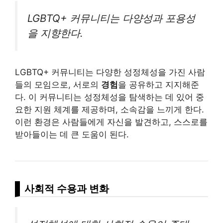
LGBTQ+ 커뮤니티는 다양성과 포용성
을 지향한다.
LGBTQ+ 커뮤니티는 다양한 성정체성을 가진 사람
들의 모임으로, 서로의
경험
을 공유하고 지지해준
다. 이 커뮤니티는 성정체성을 탐색하는 데 있어 중
요한 지원 체계를 제공하며, 소속감을 느끼게 한다.
이런 환경은 사람들에게 자신을 발견하고, 스스로를
받아들이는 데 큰 도움이 된다.
사회적 수용과 변화