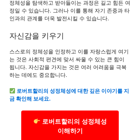
정체성을 탐색하고 받아들이는 과정은 길고 힘든 여
정일 수 있습니다. 그러나 이를 통해 자기 존중과 타
인과의 관계를 더욱 발전시킬 수 있습니다.
자신감을 키우기
스스로의 정체성을 인정하고 이를 자랑스럽게 여기
는 것은 사회적 편견에 맞서 싸울 수 있는 큰 힘이
됩니다. 자신감을 가지는 것은 여러 어려움을 극복
하는 데에도 중요합니다.
로버트할리의 성정체성에 대한 깊은 이야기를 지
금 확인해 보세요.
로버트할리의 성정체성
이해하기