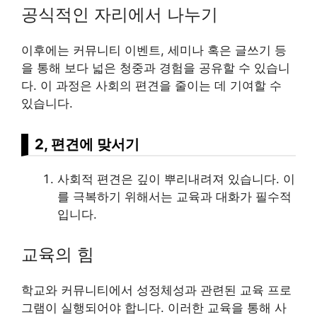
공식적인 자리에서 나누기
이후에는 커뮤니티 이벤트, 세미나 혹은 글쓰기 등
을 통해 보다 넓은 청중과 경험을 공유할 수 있습니
다. 이 과정은 사회의 편견을 줄이는 데 기여할 수
있습니다.
2, 편견에 맞서기
사회적 편견은 깊이 뿌리내려져 있습니다. 이
를 극복하기 위해서는 교육과 대화가 필수적
입니다.
교육의 힘
학교와 커뮤니티에서 성정체성과 관련된 교육 프로
그램이 실행되어야 합니다. 이러한 교육을 통해 사