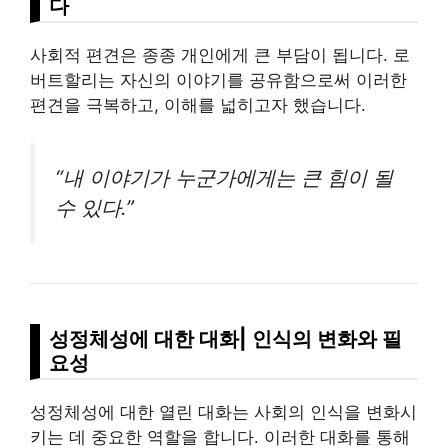
다
사회적 편견은 종종 개인에게 큰 부담이 됩니다. 로
버트할리는 자신의 이야기를 공유함으로써 이러한
편견을 극복하고, 이해를 넓히고자 했습니다.
“내 이야기가 누군가에게는 큰 힘이 될
수 있다.”
성정체성에 대한 대화| 인식의 변화와 필
요성
성정체성에 대한 열린 대화는 사회의 인식을 변화시
키는 데 중요한 역할을 합니다. 이러한 대화를 통해