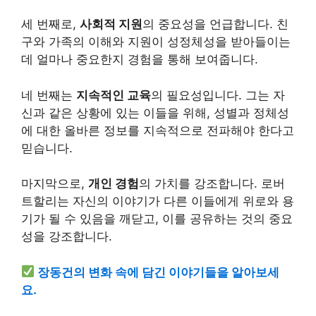
세 번째로,
사회적 지원
의 중요성을 언급합니다. 친
구와 가족의 이해와 지원이 성정체성을 받아들이는
데 얼마나 중요한지 경험을 통해 보여줍니다.
네 번째는
지속적인 교육
의 필요성입니다. 그는 자
신과 같은 상황에 있는 이들을 위해, 성별과 정체성
에 대한 올바른 정보를 지속적으로 전파해야 한다고
믿습니다.
마지막으로,
개인 경험
의 가치를 강조합니다. 로버
트할리는 자신의 이야기가 다른 이들에게 위로와 용
기가 될 수 있음을 깨닫고, 이를 공유하는 것의 중요
성을 강조합니다.
장동건의 변화 속에 담긴 이야기들을 알아보세
요.