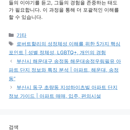
들의 이야기를 듣고, 그들의 경험을 존중하는 태도
가 필요합니다. 이 과정을 통해 더 포괄적인 이해를
할 수 있습니다.
Categories
기타
Tags
로버트할리의 성정체성 이해를 위한 5가지 핵심
포인트 | 성별 정체성, LGBTQ+, 개인의 경험
부산시 해운대구 송정동 해운대송정우림필유 아
파트 단지 정보와 특징 분석 | 아파트, 해운대, 송정
동”
부산시 동구 초량동 지성하이츠빌 아파트 단지
정보 가이드 | 아파트 매매, 입주, 편의시설
검색