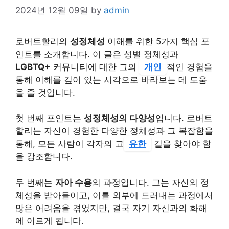
2024년 12월 09일
by
admin
로버트할리의
성정체성
이해를 위한 5가지 핵심 포
인트를 소개합니다. 이 글은 성별 정체성과
LGBTQ+
커뮤니티에 대한 그의
개인
적인 경험을
통해 이해를 깊이 있는 시각으로 바라보는 데 도움
을 줄 것입니다.
첫 번째 포인트는
성정체성의 다양성
입니다. 로버트
할리는 자신이 경험한 다양한 정체성과 그 복잡함을
통해, 모든 사람이 각자의 고
유한
길을 찾아야 함
을 강조합니다.
두 번째는
자아 수용
의 과정입니다. 그는 자신의 정
체성을 받아들이고, 이를 외부에 드러내는 과정에서
많은 어려움을 겪었지만, 결국 자기 자신과의 화해
에 이르게 됩니다.