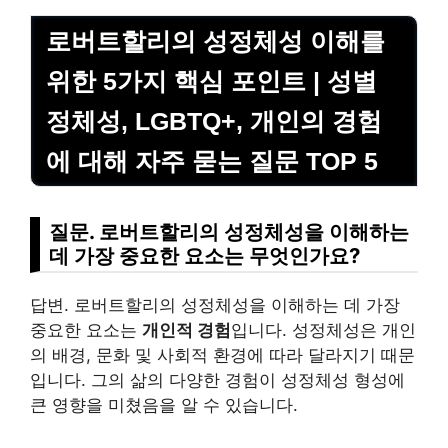
로버트할리의 성정체성 이해를
위한 5가지 핵심 포인트 | 성별
정체성, LGBTQ+, 개인의 경험
에 대해 자주 묻는 질문 TOP 5
질문. 로버트할리의 성정체성을 이해하는
데 가장 중요한 요소는 무엇인가요?
답변. 로버트할리의 성정체성을 이해하는 데 가장
중요한 요소는
개인적 경험
입니다. 성정체성은 개인
의 배경, 문화 및 사회적 환경에 따라 달라지기 때문
입니다. 그의 삶의 다양한 경험이 성정체성 형성에
큰 영향을 미쳤음을 알 수 있습니다.