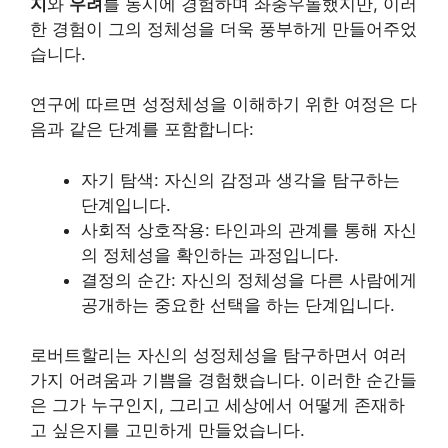
지
와
우려
를 동시에 경험하며 좌충우돌했지만, 이러
한 경험이 그의 정체성을 더욱 풍부하게 만들어주었
습니다.
연구에 따르면 성정체성을 이해하기 위한 여정은 다
음과 같은 단계를 포함합니다:
자기 탐색: 자신의 감정과 생각을 탐구하는
단계입니다.
사회적 상호작용: 타인과의 관계를 통해 자신
의 정체성을 확인하는 과정입니다.
결정의 순간: 자신의 정체성을 다른 사람에게
공개하는 중요한 선택을 하는 단계입니다.
로버트할리는 자신의 성정체성을 탐구하면서 여러
가지 어려움과 기쁨을 경험했습니다. 이러한 순간들
은 그가 누구인지, 그리고 세상에서 어떻게 존재하
고 싶은지를 고민하게 만들었습니다.