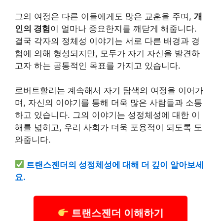
그의 여정은 다른 이들에게도 많은 교훈을 주며,
개
인의 경험
이 얼마나 중요한지를 깨닫게 해줍니다.
결국 각자의 정체성 이야기는 서로 다른 배경과 경
험에 의해 형성되지만, 모두가 자기 자신을 발견하
고자 하는 공통적인 목표를 가지고 있습니다.
로버트할리는 계속해서 자기 탐색의 여정을 이어가
며, 자신의 이야기를 통해 더욱 많은 사람들과 소통
하고 있습니다. 그의 이야기는 성정체성에 대한 이
해를 넓히고, 우리 사회가 더욱 포용적이 되도록 도
와줍니다.
트랜스젠더의 성정체성에 대해 더 깊이 알아보세
요.
트랜스젠더 이해하기