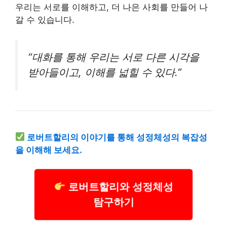
우리는 서로를 이해하고, 더 나은 사회를 만들어 나
갈 수 있습니다.
“대화를 통해 우리는 서로 다른 시각을
받아들이고, 이해를 넓힐 수 있다.”
로버트할리의 이야기를 통해 성정체성의 복잡성
을 이해해 보세요.
로버트할리와 성정체성
탐구하기