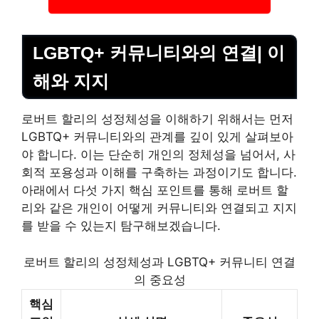
LGBTQ+ 커뮤니티와의 연결| 이
해와 지지
로버트 할리의 성정체성을 이해하기 위해서는 먼저
LGBTQ+ 커뮤니티와의 관계를 깊이 있게 살펴보아
야 합니다. 이는 단순히 개인의 정체성을 넘어서, 사
회적 포용성과 이해를 구축하는 과정이기도 합니다.
아래에서 다섯 가지 핵심 포인트를 통해 로버트 할
리와 같은 개인이 어떻게 커뮤니티와 연결되고 지지
를 받을 수 있는지 탐구해보겠습니다.
로버트 할리의 성정체성과 LGBTQ+ 커뮤니티 연결
의 중요성
핵심