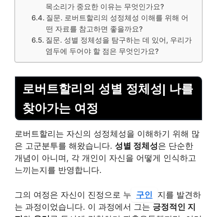
목소리가 중요한 이유는 무엇인가요?
질문. 로버트할리의 성정체성 이해를 위해 어
떤 자료를 참고하면 좋을까요?
질문. 성별 정체성을 탐구하는 데 있어, 우리가
염두에 두어야 할 점은 무엇인가요?
로버트할리의 성별 정체성| 나를
찾아가는 여정
로버트할리는 자신의 성정체성을 이해하기 위해 많
은 고군분투를 해왔습니다.
성별 정체성
은 단순한
개념이 아니며, 각 개인이 자신을 어떻게 인식하고
느끼는지를 반영합니다.
그의 여정은 자신이 진정으로 누
구인
지를 발견하
는 과정이었습니다. 이 과정에서 그는
긍정적인 지