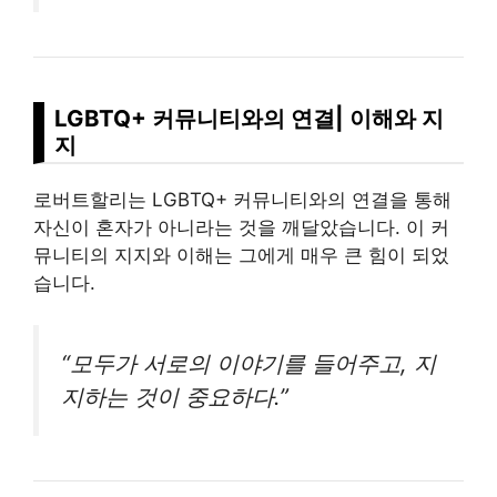
LGBTQ+ 커뮤니티와의 연결| 이해와 지
지
로버트할리는 LGBTQ+ 커뮤니티와의 연결을 통해
자신이 혼자가 아니라는 것을 깨달았습니다. 이 커
뮤니티의 지지와 이해는 그에게 매우 큰 힘이 되었
습니다.
“모두가 서로의 이야기를 들어주고, 지
지하는 것이 중요하다.”