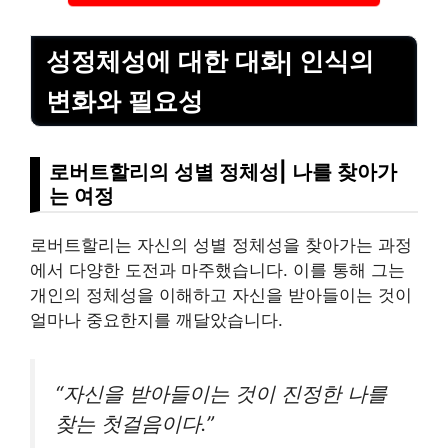
성정체성에 대한 대화| 인식의
변화와 필요성
로버트할리의 성별 정체성| 나를 찾아가
는 여정
로버트할리는 자신의 성별 정체성을 찾아가는 과정
에서 다양한 도전과 마주했습니다. 이를 통해 그는
개인의 정체성을 이해하고 자신을 받아들이는 것이
얼마나 중요한지를 깨달았습니다.
“자신을 받아들이는 것이 진정한 나를
찾는 첫걸음이다.”