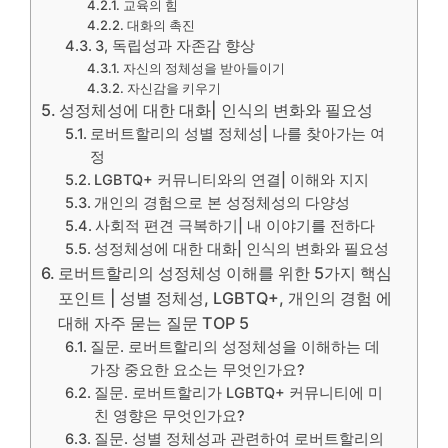
교육의 힘
대화의 촉진
3, 독립성과 자존감 향상
자신의 정체성을 받아들이기
자신감을 키우기
성정체성에 대한 대화| 인식의 변화와 필요성
로버트할리의 성별 정체성| 나를 찾아가는 여
정
LGBTQ+ 커뮤니티와의 연결| 이해와 지지
개인의 경험으로 본 성정체성의 다양성
사회적 편견 극복하기| 내 이야기를 전하다
성정체성에 대한 대화| 인식의 변화와 필요성
로버트할리의 성정체성 이해를 위한 5가지 핵심
포인트 | 성별 정체성, LGBTQ+, 개인의 경험 에
대해 자주 묻는 질문 TOP 5
질문. 로버트할리의 성정체성을 이해하는 데
가장 중요한 요소는 무엇인가요?
질문. 로버트할리가 LGBTQ+ 커뮤니티에 미
친 영향은 무엇인가요?
질문. 성별 정체성과 관련하여 로버트할리의