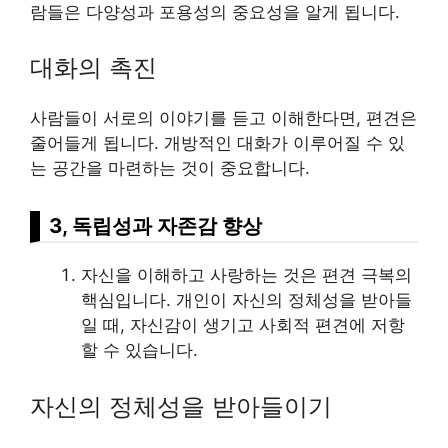
람들은 다양성과 포용성의 중요성을 알게 됩니다.
대화의 촉진
사람들이 서로의 이야기를 듣고 이해한다면, 편견은
줄어들게 됩니다. 개방적인 대화가 이루어질 수 있
는 공간을 마련하는 것이 중요합니다.
3, 독립성과 자존감 향상
자신을 이해하고 사랑하는 것은 편견 극복의
핵심입니다. 개인이 자신의 정체성을 받아들
일 때, 자신감이 생기고 사회적 편견에 저항
할 수 있습니다.
자신의 정체성을 받아들이기