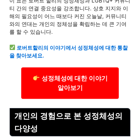
이 표는 로버트 할리의 성정체성과 LGBTQ+ 커뮤니
티 간의 연결 중요성을 강조합니다. 상호 지지와 이
해의 필요성이 어느 때보다 커진 오늘날, 커뮤니티
와의 연대는 개인의 정체성을 확립하는 데 큰 기여
를 할 수 있습니다.
로버트할리의 이야기에서 성정체성에 대한 통찰
을 찾아보세요.
성정체성에 대한 이야기
알아보기
개인의 경험으로 본 성정체성의
다양성