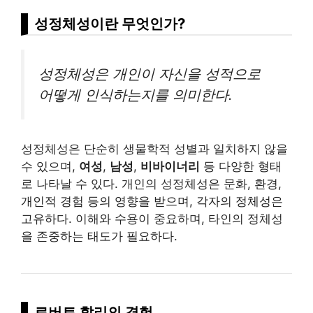
성정체성이란 무엇인가?
성정체성은 개인이 자신을 성적으로
어떻게 인식하는지를 의미한다.
성정체성은 단순히 생물학적 성별과 일치하지 않을
수 있으며,
여성
,
남성
,
비바이너리
등 다양한 형태
로 나타날 수 있다. 개인의 성정체성은 문화, 환경,
개인적 경험 등의 영향을 받으며, 각자의 정체성은
고유하다. 이해와 수용이 중요하며, 타인의 정체성
을 존중하는 태도가 필요하다.
로버트 할리의 경험