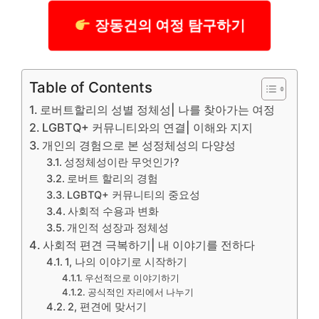
장동건의 여정 탐구하기
Table of Contents
로버트할리의 성별 정체성| 나를 찾아가는 여정
LGBTQ+ 커뮤니티와의 연결| 이해와 지지
개인의 경험으로 본 성정체성의 다양성
성정체성이란 무엇인가?
로버트 할리의 경험
LGBTQ+ 커뮤니티의 중요성
사회적 수용과 변화
개인적 성장과 정체성
사회적 편견 극복하기| 내 이야기를 전하다
1, 나의 이야기로 시작하기
우선적으로 이야기하기
공식적인 자리에서 나누기
2, 편견에 맞서기