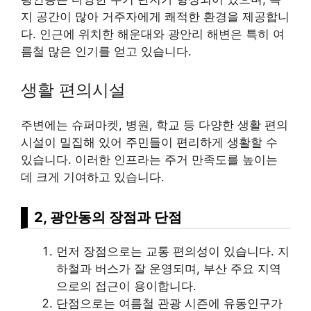
지 공간이 많아 거주자에게 쾌적한 환경을 제공합니
다. 인근에 위치한 해운대와 광안리 해변은 특히 여
름철 많은 인기를 얻고 있습니다.
생활 편의시설
주변에는 슈퍼마켓, 병원, 학교 등 다양한 생활 편의
시설이 밀집해 있어 주민들이 편리하게 생활할 수
있습니다. 이러한 인프라는 주거 만족도를 높이는
데 크게 기여하고 있습니다.
2, 광안동의 장점과 단점
먼저 장점으로는 교통 편의성이 있습니다. 지
하철과 버스가 잘 운영되며, 부산 주요 지역
으로의 접근이 용이합니다.
단점으로는 여름철 관광 시즌에 유동인구가