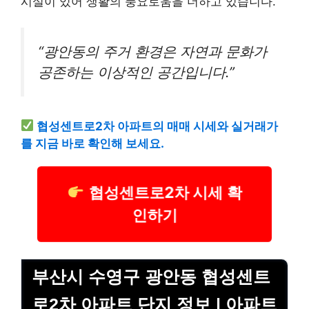
시설이 있어 생활의 풍요로움을 더하고 있습니다.
“광안동의 주거 환경은 자연과 문화가
공존하는 이상적인 공간입니다.”
협성센트로2차 아파트의 매매 시세와 실거래가
를 지금 바로 확인해 보세요.
협성센트로2차 시세 확
인하기
부산시 수영구 광안동 협성센트
로2차 아파트 단지 정보 | 아파트