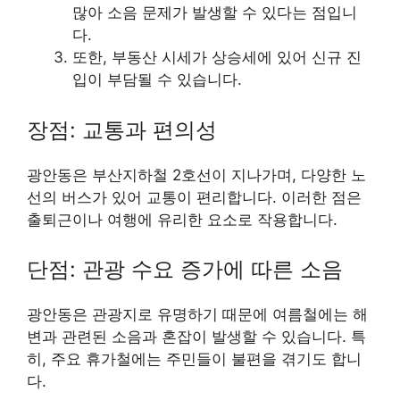
많아 소음 문제가 발생할 수 있다는 점입니
다.
또한, 부동산 시세가 상승세에 있어 신규 진
입이 부담될 수 있습니다.
장점: 교통과 편의성
광안동은 부산지하철 2호선이 지나가며, 다양한 노
선의 버스가 있어 교통이 편리합니다. 이러한 점은
출퇴근이나 여행에 유리한 요소로 작용합니다.
단점: 관광 수요 증가에 따른 소음
광안동은 관광지로 유명하기 때문에 여름철에는 해
변과 관련된 소음과 혼잡이 발생할 수 있습니다. 특
히, 주요 휴가철에는 주민들이 불편을 겪기도 합니
다.