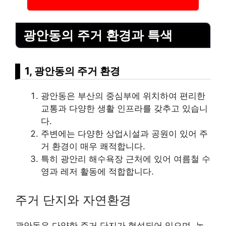
광안동의 주거 환경과 특색
1, 광안동의 주거 환경
광안동은 부산의 중심부에 위치하여 편리한
교통과 다양한 생활 인프라를 갖추고 있습니
다.
주변에는 다양한 상업시설과 공원이 있어 주
거 환경이 매우 쾌적합니다.
특히 광안리 해수욕장 근처에 있어 여름철 수
영과 레저 활동에 적합합니다.
주거 단지와 자연환경
광안동은 다양한 주거 단지가 형성되어 있으며, 녹