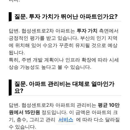
질문. 투자 가치가 뛰어난 아파트인가요?
답변. 협성센트로2차 아파트는
투자 가치
측면에서
긍정적인 평가를 받고 있습니다. 부산의 인기 지역
에 위치해 있어 수요가 꾸준히 유지될 것으로 예상
됩니다.
특히, 주변 개발 계획이나 인프라 확장에 따라 시세
상승 가능성도 높다고 볼 수 있습니다.
질문. 아파트 관리비는 대체로 얼마인가
요?
답변. 협성센트로2차 아파트의 관리비는
평균 10만
원에서 15만원
정도입니다. 이 금액은 아파트의 크
기, 층수, 그리고 관리
서비스
에 따라 다소 달라질
수 있습니다.