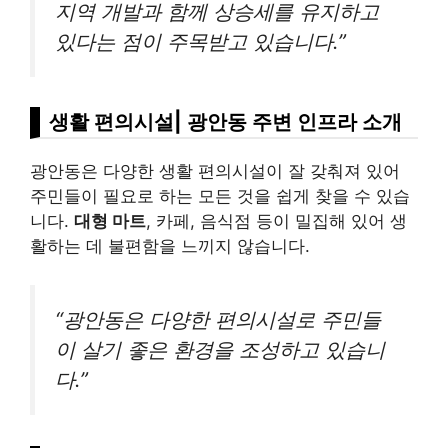
지역 개발과 함께 상승세를 유지하고
있다는 점이 주목받고 있습니다.”
생활 편의시설| 광안동 주변 인프라 소개
광안동은 다양한 생활 편의시설이 잘 갖춰져 있어
주민들이 필요로 하는 모든 것을 쉽게 찾을 수 있습
니다.
대형 마트
, 카페, 음식점 등이 밀집해 있어 생
활하는 데 불편함을 느끼지 않습니다.
“광안동은 다양한 편의시설로 주민들
이 살기 좋은 환경을 조성하고 있습니
다.”