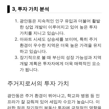
3, 투자 가치 분석
광안동은 지속적인 인구 유입과 더불어 활발
한 상업 개발이 이루어지고 있어 높은 투자
가치를 지니고 있습니다.
아파트 시세도 상승세를 보이며, 특히 주거
환경이 우수한 지역은 더욱 높은 가격을 유지
하고 있습니다.
장기적으로 볼 때 부산의 성장 가능성과 지역
개발 계획은 투자자에게 더욱 매력적인 요소
가 됩니다.
주거지로서의 투자 가치
광안동은 주거 환경이 뛰어나고, 학교와 병원 등 인
프라가 잘 갖춰져 있어 세입자 수요가 높습니다. 이
러한 점은 장기적인 부동산 투자에 긍정적인 영향을