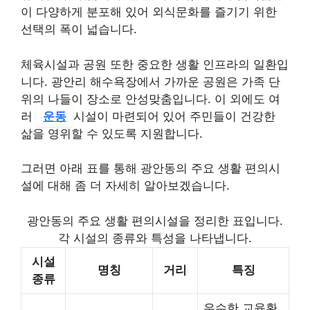
이 다양하게 분포해 있어 외식문화를 즐기기 위한
선택의 폭이 넓습니다.
체육시설과 공원 또한 중요한 생활 인프라의 일환입
니다. 광안리 해수욕장에서 가까운 공원은 가족 단
위의 나들이 장소로 안성맞춤입니다. 이 외에도 여
러
운동
시설이 마련되어 있어 주민들이 건강한
삶을 영위할 수 있도록 지원합니다.
그러면 아래 표를 통해 광안동의 주요 생활 편의시
설에 대해 좀 더 자세히 알아보겠습니다.
광안동의 주요 생활 편의시설을 정리한 표입니다.
각 시설의 종류와 특성을 나타냅니다.
시설
명칭
거리
특징
종류
우수한 교육환