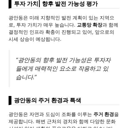
투자 가치| 향후 발전 가능성 평가
광안동은 미래 지향적인 발전 계획이 있는 지역으
로, 투자 가치가 매우 높습니다.
교통망 확장
과 함께
결정적인 인프라 확충이 진행되고 있어, 앞으로의
시세 상승이 예상됩니다.
“광안동의 향후 발전 가능성은 투자자
들에게 매력적인 요소로 작용하고 있
습니다.”
광안동의 주거 환경과 특색
광안동은 자연과 도심이 조화를 이루는
주거 환경
을
제공합니다. 해변 근처의 경치와 함께 다양한 문화