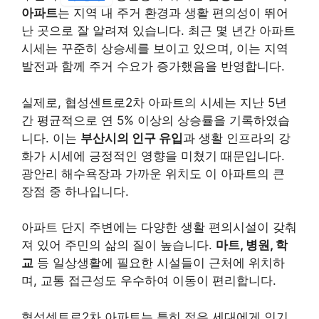
아파트
는 지역 내 주거 환경과 생활 편의성이 뛰어
난 곳으로 잘 알려져 있습니다. 최근 몇 년간 아파트
시세는 꾸준히 상승세를 보이고 있으며, 이는 지역
발전과 함께 주거 수요가 증가했음을 반영합니다.
실제로, 협성센트로2차 아파트의 시세는 지난 5년
간 평균적으로 연 5% 이상의 상승률을 기록하였습
니다. 이는
부산시의 인구 유입
과 생활 인프라의 강
화가 시세에 긍정적인 영향을 미쳤기 때문입니다.
광안리 해수욕장과 가까운 위치도 이 아파트의 큰
장점 중 하나입니다.
아파트 단지 주변에는 다양한 생활 편의시설이 갖춰
져 있어 주민의 삶의 질이 높습니다.
마트, 병원, 학
교
등 일상생활에 필요한 시설들이 근처에 위치하
며, 교통 접근성도 우수하여 이동이 편리합니다.
협성센트로2차 아파트는 특히 젊은 세대에게 인기