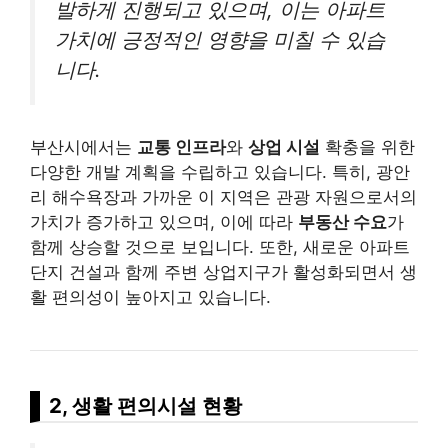
발하게 진행되고 있으며, 이는 아파트
가치에 긍정적인 영향을 미칠 수 있습
니다.
부산시에서는
교통 인프라
와
상업 시설
확충을 위한
다양한 개발 계획을 수립하고 있습니다. 특히, 광안
리 해수욕장과 가까운 이 지역은 관광 자원으로서의
가치가 증가하고 있으며, 이에 따라
부동산 수요
가
함께 상승할 것으로 보입니다. 또한, 새로운 아파트
단지 건설과 함께 주변 상업지구가 활성화되면서 생
활 편의성이 높아지고 있습니다.
2, 생활 편의시설 현황