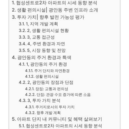
협성센트로2차 아파트의 시세 동향 분석
생활 편의시설| 광안동 주변 인프라 소개
투자 가치| 향후 발전 가능성 평가
1, 지역 개발 계획
2, 생활 편의시설 현황
3, 교통 접근성
4, 주변 환경과 자연
5, 시장 동향 및 전망
광안동의 주거 환경과 특색
1, 광안동의 주거 환경
주거 단지와 자연환경
생활 편의시설
2, 광안동의 장점과 단점
장점: 교통과 편의성
단점: 관광 수요 증가에 따른 소음
3, 투자 가치 분석
주거지로서의 투자 가치
향후 개발 계획
아파트 단지 내 커뮤니티 및 혜택 살펴보기
협성센트로2차 아파트의 시세 동향 분석