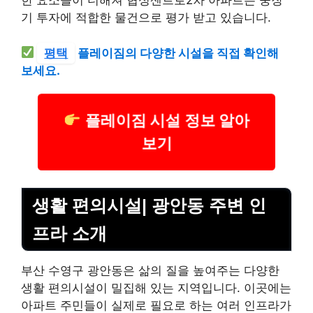
한 요소들이 더해져 협성센트로2차 아파트는 중장
기 투자에 적합한 물건으로 평가 받고 있습니다.
평택
플레이짐의 다양한 시설을 직접 확인해
보세요.
플레이짐 시설 정보 알아
보기
생활 편의시설| 광안동 주변 인
프라 소개
부산 수영구 광안동은 삶의 질을 높여주는 다양한
생활 편의시설이 밀집해 있는 지역입니다. 이곳에는
아파트 주민들이 실제로 필요로 하는 여러 인프라가