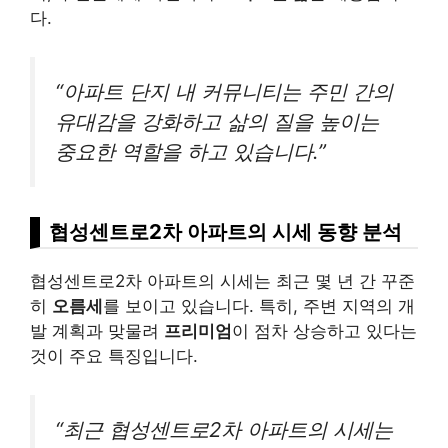
다.
“아파트 단지 내 커뮤니티는 주민 간의
유대감을 강화하고 삶의 질을 높이는
중요한 역할을 하고 있습니다.”
협성센트로2차 아파트의 시세 동향 분석
협성센트로2차 아파트의 시세는 최근 몇 년 간 꾸준
히
오름세
를 보이고 있습니다. 특히, 주변 지역의 개
발 계획과 맞물려
프리미엄
이 점차 상승하고 있다는
것이 주요 특징입니다.
“최근 협성센트로2차 아파트의 시세는