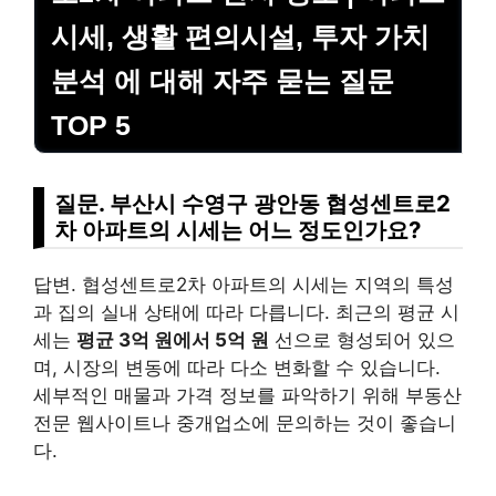
시세, 생활 편의시설, 투자 가치
분석 에 대해 자주 묻는 질문
TOP 5
질문. 부산시 수영구 광안동 협성센트로2
차 아파트의 시세는 어느 정도인가요?
답변. 협성센트로2차 아파트의 시세는 지역의 특성
과 집의 실내 상태에 따라 다릅니다. 최근의 평균 시
세는
평균 3억 원에서 5억 원
선으로 형성되어 있으
며, 시장의 변동에 따라 다소 변화할 수 있습니다.
세부적인 매물과 가격 정보를 파악하기 위해 부동산
전문 웹사이트나 중개업소에 문의하는 것이 좋습니
다.