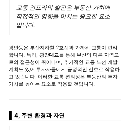
교통 인프라의 발전은 부동산 가치에
직접적인 영향을 미치는 중요한 요소
입니다.
광안동은 부산지하철 2호선과 가까워 교통이 편리
합니다. 특히,
광안대교
를 통해 부산의 다른 지역으
로의 접근성이 뛰어나며, 추가적인 교통 노선 개발
계획도 있어 투자자들에게 긍정적인 신호로 작용하
고 있습니다. 이러한 교통 편의성은 부동산의 투자
가치를 높이는 요소로 작용할 것입니다.
4, 주변 환경과 자연