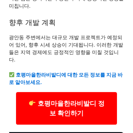
미칩니다.
향후 개발 계획
광안동 주변에서는 대규모 개발 프로젝트가 예정되
어 있어, 향후 시세 상승이 기대됩니다. 이러한 개발
들은 지역 경제에도 긍정적인 영향을 미칠 것입니
다.
호평마을한라비발디에 대한 모든 정보를 지금 바
로 알아보세요.
호평마을한라비발디 정
보 확인하기