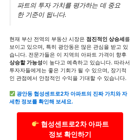
파트의 투자 가치를 평가하는 데 중요
한 기준이 됩니다.
현재 부산 전역의 부동산 시장은
점진적인 상승세
를
보이고 있으며, 특히 광안동은 많은 관심을 받고 있
습니다. 전문가들은 이 지역의 아파트 가격이 향후
상승할 가능성
이 높다고 예측하고 있습니다. 따라서
투자자들에게는 좋은 기회가 될 수 있으며, 장기적
인 관점에서 안정적인 수익을 기대할 수 있습니다.
광안동 협성센트로2차 아파트의 진짜 가치와 자
세한 정보를 확인해 보세요.
협성센트로2차 아파트
정보 확인하기