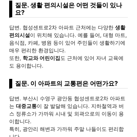
질문. 생활 편의시설은 어떤 것들이 있나
요?
답변. 협성센트로2차 아파트 근처에는 다양한
생활
편의시설
이 위치해 있습니다. 예를 들어, 대형 마트,
음식점, 카페, 병원 등이 있어 주민들이 생활하기에
매우 편리한 환경입니다.
또한,
학교와 어린이집
도 근처에 있어 자녀 교육에
도 용이합니다.
질문. 이 아파트의 교통편은 어떤가요?
답변. 부산시 수영구 광안동 협성센트로2차 아파트
는
대중교통
이 잘 발달해 있습니다. 지하철역과 버
스 정류소가 가까워 시내 및 외곽으로의 이동이 용
이합니다.
특히, 광안리 해변과 가까워 주말 나들이도 편리합
니다.