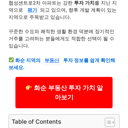
협성센트로2차 아파트는 강한
투자 가치
를 지닌 지
역으로
평가
되고 있으며, 향후 개발 계획이 있는
지역으로 주목받고 있습니다.
꾸준한 수요와 쾌적한 생활 환경 덕분에 장기적인
거주를 고려하는 분들에게도 적합한 선택이 될 수
있습니다.
화순 지역의
부동산
투자 정보를 쉽게 확인해
보세요.
화순 부동산 투자 가치 알
아보기
Table of Contents