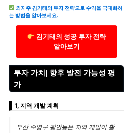
외지주 김기태의 투자 전략으로 수익을 극대화하
는 방법을 알아보세요.
김기태의 성공 투자 전략
알아보기
투자 가치| 향후 발전 가능성 평
가
1, 지역 개발 계획
부산 수영구 광안동은 지역 개발이 활