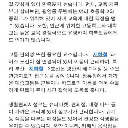
잘 갖춰져 있어 만족度가 높습니다. 먼저, 교육 기관
부터 살펴보면, 광안동 주변에는 여러 초등학교와
중학교가 위치해 있어 자녀 교육에 대한 걱정을 덜
수 있습니다. 또한, 인근에 위치한 고등학교와 대학
교는 높은 교육 경쟁력으로 유명하여 학부모들에게
도 인기가 많습니다.
교통 편의성 또한 중요한 요소입니다.
지하철
과
버스 노선이 잘 연결되어 있어 이동이 편리하며, 특
히 부산
지하철
2호선은 광안리 해수욕장 등 주요
관광지로의 접근성을 높여줍니다. 정류장에서 가까
운 대중교통은 근무지나 학교로의 이동을 더욱 수월
하게 만들어 주어 시간 절약에 도움을 줍니다.
생활편의시설로는 슈퍼마켓, 편의점, 대형 마트 등
이 가까운 거리에 있어 장보기가 편리합니다. 유기
농 식품을 다루는 매장들도 있어서 건강한 식생활을
유지할 수 있습니다. 뿐만 아니라, 카페와 음식점들