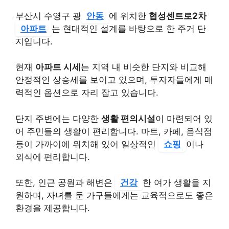
부산시 수영구 광
안동
에 위치한
협성센트로2차
아파트
는 현대적인 설계를 바탕으로 한 주거 단
지입니다.
현재
아파트 시세
는 지역 내 비슷한 단지와 비교해
안정적인 상승세를 보이고 있으며, 투자자들에게 매
력적인 옵션으로 자리 잡고 있습니다.
단지 주변에는 다양한
생활 편의시설
이 마련되어 있
어 주민들의 생활이 편리합니다. 마트, 카페, 음식점
등이 가까이에 위치해 있어 일상적인
쇼핑
이나
외식에 편리합니다.
또한, 인근 공원과 해변은
건강
한 여가 생활을 지
원하며, 자녀를 둔 가구들에게는 교육적으로도 좋은
환경을 제공합니다.