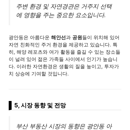
주변 환경 및 자연경관은 거주지 선택
에 영향을 주는 중요한 요소입니다.
광안동은 아름다운
해안선
과
공원
들이 위치해 있어
자연 친화적인 주거 환경을 제공하고 있습니다. 특
히, 해양 레포츠와 여가 활동을 즐길 수 있는 장소들
이 널려 있어 젊은 가족들 사이에서 인기가 높습니
다. 이러한 자연환경은 생활의 질을 높이고, 투자가
치 상승에 기여할 것입니다.
5, 시장 동향 및 전망
부산 부동산 시장의 동향은 광안동 아