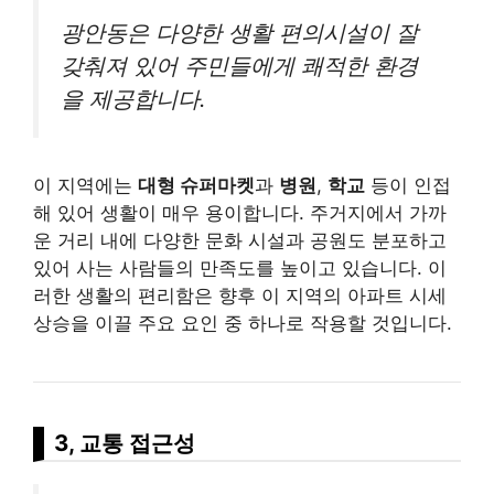
광안동은 다양한 생활 편의시설이 잘
갖춰져 있어 주민들에게 쾌적한 환경
을 제공합니다.
이 지역에는
대형 슈퍼마켓
과
병원
,
학교
등이 인접
해 있어 생활이 매우 용이합니다. 주거지에서 가까
운 거리 내에 다양한 문화 시설과 공원도 분포하고
있어 사는 사람들의 만족도를 높이고 있습니다. 이
러한 생활의 편리함은 향후 이 지역의 아파트 시세
상승을 이끌 주요 요인 중 하나로 작용할 것입니다.
3, 교통 접근성