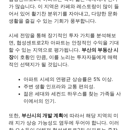
가 많습니다. 이 지역은
카페와 레스토랑
이 많이 들
어서 있어 활기찬 분위기를 자아내고, 다양한 문화
생활을 즐길 수 있는 기회가 풍부합니다.
시세 전망을 통해 장기적인 투자 가치를 분석해보
면, 협성센트로2차 아파트는 안정적인 수익을 기대
할 수 있는 지역으로 평가됩니다.
부산의 부동산 시
장
이 호황인 만큼, 이를 노리는 투자자들에게 매력
적인 선택지가 될 것입니다.
아파트 시세의 연평균 상승률은 5% 이상.
주변 생활 인프라와 교통 편의성.
젊은 세대와 세컨드 하우스를 찾는 가족들 사
이에서의 인기.
또한,
부산시의 개발 계획
에 따라서 해당 지역의 미
래 지가 상승 가능성도 염두에 두어야 합니다. 이러