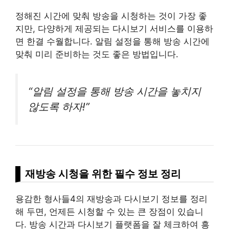
정해진 시간에 맞춰 방송을 시청하는 것이 가장 좋
지만, 다양하게 제공되는 다시보기 서비스를 이용하
면 한결 수월합니다. 알림 설정을 통해 방송 시간에
맞춰 미리 준비하는 것도 좋은 방법입니다.
“알림 설정을 통해 방송 시간을 놓치지
않도록 하자!”
재방송 시청을 위한 필수 정보 정리
용감한 형사들4의 재방송과 다시보기 정보를 정리
해 두면, 언제든 시청할 수 있는 큰 장점이 있습니
다. 방송 시간과 다시보기 플랫폼을 잘 체크하여 흥