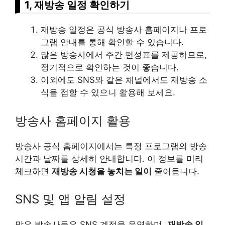
1, 재방송 일정 확인하기
재방송 일정은 공식 방송사 홈페이지나 프로
그램 안내를 통해 확인할 수 있습니다.
많은 방송사에서 주간 편성표를 제공하므로,
정기적으로 확인하는 것이 좋습니다.
이외에도 SNS와 같은 채널에서도 재방송 소
식을 접할 수 있으니 활용해 보세요.
방송사 홈페이지 활용
방송사 공식 홈페이지에서는 특정 프로그램의 방송
시간과 날짜를 상세히 안내합니다. 이 정보를 미리
체크하면
재방송 시청을 놓치는 일이
줄어듭니다.
SNS 및 앱 알림 설정
많은 방송사들은 SNS 계정을 운영하며,
재방송 일