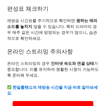
편성표 체크하기
재방송 시간표를 주기적으로 확인하면
원하는 에피
소드를 놓치지
않을 수 있습니다. 특히 드라마의 경
우 매주 같은 시간에 방영되는 경우가 많으니, 습관
적으로 확인하세요.
온라인 스트리밍 주의사항
온라인 스트리밍의 경우
인터넷 속도와 연결 상태
가
중요합니다. 이를 유지하여 원활한 시청이 가능하도
록 준비해 두세요.
한일톱텐쇼의 재방송 시간을 지금 바로 알아보세
요.