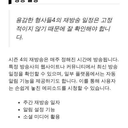
용감한 형사들4의 재방송 일정은 고정
적이지 않기 때문에 잘 확인해야 합니
다.
시즌 4의 재방송은 매주 정해진 시간에 방송됩니다.
특정 방송사의 웹사이트나 커뮤니티에서 최신 방송
일정을 확인할 수 있으며, 일부 플랫폼에서는 자동
알림 기능을 제공하기도 합니다. 이를 통해 사용자
는 손쉽게 놓친 에피소드를 시청할 수 있습니다.
주간 재방송 일자
알림 설정 기능
소셜 미디어 활용