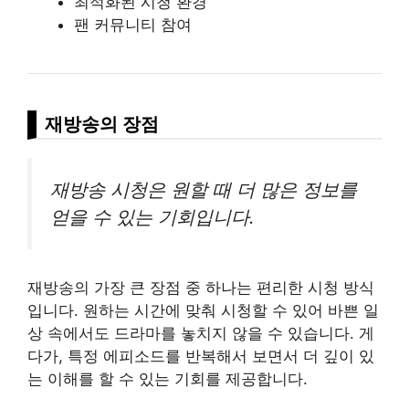
최적화된 시청 환경
팬 커뮤니티 참여
재방송의 장점
재방송 시청은 원할 때 더 많은 정보를
얻을 수 있는 기회입니다.
재방송의 가장 큰 장점 중 하나는 편리한 시청 방식
입니다. 원하는 시간에 맞춰 시청할 수 있어 바쁜 일
상 속에서도 드라마를 놓치지 않을 수 있습니다. 게
다가, 특정 에피소드를 반복해서 보면서 더 깊이 있
는 이해를 할 수 있는 기회를 제공합니다.