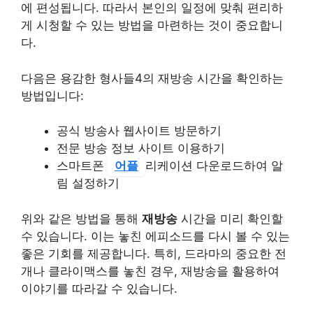
에 편성됩니다. 따라서 본인의 일정에 맞춰 편리하
게 시청할 수 있는 방법을 마련하는 것이 중요합니
다.
다음은
용감한 형사들4
의 재방송 시간을 확인하는
방법입니다:
공식 방송사 웹사이트 방문하기
전문 방송 정보 사이트 이용하기
스마트폰
어플
리케이션 다운로드하여 알
림 설정하기
위와 같은 방법을 통해
재방송
시간을 미리 확인할
수 있습니다. 이는 놓친 에피소드를 다시 볼 수 있는
좋은 기회를 제공합니다. 특히, 드라마의 중요한 전
개나 클라이맥스를 놓친 경우, 재방송을 활용하여
이야기를 따라갈 수 있습니다.