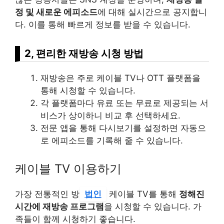
정 및 새로운 에피소드
에 대해 실시간으로 공지합니
다. 이를 통해 빠르게 정보를 받을 수 있습니다.
2, 편리한 재방송 시청 방법
재방송은 주로 케이블 TV나 OTT 플랫폼을
통해 시청할 수 있습니다.
각 플랫폼마다 유료 또는 무료로 제공되는 서
비스가 상이하니 비교 후 선택하세요.
전문 앱을 통해 다시보기를 설정하면 자동으
로 에피소드를 기록해 줄 수 있습니다.
케이블 TV 이용하기
가장 전통적인 방
법인
케이블 TV를 통해
정해진
시간에 재방송 프로그램
을 시청할 수 있습니다. 가
족들이 함께 시청하기 좋습니다.