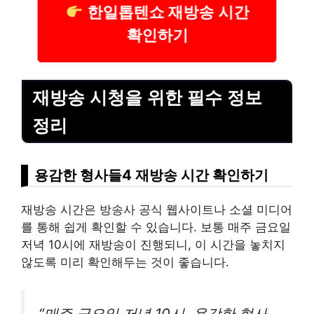
한일톱텐쇼 재방송 시간
확인하기
재방송 시청을 위한 필수 정보
정리
용감한 형사들4 재방송 시간 확인하기
재방송 시간은 방송사 공식 웹사이트나 소셜 미디어
를 통해 쉽게 확인할 수 있습니다. 보통 매주 금요일
저녁 10시에 재방송이 진행되니, 이 시간을 놓치지
않도록 미리 확인해두는 것이 좋습니다.
“매주 금요일 저녁 10시, 용감한 형사