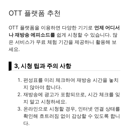
OTT 플랫폼 추천
OTT 플랫폼을 이용하면 다양한 기기로
언제 어디서
나 재방송 에피소드를
쉽게 시청할 수 있습니다. 많
은 서비스가 무료 체험 기간을 제공하니 활용해 보
세요.
3, 시청 팁과 주의 사항
편성표를 미리 체크하여 재방송 시간을 놓치
지 않아야 합니다.
재방송에 광고가 포함되므로, 시간 체크를 잊
지 말고 시청하세요.
온라인으로 시청할 경우, 인터넷 연결 상태를
확인해 흐트러짐 없이 감상할 수 있도록 합니
다.