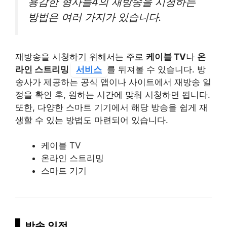
용감한 형사들4의 재방송을 시청하는
방법은 여러 가지가 있습니다.
재방송을 시청하기 위해서는 주로
케이블 TV
나
온
라인 스트리밍
서비스
를 뒤져볼 수 있습니다. 방
송사가 제공하는 공식 앱이나 사이트에서 재방송 일
정을 확인 후, 원하는 시간에 맞춰 시청하면 됩니다.
또한, 다양한 스마트 기기에서 해당 방송을 쉽게 재
생할 수 있는 방법도 마련되어 있습니다.
케이블 TV
온라인 스트리밍
스마트 기기
방송 일정