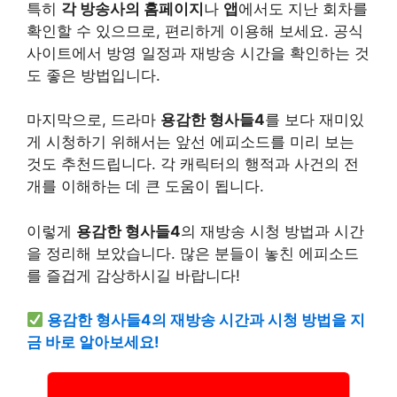
특히
각 방송사의 홈페이지
나
앱
에서도 지난 회차를
확인할 수 있으므로, 편리하게 이용해 보세요. 공식
사이트에서 방영 일정과 재방송 시간을 확인하는 것
도 좋은 방법입니다.
마지막으로, 드라마
용감한 형사들4
를 보다 재미있
게 시청하기 위해서는 앞선 에피소드를 미리 보는
것도 추천드립니다. 각 캐릭터의 행적과 사건의 전
개를 이해하는 데 큰 도움이 됩니다.
이렇게
용감한 형사들4
의 재방송 시청 방법과 시간
을 정리해 보았습니다. 많은 분들이 놓친 에피소드
를 즐겁게 감상하시길 바랍니다!
용감한 형사들4의 재방송 시간과 시청 방법을 지
금 바로 알아보세요!