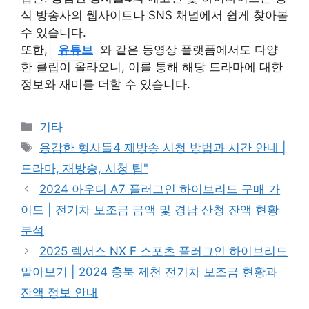
식 방송사의 웹사이트나 SNS 채널에서 쉽게 찾아볼
수 있습니다.
또한,
유튜브
와 같은 동영상 플랫폼에서도 다양
한 클립이 올라오니, 이를 통해 해당 드라마에 대한
정보와 재미를 더할 수 있습니다.
Categories
기타
Tags
용감한 형사들4 재방송 시청 방법과 시간 안내 |
드라마, 재방송, 시청 팁"
2024 아우디 A7 플러그인 하이브리드 구매 가
이드 | 전기차 보조금 금액 및 경남 산청 잔액 현황
분석
2025 렉서스 NX F 스포츠 플러그인 하이브리드
알아보기 | 2024 충북 제천 전기차 보조금 현황과
잔액 정보 안내