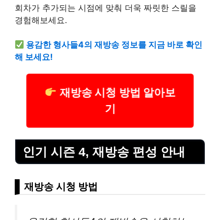
회차가 추가되는 시점에 맞춰 더욱 짜릿한 스릴을
경험해보세요.
용감한 형사들4의 재방송 정보를 지금 바로 확인
해 보세요!
재방송 시청 방법 알아보
기
인기 시즌 4, 재방송 편성 안내
재방송 시청 방법