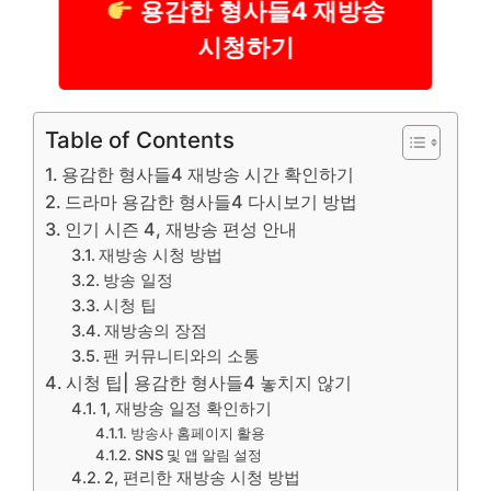
용감한 형사들4 재방송
시청하기
Table of Contents
용감한 형사들4 재방송 시간 확인하기
드라마 용감한 형사들4 다시보기 방법
인기 시즌 4, 재방송 편성 안내
재방송 시청 방법
방송 일정
시청 팁
재방송의 장점
팬 커뮤니티와의 소통
시청 팁| 용감한 형사들4 놓치지 않기
1, 재방송 일정 확인하기
방송사 홈페이지 활용
SNS 및 앱 알림 설정
2, 편리한 재방송 시청 방법