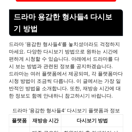
드라마 용감한 형사들4 다시보
기 방법
드라마 ‘용감한 형사들4’를 놓치셨더라도 걱정하지
마세요. 다양한 다시보기 방법으로 원하는 시간에
편하게 시청할 수 있습니다. 아래에서 드라마를 다
시 보는 방법과 관련된 정보를 공지하겠습니다.
드라마는 여러 플랫폼에서 제공되며, 각 플랫폼마다
시청 방법이 조금씩 다릅니다. 이 글에서는 가장 일
반적인 방법을 소개합니다. 또한, 재방송 시간에 대
한 정보도 함께 안내하니 참고하시기 바랍니다.
드라마 ‘용감한 형사들4’ 다시보기 플랫폼과 정보
플랫폼
재방송 시간
다시보기 방법