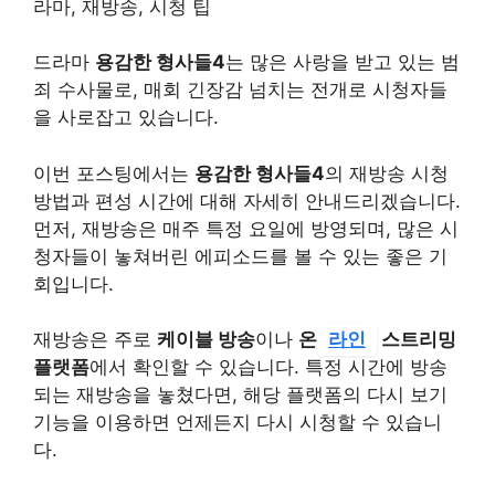
라마, 재방송, 시청 팁
드라마
용감한 형사들4
는 많은 사랑을 받고 있는 범
죄 수사물로, 매회 긴장감 넘치는 전개로 시청자들
을 사로잡고 있습니다.
이번 포스팅에서는
용감한 형사들4
의 재방송 시청
방법과 편성 시간에 대해 자세히 안내드리겠습니다.
먼저, 재방송은 매주 특정 요일에 방영되며, 많은 시
청자들이 놓쳐버린 에피소드를 볼 수 있는 좋은 기
회입니다.
재방송은 주로
케이블 방송
이나
온
라인
스트리밍
플랫폼
에서 확인할 수 있습니다. 특정 시간에 방송
되는 재방송을 놓쳤다면, 해당 플랫폼의 다시 보기
기능을 이용하면 언제든지 다시 시청할 수 있습니
다.