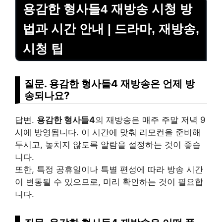
용감한 형사들4 재방송 시청 방
법과 시간 안내 | 드라마, 재방송,
시청 팁
질문. 용감한 형사들4 재방송은 언제 방
송되나요?
답변.
용감한 형사들4
의 재방송은 매주 주말 저녁 9
시에 방영됩니다. 이 시간에 맞춰 리모컨을 준비해
두시고, 놓치지 않도록 알람을 설정하는 것이 좋습
니다.
또한, 특정 공휴일이나 특별 편성에 따라 방송 시간
이 변동될 수 있으므로, 미리 확인하는 것이 필요합
니다.