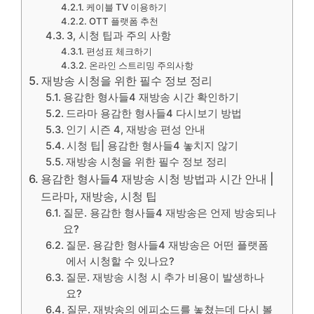
케이블 TV 이용하기
OTT 플랫폼 추천
3, 시청 팁과 주의 사항
편성표 체크하기
온라인 스트리밍 주의사항
재방송 시청을 위한 필수 정보 정리
용감한 형사들4 재방송 시간 확인하기
드라마 용감한 형사들4 다시보기 방법
인기 시즌 4, 재방송 편성 안내
시청 팁| 용감한 형사들4 놓치지 않기
재방송 시청을 위한 필수 정보 정리
용감한 형사들4 재방송 시청 방법과 시간 안내 |
드라마, 재방송, 시청 팁
질문. 용감한 형사들4 재방송은 언제 방송되나
요?
질문. 용감한 형사들4 재방송은 어떤 플랫폼
에서 시청할 수 있나요?
질문. 재방송 시청 시 추가 비용이 발생하나
요?
질문. 재방송의 에피소드를 놓쳤는데 다시 볼