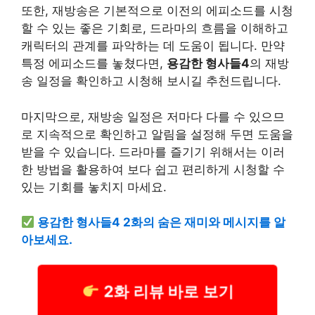
또한, 재방송은 기본적으로 이전의 에피소드를 시청
할 수 있는 좋은 기회로, 드라마의 흐름을 이해하고
캐릭터의 관계를 파악하는 데 도움이 됩니다. 만약
특정 에피소드를 놓쳤다면,
용감한 형사들4
의 재방
송 일정을 확인하고 시청해 보시길 추천드립니다.
마지막으로, 재방송 일정은 저마다 다를 수 있으므
로 지속적으로 확인하고 알림을 설정해 두면 도움을
받을 수 있습니다. 드라마를 즐기기 위해서는 이러
한 방법을 활용하여 보다 쉽고 편리하게 시청할 수
있는 기회를 놓치지 마세요.
용감한 형사들4 2화의 숨은 재미와 메시지를 알
아보세요.
2화 리뷰 바로 보기