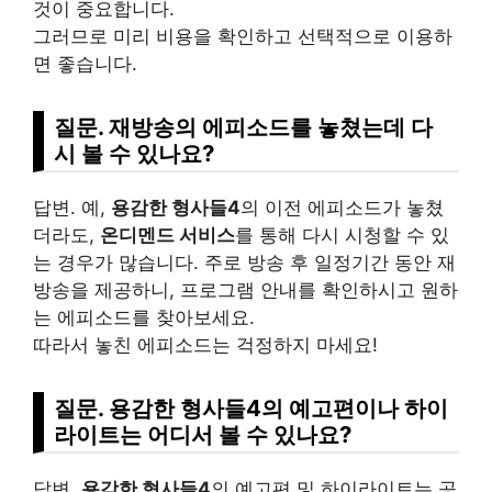
것이 중요합니다.
그러므로 미리 비용을 확인하고 선택적으로 이용하
면 좋습니다.
질문. 재방송의 에피소드를 놓쳤는데 다
시 볼 수 있나요?
답변. 예,
용감한 형사들4
의 이전 에피소드가 놓쳤
더라도,
온디멘드 서비스
를 통해 다시 시청할 수 있
는 경우가 많습니다. 주로 방송 후 일정기간 동안 재
방송을 제공하니, 프로그램 안내를 확인하시고 원하
는 에피소드를 찾아보세요.
따라서 놓친 에피소드는 걱정하지 마세요!
질문. 용감한 형사들4의 예고편이나 하이
라이트는 어디서 볼 수 있나요?
답변.
용감한 형사들4
의 예고편 및 하이라이트는 공