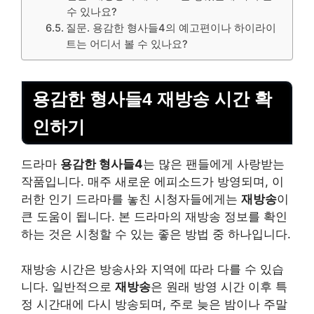
수 있나요?
질문. 용감한 형사들4의 예고편이나 하이라이
트는 어디서 볼 수 있나요?
용감한 형사들4 재방송 시간 확
인하기
드라마
용감한 형사들4
는 많은 팬들에게 사랑받는
작품입니다. 매주 새로운 에피소드가 방영되며, 이
러한 인기 드라마를 놓친 시청자들에게는
재방송
이
큰 도움이 됩니다. 본 드라마의 재방송 정보를 확인
하는 것은 시청할 수 있는 좋은 방법 중 하나입니다.
재방송 시간은 방송사와 지역에 따라 다를 수 있습
니다. 일반적으로
재방송
은 원래 방영 시간 이후 특
정 시간대에 다시 방송되며, 주로 늦은 밤이나 주말