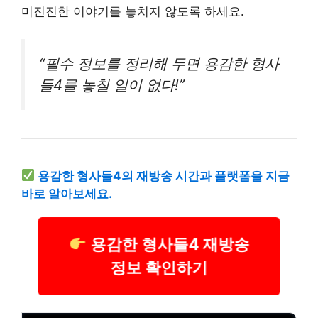
미진진한 이야기를 놓치지 않도록 하세요.
“필수 정보를 정리해 두면 용감한 형사
들4를 놓칠 일이 없다!”
용감한 형사들4의 재방송 시간과 플랫폼을 지금
바로 알아보세요.
용감한 형사들4 재방송
정보 확인하기