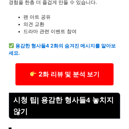
경험을 한층 더 즐겁게 만들 수 있습니다.
팬 아트 공유
의견 교환
드라마 관련 이벤트 참여
용감한 형사들4 2화의 숨겨진 메시지를 알아보
세요.
2화 리뷰 및 분석 보기
시청 팁| 용감한 형사들4 놓치지
않기