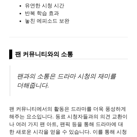
유연한 시청 시간
반복 학습 효과
놓친 에피소드 보완
팬 커뮤니티와의 소통
팬과의 소통은 드라마 시청의 재미를
더해줍니다.
팬 커뮤니티에서의 활동은 드라마를 더욱 풍성하게
해주는 요소입니다. 동료 시청자들과의 의견 교환이
나 여러 가지 팬 아트, 팬픽 등을 통해 드라마에 대
한 새로운 시각을 얻을 수 있습니다. 이를 통해 시청