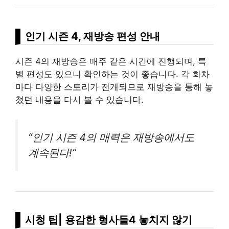
인기 시즌 4, 재방송 편성 안내
시즌 4의 재방송은 매주 같은 시간에 진행되며, 특
별 편성도 있으니 확인하는 것이 좋습니다. 각 회차
마다 다양한 스토리가 전개되므로 재방송을 통해 놓
쳤던 내용을 다시 볼 수 있습니다.
“인기 시즌 4의 매력은 재방송에서도
계속된다!”
시청 팁| 용감한 형사들4 놓치지 않기