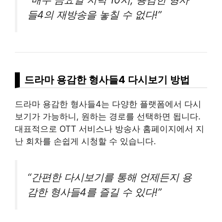
들4의 재방송을 놓칠 수 없다!”
드라마 용감한 형사들4 다시보기 방법
드라마 용감한 형사들4는 다양한 플랫폼에서 다시
보기가 가능하니, 원하는 경로를 선택하면 됩니다.
대표적으로 OTT 서비스나 방송사 홈페이지에서 지
난 회차를 손쉽게 시청할 수 있습니다.
“간편한 다시보기를 통해 언제든지 용
감한 형사들4를 즐길 수 있다!”