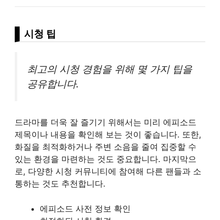
시청 팁
최고의 시청 경험을 위해 몇 가지 팁을
공유합니다.
드라마를 더욱 잘 즐기기 위해서는 미리 에피소드
제목이나 내용을 확인해 보는 것이 좋습니다. 또한,
화질을 최적화하거나 주변 소음을 줄여 집중할 수
있는 환경을 마련하는 것도 중요합니다. 마지막으
로, 다양한 시청 커뮤니티에 참여해 다른 팬들과 소
통하는 것도 추천합니다.
에피소드 사전 정보 확인