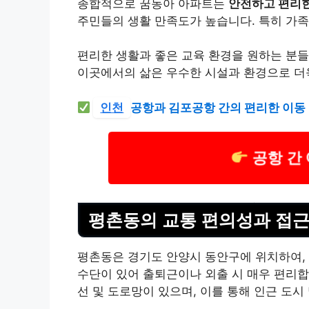
종합적으로 꿈동아 아파트는
안전하고 편리한
주민들의 생활 만족도가 높습니다. 특히 가
편리한 생활과 좋은 교육 환경을 원하는 분들
이곳에서의 삶은 우수한 시설과 환경으로 더
인천
공항과 김포공항 간의 편리한 이동
공항 간
평촌동의 교통 편의성과 접
평촌동은 경기도 안양시 동안구에 위치하여,
수단이 있어 출퇴근이나 외출 시 매우 편리합
선 및 도로망이 있으며, 이를 통해 인근 도시