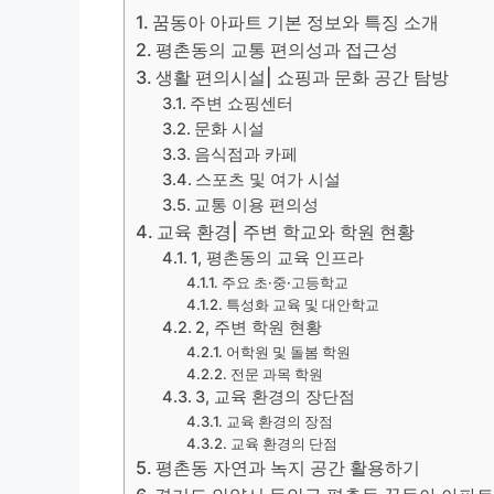
꿈동아 아파트 기본 정보와 특징 소개
평촌동의 교통 편의성과 접근성
생활 편의시설| 쇼핑과 문화 공간 탐방
주변 쇼핑센터
문화 시설
음식점과 카페
스포츠 및 여가 시설
교통 이용 편의성
교육 환경| 주변 학교와 학원 현황
1, 평촌동의 교육 인프라
주요 초·중·고등학교
특성화 교육 및 대안학교
2, 주변 학원 현황
어학원 및 돌봄 학원
전문 과목 학원
3, 교육 환경의 장단점
교육 환경의 장점
교육 환경의 단점
평촌동 자연과 녹지 공간 활용하기