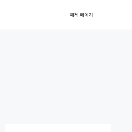
예제 페이지