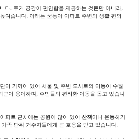
니다. 주거 공간이 편안함을 제공하는 것뿐만 아니라,
높여줍니다. 아래는 꿈동아 아파트 주변의 생활 편의
수단이 가까이 있어 서울 및 주변 도시로의 이동이 수월
출퇴근이 용이하며, 주민들의 편리한 이동을 돕고 있습니
 아파트 근처에는 공원이 많이 있어
산책
이나 운동하기
 가족 단위 거주자들에게 큰 호응을 받고 있습니다.