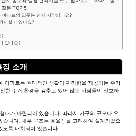
단지 정보와 생활 편의시설 모두 알아보기 | 아파트 정
질문 TOP 5
아 아파트의 입주는 언제 시작되나요?
편의시설이 있나요?
?
이 있나요?
특징 소개
아 아파트는 현대적인 생활의 편리함을 제공하는 주거
전한 주거 환경을 갖추고 있어 많은 사람들이 선호하
평형대가 마련되어 있습니다. 따라서 가구의 규모나 요
 있습니다. 내부 구조는 효율성을 고려하여 설계되었으
 있도록 배치되어 있습니다.