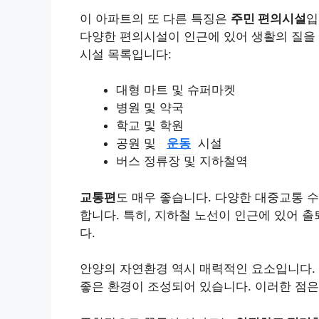
이 아파트의 또 다른 특징은
주민 편의시설
입
다양한 편의시설이 인근에 있어 생활의 질을 
시설 목록입니다:
대형 마트 및 슈퍼마켓
병원 및 약국
학교 및 학원
공원 및
운동
시설
버스 정류장 및 지하철역
교통편
도 매우 좋습니다. 다양한 대중교통 
합니다. 특히, 지하철 노선이 인근에 있어 
다.
안양의 자연환경 역시 매력적인 요소입니다.
좋은 환경이 조성되어 있습니다. 이러한 점은