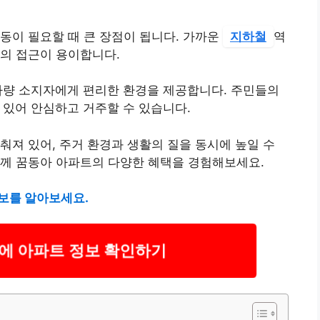
동이 필요할 때 큰 장점이 됩니다. 가까운
지하철
역
의 접근이 용이합니다.
차량 소지자에게 편리한 환경을 제공합니다. 주민들의
 있어 안심하고 거주할 수 있습니다.
춰져 있어, 주거 환경과 생활의 질을 동시에 높일 수
함께 꿈동아 아파트의 다양한 혜택을 경험해보세요.
보를 알아보세요.
에 아파트 정보 확인하기