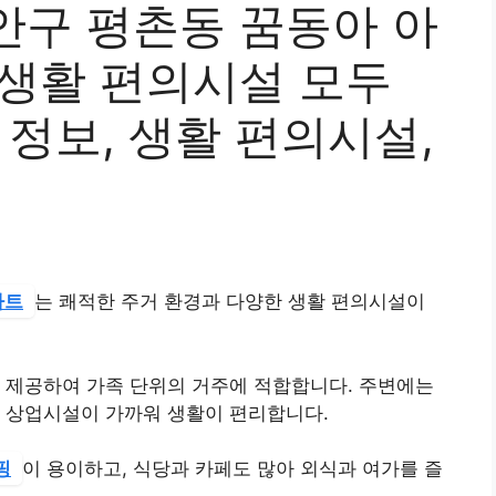
안구 평촌동 꿈동아 아
 생활 편의시설 모두
 정보, 생활 편의시설,
파트
는 쾌적한 주거 환경과 다양한 생활 편의시설이
 제공하여 가족 단위의 거주에 적합합니다. 주변에는
한 상업시설이 가까워 생활이 편리합니다.
핑
이 용이하고, 식당과 카페도 많아 외식과 여가를 즐