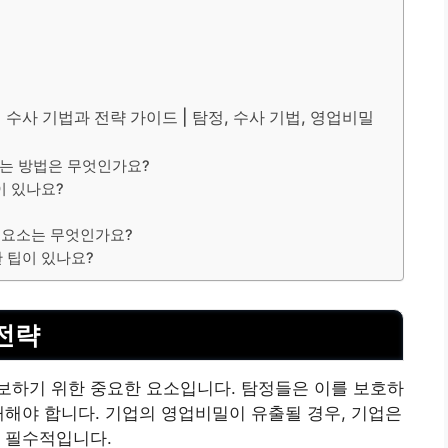
수사 기법과 전략 가이드 | 탐정, 수사 기법, 영업비밀
는 방법은 무엇인가요?
이 있나요?
한 요소는 무엇인가요?
 팁이 있나요?
전략
보하기 위한 중요한 요소입니다. 탐정들은 이를 보호하
해해야 합니다. 기업의
영업비밀
이 유출될 경우, 기업은
 필수적입니다.