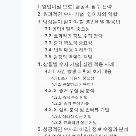
영업비밀 보호| 탐정의 필수 전략
효과적인 수사 기법| 양이사의 역할
탐정들이 알아야 할 영업비밀 활용법
영업비밀의 중요성
효과적인 정보 수집 전략
증거 확보의 중요성
법적 대응 이해하기
탐정의 역할과 책임
상황별 수사 기술| 실전 적용 사례
1, 사건 발생 직후의 초기 대응
초기 대응의 중요성
관찰하고 기록하기
2, 증거 수집 및 분석
증거 수집 방법
증거 분석 기술
3, 심리 분석 및 인터뷰 기법
심리적 접근 기법
효과적인 질문 기법
성공적인 수사의 비결| 정보 수집과 분석