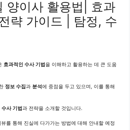
 양이사 활용법| 효과
전략 가이드 | 탐정, 수
은
효과적인 수사 기법
을 이해하고 활용하는 데 큰 도움
요한
정보 수집
과
분석
에 중점을 두고 있으며, 이를 통해
한
수사 기법
과 전략을 소개할 것입니다.
터뷰를 통해 진실에 다가가는 방법에 대해 안내할 예정