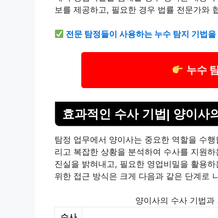
보를 제공하고, 필요한 경우 법률 전문가와 
전문 탐정들이 사용하는 누수 탐지 기법을
누수 
효과적인 수사 기법| 양이사
탐정 업무에서 양이사는 중요한 역할을 수행합
리고 복잡한 상황을 분석하여 수사를 지원하
진실을 밝혀내고, 필요한 영업비밀을 활용하
위한 접근 방식은 크게 다음과 같은 단계로 
양이사의 수사 기법과 
수사