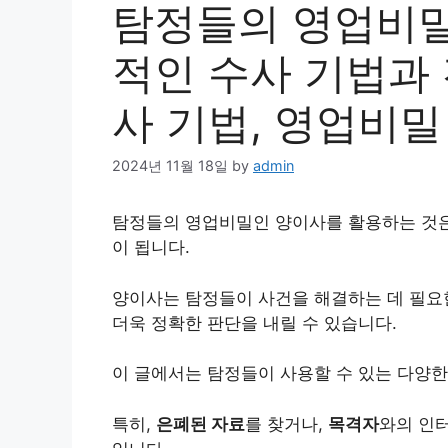
탐정들의 영업비밀
적인 수사 기법과 
사 기법, 영업비밀
2024년 11월 18일
by
admin
탐정들의 영업비밀인 양이사를 활용하는 것
이 됩니다.
양이사는 탐정들이 사건을 해결하는 데 필
더욱 정확한 판단을 내릴 수 있습니다.
이 글에서는 탐정들이 사용할 수 있는 다양
특히,
은폐된 자료
를 찾거나,
목격자
와의 인