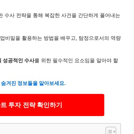
한 수사 전략을 통해 복잡한 사건을 간단하게 풀어내는
영업비밀을 활용하는 방법을 배우고, 탐정으로서의 역량
 성공적인 수사
를 위한 필수적인 요소임을 알아야 할
 숨겨진 정보들을 알아보세요.
트 투자 전략 확인하기