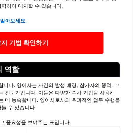
협력하여 대처할 수 있습니다.
 알아보세요.
탐지 기법 확인하기
의 역할
니다. 양이사는 사건의 발생 배경, 참가자의 행적, 그
는 전문가입니다. 이들은 다양한 수사 기법을 사용해
는 데 능숙합니다. 양이사로서의 효과적인 업무 수행을
나눌 수 있습니다.
그 중요성을 보여주는 표입니다.