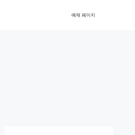
예제 페이지