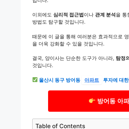
입니다.
이외에도
심리적 접근법
이나
관계 분석
을 통
방법도 탐구할 것입니다.
때문에 이 글을 통해 여러분은 효과적으로 
을 더욱 강화할 수 있을 것입니다.
결국, 양이사는 단순한 도구가 아니라,
탐정의
것입니다.
울산시 동구 방어동
아파트
투자에 대한
방어동 아파
Table of Contents