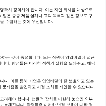
명확히 정의해야 합니다. 이는 자연 회사를 대상으로
업비밀은 종종
제품 설계
나 고객 목록과 같은 정보로 구
을 수립하는 것이 우선입니다.
하는 것이 중요합니다. 모든 직원이 영업비밀에 접근
됩니다. 탐정들은 이러한 정책의 실행을 도와주고, 해당
니다. 이를 통해 기업은 영업비밀이 잘 보호되고 있는
해 문제점을 발견하고 시정 조치를 제안할 수 있습니다.
고려해야 합니다. 법률적 장치를 마련해 놓으면 외부
가능해집니다. 탐정들은 이러한 법적 보호에 대한 정