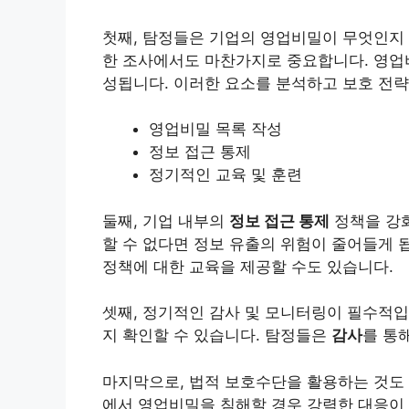
첫째, 탐정들은 기업의 영업비밀이 무엇인지 
한 조사에서도 마찬가지로 중요합니다. 영
성됩니다. 이러한 요소를 분석하고 보호 전략
영업비밀 목록 작성
정보 접근 통제
정기적인 교육 및 훈련
둘째, 기업 내부의
정보 접근 통제
정책을 강화
할 수 없다면 정보 유출의 위험이 줄어들게 
정책에 대한 교육을 제공할 수도 있습니다.
셋째, 정기적인 감사 및 모니터링이 필수적입
지 확인할 수 있습니다. 탐정들은
감사
를 통
마지막으로, 법적 보호수단을 활용하는 것도 
에서 영업비밀을 침해할 경우 강력한 대응이 