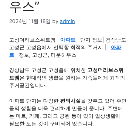
우스”
2024년 11월 18일
by
admin
고성더리브스위트엠
아파트
단지 정보| 경상남도
고성군 고성읍에서 선택할 최적의 주거지 |
아파
트
정보, 고성군, 타운하우스
경상남도 고성군 고성읍에 위치한
고성더리브스위
트엠
은 현대적인 생활을 원하는 가족들에게 최적의
주거공간입니다.
아파트 단지는 다양한
편의시설
을 갖추고 있어 주민
들의 생활을 더욱 편리하게 만들어 줍니다. 주변에
는 마트, 카페, 그리고 공원 등이 있어 일상생활에
필요한 모든 것이 구비되어 있습니다.