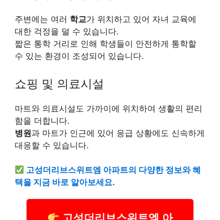
주변에는 여러
학교
가 위치하고 있어 자녀 교육에
대한 걱정을 덜 수 있습니다.
짧은 통학 거리로 인해 학생들이 안전하게 통학할
수 있는 환경이 조성되어 있습니다.
쇼핑 및 의료시설
마트와 의료시설도 가까이에 위치하여 생활의 편리
함을 더합니다.
병원
과 마트가 인근에 있어 응급 상황에도 신속하게
대응할 수 있습니다.
고성더리브스위트엠 아파트의 다양한 정보와 혜
택을 지금 바로 알아보세요.
고성더리브스위트엠 아