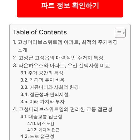
파트 정보 확인하기
Table of Contents
고성더리브스위트엠 아파트, 최적의 주거환경
소개
고성군 고성읍의 매력적인 주거지 특징
타운하우스와 아파트, 우선 선택사항 비교
주거 공간의 특성
가격과 유지 비용
커뮤니티와 사회적 환경
접근성과 편의시설
미래 가치와 투자
고성더리브스위트엠의 편리한 교통 접근성
대중교통 접근성
버스 노선
기차역 접근
도로 접근성