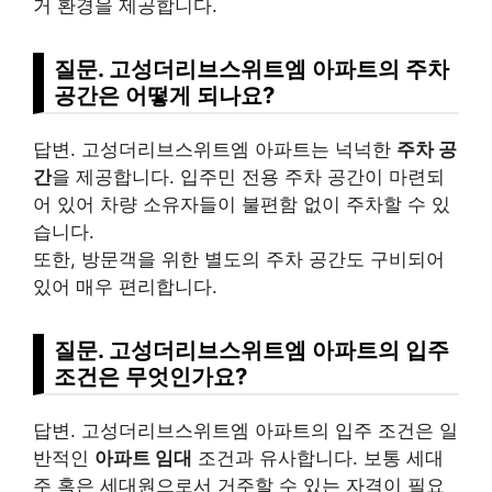
거 환경을 제공합니다.
질문. 고성더리브스위트엠 아파트의 주차
공간은 어떻게 되나요?
답변. 고성더리브스위트엠 아파트는 넉넉한
주차 공
간
을 제공합니다. 입주민 전용 주차 공간이 마련되
어 있어 차량 소유자들이 불편함 없이 주차할 수 있
습니다.
또한, 방문객을 위한 별도의 주차 공간도 구비되어
있어 매우 편리합니다.
질문. 고성더리브스위트엠 아파트의 입주
조건은 무엇인가요?
답변. 고성더리브스위트엠 아파트의 입주 조건은 일
반적인
아파트 임대
조건과 유사합니다. 보통 세대
주 혹은 세대원으로서 거주할 수 있는 자격이 필요