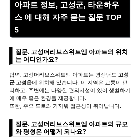
아파트 정보, 고성군, 타운하우
스 에 대해 자주 묻는 질문 TOP
5
질문. 고성더리브스위트엠 아파트의 위치
는 어디인가요?
답변. 고성더리브스위트엠 아파트는 경상남도
고성
군 고성읍
에 위치해 있습니다. 이 지역은 교통이 편
리하고, 주변에는 다양한 편의시설이 있어 생활하기
에 매우 좋은 환경을 제공합니다.
또한, 주요 도로와 가까워 접근성이 뛰어납니다.
질문. 고성더리브스위트엠 아파트의 규모
와 평형은 어떻게 되나요?