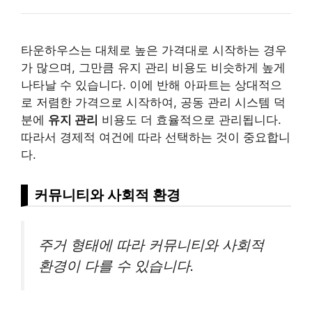
타운하우스는 대체로 높은 가격대로 시작하는 경우
가 많으며, 그만큼 유지 관리 비용도 비슷하게 높게
나타날 수 있습니다. 이에 반해 아파트는 상대적으
로 저렴한 가격으로 시작하여, 공동 관리 시스템 덕
분에
유지 관리
비용도 더 효율적으로 관리됩니다.
따라서 경제적 여건에 따라 선택하는 것이 중요합니
다.
커뮤니티와 사회적 환경
주거 형태에 따라 커뮤니티와 사회적
환경이 다를 수 있습니다.