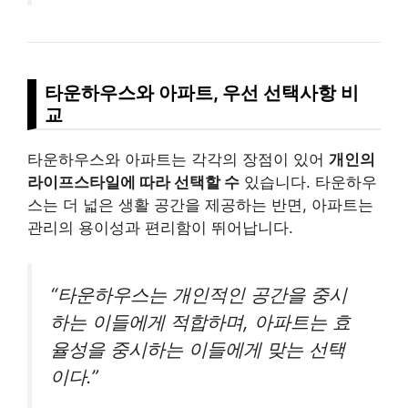
타운하우스와 아파트, 우선 선택사항 비
교
타운하우스와 아파트는 각각의 장점이 있어
개인의
라이프스타일에 따라 선택할 수
있습니다. 타운하우
스는 더 넓은 생활 공간을 제공하는 반면, 아파트는
관리의 용이성과 편리함이 뛰어납니다.
“타운하우스는 개인적인 공간을 중시
하는 이들에게 적합하며, 아파트는 효
율성을 중시하는 이들에게 맞는 선택
이다.”