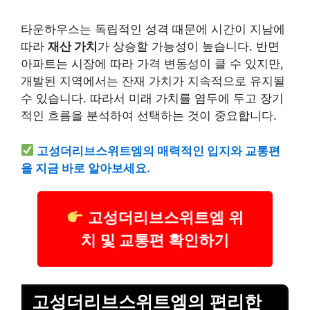
타운하우스는 독립적인 성격 때문에 시간이 지남에
따라
재산 가치
가 상승할 가능성이 높습니다. 반면
아파트는 시장에 따라 가격 변동성이 클 수 있지만,
개발된 지역에서는 잔재 가치가 지속적으로 유지될
수 있습니다. 따라서 미래 가치를 염두에 두고 장기
적인 흐름을 분석하여 선택하는 것이 중요합니다.
고성더리브스위트엠의 매력적인 입지와 교통편
을 지금 바로 알아보세요.
고성더리브스위트엠 위
치 및 교통편 확인하기
고성더리브스위트엠의 편리한