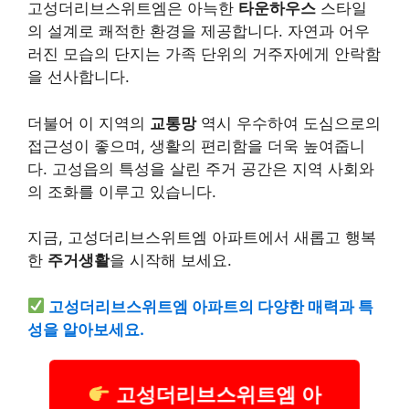
고성더리브스위트엠은 아늑한
타운하우스
스타일
의 설계로 쾌적한 환경을 제공합니다. 자연과 어우
러진 모습의 단지는 가족 단위의 거주자에게 안락함
을 선사합니다.
더불어 이 지역의
교통망
역시 우수하여 도심으로의
접근성이 좋으며, 생활의 편리함을 더욱 높여줍니
다. 고성읍의 특성을 살린 주거 공간은 지역 사회와
의 조화를 이루고 있습니다.
지금, 고성더리브스위트엠 아파트에서 새롭고 행복
한
주거생활
을 시작해 보세요.
고성더리브스위트엠 아파트의 다양한 매력과 특
성을 알아보세요.
고성더리브스위트엠 아