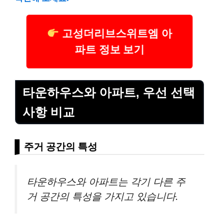
고성더리브스위트엠 아
파트 정보 보기
타운하우스와 아파트, 우선 선택
사항 비교
주거 공간의 특성
타운하우스와 아파트는 각기 다른 주
거 공간의 특성을 가지고 있습니다.