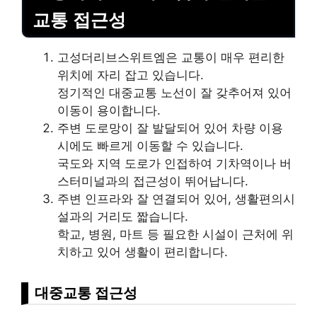
교통 접근성
고성더리브스위트엠은 교통이 매우 편리한
위치에 자리 잡고 있습니다.
정기적인 대중교통 노선이 잘 갖추어져 있어
이동이 용이합니다.
주변 도로망이 잘 발달되어 있어 차량 이용
시에도 빠르게 이동할 수 있습니다.
국도와 지역 도로가 인접하여 기차역이나 버
스터미널과의 접근성이 뛰어납니다.
주변 인프라와 잘 연결되어 있어, 생활편의시
설과의 거리도 짧습니다.
학교, 병원, 마트 등 필요한 시설이 근처에 위
치하고 있어 생활이 편리합니다.
대중교통 접근성