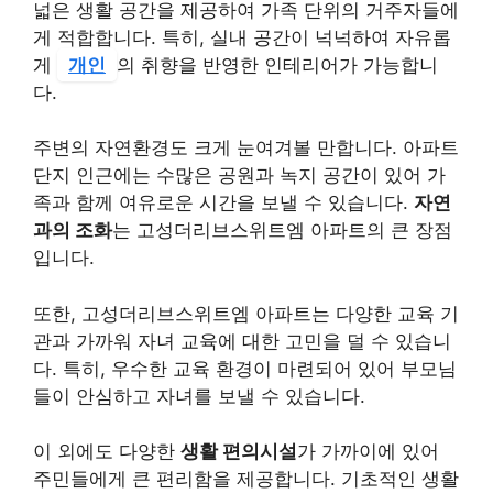
넓은 생활 공간을 제공하여 가족 단위의 거주자들에
게 적합합니다. 특히, 실내 공간이 넉넉하여
자유롭
게
개인
의 취향을 반영한 인테리어
가 가능합니
다.
주변의 자연환경도 크게 눈여겨볼 만합니다. 아파트
단지 인근에는 수많은 공원과 녹지 공간이 있어 가
족과 함께 여유로운 시간을 보낼 수 있습니다.
자연
과의 조화
는 고성더리브스위트엠 아파트의 큰 장점
입니다.
또한, 고성더리브스위트엠 아파트는 다양한 교육 기
관과 가까워 자녀 교육에 대한 고민을 덜 수 있습니
다. 특히,
우수한 교육 환경
이 마련되어 있어 부모님
들이 안심하고 자녀를 보낼 수 있습니다.
이 외에도 다양한
생활 편의시설
가 가까이에 있어
주민들에게 큰 편리함을 제공합니다. 기초적인 생활