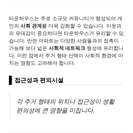
타운하우스는 주로 소규모 커뮤니티가 형성되어 개
인의
사회 관계
를 더욱 강화할 수 있습니다. 이웃과
의 유대감이 중요하다면 타운하우스가 유리할 수 있
습니다. 반면 아파트는 다양한 사람들과의 접촉이
가능해 보다 넓은
사회적 네트워크
형성에 유리합니
다. 이런 점에서 주거 형태 선택이 사회적 환경에 미
치는 영향도 고려해야 합니다.
접근성과 편의시설
각 주거 형태의 위치나 접근성이 생활
편의성에 큰 영향을 미칩니다.