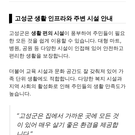
고성군 생활 인프라와 주변 시설 안내
고성군은
생활 편의 시설
이 풍부하여 주민들이 필요
한 모든 것을 쉽게 이용할 수 있습니다. 대형 마트,
병원, 공원 등 다양한 시설이 인접해 있어 안전하고
편리한 생활을 보장합니다.
더불어 교육 시설과 문화 공간도 잘 갖춰져 있어 가
족 단위 생활에도 적합합니다. 다양한 복지 시설과
지역 사회의 활성화로 인해 주민들의 생활 만족도가
높습니다.
“고성군은 집에서 가까운 곳에 모든 것
이 있어 매우 살기 좋은 환경을 제공합
니다.”