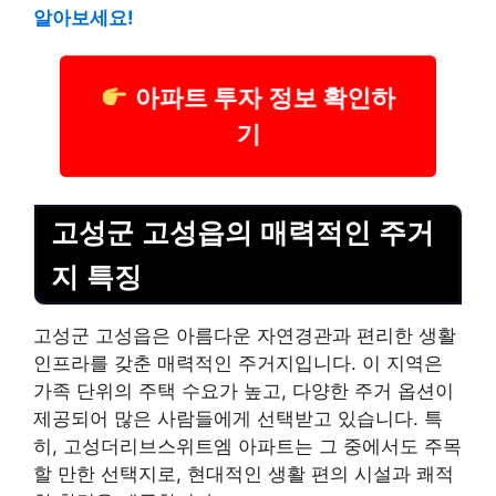
알아보세요!
아파트 투자 정보 확인하
기
고성군 고성읍의 매력적인 주거
지 특징
고성군 고성읍은 아름다운 자연경관과 편리한 생활
인프라를 갖춘 매력적인 주거지입니다. 이 지역은
가족 단위의 주택 수요가 높고, 다양한 주거 옵션이
제공되어 많은 사람들에게 선택받고 있습니다. 특
히, 고성더리브스위트엠 아파트는 그 중에서도 주목
할 만한 선택지로, 현대적인 생활 편의 시설과 쾌적