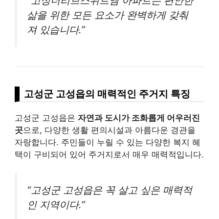
“고성더리브스위트엠 아파트는 편안한
삶을 위한 모든 요소가 완벽하게 갖춰
져 있습니다.”
고성군 고성읍의 매력적인 주거지 특징
고성군 고성읍은
자연과 도시가 조화롭게 어우러진
곳
으로, 다양한 생활 편의시설과 아름다운 경관을
자랑합니다. 주민들이 누릴 수 있는 다양한 복지 혜
택이 구비되어 있어 주거지로서 매우 매력적입니다.
“고성군 고성읍은 꼭 살고 싶은 매력적
인 지역이다.”