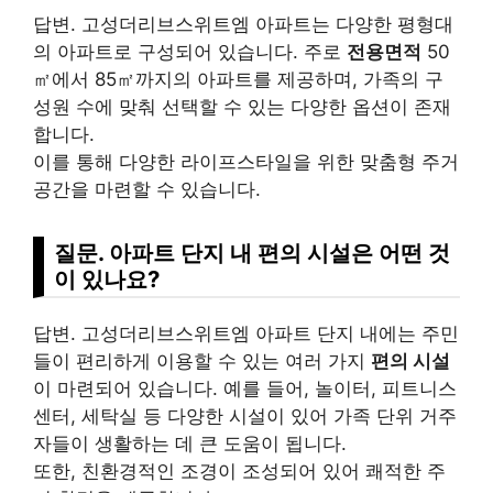
답변. 고성더리브스위트엠 아파트는 다양한 평형대
의 아파트로 구성되어 있습니다. 주로
전용면적
50
㎡에서 85㎡까지의 아파트를 제공하며, 가족의 구
성원 수에 맞춰 선택할 수 있는 다양한 옵션이 존재
합니다.
이를 통해 다양한 라이프스타일을 위한 맞춤형 주거
공간을 마련할 수 있습니다.
질문. 아파트 단지 내 편의 시설은 어떤 것
이 있나요?
답변. 고성더리브스위트엠 아파트 단지 내에는 주민
들이 편리하게 이용할 수 있는 여러 가지
편의 시설
이 마련되어 있습니다. 예를 들어, 놀이터, 피트니스
센터, 세탁실 등 다양한 시설이 있어 가족 단위 거주
자들이 생활하는 데 큰 도움이 됩니다.
또한, 친환경적인 조경이 조성되어 있어 쾌적한 주