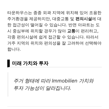
타운하우스는 종종 외곽 지역에 위치해 있어 조용한
주거환경을 제공하지만, 대중교통 및
편의시설
에 대
한 접근성이 떨어질 수 있습니다. 반면 아파트는 도
시 중심부에 위치할 경우가 많아
교통
이 편리하고,
각종 편의시설에 쉽게 접근할 수 있습니다. 따라서
거주 지역의 위치와 편의성을 잘 고려하여 선택해야
합니다.
미래 가치와 투자
주거 형태에 따라 Immobilien 가치와
투자 가능성이 달라집니다.