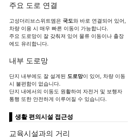
주요 도로 연결
고성더리브스위트엠은
국도
와 바로 연결되어 있어,
차량 이용 시 매우 빠른 이동이 가능합니다.
주요 도로망이 잘 갖춰져 있어 물류 이동이나 출장
에도 유리합니다.
내부 도로망
단지 내부에도 잘 설계된
도로망
이 있어, 차량 이동
시 불편함이 없습니다.
단지 내에서의 이동도 원활하여 자전거 및 보행자
통행 또한 안전하게 이루어질 수 있습니다.
생활 편의시설 접근성
교육시설과의 거리