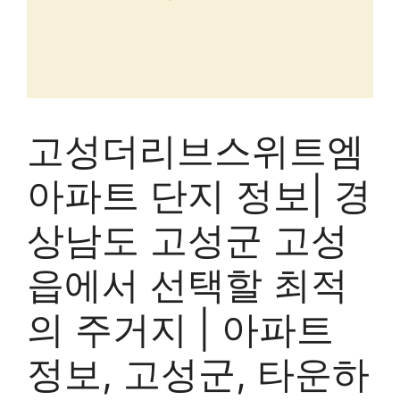
고성더리브스위트엠
아파트 단지 정보| 경
상남도 고성군 고성
읍에서 선택할 최적
의 주거지 | 아파트
정보, 고성군, 타운하