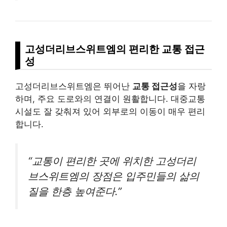
고성더리브스위트엠의 편리한 교통 접근
성
고성더리브스위트엠은 뛰어난
교통 접근성
을 자랑
하며, 주요 도로와의 연결이 원활합니다. 대중교통
시설도 잘 갖춰져 있어 외부로의 이동이 매우 편리
합니다.
“교통이 편리한 곳에 위치한 고성더리
브스위트엠의 장점은 입주민들의 삶의
질을 한층 높여준다.”