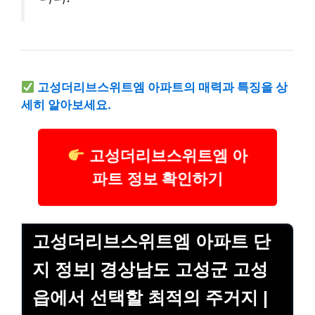
고성더리브스위트엠 아파트의 매력과 특징을 상
세히 알아보세요.
고성더리브스위트엠 아
파트 정보 확인하기
고성더리브스위트엠 아파트 단
지 정보| 경상남도 고성군 고성
읍에서 선택할 최적의 주거지 |