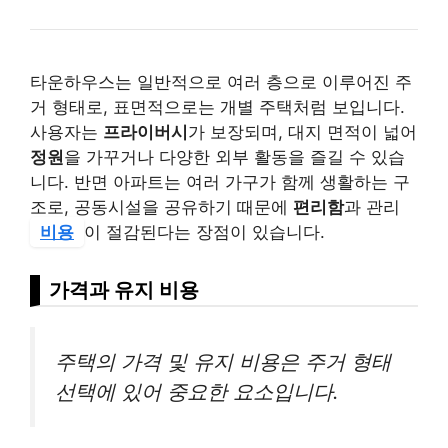
타운하우스는 일반적으로 여러 층으로 이루어진 주
거 형태로, 표면적으로는 개별 주택처럼 보입니다.
사용자는
프라이버시
가 보장되며, 대지 면적이 넓어
정원
을 가꾸거나 다양한 외부 활동을 즐길 수 있습
니다. 반면 아파트는 여러 가구가 함께 생활하는 구
조로, 공동시설을 공유하기 때문에
편리함
과 관리
비용
이 절감된다는 장점이 있습니다.
가격과 유지 비용
주택의 가격 및 유지 비용은 주거 형태
선택에 있어 중요한 요소입니다.