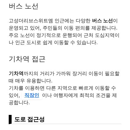
버스 노선
고성더리브스위트엠 인근에는 다양한
버스 노선
이
운영되고 있어, 주민들의 이동 편의를 제공합니다.
주요 노선이 정기적으로 운행되어 근처 도심지역이
나 인근 도시로 쉽게 이동할 수 있습니다.
기차역 접근
기차역
까지의 거리가 가까워 장거리 이동이 필요할
때 매우 유용합니다.
기차를 이용하면 다른 지역으로 빠르게 이동할 수
있어,
직장인
이나 여행자에게 최적의 조건을 제
공합니다.
도로 접근성