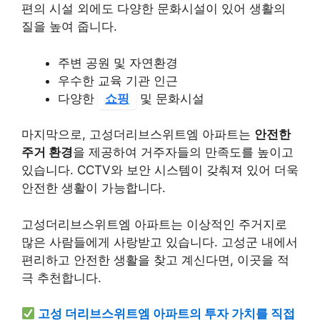
편의 시설 외에도 다양한 문화시설이 있어 생활의
질을 높여 줍니다.
주변 공원 및 자연환경
우수한 교육 기관 인근
다양한
쇼핑
및 문화시설
마지막으로, 고성더리브스위트엠 아파트는
안전한
주거 환경
을 제공하여 거주자들의 만족도를 높이고
있습니다. CCTV와 보안 시스템이 갖춰져 있어 더욱
안전한 생활이 가능합니다.
고성더리브스위트엠 아파트는 이상적인 주거지로
많은 사람들에게 사랑받고 있습니다. 고성군 내에서
편리하고 안전한 생활을 찾고 계신다면, 이곳을 적
극 추천합니다.
고성 더리브스위트엠 아파트의 투자 가치를 직접