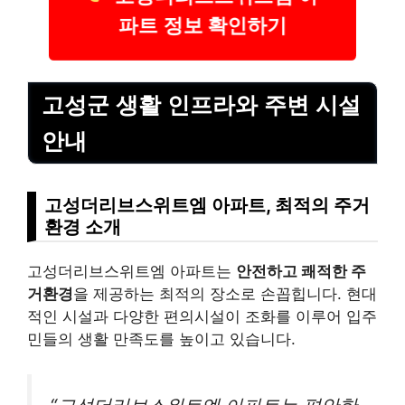
파트 정보 확인하기
고성군 생활 인프라와 주변 시설
안내
고성더리브스위트엠 아파트, 최적의 주거
환경 소개
고성더리브스위트엠 아파트는
안전하고 쾌적한 주
거환경
을 제공하는 최적의 장소로 손꼽힙니다. 현대
적인 시설과 다양한 편의시설이 조화를 이루어 입주
민들의 생활 만족도를 높이고 있습니다.