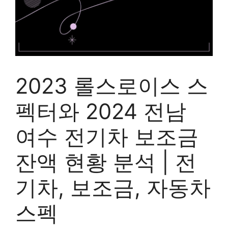
2023 롤스로이스 스
펙터와 2024 전남
여수 전기차 보조금
잔액 현황 분석 | 전
기차, 보조금, 자동차
스펙