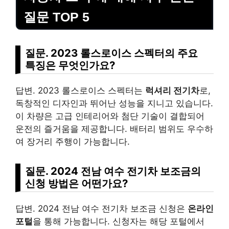
질문 TOP 5
질문. 2023 롤스로이스 스펙터의 주요
특징은 무엇인가요?
답변. 2023 롤스로이스 스펙터는
럭셔리 전기차
로,
독창적인 디자인과 뛰어난 성능을 지니고 있습니다.
이 차량은 고급 인테리어와 첨단 기술이 결합되어
운전의 즐거움을 제공합니다. 배터리 범위도 우수하
여 장거리 주행이 가능합니다.
질문. 2024 전남 여수 전기차 보조금의
신청 방법은 어떤가요?
답변. 2024 전남 여수 전기차 보조금 신청은
온라인
포털
을 통해 가능합니다. 신청자는 해당 포털에서