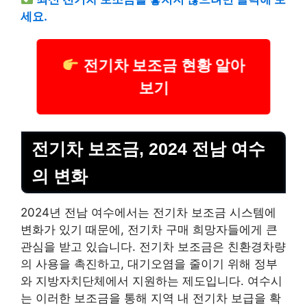
세요.
전기차 보조금 현황 알아
보기
전기차 보조금, 2024 전남 여수
의 변화
2024년 전남 여수에서는 전기차 보조금 시스템에
변화가 있기 때문에, 전기차 구매 희망자들에게 큰
관심을 받고 있습니다. 전기차 보조금은 친환경차량
의 사용을 촉진하고, 대기오염을 줄이기 위해 정부
와 지방자치단체에서 지원하는 제도입니다. 여수시
는 이러한 보조금을 통해 지역 내 전기차 보급을 확