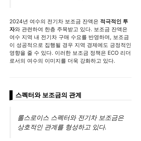
2024년 여수의 전기차 보조금 잔액은
적극적인 투
자
와 관련하여 한층 주목받고 있다. 보조금 잔액은
여수 지역 내 전기차 구매 수요를 반영하며, 보조금
이 성공적으로 집행될 경우 지역 경제에도 긍정적인
영향을 줄 수 있다. 이러한 보조금 정책은 ECO 리더
로서의 여수의 이미지를 더욱 강화하고 있다.
스펙터와 보조금의 관계
롤스로이스 스펙터와 전기차 보조금은
상호적인 관계를 형성하고 있다.