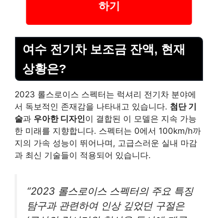
하기
여수 전기차 보조금 잔액, 현재
상황은?
2023 롤스로이스 스펙터는 럭셔리 전기차 분야에
서 독보적인 존재감을 나타내고 있습니다.
첨단 기
술
과
우아한 디자인
이 결합된 이 모델은 지속 가능
한 미래를 지향합니다. 스펙터는 0에서 100km/h까
지의 가속 성능이 뛰어나며, 고급스러운 실내 마감
과 최신 기술들이 적용되어 있습니다.
“2023 롤스로이스 스펙터의 주요 특징
탐구과 관련하여 인상 깊었던 구절은