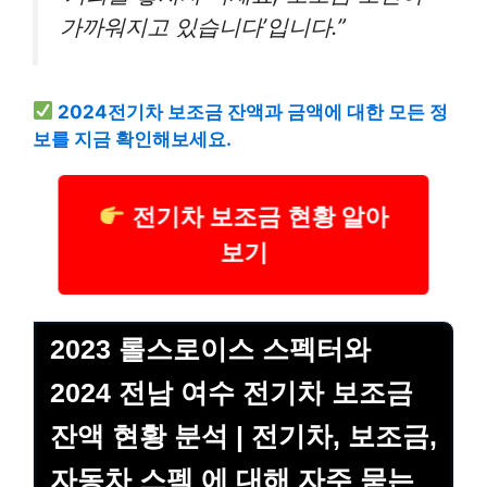
가까워지고 있습니다’입니다.”
2024전기차 보조금 잔액과 금액에 대한 모든 정
보를 지금 확인해보세요.
전기차 보조금 현황 알아
보기
2023 롤스로이스 스펙터와
2024 전남 여수 전기차 보조금
잔액 현황 분석 | 전기차, 보조금,
자동차 스펙 에 대해 자주 묻는