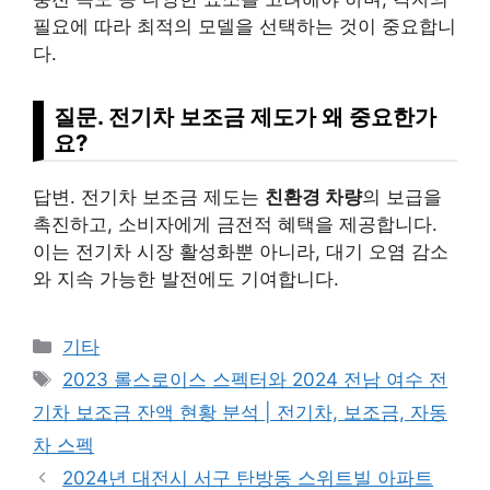
필요에 따라 최적의 모델을 선택하는 것이 중요합니
다.
질문. 전기차 보조금 제도가 왜 중요한가
요?
답변. 전기차 보조금 제도는
친환경 차량
의 보급을
촉진하고, 소비자에게 금전적 혜택을 제공합니다.
이는 전기차 시장 활성화뿐 아니라, 대기 오염 감소
와 지속 가능한 발전에도 기여합니다.
Categories
기타
Tags
2023 롤스로이스 스펙터와 2024 전남 여수 전
기차 보조금 잔액 현황 분석 | 전기차, 보조금, 자동
차 스펙
2024년 대전시 서구 탄방동 스위트빌 아파트