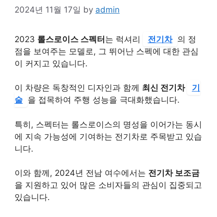
2024년 11월 17일
by
admin
2023
롤스로이스 스펙터
는 럭셔리
전기차
의 정
점을 보여주는 모델로, 그 뛰어난 스펙에 대한 관심
이 커지고 있습니다.
이 차량은 독창적인 디자인과 함께
최신 전기차
기
술
을 접목하여 주행 성능을 극대화했습니다.
특히, 스펙터는 롤스로이스의 명성을 이어가는 동시
에 지속 가능성에 기여하는 전기차로 주목받고 있습
니다.
이와 함께, 2024년 전남 여수에서는
전기차 보조금
을 지원하고 있어 많은 소비자들의 관심이 집중되고
있습니다.