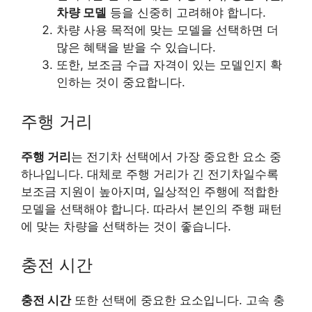
차량 모델
등을 신중히 고려해야 합니다.
차량 사용 목적에 맞는 모델을 선택하면 더
많은 혜택을 받을 수 있습니다.
또한, 보조금 수급 자격이 있는 모델인지 확
인하는 것이 중요합니다.
주행 거리
주행 거리
는 전기차 선택에서 가장 중요한 요소 중
하나입니다. 대체로 주행 거리가 긴 전기차일수록
보조금 지원이 높아지며, 일상적인 주행에 적합한
모델을 선택해야 합니다. 따라서 본인의 주행 패턴
에 맞는 차량을 선택하는 것이 좋습니다.
충전 시간
충전 시간
또한 선택에 중요한 요소입니다. 고속 충