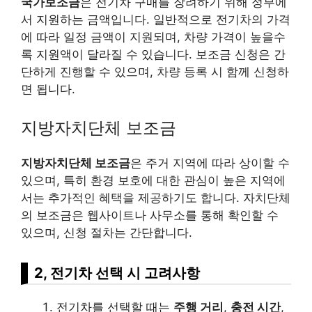
국가보조금
은 전기차 구매를 장려하기 위해 정부에
서 지원하는 금액입니다. 일반적으로 전기차의 가격
에 따라 일정 금액이 지원되며, 차량 가격이 높을수
록 지원액이 달라질 수 있습니다. 보조금 신청은 간
단하게 진행할 수 있으며, 차량 등록 시 함께 신청하
면 됩니다.
지방자치단체 보조금
지방자치단체 보조금
은 주거 지역에 따라 상이할 수
있으며, 특히 환경 보호에 대한 관심이 높은 지역에
서는 추가적인 혜택을 제공하기도 합니다. 자치단체
의 보조금은 웹사이트나 사무소를 통해 확인할 수
있으며, 신청 절차는 간단합니다.
2, 전기차 선택 시 고려사항
전기차를 선택할 때는
주행 거리
,
충전 시간
,