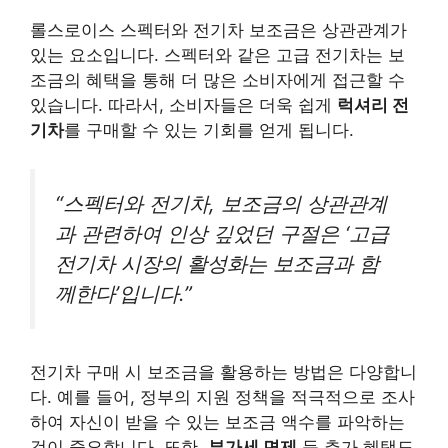
롤스로이스 스펙터와 전기차 보조금은 상관관계가
있는 요소입니다. 스펙터와 같은 고급 전기차는 보
조금의 혜택을 통해 더 많은 소비자에게 접근할 수
있습니다. 따라서, 소비자들은 더욱 쉽게
럭셔리 전
기차
를 구매할 수 있는 기회를 얻게 됩니다.
“스펙터와 전기차, 보조금의 상관관계
과 관련하여 인상 깊었던 구절은 ‘고급
전기차 시장의 활성화는 보조금과 함
께한다’입니다.”
전기차 구매 시 보조금을 활용하는 방법은 다양합니
다. 예를 들어, 정부의 지원 정책을 적극적으로 조사
하여 자신이 받을 수 있는 보조금 액수를 파악하는
것이 중요합니다. 또한,
부가세 면제
등 추가 혜택도