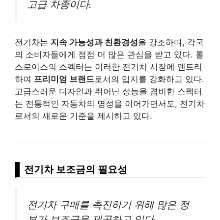
고급 차종이다.
전기차는
지속 가능성과 친환경성
을 강조하며, 각국
의 소비자들에게 점점 더 많은 관심을 받고 있다. 롤
스로이스의 스펙터는 이러한 전기차 시장에 엔트리
하여
프리미엄 브랜드
로서의 입지를 강화하고 있다.
고급스러운 디자인과 뛰어난 성능을 겸비한 스펙터
는 전통적인 자동차의 명성을 이어가면서도, 전기차
로서의 새로운 기준을 제시하고 있다.
전기차 보조금의 필요성
전기차 구매를 촉진하기 위해 많은 정
부가 보조금을 제공하고 있다.