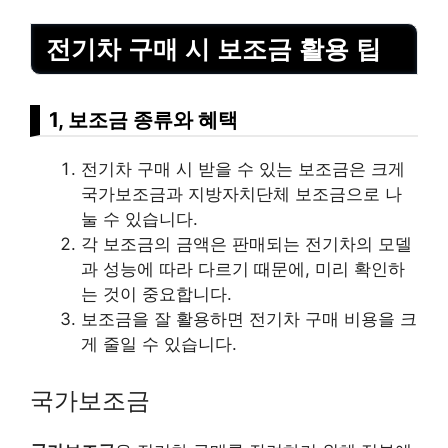
전기차 구매 시 보조금 활용 팁
1, 보조금 종류와 혜택
전기차 구매 시 받을 수 있는 보조금은 크게
국가보조금과 지방자치단체 보조금으로 나
눌 수 있습니다.
각 보조금의 금액은 판매되는 전기차의 모델
과 성능에 따라 다르기 때문에, 미리 확인하
는 것이 중요합니다.
보조금을 잘 활용하면 전기차 구매 비용을 크
게 줄일 수 있습니다.
국가보조금