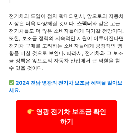
전기차의 도입이 점차 확대되면서, 앞으로의 자동차
시장은 더욱 다양해질 것이다.
스펙터
와 같은 고급
전기차들도 더 많은 소비자들에게 다가갈 전망이다.
또한, 보조금 정책의 지속적인 지원이 이루어진다면
전기차 구매를 고려하는 소비자들에게 긍정적인 영
향을 미칠 것으로 보인다. 따라서, 전기차와 그 보조
금 정책은 앞으로의 자동차 산업에서 큰 역할을 할
수 있을 것이다.
2024 전남 영광의 전기차 보조금 혜택을 알아보
세요.
영광 전기차 보조금 확인
하기