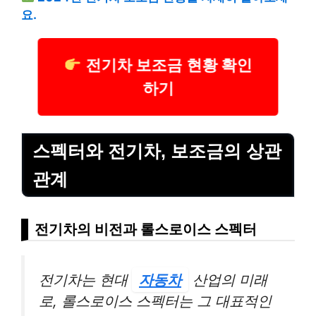
요.
전기차 보조금 현황 확인
하기
스펙터와 전기차, 보조금의 상관
관계
전기차의 비전과 롤스로이스 스펙터
전기차는 현대
자동차
산업의 미래
로, 롤스로이스 스펙터는 그 대표적인