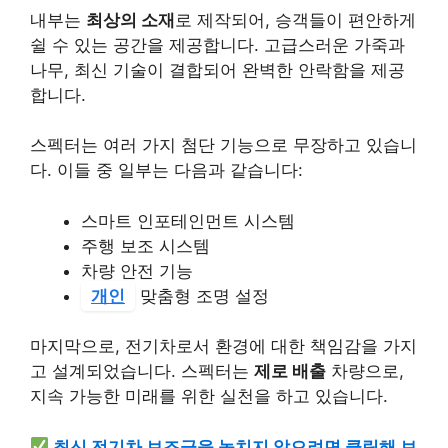
내부는
최상의 소재
로 제작되어, 승객들이 편안하게
쉴 수 있는 공간을 제공합니다. 고급스러운 가죽과
나무, 최신 기술이 결합되어 완벽한 안락함을 제공
합니다.
스펙터는 여러 가지 첨단 기능으로 무장하고 있습니
다. 이들 중 일부는 다음과 같습니다:
스마트 인포테인먼트 시스템
주행 보조 시스템
차량 안전 기능
개인
맞춤형 조명 설정
마지막으로, 전기차로서 환경에 대한 책임감을 가지
고 설계되었습니다. 스펙터는
제로 배출
차량으로,
지속 가능한 미래를 위한 실천을 하고 있습니다.
최신 전기차 보조금을 놓치지 않으려면 클릭해 보