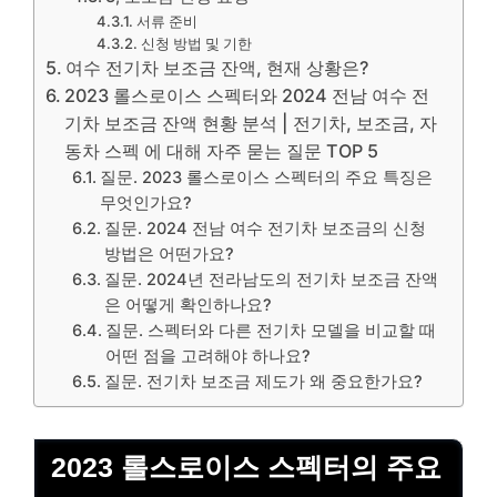
서류 준비
신청 방법 및 기한
여수 전기차 보조금 잔액, 현재 상황은?
2023 롤스로이스 스펙터와 2024 전남 여수 전
기차 보조금 잔액 현황 분석 | 전기차, 보조금, 자
동차 스펙 에 대해 자주 묻는 질문 TOP 5
질문. 2023 롤스로이스 스펙터의 주요 특징은
무엇인가요?
질문. 2024 전남 여수 전기차 보조금의 신청
방법은 어떤가요?
질문. 2024년 전라남도의 전기차 보조금 잔액
은 어떻게 확인하나요?
질문. 스펙터와 다른 전기차 모델을 비교할 때
어떤 점을 고려해야 하나요?
질문. 전기차 보조금 제도가 왜 중요한가요?
2023 롤스로이스 스펙터의 주요