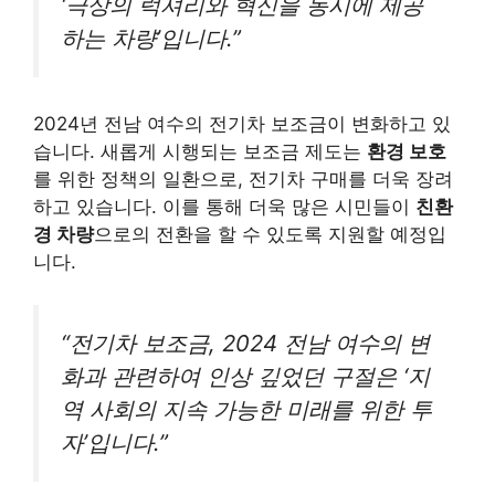
‘극상의 럭셔리와 혁신을 동시에 제공
하는 차량’입니다.”
2024년 전남 여수의 전기차 보조금이 변화하고 있
습니다. 새롭게 시행되는 보조금 제도는
환경 보호
를 위한 정책의 일환으로, 전기차 구매를 더욱 장려
하고 있습니다. 이를 통해 더욱 많은 시민들이
친환
경 차량
으로의 전환을 할 수 있도록 지원할 예정입
니다.
“전기차 보조금, 2024 전남 여수의 변
화과 관련하여 인상 깊었던 구절은 ‘지
역 사회의 지속 가능한 미래를 위한 투
자’입니다.”