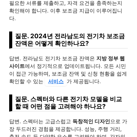
필요한 서류를 제출하고, 자격 요건을 충족하는지
확인해야 합니다. 이후 보조금 지급이 이루어집니
다.
질문. 2024년 전라남도의 전기차 보조금
잔액은 어떻게 확인하나요?
답변. 전라남도 전기차 보조금 잔액은
지방 정부 웹
사이트
에서 정기적으로 업데이트됩니다. 모든 시민
이 접근 가능하며, 보조금 잔액 및 신청 현황을 쉽게
확인할 수 있는
서비스
가 제공됩니다.
질문. 스펙터와 다른 전기차 모델을 비교
할 때 어떤 점을 고려해야 하나요?
답변. 스펙터는 고급스럽고
독창적인 디자인
으로 가
장 두드러진 경험을 제공합니다. 성능, 주행 거리,
충전 속도 등 다양한 요소를 고려해야 하며, 각자의