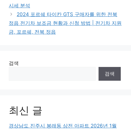
시세 분석
2024 포르쉐 타이칸 GTS 구매자를 위한 전북
정읍 전기차 보조금 현황과 신청 방법 | 전기차 지원
금, 포르쉐, 전북 정읍
검색
검색
최신 글
경상남도 진주시 봉래동 삼전 아파트 2026년 1월