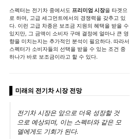
스펙터는 전기차 중에서도
프리미엄 시장
을 타겟으
로 하며, 고급 세그먼트에서의 경쟁력을 갖추고 있
다. 이런 고급 차종은 보조금 지원의 혜택을 받을 수
있지만, 그 금액이 소비자 구매 결정에 얼마나 큰 영
향을 미치는지는 추가적인 분석이 필요하다. 따라서
스펙터가 소비자들의 선택을 받을 수 있는 조건 중
하나가 바로 보조금이라고 할 수 있다.
미래의 전기차 시장 전망
전기차 시장은 앞으로 더욱 성장할 것
으로 예상되며, 이는 스펙터와 같은 모
델에게도 기회가 된다.