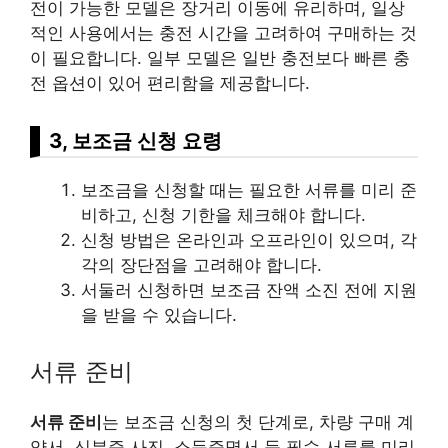
전이 가능한 모델은 장거리 이동에 유리하며, 일상
적인 사용에서는 충전 시간을 고려하여 구매하는 것
이 필요합니다. 일부 모델은 일반 충전보다 빠른 충
전 옵션이 있어 편리함을 제공합니다.
3, 보조금 신청 요령
보조금을 신청할 때는 필요한 서류를 미리 준
비하고, 신청 기한을 체크해야 합니다.
신청 방법은 온라인과 오프라인이 있으며, 각
각의 장단점을 고려해야 합니다.
서둘러 신청하면 보조금 잔액 소진 전에 지원
을 받을 수 있습니다.
서류 준비
서류 준비
는 보조금 신청의 첫 단계로, 차량 구매 계
약서, 신분증 사진, 소득증명서 등 필수 서류를 미리