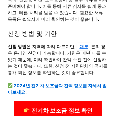
준비해야 합니다. 이를 통해 서류 심사를 쉽게 통과
하고, 빠른 처리를 받을 수 있습니다. 필요한 서류
목록은 필요시에 미리 확인하는 것이 좋습니다.
신청 방법 및 기한
신청 방법
은 지역에 따라 다르지만,
대부
분의 경
우 온라인 신청이 가능합니다. 기한은 매년 다를 수
있기 때문에, 미리 확인하여 잔액 소진 전에 신청하
는 것이 좋습니다. 또한, 신청 전 자치단체의 공지를
통해 최신 정보를 확인하는 것이 중요합니다.
2024년 전기차 보조금과 잔액 정보를 자세히 알
아보세요.
전기차 보조금 정보 확인