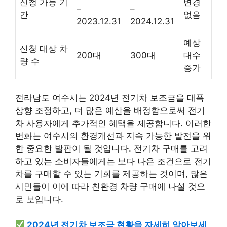
신청 가능 기
변경
–
–
간
없음
2023.12.31
2024.12.31
예상
신청 대상 차
200대
300대
대수
량 수
증가
전라남도 여수시는 2024년 전기차 보조금을 대폭
상향 조정하고, 더 많은 예산을 배정함으로써 전기
차 사용자에게 추가적인 혜택을 제공합니다. 이러한
변화는 여수시의 환경개선과 지속 가능한 발전을 위
한 중요한 발판이 될 것입니다. 전기차 구매를 고려
하고 있는 소비자들에게는 보다 나은 조건으로 전기
차를 구매할 수 있는 기회를 제공하는 것이며, 많은
시민들이 이에 따라 친환경 차량 구매에 나설 것으
로 보입니다.
2024년 전기차 보조금 현황을 자세히 알아보세