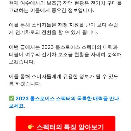
현재 여수에서의 보조금 잔액 현황은 전기차 구매를
고려하는 이들에게 중요한 정보입니다.
이를 통해 소비자들은
재정 지원
을 받아 보다 손쉽
게 전기차로의 전환을 할 수 있게 됩니다.
이번 글에서는 2023 롤스로이스 스펙터의 매력과
더불어 여수의 전기차 보조금 현황을 자세히 분석해
보겠습니다.
이를 통해 소비자들에게 유용한 정보가 될 수 있도
록 하겠습니다.
2023 롤스로이스 스펙터의 독특한 매력을 만나
보세요.
스펙터의 특징 알아보기