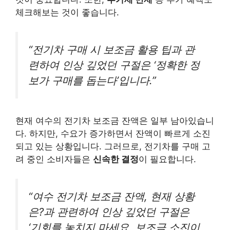
체크해보는 것이 좋습니다.
“전기차 구매 시 보조금 활용 팁과 관
련하여 인상 깊었던 구절은 ‘정확한 정
보가 구매를 돕는다’입니다.”
현재 여수의 전기차 보조금 잔액은 일부 남아있습니
다. 하지만, 수요가 증가하면서 잔액이 빠르게 소진
되고 있는 상황입니다. 그러므로, 전기차를 구매 고
려 중인 소비자들은
신속한 결정
이 필요합니다.
“여수 전기차 보조금 잔액, 현재 상황
은?과 관련하여 인상 깊었던 구절은
‘기회를 놓치지 마세요, 보조금 소진이