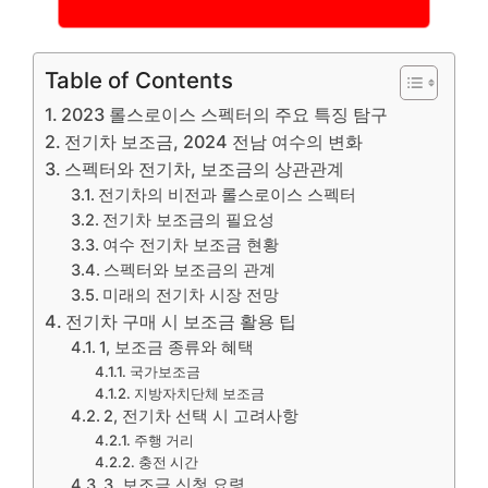
Table of Contents
2023 롤스로이스 스펙터의 주요 특징 탐구
전기차 보조금, 2024 전남 여수의 변화
스펙터와 전기차, 보조금의 상관관계
전기차의 비전과 롤스로이스 스펙터
전기차 보조금의 필요성
여수 전기차 보조금 현황
스펙터와 보조금의 관계
미래의 전기차 시장 전망
전기차 구매 시 보조금 활용 팁
1, 보조금 종류와 혜택
국가보조금
지방자치단체 보조금
2, 전기차 선택 시 고려사항
주행 거리
충전 시간
3, 보조금 신청 요령