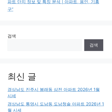
파트 단지 정보 및 특징 분석 | 아파트, 용인, 기흥
구”
검색
검색
최신 글
경상남도 진주시 봉래동 삼전 아파트 2026년 1월
시세
경상남도 통영시 도남동 도남청솔 아파트 2026년 1
월 시세