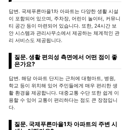
답변. 국제푸른마을1차 아파트는 다양한 생활 시설
이 포함되어 있으며, 주차장, 어린이 놀이터, 커뮤니
티 공간 등이 마련되어 있습니다. 또한, 24시간 보
안 시스템과 관리사무소에서 제공하는 체계적인 관
리 서비스도 제공됩니다.
질문. 생활 편의성 측면에서 어떤 점이 좋
은가요?
답변. 해당 아파트 단지는 근처에 대형마트, 병원,
학교 등이 위치해 있어 주민들에게 매우 편리한 생
활 환경을 제공합니다. 대중교통 수단 또한 쉽게 이
용할 수 있어 교통이 편리하다는 점도 큰 장점입니
다.
질문. 국제푸른마을1차 아파트의 주변 시