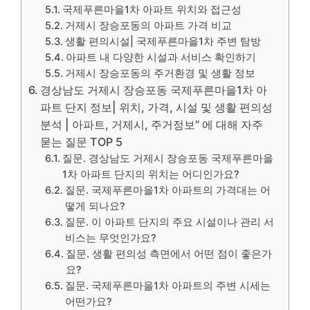
국제푸른마을1차 아파트 위치와 접근성
거제시 장승포동의 아파트 가격 비교
생활 편의시설| 국제푸른마을1차 주변 탐방
아파트 내 다양한 시설과 서비스 확인하기
거제시 장승포동의 주거환경 및 생활 정보
경상남도 거제시 장승포동 국제푸른마을1차 아
파트 단지 정보| 위치, 가격, 시설 및 생활 편의성
분석 | 아파트, 거제시, 주거정보” 에 대해 자주
묻는 질문 TOP 5
질문. 경상남도 거제시 장승포동 국제푸른마을
1차 아파트 단지의 위치는 어디인가요?
질문. 국제푸른마을1차 아파트의 가격대는 어
떻게 되나요?
질문. 이 아파트 단지의 주요 시설이나 관리 서
비스는 무엇인가요?
질문. 생활 편의성 측면에서 어떤 점이 좋은가
요?
질문. 국제푸른마을1차 아파트의 주변 시세는
어떤가요?