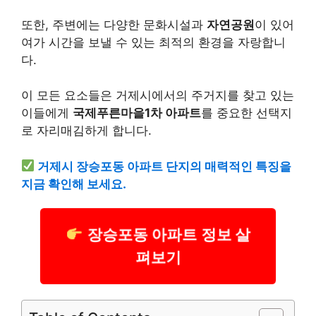
또한, 주변에는 다양한 문화시설과
자연공원
이 있어
여가 시간을 보낼 수 있는 최적의 환경을 자랑합니
다.
이 모든 요소들은 거제시에서의 주거지를 찾고 있는
이들에게
국제푸른마을1차 아파트
를 중요한 선택지
로 자리매김하게 합니다.
거제시 장승포동 아파트 단지의 매력적인 특징을
지금 확인해 보세요.
장승포동 아파트 정보 살
펴보기