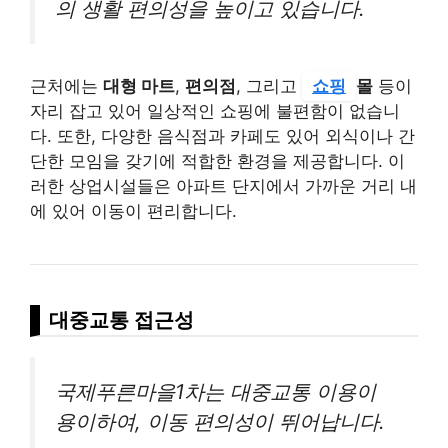
의 생활 편의성을 높이고 있습니다.
근처에는
대형 마트
,
편의점
, 그리고
쇼핑
몰
등이
자리 잡고 있어 일상적인 쇼핑에 불편함이 없습니
다. 또한, 다양한 음식점과 카페도 있어 외식이나 간
단한 모임을 갖기에 적합한 환경을 제공합니다. 이
러한 상업시설들은 아파트 단지에서 가까운 거리 내
에 있어 이동이 편리합니다.
대중교통 접근성
국제푸른마을1차는 대중교통 이용이
용이하여, 이동 편의성이 뛰어납니다.