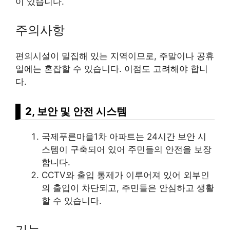
이 있습니다.
주의사항
편의시설이 밀집해 있는 지역이므로, 주말이나 공휴
일에는 혼잡할 수 있습니다. 이점도 고려해야 합니
다.
2, 보안 및 안전 시스템
국제푸른마을1차 아파트는 24시간 보안 시
스템이 구축되어 있어 주민들의 안전을 보장
합니다.
CCTV와 출입 통제가 이루어져 있어 외부인
의 출입이 차단되고, 주민들은 안심하고 생활
할 수 있습니다.
기능