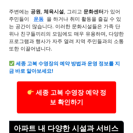
주변에는
공원
,
체육시설
, 그리고
문화센터
가 있어
주민들이
운동
을 하거나 취미 활동을 즐길 수 있
는 공간이 많습니다. 이러한 문화시설들은 가족 단
위나 친구들끼리의 모임에도 매우 유용하며, 다양한
프로그램과 행사가 자주 열려 지역 주민들과의 소통
또한 이끌어냅니다.
세종 고복 수영장의 예약 방법과 운영 정보를 지
금 바로 알아보세요!
세종 고복 수영장 예약 정
보 확인하기
아파트 내 다양한 시설과 서비스