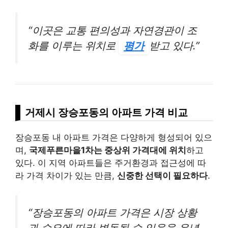
“이곳은 교통 편의성과 자연경관이 조
화를 이루는 위치로
평가
받고 있다.”
거제시 장승포동의 아파트 가격 비교
장승포동 내 아파트 가격은 다양하게 형성되어 있으
며,
국제푸른마을1차는 중상위 가격대에 위치
하고
있다. 이 지역 아파트들은 주거환경과 접근성에 따
라 가격 차이가 있는 만큼,
신중한 선택이 필요하다
.
“장승포동의 아파트 가격은 시장 상황
과 수요에 따라 변동될 수 있음을 유념