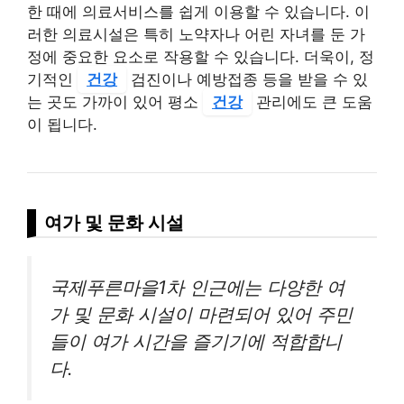
한 때에 의료서비스를 쉽게 이용할 수 있습니다. 이
러한 의료시설은 특히 노약자나 어린 자녀를 둔 가
정에 중요한 요소로 작용할 수 있습니다. 더욱이, 정
기적인
건강
검진이나 예방접종 등을 받을 수 있
는 곳도 가까이 있어 평소
건강
관리에도 큰 도움
이 됩니다.
여가 및 문화 시설
국제푸른마을1차 인근에는 다양한 여
가 및 문화 시설이 마련되어 있어 주민
들이 여가 시간을 즐기기에 적합합니
다.