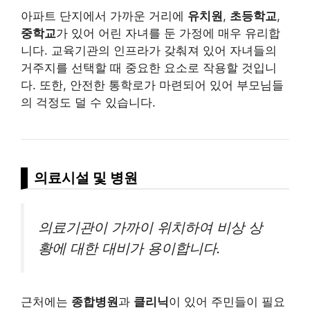
아파트 단지에서 가까운 거리에
유치원
,
초등학교
,
중학교
가 있어 어린 자녀를 둔 가정에 매우 유리합
니다. 교육기관의 인프라가 갖춰져 있어 자녀들의
거주지를 선택할 때 중요한 요소로 작용할 것입니
다. 또한, 안전한 통학로가 마련되어 있어 부모님들
의 걱정도 덜 수 있습니다.
의료시설 및 병원
의료기관이 가까이 위치하여 비상 상
황에 대한 대비가 용이합니다.
근처에는
종합병원
과
클리닉
이 있어 주민들이 필요