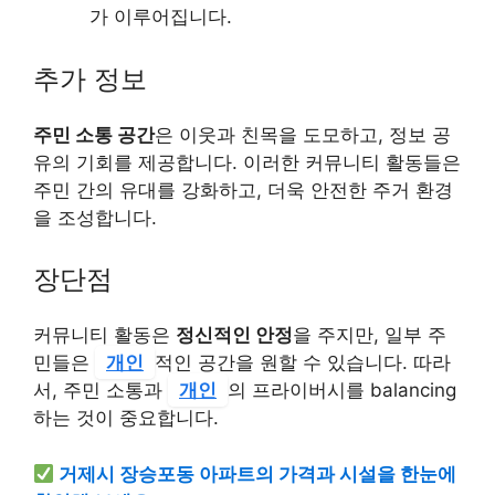
가 이루어집니다.
추가 정보
주민 소통 공간
은 이웃과 친목을 도모하고, 정보 공
유의 기회를 제공합니다. 이러한 커뮤니티 활동들은
주민 간의 유대를 강화하고, 더욱 안전한 주거 환경
을 조성합니다.
장단점
커뮤니티 활동은
정신적인 안정
을 주지만, 일부 주
민들은
개인
적인 공간을 원할 수 있습니다. 따라
서, 주민 소통과
개인
의 프라이버시를 balancing
하는 것이 중요합니다.
거제시 장승포동 아파트의 가격과 시설을 한눈에