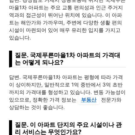
마을1차 아파트는 주요 교통 편의성과 인근 주거지
역과의 접근성이 뛰어난 위치에 있습니다. 이 아파
트는 해안가와 가까우며, 주변에 다양한 생활 편의
시설이 마련되어 있어 매우 유리한 입지를 가지고
있습니다.
질문. 국제푸른마을1차 아파트의 가격대
는 어떻게 되나요?
답변. 국제푸른마을1차 아파트는 평형에 따라 가격
이 상이하지만, 일반적으로 1억 중반에서 3억 초반
까지의 가격대를 형성하고 있습니다. 변동 가능성이
있으므로, 정확한 가격 정보는
부동산
전문가와
상담하는 것이 좋습니다.
질문. 이 아파트 단지의 주요 시설이나 관
리 서비스는 무엇인가요?