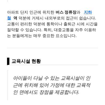
아파트 단지 인근에 위치한
버스 정류장
과
지하
철
역
덕분에 거제시 내외부로의 접근이 쉽습니다.
교통이 편리한 덕분에 통학이나 출퇴근 시에 시간을
절약할 수 있습니다. 특히, 대중교통을 자주 이용하
는 분들에게는 매우 중요한 요소입니다.
교육시설 현황
아이들이 다닐 수 있는 교육시설이 인
근에 위치해 있어 가정에 대한 교육적
인 면에서도 장점을 제공합니다.