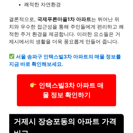
쾌적한 자연환경
결론적으로,
국제푸른마을1차 아파트
는 뛰어난 위
치와 우수한 접근성을 통해 주민들에게 편리하고 쾌
적한 주거 환경을 제공합니다. 이러한 요소들은 거
제시에서의 생활을 더욱 풍요롭게 만들어 줍니다.
서울 송파구 인택스빌3차 아파트의 매물 정보를
지금 바로 확인해보세요.
인택스빌3차 아파트 매
물 정보 확인하기
거제시 장승포동의 아파트 가격