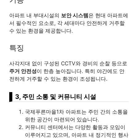
아파트 내 부대시설의
보안 시스템
은 현대 아파트에
서 필수적인 요소로, 각 세대마다 안전하게 거주할
수 있는 환경을 제공합니다.
특징
사각지대 없이 구성된 CCTV와 경비의 순찰 등으로
주거 안전성
이 한층 높아집니다. 특히 야간에도 안
전하게 거주할 수 있는 환경이 조성됩니다.
3, 주민 소통 및 커뮤니티 시설
국제푸른마을1차 아파트는 주민 간의 소통을
위한 공간이 마련되어 있습니다.
커뮤니티 센터에서는 다양한 활동과 모임이
이루어지고 있으며, 아파트 내 정기적인 행사