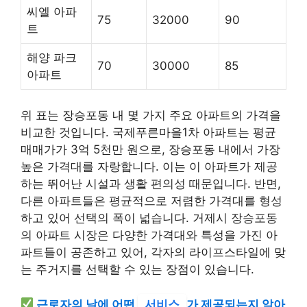
씨엘 아파
75
32000
90
트
해양 파크
70
30000
85
아파트
위 표는 장승포동 내 몇 가지 주요 아파트의 가격을
비교한 것입니다. 국제푸른마을1차 아파트는 평균
매매가가 3억 5천만 원으로, 장승포동 내에서 가장
높은 가격대를 자랑합니다. 이는 이 아파트가 제공
하는 뛰어난 시설과 생활 편의성 때문입니다. 반면,
다른 아파트들은 평균적으로 저렴한 가격대를 형성
하고 있어 선택의 폭이 넓습니다. 거제시 장승포동
의 아파트 시장은 다양한 가격대와 특성을 가진 아
파트들이 공존하고 있어, 각자의 라이프스타일에 맞
는 주거지를 선택할 수 있는 장점이 있습니다.
근로자의 날에 어떤
서비스
가 제공되는지 알아