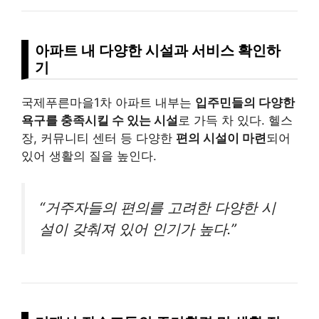
아파트 내 다양한 시설과 서비스 확인하
기
국제푸른마을1차 아파트 내부는
입주민들의 다양한
욕구를 충족시킬 수 있는 시설
로 가득 차 있다. 헬스
장, 커뮤니티 센터 등 다양한
편의 시설이 마련
되어
있어 생활의 질을 높인다.
“거주자들의 편의를 고려한 다양한 시
설이 갖춰져 있어 인기가 높다.”