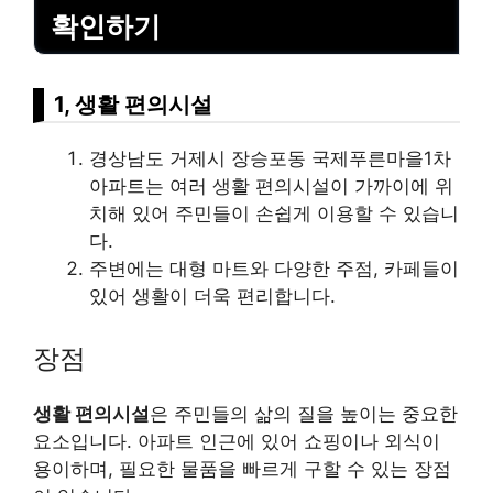
확인하기
1, 생활 편의시설
경상남도 거제시 장승포동 국제푸른마을1차
아파트는 여러 생활 편의시설이 가까이에 위
치해 있어 주민들이 손쉽게 이용할 수 있습니
다.
주변에는 대형 마트와 다양한 주점, 카페들이
있어 생활이 더욱 편리합니다.
장점
생활 편의시설
은 주민들의 삶의 질을 높이는 중요한
요소입니다. 아파트 인근에 있어 쇼핑이나 외식이
용이하며, 필요한 물품을 빠르게 구할 수 있는 장점