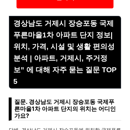
경상남도 거제시 장승포동 국제
푸른마을1차 아파트 단지 정보|
위치, 가격, 시설 및 생활 편의성
분석 | 아파트, 거제시, 주거정
보” 에 대해 자주 묻는 질문 TOP
5
질문. 경상남도 거제시 장승포동 국제푸
른마을1차 아파트 단지의 위치는 어디인
가요?
답변. 경상남도 거제시 장승포동에 위치한 국제푸른