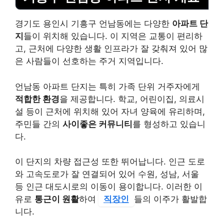
경기도 용인시 기흥구 언남동에는 다양한
아파트 단
지
들이 위치해 있습니다. 이 지역은 교통이 편리하
고, 근처에 다양한 생활 인프라가 잘 갖춰져 있어 많
은 사람들이 선호하는 주거 지역입니다.
언남동 아파트 단지는 특히 가족 단위 거주자에게
적합한 환경
을 제공합니다. 학교, 어린이집, 의료시
설 등이 근처에 위치해 있어 자녀 양육에 유리하며,
주민들 간의
사이좋은 커뮤니티
를 형성하고 있습니
다.
이 단지의 차량 접근성 또한 뛰어납니다. 인근 도로
와 고속도로가 잘 연결되어 있어 수원, 성남, 서울
등 인근 대도시로의 이동이 용이합니다. 이러한 이
유로
통근이 원활
하여
직장인
들의 이주가 활발합
니다.