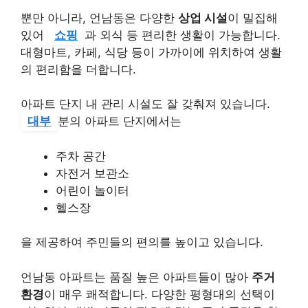
뿐만 아니라, 언남동은 다양한
상업 시설
이 밀집해
있어
쇼핑
과 외식 등 편리한 생활이 가능합니다.
대형마트, 카페, 식당 등이 가까이에 위치하여 생활
의 편리함을 더합니다.
아파트 단지 내 관리 시설도 잘 갖춰져 있습니다.
대부
분의 아파트 단지에서는
주차 공간
자전거 보관소
어린이 놀이터
헬스장
을 제공하여 주민들의 편의를 높이고 있습니다.
언남동 아파트는 품질 높은 아파트들이 많아
주거
환경
이 매우 쾌적합니다. 다양한 평형대의 선택이