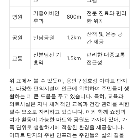
기흥이비인
전문 진료와 편리
병원
800m
후과
한 위치
산책 및 운동 공
공원
언남공원
1.2km
간 제공
신분당선 기
편리한 대중교통
교통
1.5km
흥역
접근성
위 표에서 볼 수 있듯이, 용인구성효성 아파트 단지
는 다양한 편의시설이 인근에 위치하여 주민들이 생
활하는 데 큰 도움을 주고 있습니다. 특히, 교육과
의료시설은 자녀 체계적인 교육과 건강 관리를 위한
필수 요소로 자리하고 있습니다. 이와 함께 쇼핑과
여가 활동이 가능한 마트와 공원도 가까이 있어, 가
족 단위로 생활하기에 적합한 환경을 제공합니다.
아파트 단지의 주변 인프라는 주민들의 삶의 질을