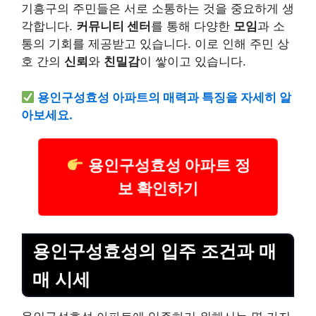
기흥구의 주민들은 서로 소통하는 것을 중요하게 생
각합니다.
커뮤니티 센터
를 통해 다양한
모임
과 소
통의 기회를 제공받고 있습니다. 이로 인해 주민 상
호 간의
신뢰
와
친밀감
이 쌓이고 있습니다.
용인구성효성 아파트의 매력과 특징을 자세히 알
아보세요.
용인구성효성 아파트 정
보 확인하기
용인구성효성의 입주 조건과 매
매 시세