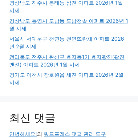
경상남도 진주시 봉래동 삼전 아파트 2026년 1월
시세
경상남도 통영시 도남동 도남청솔 아파트 2026년 1
월 시세
서울시 서대문구 천연동 천연뜨란채 아파트 2026
년 2월 시세
전라북도 전주시 완산구 효자동1가 효자광진(광진
맨션) 아파트 2026년 1월 시세
경기도 이천시 장호원읍 세진 아파트 2026년 2월
시세
최신 댓글
안녕하세요!
의
워드프레스 댓글 관리 도구