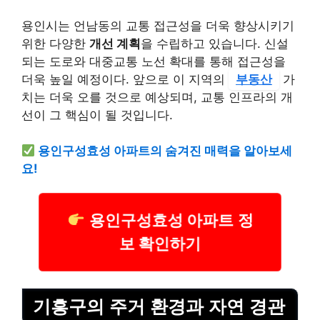
용인시는 언남동의 교통 접근성을 더욱 향상시키기
위한 다양한
개선 계획
을 수립하고 있습니다. 신설
되는 도로와 대중교통 노선 확대를 통해 접근성을
더욱 높일 예정이다. 앞으로 이 지역의
부동산
가
치는 더욱 오를 것으로 예상되며, 교통 인프라의 개
선이 그 핵심이 될 것입니다.
용인구성효성 아파트의 숨겨진 매력을 알아보세
요!
용인구성효성 아파트 정
보 확인하기
기흥구의 주거 환경과 자연 경관