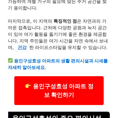
가능하여 개별 가구의 필요에 맞는 주거 공간을 찾
기 용이합니다.
마지막으로, 이 지역의
특징적인 점
은 자연과의 가
까운 접촉입니다. 근처에 다양한 공원과 녹지 공간
이 있어 여가 활동을 즐기기에 좋은 환경을 제공합
니다. 지역 주민들은 여가 시간을 자연 속에서 보내
며,
건강
한 라이프스타일을 유지할 수 있습니다.
용인구성효성 아파트의 생활 편의시설과 시세를
자세히 알아보세요.
용인구성효성 아파트 정
보 확인하기