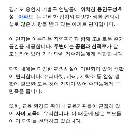
경기도 용인시 기흥구 언남동에 위치한
용인구성효
성
아파트
는 편리한 입지와 다양한 생활 편의시
설로 많은 사랑을 받고 있는 아파트 단지입니다.
이 단지는 아름다운 자연환경과 함께 조화로운 주거
공간을 제공합니다.
주변에는 공원과 산책로
가 잘
조성되어 있어 가족 단위 거주자들에게 적합합니다.
단지 내에는 다양한
편의시설
이 마련되어 있어 생활
이 편리합니다. 슈퍼마켓, 카페, 세탁소 등 일상 생
활에 필요한 모든 것이 가까이 있어 주민들에게 큰
만족을 줍니다.
또한, 교육 환경도 뛰어나 교육기관들이 근접해 있
어
자녀 교육
에 유리합니다. 이 때문에 많은 부모들
이 이 단지를 선택하고 있습니다.