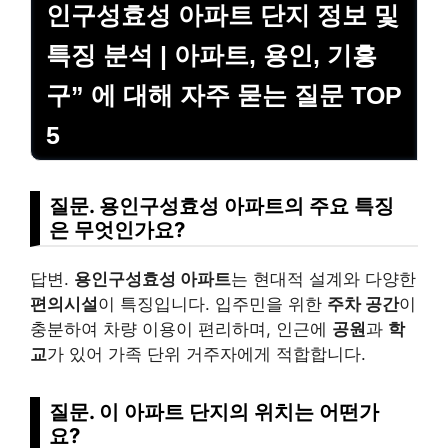
인구성효성 아파트 단지 정보 및
특징 분석 | 아파트, 용인, 기흥
구” 에 대해 자주 묻는 질문 TOP
5
질문. 용인구성효성 아파트의 주요 특징
은 무엇인가요?
답변.
용인구성효성 아파트
는 현대적 설계와 다양한
편의시설
이 특징입니다. 입주민을 위한
주차 공간
이
충분하여 차량 이용이 편리하며, 인근에
공원
과
학
교
가 있어 가족 단위 거주자에게 적합합니다.
질문. 이 아파트 단지의 위치는 어떤가
요?