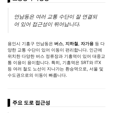
언남동은 여러 교통 수단이 잘 연결되
어 있어 접근성이 뛰어납니다.
용인시 기흥구 언남동은
버스
,
지하철
,
자가용
등 다
양한 교통 수단이 있어 이동이 편리합니다. 인근에
위치한 다양한 버스 정류장과 기흥역이 있어 대중교
통 이용이 용이합니다. 특히, 기흥역은 SRT와 ITX
등 여러 철도 노선이 지나가는 환승역으로, 서울 및
수도권으로의 이동이 빠릅니다.
주요 도로 접근성