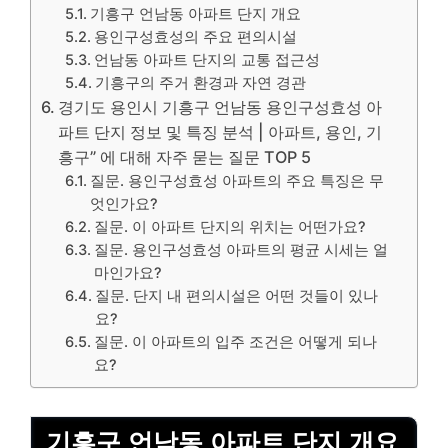
기흥구 언남동 아파트 단지 개요
용인구성효성의 주요 편의시설
언남동 아파트 단지의 교통 접근성
기흥구의 주거 환경과 자연 경관
경기도 용인시 기흥구 언남동 용인구성효성 아
파트 단지 정보 및 특징 분석 | 아파트, 용인, 기
흥구” 에 대해 자주 묻는 질문 TOP 5
질문. 용인구성효성 아파트의 주요 특징은 무
엇인가요?
질문. 이 아파트 단지의 위치는 어떤가요?
질문. 용인구성효성 아파트의 평균 시세는 얼
마인가요?
질문. 단지 내 편의시설은 어떤 것들이 있나
요?
질문. 이 아파트의 입주 조건은 어떻게 되나
요?
기흥구 언남동 아파트 단지 개요