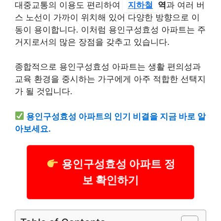
대중교통의 이용도 편리하여
지하철
역
과 여러 버
스 노선이 가까이 위치해 있어 다양한 방향으로 이
동이 용이합니다. 이처럼 용인구성효성 아파트는 주
거지로서의 많은 장점을 갖추고 있습니다.
종합적으로 용인구성효성 아파트는 생활 편의성과
교육 환경을 중시하는 가구에게 아주 적합한 선택지
가 될 것입니다.
용인구성효성 아파트의 인기 비결을 지금 바로 알
아보세요.
용인구성효성 아파트 정
보 확인하기