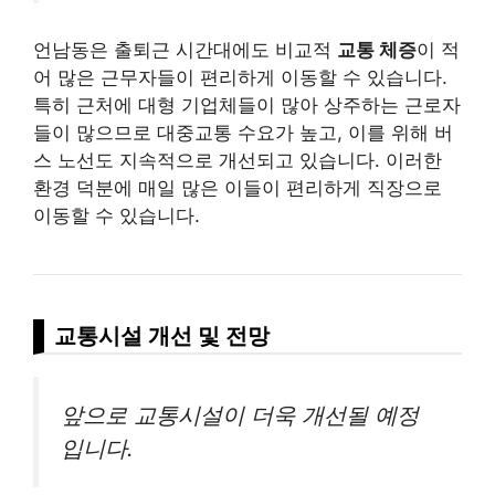
언남동은 출퇴근 시간대에도 비교적
교통 체증
이 적
어 많은 근무자들이 편리하게 이동할 수 있습니다.
특히 근처에 대형 기업체들이 많아 상주하는 근로자
들이 많으므로 대중교통 수요가 높고, 이를 위해 버
스 노선도 지속적으로 개선되고 있습니다. 이러한
환경 덕분에 매일 많은 이들이 편리하게 직장으로
이동할 수 있습니다.
교통시설 개선 및 전망
앞으로 교통시설이 더욱 개선될 예정
입니다.