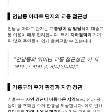
언남동 아파트 단지의 교통 접근성
언남동 아파트 단지는
교통망이 잘 발달
하여 대중교
통 이용이 매우 편리합니다. 특히
지하철역
과 가까
워 많은 주민들이 쉽게 출퇴근할 수 있습니다.
“언남동의 뛰어난 교통 접근성은 이 지
역의 큰 장점 중 하나입니다.”
기흥구의 주거 환경과 자연 경관
기흥구는
자연 경관이 아름다운 지역
으로, 산과 공
원이 잘 조화된 주거 환경을 제공합니다. 이로 인해
주민들은
자연 속에서 힐링
할 수 있는 기회를 쉽게