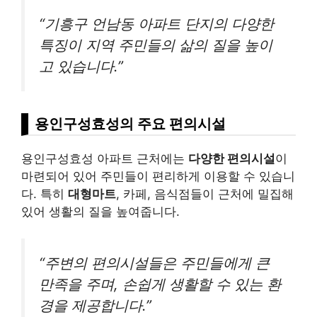
“기흥구 언남동 아파트 단지의 다양한
특징이 지역 주민들의 삶의 질을 높이
고 있습니다.”
용인구성효성의 주요 편의시설
용인구성효성 아파트 근처에는
다양한 편의시설
이
마련되어 있어 주민들이 편리하게 이용할 수 있습니
다. 특히
대형마트
, 카페, 음식점들이 근처에 밀집해
있어 생활의 질을 높여줍니다.
“주변의 편의시설들은 주민들에게 큰
만족을 주며, 손쉽게 생활할 수 있는 환
경을 제공합니다.”