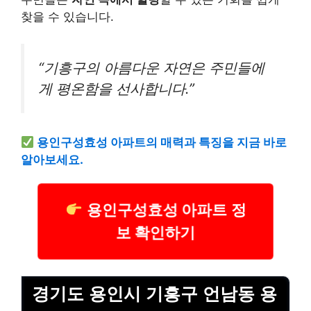
찾을 수 있습니다.
“기흥구의 아름다운 자연은 주민들에
게 평온함을 선사합니다.”
용인구성효성 아파트의 매력과 특징을 지금 바로
알아보세요.
용인구성효성 아파트 정
보 확인하기
경기도 용인시 기흥구 언남동 용