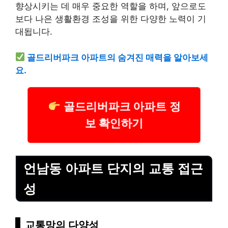
향상시키는 데 매우 중요한 역할을 하며, 앞으로도
보다 나은 생활환경 조성을 위한 다양한 노력이 기
대됩니다.
골드리버파크 아파트의 숨겨진 매력을 알아보세
요.
골드리버파크 아파트 정
보 확인하기
언남동 아파트 단지의 교통 접근
성
교통망의 다양성