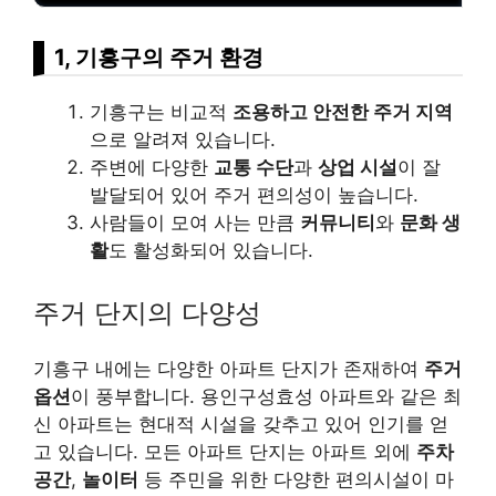
1, 기흥구의 주거 환경
기흥구는 비교적
조용하고 안전한 주거 지역
으로 알려져 있습니다.
주변에 다양한
교통 수단
과
상업 시설
이 잘
발달되어 있어 주거 편의성이 높습니다.
사람들이 모여 사는 만큼
커뮤니티
와
문화 생
활
도 활성화되어 있습니다.
주거 단지의 다양성
기흥구 내에는 다양한 아파트 단지가 존재하여
주거
옵션
이 풍부합니다. 용인구성효성 아파트와 같은 최
신 아파트는 현대적 시설을 갖추고 있어 인기를 얻
고 있습니다. 모든 아파트 단지는 아파트 외에
주차
공간
,
놀이터
등 주민을 위한 다양한 편의시설이 마