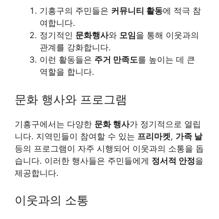
기흥구의 주민들은
커뮤니티 활동
에 적극 참
여합니다.
정기적인
문화행사
와
모임
을 통해 이웃과의
관계를 강화합니다.
이런 활동들은
주거 만족도
를 높이는 데 큰
역할을 합니다.
문화 행사와 프로그램
기흥구에서는 다양한
문화 행사
가 정기적으로 열립
니다. 지역민들이 참여할 수 있는
프리마켓
,
가족 날
등의 프로그램이 자주 시행되어 이웃과의 소통을 돕
습니다. 이러한 행사들은 주민들에게
정서적 안정
을
제공합니다.
이웃과의 소통