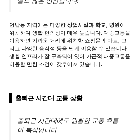
설도 많은 장점입니다.
언남동 지역에는 다양한
상업시설
과
학교
,
병원
이
위치하여 생활 편의성이 매우 높습니다. 대중교통을
이용하면 가까운 거리에 위치한 쇼핑몰과 마트, 그
리고 다양한 음식점 등을 쉽게 이용할 수 있습니다.
생활 인프라가 잘 구축되어 있어 가급적 대중교통을
이용할 만한 조건이 갖추어져 있습니다.
출퇴근 시간대 교통 상황
출퇴근 시간대에도 원활한 교통 흐름
이 특징입니다.