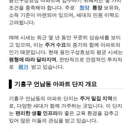
용인구성효성 아파트에 입주하기 위해서는 몇 가지
조건을 충족해야 합니다. 주로
청약
통장
보유와,
소득 기준이 마련되어 있으며, 세대의 민원 이력도
고려됩니다.
매매 시세는 최근 몇 년 동안 꾸준히 상승세를 보이
고 있으며, 이는
주거 수요
의 증가와 함께 아파트의
인기 때문입니다. 현재 용인구성효성의 평균 시세는
평형에 따라 달라지며
, 전반적으로 안정적인 투자처
로
평가
받고 있습니다.
기흥구 언남동 아파트 단지 개요
기흥구 언남동의 아파트 단지는
주거 밀집 지역
으
로, 다양한 세대가 함께 거주하는 곳입니다. 이 단지
는
편리한 생활 인프라
와 좋은 교육 환경을 갖추고
있어 많은 이들의 관심을 받고 있습니다.