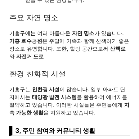
받을 수 있는 환경입니다.
주요 자연 명소
기흥구에는 여러 아름다운
자연 명소
가 있습니다.
기흥 호수공원
은 주말에 가족과 함께 산책하기 좋은
장소로 유명합니다. 또한, 힐링 공간으로써
산책로
와
자전거 도로
환경 친화적 시설
기흥구는
친환경 시설
이 많습니다. 일부 아파트 단
지에서는
태양광 발전 시스템
을 활용하여 에너지를
절약하고 있습니다. 이러한 시설들은 주민들에게
지
속 가능한 생활
을 지원하고 있습니다.
3, 주민 참여와 커뮤니티 생활