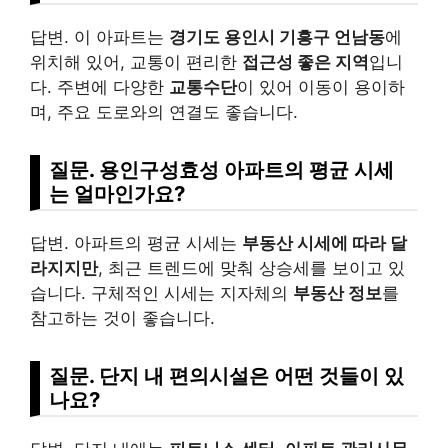
답변. 이 아파트는
경기도 용인시 기흥구 언남동
에
위치해 있어, 교통이 편리한
접근성 좋은 지역
입니
다. 주변에 다양한
교통수단
이 있어 이동이 용이하
며, 주요 도로와의 연결도 좋습니다.
질문. 용인구성효성 아파트의 평균 시세
는 얼마인가요?
답변. 아파트의 평균 시세는
부동산 시세에 따라 달
라지지만
, 최근 트렌드에 맞춰 상승세를 보이고 있
습니다. 구체적인 시세는 지자체의
부동산 정보
를
참고하는 것이 좋습니다.
질문. 단지 내 편의시설은 어떤 것들이 있
나요?