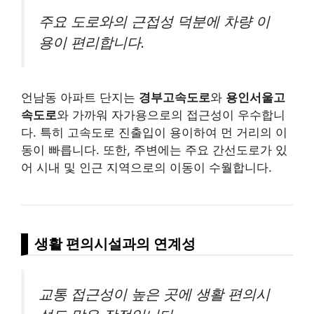
주요 도로와의 근접성 덕분에 차량 이
용이 편리합니다.
언남동 아파트 단지는
경부고속도로
와
용인서울고
속도로
와 가까워 자가용으로의 접근성이 우수합니
다. 특히 고속도로 진출입이 용이하여 먼 거리의 이
동이 빠릅니다. 또한, 주변에는 주요 간선도로가 있
어 시내 및 인근 지역으로의 이동이 수월합니다.
생활 편의시설과의 연계성
교통 접근성이 높은 곳에 생활 편의시