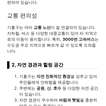
련되어 있습니다.
교통 편의성
기흥구는 여러
교통 노선
이 잘 연결되어 있습니다.
지하철, 버스 등 다양한 대중교통이 있어 타 지역으
로의 이동이 용이합니다. 특히,
3000번 고속버스
는
수도권 주요 지역으로 빠르게 갈 수 있도록 도와줍
니다.
2, 자연 경관과 힐링 공간
기흥구는
자연 친화적인 환경
을 갖추고 있어
주민들에게 안락함을 제공합니다.
주변에는
공원
,
산
,
호수
등 다양한 자연 공간
이 있습니다.
자연 경관이 우수하여
바람과 햇빛
을 충분히