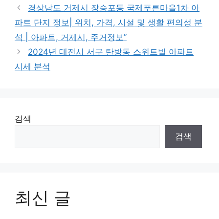
경상남도 거제시 장승포동 국제푸른마을1차 아
파트 단지 정보| 위치, 가격, 시설 및 생활 편의성 분
석 | 아파트, 거제시, 주거정보”
2024년 대전시 서구 탄방동 스위트빌 아파트
시세 분석
검색
검색
최신 글