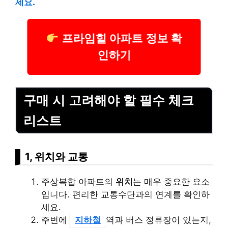
세요.
프라임힐 아파트 정보 확
인하기
구매 시 고려해야 할 필수 체크
리스트
1, 위치와 교통
주상복합 아파트의
위치
는 매우 중요한 요소
입니다. 편리한 교통수단과의 연계를 확인하
세요.
주변에
지하철
역과 버스 정류장이 있는지,