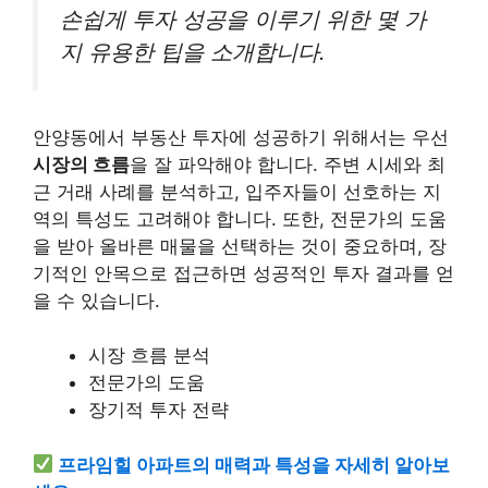
손쉽게 투자 성공을 이루기 위한 몇 가
지 유용한 팁을 소개합니다.
안양동에서 부동산 투자에 성공하기 위해서는 우선
시장의 흐름
을 잘 파악해야 합니다. 주변 시세와 최
근 거래 사례를 분석하고, 입주자들이 선호하는 지
역의 특성도 고려해야 합니다. 또한, 전문가의 도움
을 받아 올바른 매물을 선택하는 것이 중요하며, 장
기적인 안목으로 접근하면 성공적인 투자 결과를 얻
을 수 있습니다.
시장 흐름 분석
전문가의 도움
장기적 투자 전략
프라임힐 아파트의 매력과 특성을 자세히 알아보