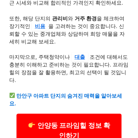
근 시세와 비교해 합리적인 가격인지 확인하세요.
또한, 해당 단지의
관리비
와
거주 환경
을 체크하여
장기적인
비용
을 고려하는 것이 중요합니다. 신
뢰할 수 있는 중개업체와 상담하며 희망 매물을 자
세히 비교해 보세요.
마지막으로, 주택청약이나
대출
조건에 대해서도
충분히 이해하고 준비하는 것이 필요합니다. 프라임
힐의 장점을 잘 활용하면, 최고의 선택이 될 것입니
다.
만안구 아파트 단지의 숨겨진 매력을 알아보세
요.
안양동 프라임힐 정보 확
인하기