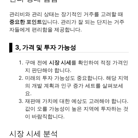
관리비와 관리 상태는 장기적인 거주를 고려할 때
중요한 포인트
입니다. 관리가 잘 되는 단지는 거주
자들에게 편리함을 제공합니다.
3, 가격 및 투자 가능성
구매 전에
시장 시세
를 확인하여 적정 가격인
지 판단해야 합니다.
미래의 투자 가능성도 중요합니다. 해당 지역
의 개발 계획과 인구 증가 세트를 살펴보세
요.
재판매 가치에 대한 예상도 고려해야 합니다.
값이 오를 가능성이 높은 지역에 투자하는 것
이 바람직합니다.
시장 시세 분석