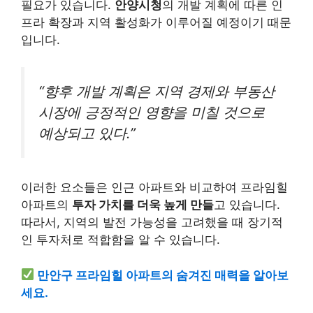
필요가 있습니다.
안양시청
의 개발 계획에 따른 인
프라 확장과 지역 활성화가 이루어질 예정이기 때문
입니다.
“향후 개발 계획은 지역 경제와 부동산
시장에 긍정적인 영향을 미칠 것으로
예상되고 있다.”
이러한 요소들은 인근 아파트와 비교하여 프라임힐
아파트의
투자 가치를 더욱 높게 만들
고 있습니다.
따라서, 지역의 발전 가능성을 고려했을 때 장기적
인 투자처로 적합함을 알 수 있습니다.
만안구 프라임힐 아파트의 숨겨진 매력을 알아보
세요.