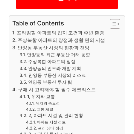
Table of Contents
프라임힐 아파트의 입지 조건과 주변 환경
주상복합 아파트의 장점과 생활 편의 시설
안양동 부동산 시장의 현황과 전망
안양동의 최근 부동산 거래 동향
주상복합 아파트의 장점
안양동의 인프라 개발 계획
안양동 부동산 시장의 리스크
안양동 부동산 투자 팁
구매 시 고려해야 할 필수 체크리스트
1, 위치와 교통
위치의 중요성
교통 체크
2, 아파트 시설 및 관리 현황
아파트 시설 검토
관리 상태 점검