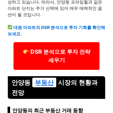
성하고 있습니다. 따라서, 안양동 프라임힐과 같은
아파트 단지는 주거 선택에 있어 매우 매력적인 옵
션이 될 것입니다.
대원 아파트의 DSR 분석으로 투자 기회를 확인해
보세요.
DSR 분석으로 투자 전략
세우기
안양동
부동산
시장의 현황과
전망
안양동의 최근 부동산 거래 동향