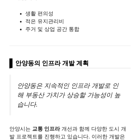
생활 편의성
적은 유지관리비
주거 및 상업 공간 통합
안양동의 인프라 개발 계획
안양동은 지속적인 인프라 개발로 인
해 부동산 가치가 상승할 가능성이 높
습니다.
안양시는
교통 인프라
개선과 함께 다양한 도시 개
발 프로젝트를 진행하고 있습니다. 이러한 개발은