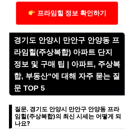
프라임힐 정보 확인하기
경기도 안양시 만안구 안양동 프
라임힐(주상복합) 아파트 단지
정보 및 구매 팁 | 아파트, 주상복
합, 부동산”에 대해 자주 묻는 질
문 TOP 5
질문. 경기도 안양시 만안구 안양동 프라
임힐(주상복합)의 최신 시세는 어떻게 되
나요?