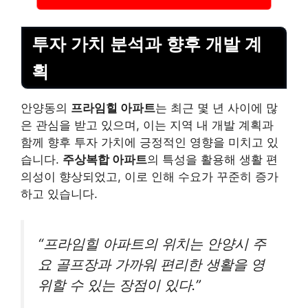
투자 가치 분석과 향후 개발 계
획
안양동의
프라임힐 아파트
는 최근 몇 년 사이에 많
은 관심을 받고 있으며, 이는 지역 내 개발 계획과
함께 향후 투자 가치에 긍정적인 영향을 미치고 있
습니다.
주상복합 아파트
의 특성을 활용해 생활 편
의성이 향상되었고, 이로 인해 수요가 꾸준히 증가
하고 있습니다.
“프라임힐 아파트의 위치는 안양시 주
요 골프장과 가까워 편리한 생활을 영
위할 수 있는 장점이 있다.”