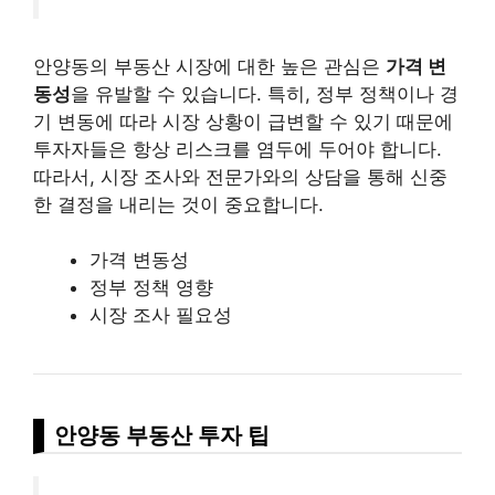
안양동의 부동산 시장에 대한 높은 관심은
가격 변
동성
을 유발할 수 있습니다. 특히, 정부 정책이나 경
기 변동에 따라 시장 상황이 급변할 수 있기 때문에
투자자들은 항상 리스크를 염두에 두어야 합니다.
따라서, 시장 조사와 전문가와의 상담을 통해 신중
한 결정을 내리는 것이 중요합니다.
가격 변동성
정부 정책 영향
시장 조사 필요성
안양동 부동산 투자 팁