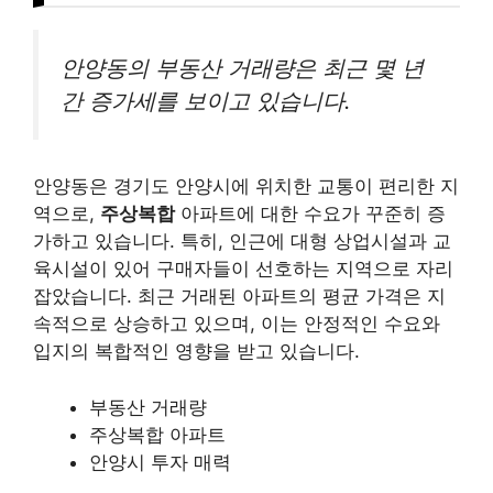
안양동의 부동산 거래량은 최근 몇 년
간 증가세를 보이고 있습니다.
안양동은 경기도 안양시에 위치한 교통이 편리한 지
역으로,
주상복합
아파트에 대한 수요가 꾸준히 증
가하고 있습니다. 특히, 인근에 대형 상업시설과 교
육시설이 있어 구매자들이 선호하는 지역으로 자리
잡았습니다. 최근 거래된 아파트의 평균 가격은 지
속적으로 상승하고 있으며, 이는 안정적인 수요와
입지의 복합적인 영향을 받고 있습니다.
부동산 거래량
주상복합 아파트
안양시 투자 매력