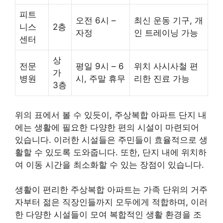
피트
오전 6시 –
최신 운동 기구, 개
니스
2층
자정
인 트레이닝 가능
센터
상
전문
평일 9시 – 6
위치 사시사철 편
가
병원
시, 주말 휴무
리한 진료 가능
3층
위의 표에서 볼 수 있듯이, 주상복합 아파트 단지 내
에는 생활에 필요한 다양한 편의 시설이 마련되어
있습니다. 이러한 시설들은 주민들이 효율적으로 생
활할 수 있도록 도와줍니다. 또한, 단지 내에 위치하
여 이동 시간을 최소화할 수 있는 장점이 있습니다.
생활이 편리한 주상복합 아파트는 가족 단위의 거주
자부터 젊은 직장인들까지 모두에게 적합하며, 이러
한 다양한 시설들이 모여 복합적인 생활 환경을 조