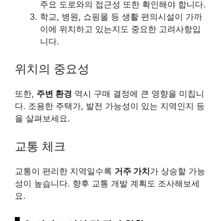
주요 도로와의 접근성 또한 확인해야 합니다.
학교, 병원, 쇼핑몰 등 생활 편의시설이 가까
이에 위치하고 있는지도 중요한 고려사항입
니다.
위치의 중요성
또한,
주변 환경
역시 구매 결정에 큰 영향을 미칩니
다. 조용한 주택가, 발전 가능성이 있는 지역인지 등
을 살펴보세요.
교통 체크
교통이 편리한 지역일수록
거주 가치
가 상승할 가능
성이 높습니다. 향후 교통 개발 계획도 조사해보세
요.