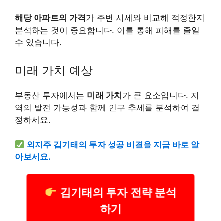
해당 아파트의 가격
가 주변 시세와 비교해 적정한지
분석하는 것이 중요합니다. 이를 통해 피해를 줄일
수 있습니다.
미래 가치 예상
부동산 투자에서는
미래 가치
가 큰 요소입니다. 지
역의 발전 가능성과 함께 인구 추세를 분석하여 결
정하세요.
외지주 김기태의 투자 성공 비결을 지금 바로 알
아보세요.
김기태의 투자 전략 분석
하기