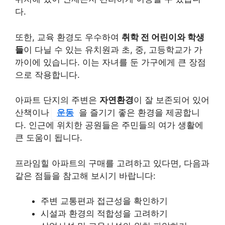
다.
또한, 교육 환경도 우수하여
취학 전 어린이와 학생
들
이 다닐 수 있는 유치원과 초, 중, 고등학교가 가
까이에 있습니다. 이는 자녀를 둔 가구에게 큰 장점
으로 작용합니다.
아파트 단지의 주변은
자연환경
이 잘 보존되어 있어
산책이나
운동
을 즐기기 좋은 환경을 제공합니
다. 인근에 위치한 공원들은 주민들의 여가 생활에
큰 도움이 됩니다.
프라임힐 아파트의 구매를 고려하고 있다면, 다음과
같은 점들을 참고해 보시기 바랍니다:
주변 교통편과 접근성을 확인하기
시설과 환경의 적합성을 고려하기