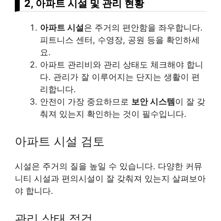
2, 아파트 시설 및 관리 현황
아파트 시설
은 주거의 편안함을 좌우합니다.
피트니스 센터, 수영장, 공원 등을 확인하세
요.
아파트 관리비와 관리 상태도 체크해야 합니
다. 관리가 잘 이루어지는 단지는 생활이 편
리합니다.
안전이 가장 중요하므로
보안 시스템
이 잘 갖
춰져 있는지 확인하는 것이 필수입니다.
아파트 시설 검토
시설은 주거의 질을 높일 수 있습니다. 다양한 커뮤
니티 시설과 편의시설이 잘 갖춰져 있는지 살펴보아
야 합니다.
관리 상태 점검