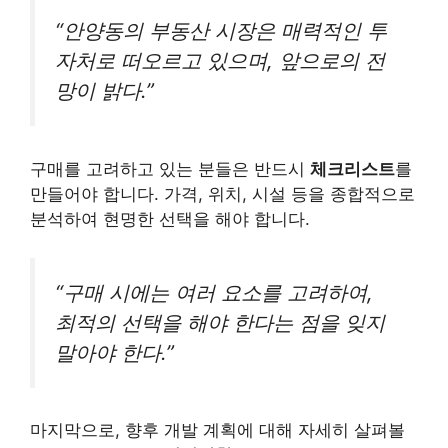
“안양동의 부동산 시장은 매력적인 투
자처로 떠오르고 있으며, 앞으로의 전
망이 밝다.”
구매를 고려하고 있는 분들은 반드시
체크리스트
를
만들어야 합니다. 가격, 위치, 시설 등을 종합적으로
분석하여 현명한 선택을 해야 합니다.
“구매 시에는 여러 요소를 고려하여,
최적의 선택을 해야 한다는 점을 잊지
말아야 한다.”
마지막으로, 향후 개발 계획에 대해 자세히 살펴볼