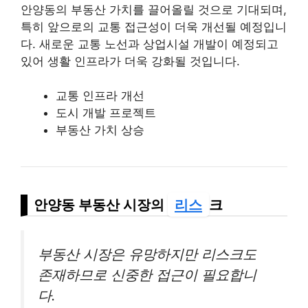
안양동의 부동산 가치를 끌어올릴 것으로 기대되며,
특히 앞으로의 교통 접근성이 더욱 개선될 예정입니
다. 새로운 교통 노선과 상업시설 개발이 예정되고
있어 생활 인프라가 더욱 강화될 것입니다.
교통 인프라 개선
도시 개발 프로젝트
부동산 가치 상승
안양동 부동산 시장의
리스
크
부동산 시장은 유망하지만 리스크도
존재하므로 신중한 접근이 필요합니
다.