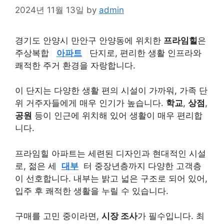
2024년 11월 13일
by
admin
경기도 안양시 만안구 안양동에 위치한
프라임힐
은
주상복합
아파트
단지로, 편리한 생활 인프라와
쾌적한 주거 환경을 자랑합니다.
이 단지는 다양한 생활 편의 시설이 가까워, 가족 단
위 거주자들에게 매우 인기가 높습니다.
학교
,
상점
,
공원
등이 인근에 위치해 있어 생활이 매우 편리합
니다.
프라임힐 아파트는 세련된 디자인과 현대적인 시설
로, 젊은 세
대부
터 중장년층까지 다양한 고객층
이 선호합니다. 내부는 밝고 넓은 구조로 되어 있어,
입주 후 쾌적한 생활을 누릴 수 있습니다.
구매를 고민 중이라면,
시장 조사
가 필수입니다. 최