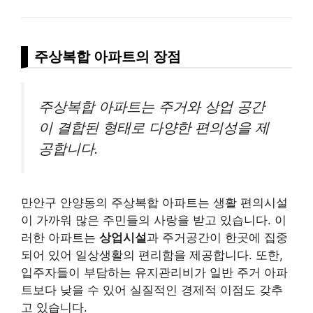
주상복합 아파트의 장점
주상복합 아파트는 주거와 상업 공간
이 결합된 형태로 다양한 편의성을 제
공합니다.
만안구 안양동의 주상복합 아파트는 생활 편의시설
이 가까워 많은 주민들의 사랑을 받고 있습니다. 이
러한 아파트는
상업시설
과 주거공간이 한곳에 집중
되어 있어 일상생활의 편리함을 제공합니다. 또한,
입주자들이 부담하는 유지관리비가 일반 주거 아파
트보다 낮을 수 있어 실질적인 경제적 이점도 갖추
고 있습니다.