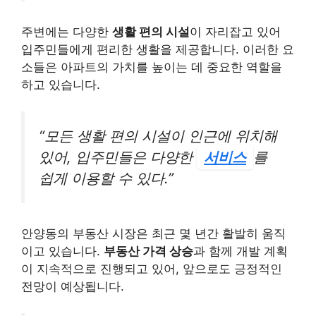
주변에는 다양한
생활 편의 시설
이 자리잡고 있어
입주민들에게 편리한 생활을 제공합니다. 이러한 요
소들은 아파트의 가치를 높이는 데 중요한 역할을
하고 있습니다.
“모든 생활 편의 시설이 인근에 위치해
있어, 입주민들은 다양한
서비스
를
쉽게 이용할 수 있다.”
안양동의 부동산 시장은 최근 몇 년간 활발히 움직
이고 있습니다.
부동산 가격 상승
과 함께 개발 계획
이 지속적으로 진행되고 있어, 앞으로도 긍정적인
전망이 예상됩니다.