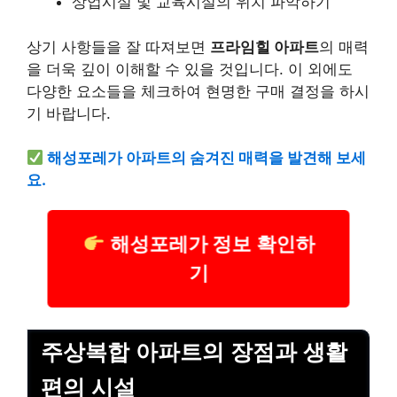
상업시설 및 교육시설의 위치 파악하기
상기 사항들을 잘 따져보면
프라임힐 아파트
의 매력
을 더욱 깊이 이해할 수 있을 것입니다. 이 외에도
다양한 요소들을 체크하여 현명한 구매 결정을 하시
기 바랍니다.
해성포레가 아파트의 숨겨진 매력을 발견해 보세
요.
해성포레가 정보 확인하
기
주상복합 아파트의 장점과 생활
편의 시설