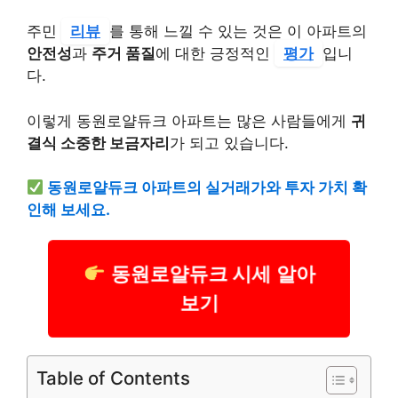
주민
리뷰
를 통해 느낄 수 있는 것은 이 아파트의
안전성
과
주거 품질
에 대한 긍정적인
평가
입니
다.
이렇게 동원로얄듀크 아파트는 많은 사람들에게
귀
결식 소중한 보금자리
가 되고 있습니다.
동원로얄듀크 아파트의 실거래가와 투자 가치 확
인해 보세요.
동원로얄듀크 시세 알아
보기
Table of Contents