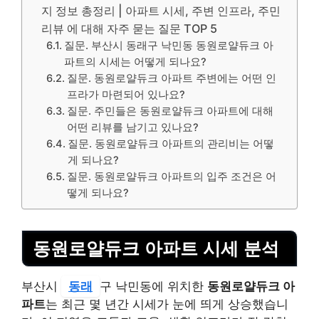
지 정보 총정리 | 아파트 시세, 주변 인프라, 주민
리뷰 에 대해 자주 묻는 질문 TOP 5
질문. 부산시 동래구 낙민동 동원로얄듀크 아
파트의 시세는 어떻게 되나요?
질문. 동원로얄듀크 아파트 주변에는 어떤 인
프라가 마련되어 있나요?
질문. 주민들은 동원로얄듀크 아파트에 대해
어떤 리뷰를 남기고 있나요?
질문. 동원로얄듀크 아파트의 관리비는 어떻
게 되나요?
질문. 동원로얄듀크 아파트의 입주 조건은 어
떻게 되나요?
동원로얄듀크 아파트 시세 분석
부산시
동래
구 낙민동에 위치한
동원로얄듀크 아
파트
는 최근 몇 년간 시세가 눈에 띄게 상승했습니