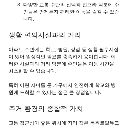
다양한 교통 수단의 선택과 인프라 덕분에 주
민들은 언제든지 편리한 이동을 즐길 수 있습
니다.
생활 편의시설과의 거리
아파트 주변에는 학교, 병원, 상점 등 생활 필수시설
이 있어 일상적인 필요를 충족하기 용이합니다. 이
러한 시설과의 거리 덕분에 주민들은 이동 시간을
최소화할 수 있습니다.
특히 어린 자녀를 둔 가구에서 안전하게 학교와 병
원에 도착할 수 있다는 점은 큰 장점입니다.
주거 환경의 종합적 가치
교통 접근성이 좋은 위치에 자리 잡은 동원로얄듀크