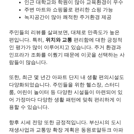
인근 대학교와 학원이 많아 교육환경이 우수
주변 마트와 쇼핑몰로 편리한 쇼핑 가능
녹지공간이 많아 쾌적한 주거환경 제공
주민들의 리뷰를 살펴보면, 대체로 만족도가 높은
편입니다. 특히,
위치와 교통
편리함에 대한 긍정적
인 평가가 많이 이루어지고 있습니다. 주거 환경과
인프라가 조화를 이뤘기 때문에 이곳을 선택하는 사
람들이 많습니다.
또한, 최근 몇 년간 아파트 단지 내 생활 편의시설도
다양화되었습니다. 주민들을 위한 헬스장, 스터디
룸, 어린이 놀이터 등 다양한 시설들이 마련되어 있
어 가정마다 다양한 생활 패턴에 맞춰 편리하게 이
용할 수 있습니다.
향후 시세 전망 또한 긍정적입니다. 부산시의 도시
재생사업과 교통망 확장 계획은 동원로얄듀크 아파