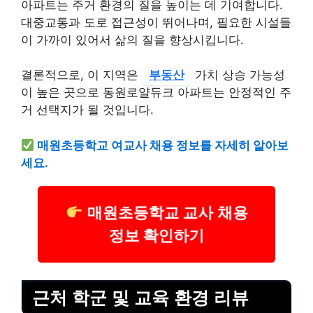
아파트는 주거 환경의 질을 높이는 데 기여합니다.
대중교통과 도로 접근성이 뛰어나며, 필요한 시설들
이 가까이 있어서 삶의 질을 향상시킵니다.
결론적으로, 이 지역은
부동산
가치 상승 가능성
이 높은 곳으로 동원로얄듀크 아파트는 안정적인 주
거 선택지가 될 것입니다.
매원초등학교 여교사 채용 정보를 자세히 알아보
세요.
매원초등학교 교사 채용
정보 확인하기
근처 학군 및 교육 환경 리뷰