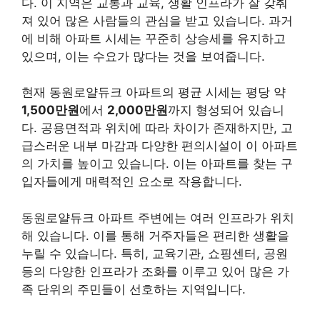
다. 이 지역은 교통과 교육, 생활 인프라가 잘 갖춰
져 있어 많은 사람들의 관심을 받고 있습니다. 과거
에 비해 아파트 시세는 꾸준히 상승세를 유지하고
있으며, 이는 수요가 많다는 것을 보여줍니다.
현재 동원로얄듀크 아파트의 평균 시세는 평당 약
1,500만원
에서
2,000만원
까지 형성되어 있습니
다. 공용면적과 위치에 따라 차이가 존재하지만, 고
급스러운 내부 마감과 다양한 편의시설이 이 아파트
의 가치를 높이고 있습니다. 이는 아파트를 찾는 구
입자들에게 매력적인 요소로 작용합니다.
동원로얄듀크 아파트 주변에는 여러 인프라가 위치
해 있습니다. 이를 통해 거주자들은 편리한 생활을
누릴 수 있습니다. 특히,
교육기관, 쇼핑센터, 공원
등의 다양한 인프라가 조화를 이루고 있어 많은 가
족 단위의 주민들이 선호하는 지역입니다.