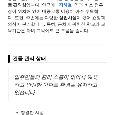
통 편의성
입니다. 인근에
지하철
역과 버스 정류
장이 위치해 있어 대중교통 이용이 아주 수월합니
다. 또한, 주변에는 다양한
상업시설
이 있어 쇼핑과
외식이 편리합니다. 특히, 근처에 위치한 학교와 교
육기관은 자녀 교육에도 큰 도움을 줍니다.
건물 관리 상태
입주민들의 관리 소홀이 없어서 깨끗
하고 안전한 아파트 환경을 유지하고
있습니다.
청결한 시설