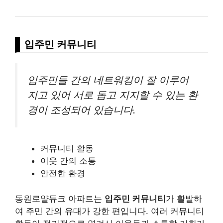
입주민 커뮤니티
입주민들 간의 네트워킹이 잘 이루어
지고 있어 서로 돕고 지지할 수 있는 환
경이 조성되어 있습니다.
커뮤니티 활동
이웃 간의 소통
안전한 환경
동원로얄듀크 아파트는
입주민 커뮤니티
가 활발하
여 주민 간의 유대가 강한 편입니다. 여러 커뮤니티