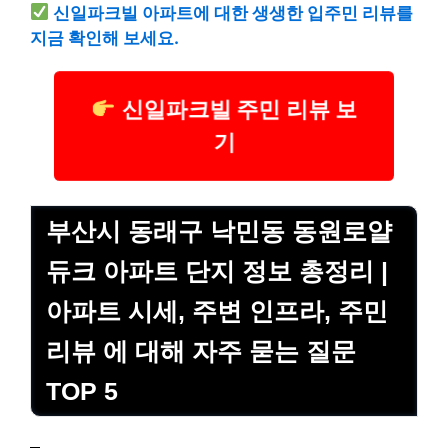
신일파크빌 아파트에 대한 생생한 입주민 리뷰를
지금 확인해 보세요.
신일파크빌 주민 리뷰 보
기
부산시 동래구 낙민동 동원로얄
듀크 아파트 단지 정보 총정리 |
아파트 시세, 주변 인프라, 주민
리뷰 에 대해 자주 묻는 질문
TOP 5