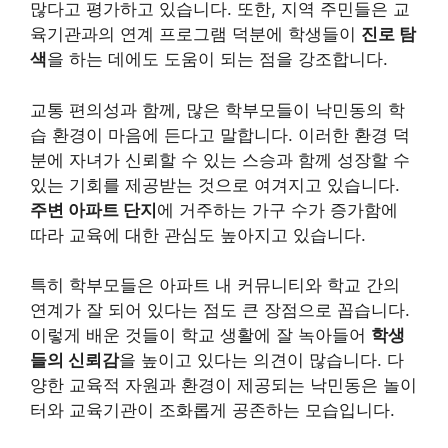
많다고 평가하고 있습니다. 또한, 지역 주민들은 교
육기관과의 연계 프로그램 덕분에 학생들이
진로 탐
색
을 하는 데에도 도움이 되는 점을 강조합니다.
교통 편의성과 함께, 많은 학부모들이 낙민동의 학
습 환경이 마음에 든다고 말합니다. 이러한 환경 덕
분에 자녀가 신뢰할 수 있는 스승과 함께 성장할 수
있는 기회를 제공받는 것으로 여겨지고 있습니다.
주변 아파트 단지
에 거주하는 가구 수가 증가함에
따라 교육에 대한 관심도 높아지고 있습니다.
특히 학부모들은 아파트 내 커뮤니티와 학교 간의
연계가 잘 되어 있다는 점도 큰 장점으로 꼽습니다.
이렇게 배운 것들이 학교 생활에 잘 녹아들어
학생
들의 신뢰감
을 높이고 있다는 의견이 많습니다. 다
양한 교육적 자원과 환경이 제공되는 낙민동은 놀이
터와 교육기관이 조화롭게 공존하는 모습입니다.