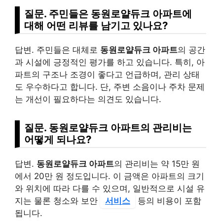
질문. 주민들은 동원로얄듀크 아파트에
대해 어떤 리뷰를 남기고 있나요?
답변. 주민들은 대체로
동원로얄듀크 아파트
의 공간
과 시설에 긍정적인 평가를 하고 있습니다. 특히, 아
파트의 구조나 조경이 좋다고 언급하며, 관리 상태
도 우수하다고 합니다. 단, 주변 소음이나 주차 문제
는 개선이 필요하다는 의견도 있습니다.
질문. 동원로얄듀크 아파트의 관리비는
어떻게 되나요?
답변.
동원로얄듀크 아파트
의 관리비는 약 15만 원
에서 20만 원 정도입니다. 이 금액은 아파트의 크기
와 위치에 따라 다를 수 있으며, 일반적으로 시설 유
지는 물론 청소와 보안
서비스
등의 비용이 포함
됩니다.