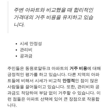
주변 아파트와 비교했을 때 합리적인
가격대의 거주 비용을 유지하고 있습
니다.
시세 안정성
관리비
공과금
주민들은 동원로얄듀크 아파트의
거주 비용
에 대해
긍정적인 평가를 하고 있습니다. 다른 지역의 아파
트들에 비해서 시세가 비교적
안정적
인 점이 많은
사람들을 끌어들이고 있습니다. 또한, 관리비와 공
과금도 적당하여 부담 없이 거주할 수 있습니다. 이
런 점들은 아파트 선택에 있어 큰 장점으로 작용합
니다.