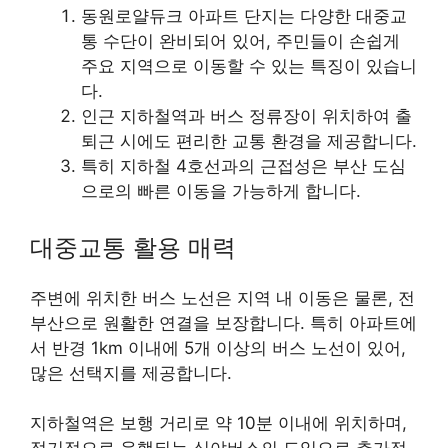
동원로얄듀크 아파트 단지는 다양한 대중교
통 수단이 완비되어 있어, 주민들이 손쉽게
주요 지역으로 이동할 수 있는 특징이 있습니
다.
인근 지하철역과 버스 정류장이 위치하여 출
퇴근 시에도 편리한 교통 환경을 제공합니다.
특히 지하철 4호선과의 근접성은 부산 도심
으로의 빠른 이동을 가능하게 합니다.
대중교통 활용 매력
주변에 위치한 버스 노선은 지역 내 이동은 물론, 전
부산으로 원활한 연결을 보장합니다. 특히 아파트에
서 반경 1km 이내에 5개 이상의 버스 노선이 있어,
많은 선택지를 제공합니다.
지하철역은 보행 거리로 약 10분 이내에 위치하며,