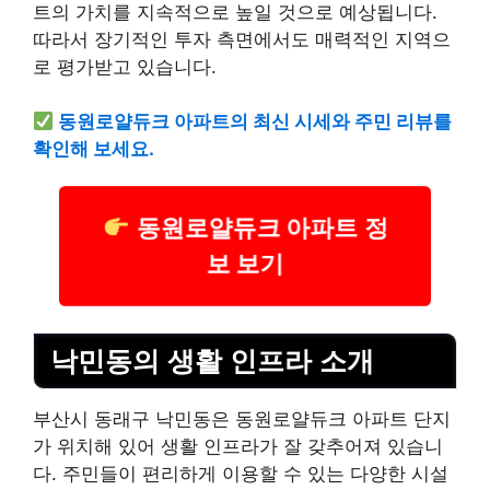
트의 가치를 지속적으로 높일 것으로 예상됩니다.
따라서 장기적인 투자 측면에서도 매력적인 지역으
로 평가받고 있습니다.
동원로얄듀크 아파트의 최신 시세와 주민 리뷰를
확인해 보세요.
동원로얄듀크 아파트 정
보 보기
낙민동의 생활 인프라 소개
부산시 동래구 낙민동은 동원로얄듀크 아파트 단지
가 위치해 있어 생활 인프라가 잘 갖추어져 있습니
다. 주민들이 편리하게 이용할 수 있는 다양한 시설