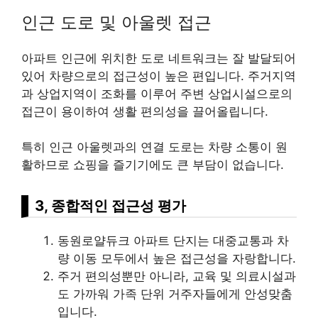
인근 도로 및 아울렛 접근
아파트 인근에 위치한 도로 네트워크는 잘 발달되어
있어 차량으로의 접근성이 높은 편입니다. 주거지역
과 상업지역이 조화를 이루어 주변 상업시설으로의
접근이 용이하여 생활 편의성을 끌어올립니다.
특히 인근 아울렛과의 연결 도로는 차량 소통이 원
활하므로 쇼핑을 즐기기에도 큰 부담이 없습니다.
3, 종합적인 접근성 평가
동원로얄듀크 아파트 단지는 대중교통과 차
량 이동 모두에서 높은 접근성을 자랑합니다.
주거 편의성뿐만 아니라, 교육 및 의료시설과
도 가까워 가족 단위 거주자들에게 안성맞춤
입니다.