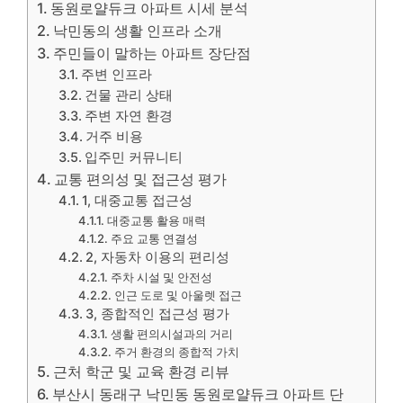
동원로얄듀크 아파트 시세 분석
낙민동의 생활 인프라 소개
주민들이 말하는 아파트 장단점
주변 인프라
건물 관리 상태
주변 자연 환경
거주 비용
입주민 커뮤니티
교통 편의성 및 접근성 평가
1, 대중교통 접근성
대중교통 활용 매력
주요 교통 연결성
2, 자동차 이용의 편리성
주차 시설 및 안전성
인근 도로 및 아울렛 접근
3, 종합적인 접근성 평가
생활 편의시설과의 거리
주거 환경의 종합적 가치
근처 학군 및 교육 환경 리뷰
부산시 동래구 낙민동 동원로얄듀크 아파트 단