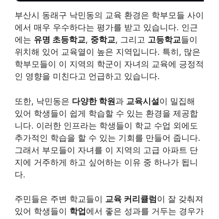
부산시 동래구 낙민동의 교육 환경은 학부모들 사이
에서 매우 우수하다는 평가를 받고 있습니다. 인근
에는
유명 초등학교
,
중학교
, 그리고
고등학교
들이
위치해 있어 교육열이 높은 지역입니다. 특히, 많은
학부모들이 이 지역의 학군이 자녀의 교육에 긍정적
인 영향을 미친다고 언급하고 있습니다.
또한, 낙민동은
다양한 학원
과
교육시설
이 밀집해
있어 학생들이 쉽게 학습할 수 있는 환경을 제공합
니다. 이러한 인프라는 학생들이 학교 수업 외에도
추가적인 학습을 할 수 있는 기회를 만들어 줍니다.
그래서 부모들이 자녀를 이 지역의 고급 아파트 단
지에 거주하게 하고 싶어하는 이유 중 하나가 됩니
다.
주민들은 주변 학교들이
교육 커리큘럼
이 잘 갖춰져
있어 학생들이
학업
에서 좋은 성과를 거두는 경우가