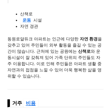
산책로
운동
시설
자연 경관
동원로얄듀크 아파트는 인근에 다양한
자연 환경
을
갖추고 있어 주민들이 외부 활동을 즐길 수 있는 공
간이 많습니다. 근처에 있는 공원에는
산책로
와 운
동시설이 잘 갖춰져 있어 가족 단위의 주민들도 자
주 이용합니다. 이로 인해 주민들은 아파트 생활 중
자연과의 접점을 느낄 수 있어 더욱 행복한 삶을 영
위할 수 있습니다.
거주
비용