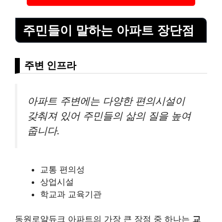
주민들이 말하는 아파트 장단점
주변 인프라
아파트 주변에는 다양한 편의시설이
갖춰져 있어 주민들의 삶의 질을 높여
줍니다.
교통 편의성
상업시설
학교과 교육기관
동원로얄듀크 아파트의 가장 큰 장점 중 하나는
교