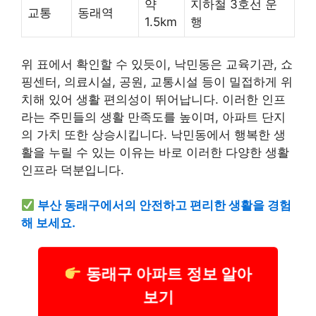
약
지하철 3호선 운
교통
동래역
1.5km
행
위 표에서 확인할 수 있듯이, 낙민동은 교육기관, 쇼
핑센터, 의료시설, 공원, 교통시설 등이 밀접하게 위
치해 있어 생활 편의성이 뛰어납니다. 이러한 인프
라는 주민들의 생활 만족도를 높이며, 아파트 단지
의 가치 또한 상승시킵니다. 낙민동에서 행복한 생
활을 누릴 수 있는 이유는 바로 이러한 다양한 생활
인프라 덕분입니다.
부산 동래구에서의 안전하고 편리한 생활을 경험
해 보세요.
동래구 아파트 정보 알아
보기