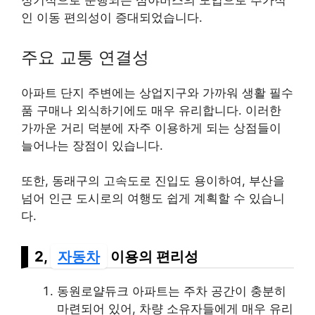
정기적으로 운행되는 심야버스의 도입으로 추가적
인 이동 편의성이 증대되었습니다.
주요 교통 연결성
아파트 단지 주변에는 상업지구와 가까워 생활 필수
품 구매나 외식하기에도 매우 유리합니다. 이러한
가까운 거리 덕분에 자주 이용하게 되는 상점들이
늘어나는 장점이 있습니다.
또한, 동래구의 고속도로 진입도 용이하여, 부산을
넘어 인근 도시로의 여행도 쉽게 계획할 수 있습니
다.
2,
자동차
이용의 편리성
동원로얄듀크 아파트는 주차 공간이 충분히
마련되어 있어, 차량 소유자들에게 매우 유리