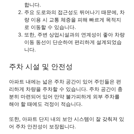
합니다.
주요 도로와의 접근성도 뛰어나기 때문에, 차
량 이용 시 교통 체증을 피해 빠르게 목적지
로 이동할 수 있습니다.
또한, 주변 상업시설과의 연계성이 좋아 차량
이동 동선이 단순하여 편리하게 설계되었습
니다.
주차 시설 및 안전성
아파트 내에는 넓은 주차 공간이 있어 주민들은 편
리하게 차량을 주차할 수 있습니다. 주차 공간이 충
분히 마련되어 있어 만약 불가피하게 외부 주차를
해야 할 때에도 걱정이 적습니다.
또한, 아파트 단지 내의 보안 시스템이 잘 갖춰져 있
어 주차 안전성이 보장됩니다.