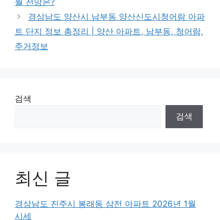
월 전망은?
경상남도 양산시 남부동 양산신도시청어람 아파
트 단지 정보 총정리 | 양산 아파트, 남부동, 청어람,
주거정보
검색
검색
최신 글
경상남도 진주시 봉래동 삼전 아파트 2026년 1월
시세