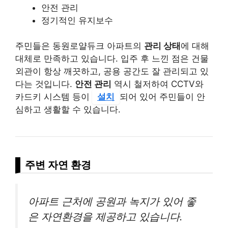
안전 관리
정기적인 유지보수
주민들은 동원로얄듀크 아파트의
관리 상태
에 대해
대체로 만족하고 있습니다. 입주 후 느낀 점은 건물
외관이 항상 깨끗하고, 공용 공간도 잘 관리되고 있
다는 것입니다.
안전 관리
역시 철저하여 CCTV와
카드키 시스템 등이
설치
되어 있어 주민들이 안
심하고 생활할 수 있습니다.
주변 자연 환경
아파트 근처에 공원과 녹지가 있어 좋
은 자연환경을 제공하고 있습니다.