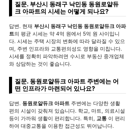
질문. 부산시 동래구 낙민동 동원로얄듀
크 아파트의 시세는 어떻게 되나요?
답변. 현재
부산시 동래구 낙민동 동원로얄듀크 아파
트
의 평균 시세는 약 4억 원에서 5억 원 사이입니
다. 시세는 주택 시장의 변화에 따라 달라질 수 있으
며, 주변 인프라와 교통편의성도 영향을 미칩니다.
시세를 정확히 파악하려면 수시로 부동산 중개업체
와 상담하는 것이 좋습니다.
질문. 동원로얄듀크 아파트 주변에는 어
떤 인프라가 마련되어 있나요?
답변.
동원로얄듀크 아파트
주변에는 다양한 생활
편의 시설이 갖춰져 있습니다. 학교, 마트, 의료시설
등이 가까워 생활이 편리합니다. 특히,
교통
이 편리
하여 대중교통을 이용한 접근성도 뛰어납니다.