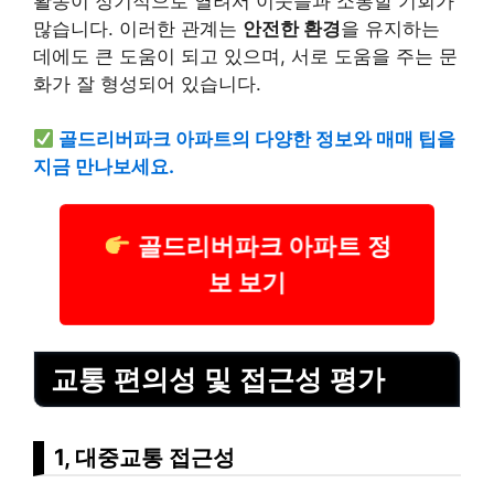
활동이 정기적으로 열려서 이웃들과 소통할 기회가
많습니다. 이러한 관계는
안전한 환경
을 유지하는
데에도 큰 도움이 되고 있으며, 서로 도움을 주는 문
화가 잘 형성되어 있습니다.
골드리버파크 아파트의 다양한 정보와 매매 팁을
지금 만나보세요.
골드리버파크 아파트 정
보 보기
교통 편의성 및 접근성 평가
1, 대중교통 접근성