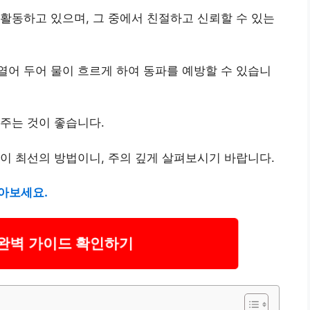
활동하고 있으며, 그 중에서 친절하고 신뢰할 수 있는
열어 두어 물이 흐르게 하여 동파를 예방할 수 있습니
주는 것이 좋습니다.
이 최선의 방법이니, 주의 깊게 살펴보시기 바랍니다.
아보세요.
완벽 가이드 확인하기