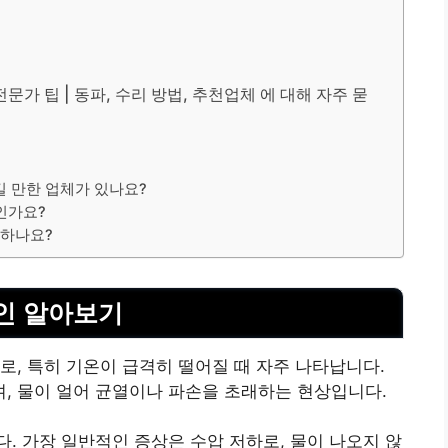
문가 팁 | 동파, 수리 방법, 추천업체 에 대해 자주 묻
길 만한 업체가 있나요?
인가요?
 하나요?
인 알아보기
로, 특히 기온이 급격히 떨어질 때 자주 나타납니다.
, 물이 얼어 균열이나 파손을 초래하는 현상입니다.
. 가장 일반적인 증상은 수압 저하로, 물이 나오지 않