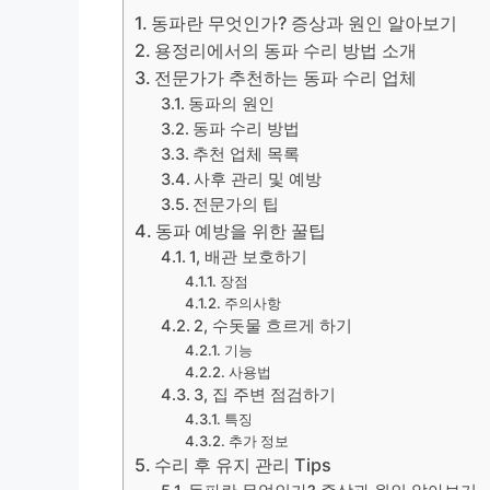
동파란 무엇인가? 증상과 원인 알아보기
용정리에서의 동파 수리 방법 소개
전문가가 추천하는 동파 수리 업체
동파의 원인
동파 수리 방법
추천 업체 목록
사후 관리 및 예방
전문가의 팁
동파 예방을 위한 꿀팁
1, 배관 보호하기
장점
주의사항
2, 수돗물 흐르게 하기
기능
사용법
3, 집 주변 점검하기
특징
추가 정보
수리 후 유지 관리 Tips