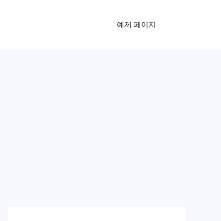
예제 페이지