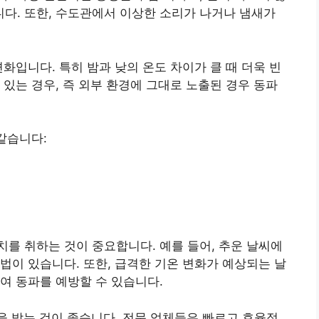
다. 또한, 수도관에서 이상한 소리가 나거나 냄새가
화입니다. 특히 밤과 낮의 온도 차이가 클 때 더욱 빈
 있는 경우, 즉 외부 환경에 그대로 노출된 경우 동파
같습니다:
를 취하는 것이 중요합니다. 예를 들어, 추운 날씨에
법이 있습니다. 또한, 급격한 기온 변화가 예상되는 날
여 동파를 예방할 수 있습니다.
을 받는 것이 좋습니다. 전문 업체들은 빠르고 효율적