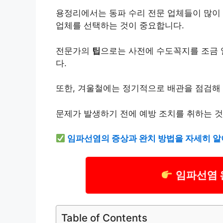
용정리에서는 동파 수리 전문 업체들이 많이 
업체를 선택하는 것이 중요합니다.
전문가의
팁
으로는 사전에 수도꼭지를 조금 
다.
또한, 겨울철에는 정기적으로 배관을 점검해 
문제가 발생하기 전에 예방 조치를 취하는 것
임파선염의 증상과 완치 방법을 자세히 알
임파선염 
Table of Contents