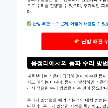
으로 수리를 진행할 수 있으며, 추가적인 피
다.
난방 배관 누수 문제, 어떻게 해결할 수 
난방 배관 
용정리에서의 동파 수리 방법
겨울철에는 기온이 급격히 떨어져 수관 동파
서도 예외는 아니며, 동파가 발생하면 기존의
라서 적절한 수리 방법을 아는 것이 중요합니
동파가 발생했을 때의 기본적인 대처 방법은 
단한 후, 동파가 발생한 지점을 확인하고, 필