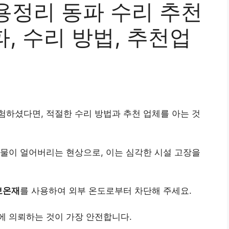
용정리 동파 수리 추천
파, 수리 방법, 추천업
하셨다면, 적절한 수리 방법과 추천 업체를 아는 것
 물이 얼어버리는 현상으로, 이는 심각한 시설 고장을
보온재
를 사용하여 외부 온도로부터 차단해 주세요.
에 의뢰하는 것이 가장 안전합니다.