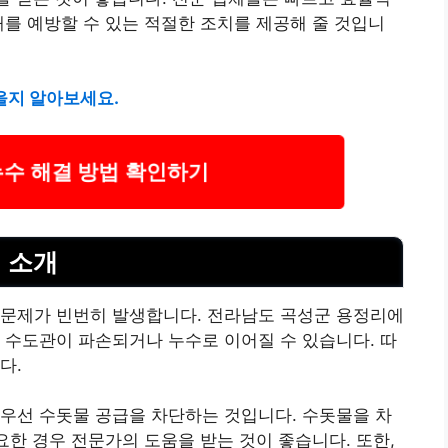
해를 예방할 수 있는 적절한 조치를 제공해 줄 것입니
있을지 알아보세요.
누수 해결 방법 확인하기
 소개
 문제가 빈번히 발생합니다. 전라남도 곡성군 용정리에
 수도관이 파손되거나 누수로 이어질 수 있습니다. 따
다.
우선 수돗물 공급을 차단하는 것입니다. 수돗물을 차
요한 경우 전문가의 도움을 받는 것이 좋습니다. 또한,