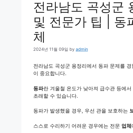
전라남도 곡성군 
및 전문가 팁 | 동
체
2024년 11월 09일
by
admin
전라남도 곡성군 용정리에서 동파 문제를 경험
이 중요합니다.
동파
란 겨울철 온도가 낮아져 급수관 등에서
초래할 수 있습니다.
동파가 발생했을 경우, 우선 관을 보호하는
스스로 수리하기 어려운 경우에는 전문
업체