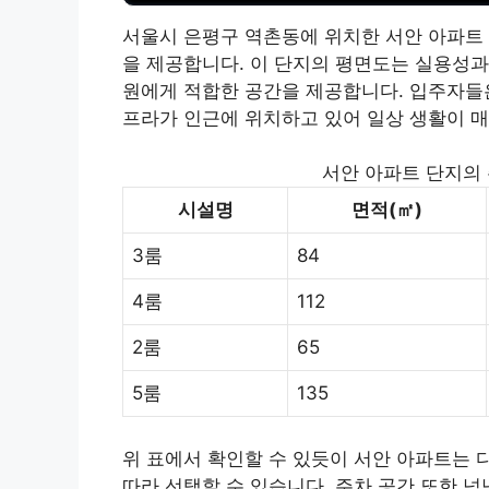
서울시 은평구 역촌동에 위치한 서안 아파트 
을 제공합니다. 이 단지의 평면도는 실용성과
원에게 적합한 공간을 제공합니다. 입주자들은
프라가 인근에 위치하고 있어 일상 생활이 매
서안 아파트 단지의 
시설명
면적(㎡)
3룸
84
4룸
112
2룸
65
5룸
135
위 표에서 확인할 수 있듯이 서안 아파트는 
따라 선택할 수 있습니다. 주차 공간 또한 