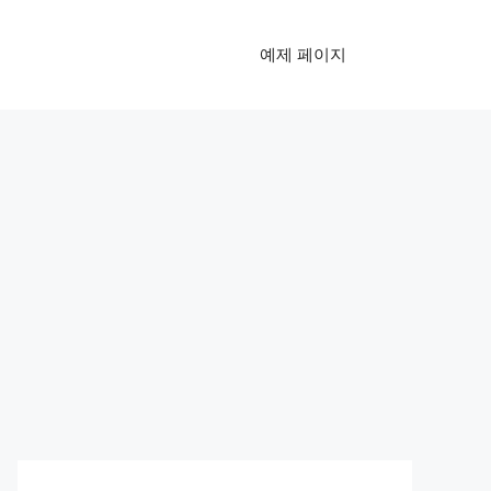
예제 페이지