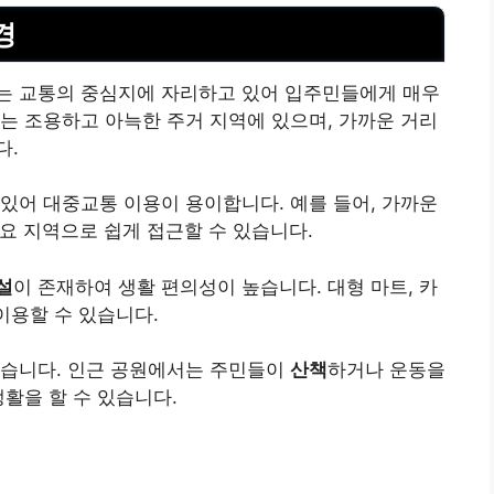
경
는 교통의 중심지에 자리하고 있어 입주민들에게 매우
는 조용하고 아늑한 주거 지역에 있으며, 가까운 거리
다.
 있어 대중교통 이용이 용이합니다. 예를 들어, 가까운
주요 지역으로 쉽게 접근할 수 있습니다.
설
이 존재하여 생활 편의성이 높습니다. 대형 마트, 카
이용할 수 있습니다.
있습니다. 인근 공원에서는 주민들이
산책
하거나 운동을
활을 할 수 있습니다.