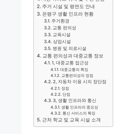
주거 시설 및 평면도 안내
은평구 생활 인프라 현황
주거환경
교통 편의성
교육시설
상업시설
병원 및 의료시설
교통 편의성과 대중교통 정보
1, 대중교통 접근성
대중교통의 특징
교통편의성의 장점
2, 자동차 이용 시의 장단점
장점
단점
3, 생활 인프라와 통신
생활 인프라의 중요성
통신 서비스의 특징
근처 학교 및 교육 시설 소개