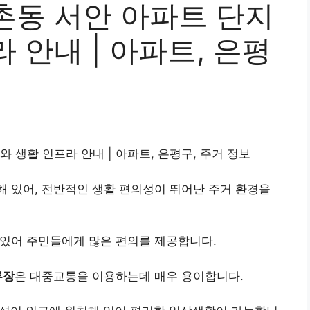
촌동 서안 아파트 단지
 안내 | 아파트, 은평
 생활 인프라 안내 | 아파트, 은평구, 주거 정보
해 있어, 전반적인 생활 편의성이 뛰어난 주거 환경을
 있어 주민들에게 많은 편의를 제공합니다.
류장
은 대중교통을 이용하는데 매우 용이합니다.