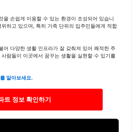
것을 손쉽게 이용할 수 있는 환경이 조성되어 있습니
영위하고 있으며, 특히 가족 단위의 입주민들에게 적합
어 다양한 생활 인프라가 잘 갖춰져 있어 쾌적한 주
 사람들이 이곳에서 꿈꾸는 생활을 실현할 수 있기를
라를 알아보세요.
파트 정보 확인하기