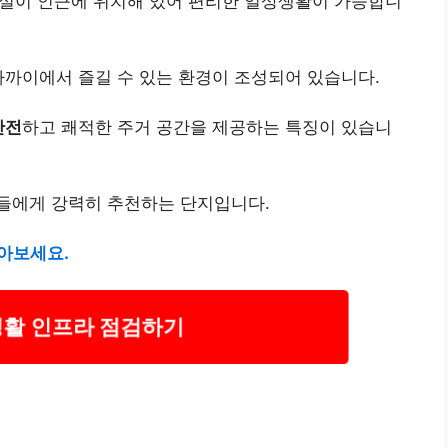
설이 인근에 위치해 있어 편리한 일상생활이 가능합니
가까이에서 즐길 수 있는 환경이 조성되어 있습니다.
안전
하고 쾌적한 주거 공간을 제공하는 특징이 있습니
들에게 강력히 추천하는 단지입니다.
아보세요.
생활 인프라 점검하기