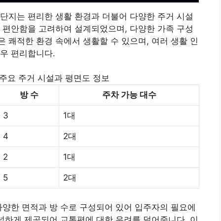
단지는 편리한 생활 환경과 더불어 다양한 주거 시설
 편안함을 고려하여 설계되었으며, 다양한 가족 구성
 쾌적한 환경 속에서 생활할 수 있으며, 여러 생활 인
우 편리합니다.
주요 주거 시설과 평면도 정보
방 수
주차 가능 대수
3
1대
4
2대
2
1대
5
2대
다양한 면적과 방 수로 구성되어 있어 입주자의 필요에
넉넉하게 제공되어 교통편에 대한 우려를 덜어줍니다. 이