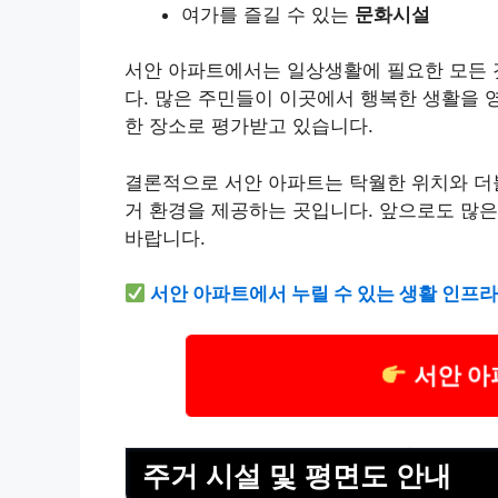
여가를 즐길 수 있는
문화시설
서안 아파트에서는 일상생활에 필요한 모든 
다. 많은 주민들이 이곳에서 행복한 생활을 
한 장소로 평가받고 있습니다.
결론적으로 서안 아파트는 탁월한 위치와 더불
거 환경을 제공하는 곳입니다. 앞으로도 많은
바랍니다.
서안 아파트에서 누릴 수 있는 생활 인프
서안 아
주거 시설 및 평면도 안내