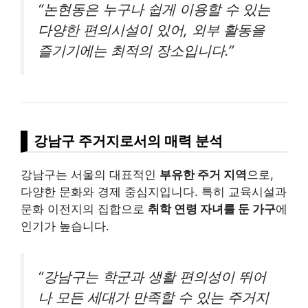
“논현동은 누구나 쉽게 이용할 수 있는
다양한 편의시설이 있어, 외부 활동을
즐기기에는 최적의 장소입니다.”
강남구 주거지로서의 매력 분석
강남구는 서울의 대표적인
부유한 주거 지역
으로,
다양한 문화와 경제 중심지입니다. 특히 교육시설과
문화 이전지의 집합으로
취학 연령 자녀를 둔 가구
에
인기가 높습니다.
“강남구는 학군과 생활 편의성이 뛰어
나 모든 세대가 만족할 수 있는 주거지