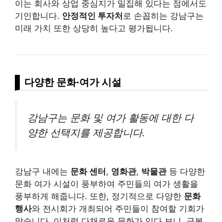
이는 회사와 상업 중심지가 밀집해 있다는 점에서도
기인합니다.
안정적인 투자처
로 손꼽히는 강남구는
미래 가치 또한 상당히 높다고 평가됩니다.
다양한 문화·여가 시설
강남구는 문화 및 여가 활동에 대한 다
양한 선택지를 제공합니다.
강남구 내에는
문화 센터
,
영화관
,
박물관
등 다양한
문화 여가 시설이 풍부하여 주민들의 여가 생활을
풍부하게 해줍니다. 또한, 정기적으로 다양한
문화
행사
와 전시회가 개최되어 주민들이 참여할 기회가
많습니다. 이처럼 다채로운 문화가 있다 보니, 극복