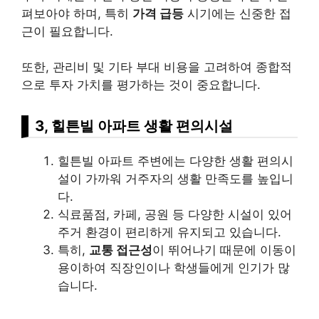
펴보아야 하며, 특히
가격 급등
시기에는 신중한 접
근이 필요합니다.
또한, 관리비 및 기타 부대 비용을 고려하여 종합적
으로 투자 가치를 평가하는 것이 중요합니다.
3, 힐튼빌 아파트 생활 편의시설
힐튼빌 아파트 주변에는 다양한 생활 편의시
설이 가까워 거주자의 생활 만족도를 높입니
다.
식료품점, 카페, 공원 등 다양한 시설이 있어
주거 환경이 편리하게 유지되고 있습니다.
특히,
교통 접근성
이 뛰어나기 때문에 이동이
용이하여 직장인이나 학생들에게 인기가 많
습니다.