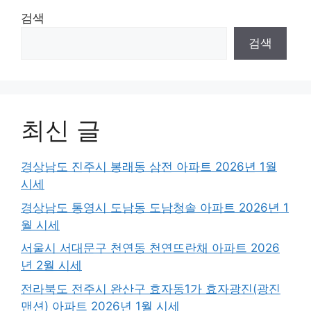
검색
검색
최신 글
경상남도 진주시 봉래동 삼전 아파트 2026년 1월
시세
경상남도 통영시 도남동 도남청솔 아파트 2026년 1
월 시세
서울시 서대문구 천연동 천연뜨란채 아파트 2026
년 2월 시세
전라북도 전주시 완산구 효자동1가 효자광진(광진
맨션) 아파트 2026년 1월 시세