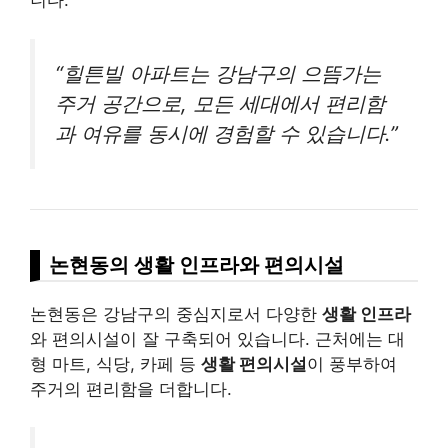
니다.
“힐튼빌 아파트는 강남구의 으뜸가는
주거 공간으로, 모든 세대에서 편리함
과 여유를 동시에 경험할 수 있습니다.”
논현동의 생활 인프라와 편의시설
논현동은 강남구의 중심지로서 다양한
생활 인프라
와 편의시설이 잘 구축되어 있습니다. 근처에는 대
형 마트, 식당, 카페 등
생활 편의시설
이 풍부하여
주거의 편리함을 더합니다.