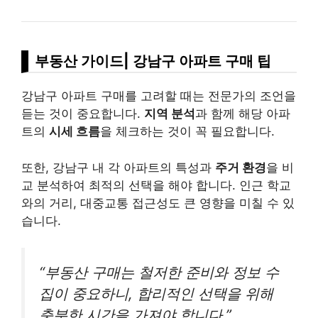
부동산 가이드| 강남구 아파트 구매 팁
강남구 아파트 구매를 고려할 때는 전문가의 조언을
듣는 것이 중요합니다.
지역 분석
과 함께 해당 아파
트의
시세 흐름
을 체크하는 것이 꼭 필요합니다.
또한, 강남구 내 각 아파트의 특성과
주거 환경
을 비
교 분석하여 최적의 선택을 해야 합니다. 인근 학교
와의 거리, 대중교통 접근성도 큰 영향을 미칠 수 있
습니다.
“부동산 구매는 철저한 준비와 정보 수
집이 중요하니, 합리적인 선택을 위해
충분한 시간을 가져야 합니다.”