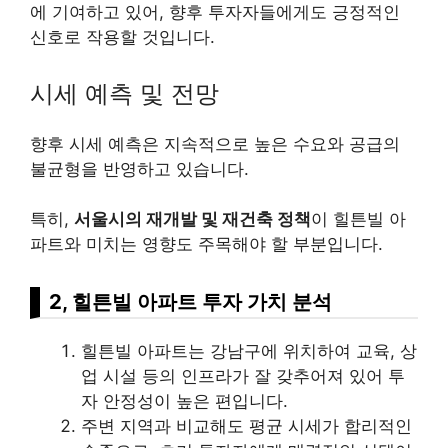
에 기여하고 있어, 향후 투자자들에게도 긍정적인
신호로 작용할 것입니다.
시세 예측 및 전망
향후 시세 예측은 지속적으로 높은 수요와 공급의
불균형을 반영하고 있습니다.
특히,
서울시의 재개발 및 재건축 정책
이 힐튼빌 아
파트와 미치는 영향도 주목해야 할 부분입니다.
2, 힐튼빌 아파트 투자 가치 분석
힐튼빌 아파트는 강남구에 위치하여 교육, 상
업 시설 등의 인프라가 잘 갖추어져 있어 투
자 안정성이 높은 편입니다.
주변 지역과 비교해도 평균 시세가 합리적인