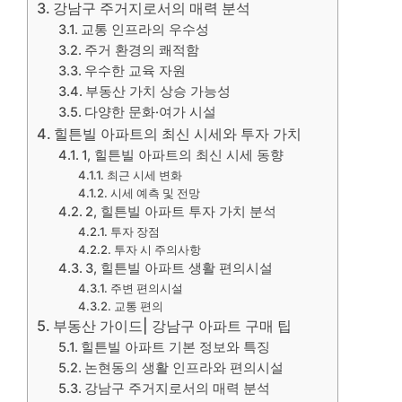
강남구 주거지로서의 매력 분석
교통 인프라의 우수성
주거 환경의 쾌적함
우수한 교육 자원
부동산 가치 상승 가능성
다양한 문화·여가 시설
힐튼빌 아파트의 최신 시세와 투자 가치
1, 힐튼빌 아파트의 최신 시세 동향
최근 시세 변화
시세 예측 및 전망
2, 힐튼빌 아파트 투자 가치 분석
투자 장점
투자 시 주의사항
3, 힐튼빌 아파트 생활 편의시설
주변 편의시설
교통 편의
부동산 가이드| 강남구 아파트 구매 팁
힐튼빌 아파트 기본 정보와 특징
논현동의 생활 인프라와 편의시설
강남구 주거지로서의 매력 분석