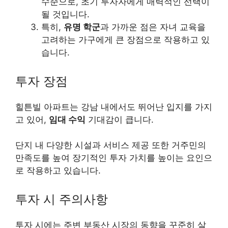
수준으로, 초기 투자자에게 매력적인 선택이
될 것입니다.
특히,
유명 학군
과 가까운 점은 자녀 교육을
고려하는 가구에게 큰 장점으로 작용하고 있
습니다.
투자 장점
힐튼빌 아파트는 강남 내에서도 뛰어난 입지를 가지
고 있어,
임대 수익
기대감이 큽니다.
단지 내 다양한 시설과 서비스 제공 또한 거주민의
만족도를 높여 장기적인 투자 가치를 높이는 요인으
로 작용하고 있습니다.
투자 시 주의사항
투자 시에는 주변 부동산 시장의 동향을 꾸준히 살