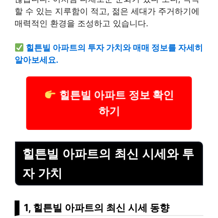
할 수 있는 지루함이 적고, 젊은 세대가 주거하기에
매력적인 환경을 조성하고 있습니다.
힐튼빌 아파트의 투자 가치와 매매 정보를 자세히
알아보세요.
힐튼빌 아파트 정보 확인
하기
힐튼빌 아파트의 최신 시세와 투
자 가치
1, 힐튼빌 아파트의 최신 시세 동향