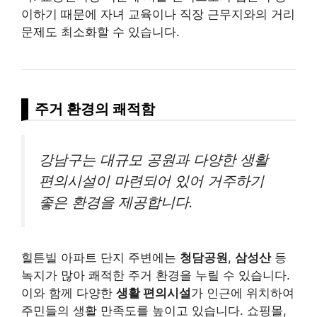
이하기 때문에 자녀 교육이나 직장 근무지와의 거리
문제도 최소화할 수 있습니다.
주거 환경의 쾌적함
강남구는 대규모 공원과 다양한 생활
편의시설이 마련되어 있어 거주하기
좋은 환경을 제공합니다.
힐튼빌 아파트 단지 주변에는
청담공원
,
삼성산
등
녹지가 많아 쾌적한 주거 환경을 누릴 수 있습니다.
이와 함께 다양한
생활 편의시설
가 인근에 위치하여
주민들의 생활 만족도를 높이고 있습니다. 쇼핑몰,