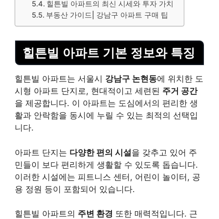
힐튼빌 아파트의 최신 시세와 투자 가치
부동산 가이드| 강남구 아파트 구매 팁
힐튼빌 아파트 기본 정보와 특징
힐튼빌 아파트는 서울시
강남구 논현동
에 위치한 도
시형 아파트 단지로, 현대적이고 세련된
주거 공간
을 제공합니다. 이 아파트는 도심에서의 편리한 생
활과 안락함을 동시에 누릴 수 있는 최적의 선택입
니다.
아파트 단지는
다양한 편의 시설
을 갖추고 있어 주
민들이 보다 편리하게 생활할 수 있도록 돕습니다.
이러한 시설에는 피트니스 센터, 어린이 놀이터, 공
용 정원 등이 포함되어 있습니다.
힐튼빌 아파트의
주변 환경
또한 매력적입니다. 근