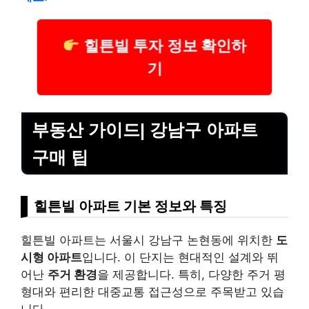
힐튼빌 투자 정보 확인하
기
부동산 가이드| 강남구 아파트
구매 팁
힐튼빌 아파트 기본 정보와 특징
힐튼빌 아파트는 서울시 강남구 논현동에 위치한
도
시형 아파트
입니다. 이 단지는 현대적인 설계와 뛰
어난
주거 환경
을 제공합니다. 특히, 다양한 주거 평
형대와 편리한 대중교통 접근성으로 주목받고 있습