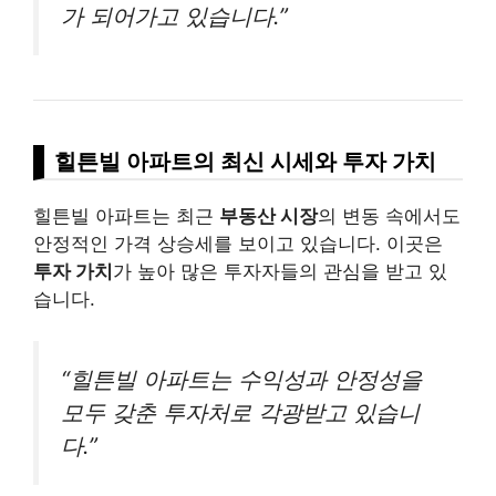
가 되어가고 있습니다.”
힐튼빌 아파트의 최신 시세와 투자 가치
힐튼빌 아파트는 최근
부동산 시장
의 변동 속에서도
안정적인 가격 상승세를 보이고 있습니다. 이곳은
투자 가치
가 높아 많은 투자자들의 관심을 받고 있
습니다.
“힐튼빌 아파트는 수익성과 안정성을
모두 갖춘 투자처로 각광받고 있습니
다.”