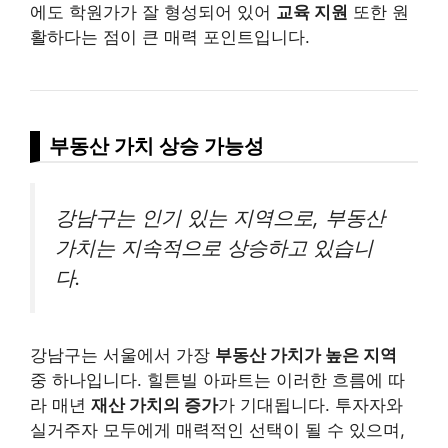
에도 학원가가 잘 형성되어 있어
교육 지원
또한 원
활하다는 점이 큰 매력 포인트입니다.
부동산 가치 상승 가능성
강남구는 인기 있는 지역으로, 부동산
가치는 지속적으로 상승하고 있습니
다.
강남구는 서울에서 가장
부동산 가치가 높은 지역
중 하나입니다. 힐튼빌 아파트는 이러한 흐름에 따
라 매년
재산 가치의 증가
가 기대됩니다. 투자자와
실거주자 모두에게 매력적인 선택이 될 수 있으며,