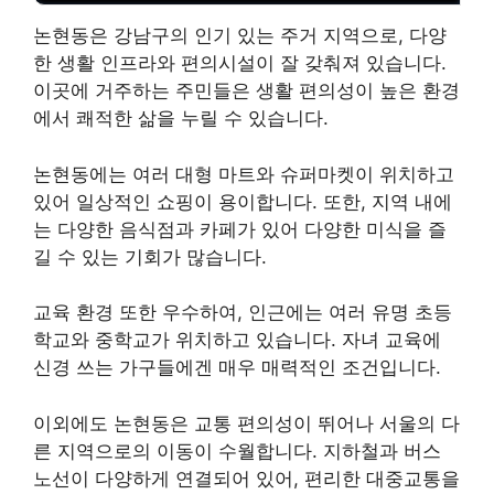
논현동은 강남구의 인기 있는 주거 지역으로, 다양
한 생활 인프라와 편의시설이 잘 갖춰져 있습니다.
이곳에 거주하는 주민들은 생활 편의성이 높은 환경
에서 쾌적한 삶을 누릴 수 있습니다.
논현동에는 여러 대형 마트와 슈퍼마켓이 위치하고
있어 일상적인 쇼핑이 용이합니다. 또한, 지역 내에
는 다양한 음식점과 카페가 있어 다양한 미식을 즐
길 수 있는 기회가 많습니다.
교육 환경 또한 우수하여, 인근에는 여러 유명 초등
학교와 중학교가 위치하고 있습니다. 자녀 교육에
신경 쓰는 가구들에겐 매우 매력적인 조건입니다.
이외에도 논현동은 교통 편의성이 뛰어나 서울의 다
른 지역으로의 이동이 수월합니다. 지하철과 버스
노선이 다양하게 연결되어 있어, 편리한 대중교통을