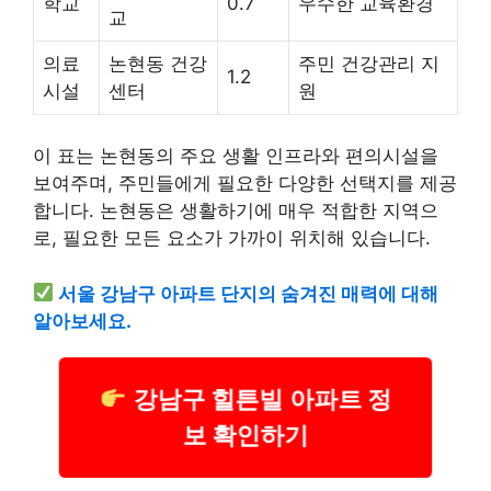
학교
0.7
우수한 교육환경
교
의료
논현동 건강
주민 건강관리 지
1.2
시설
센터
원
이 표는 논현동의 주요 생활 인프라와 편의시설을
보여주며, 주민들에게 필요한 다양한 선택지를 제공
합니다. 논현동은 생활하기에 매우 적합한 지역으
로, 필요한 모든 요소가 가까이 위치해 있습니다.
서울 강남구 아파트 단지의 숨겨진 매력에 대해
알아보세요.
강남구 힐튼빌 아파트 정
보 확인하기