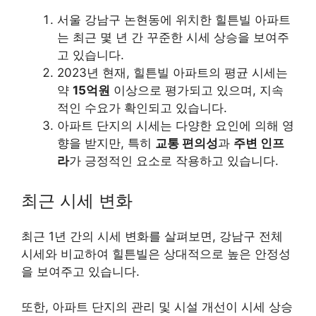
서울 강남구 논현동에 위치한 힐튼빌 아파트
는 최근 몇 년 간 꾸준한 시세 상승을 보여주
고 있습니다.
2023년 현재, 힐튼빌 아파트의 평균 시세는
약
15억원
이상으로 평가되고 있으며, 지속
적인 수요가 확인되고 있습니다.
아파트 단지의 시세는 다양한 요인에 의해 영
향을 받지만, 특히
교통 편의성
과
주변 인프
라
가 긍정적인 요소로 작용하고 있습니다.
최근 시세 변화
최근 1년 간의 시세 변화를 살펴보면, 강남구 전체
시세와 비교하여 힐튼빌은 상대적으로 높은 안정성
을 보여주고 있습니다.
또한, 아파트 단지의 관리 및 시설 개선이 시세 상승