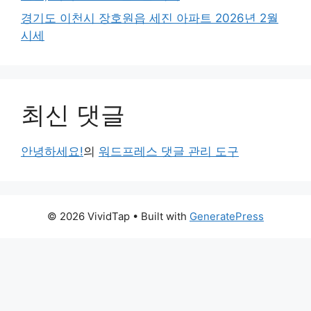
경기도 이천시 장호원읍 세진 아파트 2026년 2월
시세
최신 댓글
안녕하세요!
의
워드프레스 댓글 관리 도구
© 2026 VividTap
• Built with
GeneratePress