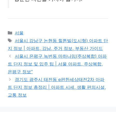
Categories
서울
Tags
서울시 강남구 논현동 힐튼빌(도시형) 아파트 단
지 정보 | 아파트, 강남, 주거 정보, 부동산 가이드
서울시 은평구 녹번동 마하나임(주상복합) 아파
트 단지 정보 및 입주 팁 | 서울 아파트, 주상복합,
은평구 정보”
경기도 광주시 태전동 e편한세상태전2차 아파
트 단지 정보 총정리 | 아파트 시세, 생활 편의시설,
교통 정보