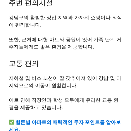
주변 편의시설
강남구의 활발한 상업 지역과 가까워 쇼핑이나 외식
이 편리합니다.
또한, 근처에 대형 마트와 공원이 있어 가족 단위 거
주자들에게도 좋은 환경을 제공합니다.
교통 편의
지하철 및 버스 노선이 잘 갖추어져 있어 강남 및 타
지역으로의 이동이 원활합니다.
이로 인해 직장인과 학생 모두에게 유리한 교통 환
경을 제공하고 있습니다.
힐튼빌 아파트의 매력적인 투자 포인트를 알아보
세요.