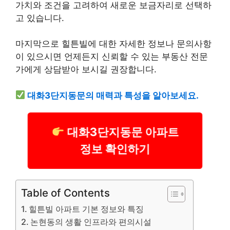
가치와 조건을 고려하여 새로운 보금자리로 선택하
고 있습니다.
마지막으로 힐튼빌에 대한 자세한 정보나 문의사항
이 있으시면 언제든지 신뢰할 수 있는 부동산 전문
가에게 상담받아 보시길 권장합니다.
대화3단지동문의 매력과 특성을 알아보세요.
대화3단지동문 아파트
정보 확인하기
Table of Contents
힐튼빌 아파트 기본 정보와 특징
논현동의 생활 인프라와 편의시설