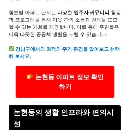
힐튼빌 아파트 단지는 다양한
입주자 커뮤니티
활동
과 프로그램을 통해 이웃 간의 소통과 친목을 도모
할 수 있는 기회를 제공합니다. 이를 통해 주민들은
더욱 따뜻한 공동체 생활을 누릴 수 있습니다.
강남구에서의 최적의 주거 환경을 알아보고 선택
해 보세요.
논현동 아파트 정보 확인
하기
논현동의 생활 인프라와 편의시
설