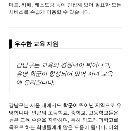
마트, 카페, 레스토랑 등이 인접해 있어 필요한 모든
서비스를 손쉽게 이용할 수 있습니다.
우수한 교육 자원
강남구는 교육의 경쟁력이 뛰어나고,
유명 학군이 형성되어 있어 자녀 교육
에 유리합니다.
강남구는 서울 내에서도
학군이 뛰어난 지역
으로 유
명합니다. 인근의 초등학교, 중학교, 고등학교들은
높은 교육 수준을 자랑하며, 특히 외고와 과학고를
목표로 하는 학생들에게 많은 도움이 됩니다. 이외