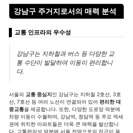
강남구 주거지로서의 매력 분석
교통 인프라의 우수성
강남구는 지하철과 버스 등 다양한 교
통 수단이 발달하여 이동이 편리합니
다.
서울의
교통 중심지
인 강남구는 지하철 2호선, 3호
선, 7호선 등 여러 노선이 연결되어 있어
편리한 대
중교통
을 제공합니다. 또한, 다양한 도로망 덕분에
차량 이동이 수월하며, 강남역, 청담역 등 주요 역세
권에 위치한 아파트들은 더욱 큰 매력을 발산합니
다. 교통편의성 덕분에 서울 전역으로의 접근이 용