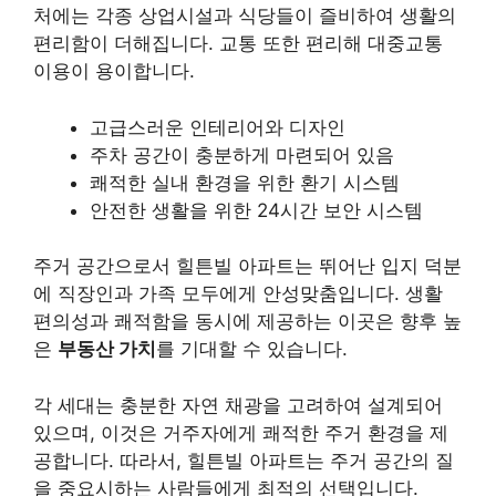
처에는 각종 상업시설과 식당들이 즐비하여 생활의
편리함이 더해집니다. 교통 또한 편리해 대중교통
이용이 용이합니다.
고급스러운 인테리어와 디자인
주차 공간이 충분하게 마련되어 있음
쾌적한 실내 환경을 위한 환기 시스템
안전한 생활을 위한 24시간 보안 시스템
주거 공간으로서 힐튼빌 아파트는 뛰어난 입지 덕분
에 직장인과 가족 모두에게 안성맞춤입니다. 생활
편의성과 쾌적함을 동시에 제공하는 이곳은 향후 높
은
부동산 가치
를 기대할 수 있습니다.
각 세대는 충분한 자연 채광을 고려하여 설계되어
있으며, 이것은 거주자에게 쾌적한 주거 환경을 제
공합니다. 따라서, 힐튼빌 아파트는 주거 공간의 질
을 중요시하는 사람들에게 최적의 선택입니다.