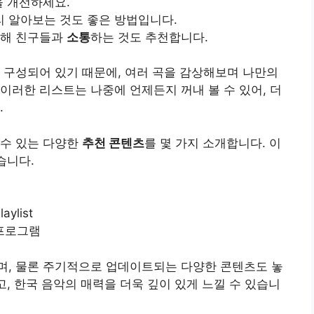
을 개선하세요.
 알아보는 것도 좋은 방법입니다.
통해 친구들과
소통
하는 것도 추천합니다.
 구성되어 있기 때문에, 여러 곡을 감상해보며 나만의
이러한 리스트는 나중에 언제든지 꺼내 볼 수 있어, 더
.
 수 있는 다양한
추천 콘텐츠
를 몇 가지 소개합니다. 이
습니다.
list
프로그램
며, 물론 주기적으로 업데이트되는 다양한 콘텐츠도 놓
고, 한국 음악의 매력을 더욱 깊이 있게 느낄 수 있습니