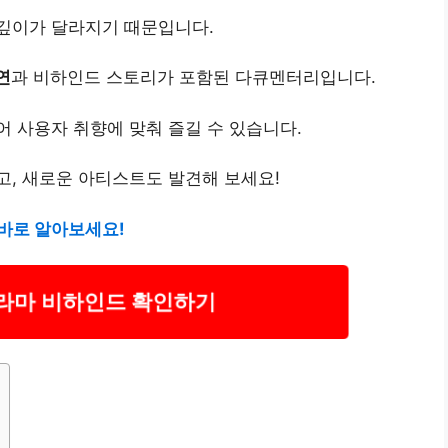
깊이가 달라지기 때문입니다.
연
과 비하인드 스토리가 포함된 다큐멘터리입니다.
 사용자 취향에 맞춰 즐길 수 있습니다.
, 새로운 아티스트도 발견해 보세요!
바로 알아보세요!
라마 비하인드 확인하기