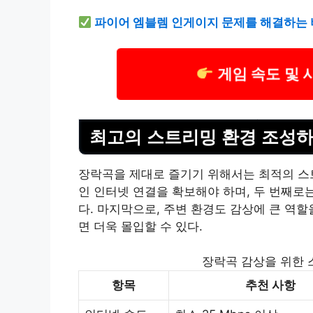
파이어 엠블렘 인게이지 문제를 해결하는 
게임 속도 및 
최고의 스트리밍 환경 조성
장락곡을 제대로 즐기기 위해서는 최적의 스트
인 인터넷 연결을 확보해야 하며, 두 번째로
다. 마지막으로, 주변 환경도 감상에 큰 역
면 더욱 몰입할 수 있다.
장락곡 감상을 위한 
항목
추천 사항