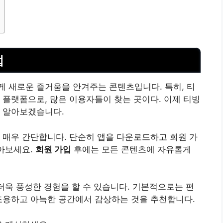
법
게 새로운 즐거움을 안겨주는 콘텐츠입니다. 특히, 티
 플랫폼으로, 많은 이용자들이 찾는 곳이다. 이제 티빙
해 알아보겠습니다.
 매우 간단합니다. 단순히 앱을 다운로드하고 회원 가
찾아보세요.
회원 가입
후에는 모든 콘텐츠에 자유롭게
 더욱 풍성한 경험을 할 수 있습니다. 기본적으로는 편
조용하고 아늑한 공간에서 감상하는 것을 추천합니다.