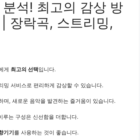
 분석! 최고의 감상 방
| 장락곡, 스트리밍,
들에게
최고의 선택
입니다.
리밍 서비스로 편리하게 감상할 수 있습니다.
하며, 새로운 음악을 발견하는 즐거움이 있습니다.
 이루는 구성은 신선함을 더합니다.
향기기
를 사용하는 것이 좋습니다.