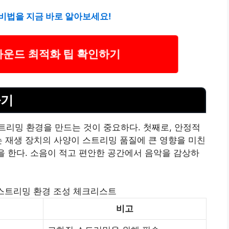
비법을 지금 바로 알아보세요!
사운드 최적화 팁 확인하기
하기
리밍 환경을 만드는 것이 중요하다. 첫째로, 안정적
는 재생 장치의 사양이 스트리밍 품질에 큰 영향을 미친
할을 한다. 소음이 적고 편안한 공간에서 음악을 감상하
스트리밍 환경 조성 체크리스트
비고