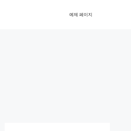
예제 페이지