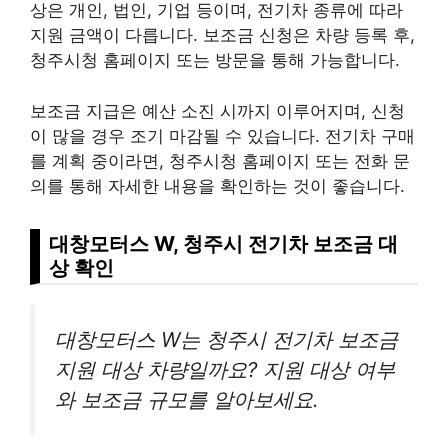
상은 개인, 법인, 기업 등이며, 전기차 종류에 따라
지원 금액이 다릅니다. 보조금 신청은 차량 등록 후,
청주시청 홈페이지 또는 방문을 통해 가능합니다.
보조금 지급은 예산 소진 시까지 이루어지며, 신청
이 많을 경우 조기 마감될 수 있습니다. 전기차 구매
를 계획 중이라면, 청주시청 홈페이지 또는 전화 문
의를 통해 자세한 내용을 확인하는 것이 좋습니다.
대창모터스 W, 청주시 전기차 보조금 대
상 확인
대창모터스 W는 청주시 전기차 보조금
지원 대상 차량일까요? 지원 대상 여부
와 보조금 규모를 알아보세요.