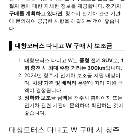
절차
등에 대한 자세한 정보를 제공합니다.
전기차
구매를 계획하고 있다면
, 청주시 전기차 관련 기관
에 문의하여 궁금한 사항을 해결하는 것이 좋습니
다.
대창모터스 다니고 W 구매 시 보조금
대창모터스 다니고 W는
중형 전기 SUV
로,
1
회 충전 시 최대 주행 거리는 300km
입니다.
2024년 청주시 전기차 보조금 지원 대상이
며,
차량 가격 및 배터리 용량
에 따라 지원 금
액이 결정됩니다.
정확한 보조금 금액
은 청주시 홈페이지 또는
전기차 관련 기관에 문의하여 확인하는 것이
좋습니다.
대창모터스 다니고 W 구매 시 청주