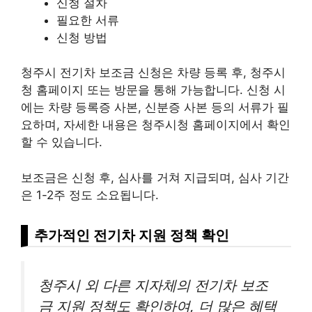
신청 절차
필요한 서류
신청 방법
청주시 전기차 보조금 신청은 차량 등록 후, 청주시
청 홈페이지 또는 방문을 통해 가능합니다. 신청 시
에는 차량 등록증 사본, 신분증 사본 등의 서류가 필
요하며, 자세한 내용은 청주시청 홈페이지에서 확인
할 수 있습니다.
보조금은 신청 후, 심사를 거쳐 지급되며, 심사 기간
은 1-2주 정도 소요됩니다.
추가적인 전기차 지원 정책 확인
청주시 외 다른 지자체의 전기차 보조
금 지원 정책도 확인하여, 더 많은 혜택