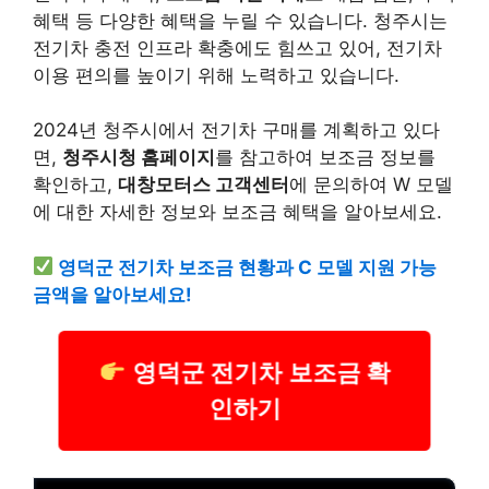
혜택 등 다양한 혜택을 누릴 수 있습니다. 청주시는
전기차 충전 인프라 확충에도 힘쓰고 있어, 전기차
이용 편의를 높이기 위해 노력하고 있습니다.
2024년 청주시에서 전기차 구매를 계획하고 있다
면,
청주시청 홈페이지
를 참고하여 보조금 정보를
확인하고,
대창모터스 고객센터
에 문의하여 W 모델
에 대한 자세한 정보와 보조금 혜택을 알아보세요.
영덕군 전기차 보조금 현황과 C 모델 지원 가능
금액을 알아보세요!
영덕군 전기차 보조금 확
인하기