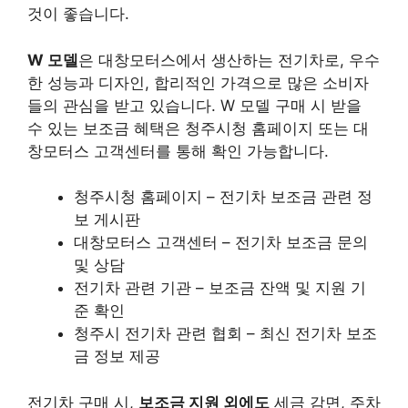
것이 좋습니다.
W 모델
은 대창모터스에서 생산하는 전기차로, 우수
한 성능과 디자인, 합리적인 가격으로 많은 소비자
들의 관심을 받고 있습니다. W 모델 구매 시 받을
수 있는 보조금 혜택은 청주시청 홈페이지 또는 대
창모터스 고객센터를 통해 확인 가능합니다.
청주시청 홈페이지 – 전기차 보조금 관련 정
보 게시판
대창모터스 고객센터 – 전기차 보조금 문의
및 상담
전기차 관련 기관 – 보조금 잔액 및 지원 기
준 확인
청주시 전기차 관련 협회 – 최신 전기차 보조
금 정보 제공
전기차 구매 시,
보조금 지원 외에도
세금 감면, 주차