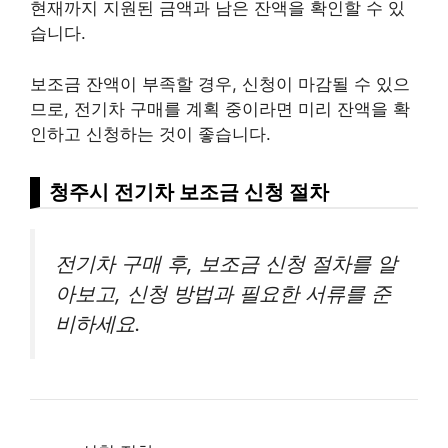
현재까지 지원된 금액과 남은 잔액을 확인할 수 있
습니다.
보조금 잔액이 부족할 경우, 신청이 마감될 수 있으
므로, 전기차 구매를 계획 중이라면 미리 잔액을 확
인하고 신청하는 것이 좋습니다.
청주시 전기차 보조금 신청 절차
전기차 구매 후, 보조금 신청 절차를 알
아보고, 신청 방법과 필요한 서류를 준
비하세요.