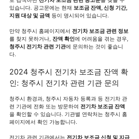
있습니다. 공고문에는 현재
보조금 잔액, 신청 기간,
지원 대상 및 금액
등이 명시되어 있습니다.
만약 청주시 홈페이지에서
전기차 보조금 관련 정보
를 찾지 못하거나,
잔액 확인
에 어려움을 겪는 경우,
청주시 전기차 관련 기관
에 문의하는 것이 좋습니
다.
2024 청주시 전기차 보조금 잔액 확
인: 청주시 전기차 관련 기관 문의
청주시 환경과, 청주시 자동차 등록과 등 전기차 관
련 기관에 전화 또는 방문하여
전기차 보조금 잔액
을 확인할 수 있습니다. 기관별 연락처는 청주시 홈
페이지에서 확인 가능합니다.
전기차 관련 기관에서는
전기차 보조금 신청 및 지급