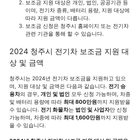
보조금 지원 대상은 개인, 법인, 공공기관 등
이며, 전기차 종류, 배터리 용량, 지원 대상에
따라 지원 금액이 다릅니다.
보조금 신청은 청주시 홈페이지 또는 전기차
관련 기관을 통해 할 수 있습니다.
2024 청주시 전기차 보조금 지원 대
상 및 금액
청주시는 2024년 전기차 보조금을 지원하고 있으
며, 지원 대상 및 금액은 다음과 같습니다.
전기 승
용차
의 경우,
개인 및 법인
모두 신청 가능하며, 차종
및 배터리 용량에 따라
최대 800만원
까지 지원받을
수 있습니다.
전기 화물차
는
법인 및 사업자
만 신청
가능하며, 차종에 따라
최대 1,600만원
까지 지원받
을 수 있습니다.