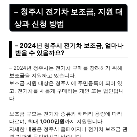
– 청주시 전기차 보조금, 지원 대
상과 신청 방법
– 2024년 청주시 전기차 보조금, 얼마나
받을 수 있을까요?
– 2024년 청주시는 전기차 구매를 장려하기 위해
보조금
을 지원하고 있습니다.
보조금 지원 대상은 청주시에 주민등록이 되어 있
고, 전기차를 새롭게 구매하는 개인 또는 법인입니
다.
보조금 규모는 전기차 종류와 배터리 용량에 따라
다르며, 최대
1,000만원
까지 지원됩니다.
자세한 내용은 청주시 홈페이지나 전기차 보조금 관
련 기관에 문의하시기 바랍니다.