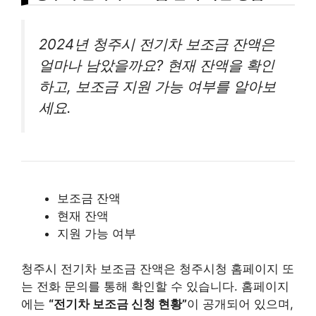
2024년 청주시 전기차 보조금 잔액은
얼마나 남았을까요? 현재 잔액을 확인
하고, 보조금 지원 가능 여부를 알아보
세요.
보조금 잔액
현재 잔액
지원 가능 여부
청주시 전기차 보조금 잔액은 청주시청 홈페이지 또
는 전화 문의를 통해 확인할 수 있습니다. 홈페이지
에는
“전기차 보조금 신청 현황”
이 공개되어 있으며,