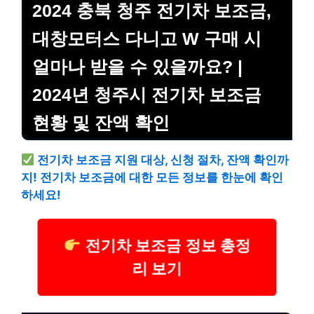
2024 충북 청주 전기차 보조금,
대창모터스 다니고 W 구매 시
얼마나 받을 수 있을까요? |
2024년 청주시 전기차 보조금
현황 및 잔액 확인
전기차 보조금 지원 대상, 신청 절차, 잔액 확인까
지! 전기차 보조금에 대한 모든 정보를 한눈에 확인
하세요!
전기차 보조금 정보 총정
리 보기