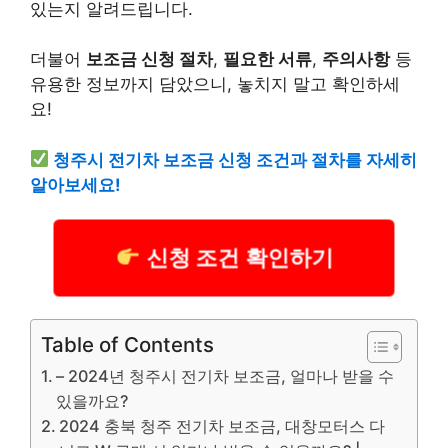
있는지 알려드립니다.
더불어
보조금 신청 절차
,
필요한 서류
,
주의사항
등
유용한 정보까지 담았으니, 놓치지 말고 확인하세
요!
청주시 전기차 보조금 신청 조건과 절차를 자세히
알아보세요!
신청 조건 확인하기
Table of Contents
– 2024년 청주시 전기차 보조금, 얼마나 받을 수
있을까요?
2024 충북 청주 전기차 보조금, 대창모터스 다