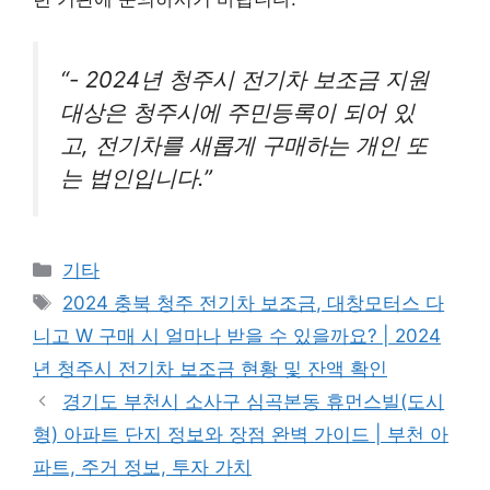
“- 2024년 청주시 전기차 보조금 지원
대상은 청주시에 주민등록이 되어 있
고, 전기차를 새롭게 구매하는 개인 또
는 법인입니다.”
Categories
기타
Tags
2024 충북 청주 전기차 보조금, 대창모터스 다
니고 W 구매 시 얼마나 받을 수 있을까요? | 2024
년 청주시 전기차 보조금 현황 및 잔액 확인
경기도 부천시 소사구 심곡본동 휴먼스빌(도시
형) 아파트 단지 정보와 장점 완벽 가이드 | 부천 아
파트, 주거 정보, 투자 가치