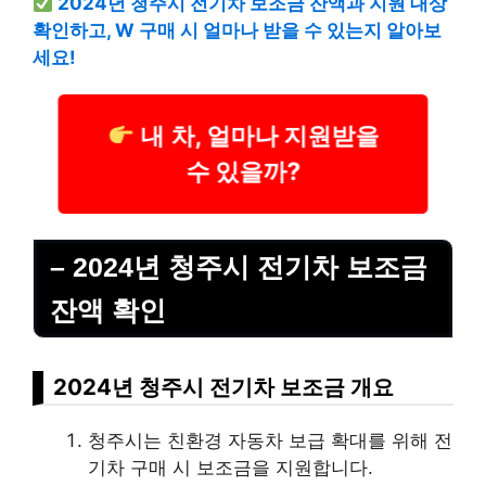
2024년 청주시 전기차 보조금 잔액과 지원 대상
확인하고, W 구매 시 얼마나 받을 수 있는지 알아보
세요!
내 차, 얼마나 지원받을
수 있을까?
– 2024년 청주시 전기차 보조금
잔액 확인
2024년 청주시 전기차 보조금 개요
청주시는 친환경 자동차 보급 확대를 위해 전
기차 구매 시 보조금을 지원합니다.