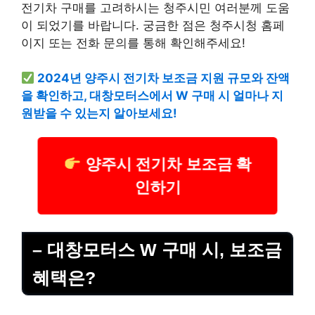
전기차 구매를 고려하시는 청주시민 여러분께 도움
이 되었기를 바랍니다. 궁금한 점은 청주시청 홈페
이지 또는 전화 문의를 통해 확인해주세요!
2024년 양주시 전기차 보조금 지원 규모와 잔액
을 확인하고, 대창모터스에서 W 구매 시 얼마나 지
원받을 수 있는지 알아보세요!
양주시 전기차 보조금 확
인하기
– 대창모터스 W 구매 시, 보조금
혜택은?