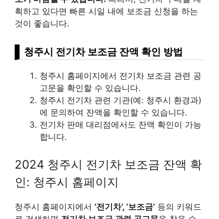
획하고 있다면 빠른 시일 내에 보조금 신청을 하는
것이 좋습니다.
청주시 전기차 보조금 잔액 확인 방법
청주시 홈페이지에서 전기차 보조금 관련 공
고문을 확인할 수 있습니다.
청주시 전기차 관련 기관(예: 청주시 환경과)
에 문의하여 잔액을 확인할 수 있습니다.
전기차 판매 대리점에서도 잔액 확인이 가능
합니다.
2024 청주시 전기차 보조금 잔액 확
인: 청주시 홈페이지
청주시 홈페이지에서
‘전기차’, ‘보조금’
등의 키워드
로 검색하면
전기차 보조금 관련 공고문
을 찾을 수