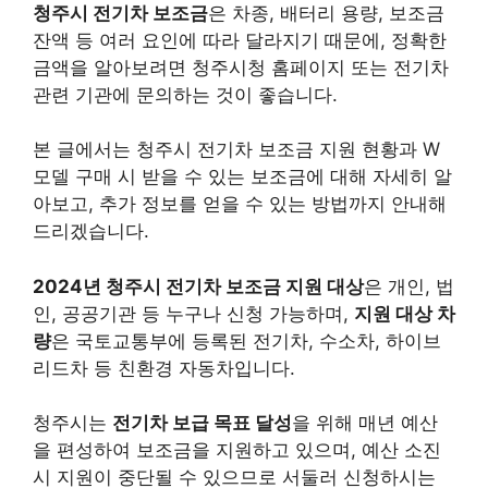
청주시 전기차 보조금
은 차종, 배터리 용량, 보조금
잔액 등 여러 요인에 따라 달라지기 때문에, 정확한
금액을 알아보려면 청주시청 홈페이지 또는 전기차
관련 기관에 문의하는 것이 좋습니다.
본 글에서는 청주시 전기차 보조금 지원 현황과 W
모델 구매 시 받을 수 있는 보조금에 대해 자세히 알
아보고, 추가 정보를 얻을 수 있는 방법까지 안내해
드리겠습니다.
2024년 청주시 전기차 보조금 지원 대상
은 개인, 법
인, 공공기관 등 누구나 신청 가능하며,
지원 대상 차
량
은 국토교통부에 등록된 전기차, 수소차, 하이브
리드차 등 친환경 자동차입니다.
청주시는
전기차 보급 목표 달성
을 위해 매년 예산
을 편성하여 보조금을 지원하고 있으며, 예산 소진
시 지원이 중단될 수 있으므로 서둘러 신청하시는