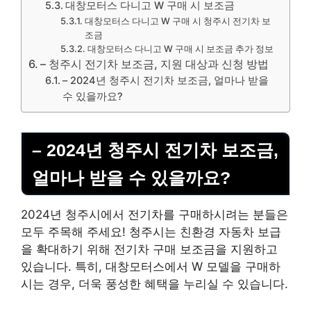
대창모터스 다니고 W 구매 시 보조금
대창모터스 다니고 W 구매 시 청주시 전기차 보
조금
대창모터스 다니고 W 구매 시 보조금 추가 정보
– 청주시 전기차 보조금, 지원 대상과 신청 방법
– 2024년 청주시 전기차 보조금, 얼마나 받을
수 있을까요?
– 2024년 청주시 전기차 보조금,
얼마나 받을 수 있을까요?
2024년 청주시에서 전기차를 구매하시려는 분들은
모두 주목해 주세요! 청주시는 친환경 자동차 보급
을 확대하기 위해 전기차 구매 보조금을 지원하고
있습니다. 특히, 대창모터스에서 W 모델을 구매하
시는 경우, 더욱 풍성한 혜택을 누리실 수 있습니다.