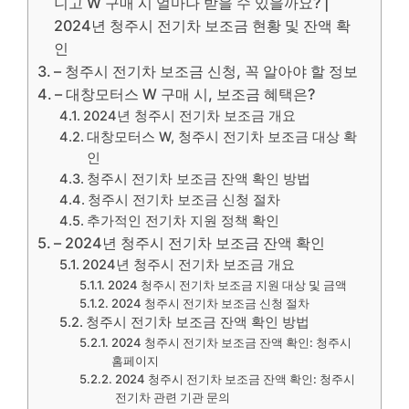
니고 W 구매 시 얼마나 받을 수 있을까요? |
2024년 청주시 전기차 보조금 현황 및 잔액 확
인
– 청주시 전기차 보조금 신청, 꼭 알아야 할 정보
– 대창모터스 W 구매 시, 보조금 혜택은?
2024년 청주시 전기차 보조금 개요
대창모터스 W, 청주시 전기차 보조금 대상 확
인
청주시 전기차 보조금 잔액 확인 방법
청주시 전기차 보조금 신청 절차
추가적인 전기차 지원 정책 확인
– 2024년 청주시 전기차 보조금 잔액 확인
2024년 청주시 전기차 보조금 개요
2024 청주시 전기차 보조금 지원 대상 및 금액
2024 청주시 전기차 보조금 신청 절차
청주시 전기차 보조금 잔액 확인 방법
2024 청주시 전기차 보조금 잔액 확인: 청주시
홈페이지
2024 청주시 전기차 보조금 잔액 확인: 청주시
전기차 관련 기관 문의