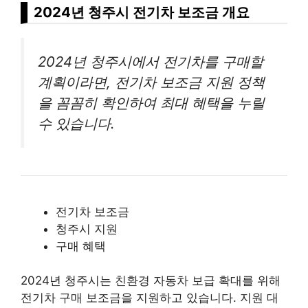
2024년 청주시 전기차 보조금 개요
2024년 청주시에서 전기차를 구매할
계획이라면, 전기차 보조금 지원 정책
을 꼼꼼히 확인하여 최대 혜택을 누릴
수 있습니다.
전기차 보조금
청주시 지원
구매 혜택
2024년 청주시는 친환경 자동차 보급 확대를 위해
전기차 구매 보조금을 지원하고 있습니다. 지원 대