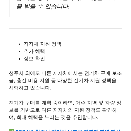
을 받을 수 있습니다.
지자체 지원 정책
추가 혜택
정보 확인
청주시 외에도 다른 지자체에서는 전기차 구매 보조
금, 충전 비용 지원 등 다양한 전기차 지원 정책을
시행하고 있습니다.
전기차 구매를 계획 중이라면, 거주 지역 및 차량 정
보를 기반으로 다른 지자체의 지원 정책도 확인하
여, 최대 혜택을 누리는 것을 추천합니다.