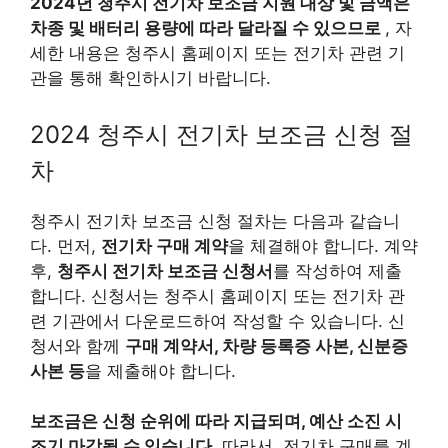
2024년 청주시 전기차 보조금 지원 대상 및 금액은
차종 및 배터리 용량에 따라 달라질 수 있으므로
, 자
세한 내용은 청주시 홈페이지 또는 전기차 관련 기
관을 통해 확인하시기 바랍니다.
2024 청주시 전기차 보조금 신청 절
차
청주시 전기차 보조금 신청 절차는 다음과 같습니
다. 먼저,
전기차 구매 계약
을 체결해야 합니다. 계약
후,
청주시 전기차 보조금 신청서
를 작성하여 제출
합니다. 신청서는 청주시 홈페이지 또는 전기차 관
련 기관에서 다운로드하여 작성할 수 있습니다. 신
청서와 함께
구매 계약서, 차량 등록증 사본, 신분증
사본 등
을 제출해야 합니다.
보조금은 신청 순위에 따라 지급되며,
예산 소진 시
조기 마감될 수 있습니다.
따라서, 전기차 구매를 계