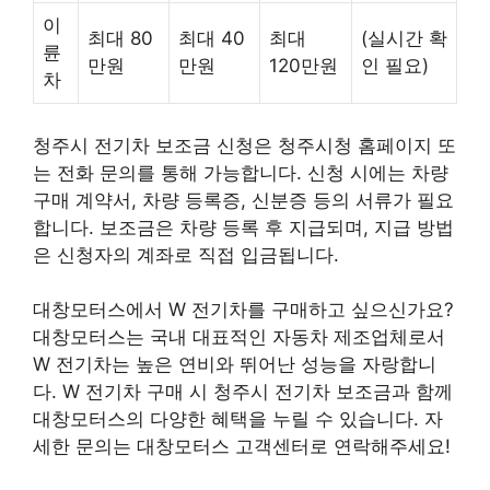
이
최대 80
최대 40
최대
(실시간 확
륜
만원
만원
120만원
인 필요)
차
청주시 전기차 보조금 신청은 청주시청 홈페이지 또
는 전화 문의를 통해 가능합니다. 신청 시에는 차량
구매 계약서, 차량 등록증, 신분증 등의 서류가 필요
합니다. 보조금은 차량 등록 후 지급되며, 지급 방법
은 신청자의 계좌로 직접 입금됩니다.
대창모터스에서 W 전기차를 구매하고 싶으신가요?
대창모터스는 국내 대표적인 자동차 제조업체로서
W 전기차는 높은 연비와 뛰어난 성능을 자랑합니
다. W 전기차 구매 시 청주시 전기차 보조금과 함께
대창모터스의 다양한 혜택을 누릴 수 있습니다. 자
세한 문의는 대창모터스 고객센터로 연락해주세요!