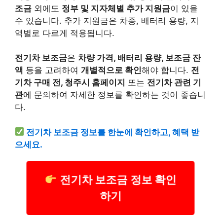
조금
외에도
정부 및 지자체별 추가 지원금
이 있을
수 있습니다. 추가 지원금은 차종, 배터리 용량, 지
역별로 다르게 적용됩니다.
전기차 보조금
은
차량 가격, 배터리 용량, 보조금 잔
액
등을 고려하여
개별적으로 확인
해야 합니다.
전
기차 구매 전, 청주시 홈페이지
또는
전기차 관련 기
관
에 문의하여 자세한 정보를 확인하는 것이 좋습니
다.
전기차 보조금 정보를 한눈에 확인하고, 혜택 받
으세요.
전기차 보조금 정보 확인
하기