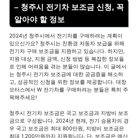
– 청주시 전기차 보조금 신청, 꼭
알아야 할 정보
2024년 청주시에서 전기차를 구매하려는 계획이
있으신가요? 청주시는 친환경 자동차 보급을 위해
전기차 구매 보조금을 지원하고 있습니다. 하지만,
지원 대상, 지원 금액, 신청 방법 등 복잡한 정보들
로 인해 어려움을 겪는 분들이 많습니다. 이 글에서
는 청주시 전기차 보조금에 대한 궁금증을 해소하
고, 성공적인 신청을 위한 정보를 제공합니다. 대창
모터스에서 W 전기차를 구매하려는 분들은 특히 주
목해주세요!
청주시 전기차 보조금은 국고 보조금과 지방비 보조
금으로 구성됩니다. 2024년 현재, 전기 승용차의 경
우 국고 보조금은 최대 800만원, 지방비 보조금은
최대 1,200만원까지 지원됩니다. 단, 보조금은 예산