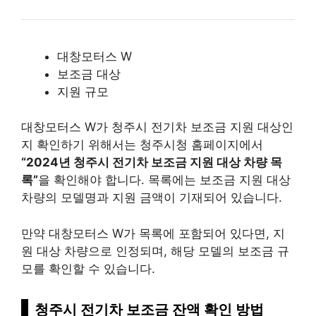
대창모터스 W
보조금 대상
지원 규모
대창모터스 W가 청주시 전기차 보조금 지원 대상인
지 확인하기 위해서는 청주시청 홈페이지에서
“2024년 청주시 전기차 보조금 지원 대상 차량 목
록”
을 확인해야 합니다. 목록에는 보조금 지원 대상
차량의 모델명과 지원 금액이 기재되어 있습니다.
만약 대창모터스 W가 목록에 포함되어 있다면, 지
원 대상 차량으로 인정되며, 해당 모델의 보조금 규
모를 확인할 수 있습니다.
청주시 전기차 보조금 잔액 확인 방법