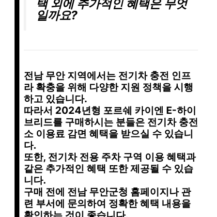
택 외에 추가적인 혜택은 무엇
일까요?
전남 무안 지역에서는
전기차 충전 인프
라 확충을 위해 다양한 지원 정책
을 시행
하고 있습니다.
따라서 2024년형 포르쉐 카이엔 E-하이
브리드를 구매하시는 분들은
전기차 충전
소 이용료 감면 혜택
을 받으실 수 있습니
다.
또한,
전기차 전용 주차 구역 이용 혜택
과
같은 추가적인 혜택 또한 제공될 수 있습
니다.
구매 전에 전남 무안군청 홈페이지나 관
련 부서에 문의하여 정확한 혜택 내용을
확인하는 것이 좋습니다.