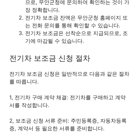
므로, 무안군청에 문의하여 확인하는 것이 가
장 정확합니다.
전기차 보조금 잔액은 무안군청 홈페이지 또
는 전화 문의를 통해 확인할 수 있습니다.
전기차 보조금은 선착순으로 지급되므로, 조
기에 마감될 수 있습니다.
전기차 보조금 신청 절차
전기차 보조금 신청은 일반적으로 다음과 같은 절차
를 따릅니다.
1, 전기차 구매 계약 체결: 전기차를 구매하고 계약
서를 작성합니다.
2, 보조금 신청 서류 준비: 주민등록증, 자동차등록
증, 계약서 등 필요한 서류를 준비합니다.