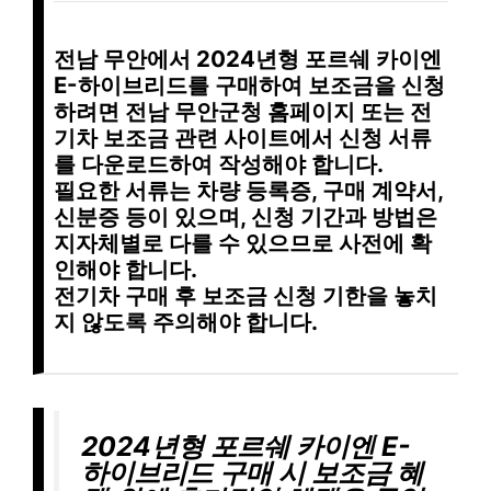
전남 무안에서 2024년형 포르쉐 카이엔
E-하이브리드를 구매하여 보조금을 신청
하려면
전남 무안군청 홈페이지 또는 전
기차 보조금 관련 사이트에서 신청 서류
를 다운로드
하여 작성해야 합니다.
필요한 서류는 차량 등록증, 구매 계약서,
신분증 등이 있으며, 신청 기간과 방법은
지자체별로 다를 수 있으므로 사전에 확
인해야 합니다.
전기차 구매 후 보조금 신청 기한을 놓치
지 않도록 주의
해야 합니다.
2024년형 포르쉐 카이엔 E-
하이브리드 구매 시 보조금 혜