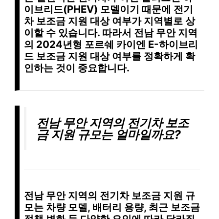
이브리드(PHEV) 모델이기 때문에
전기
차 보조금 지원 대상 여부가 지역별로 상
이
할 수 있습니다. 따라서 전남 무안 지역
의 2024년형 포르쉐 카이엔 E-하이브리
드 보조금 지원 대상 여부를 정확하게 확
인하는 것이 중요합니다.
전남 무안 지역의 전기차 보조
금 지원 규모는 얼마일까요?
전남 무안 지역의 전기차 보조금 지원 규
모는
차량 모델, 배터리 용량, 최근 보조금
정책 변화 등 다양한 요인에 따라 달라질