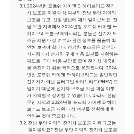
2024년형 포르쉐 카이엔 E-하이브리드 전기
차 보조금 지원 대상 여부와 전남 무안 지역의
보조금 규모, 신청 방법에 대해 알아보세요. 전
남 무안 지역에서 2024년형 포르쉐 카이엔 E-
하이브리드를 구매하시려는 분들은 전기차 보
조금 지원 대상 여부와 관련 정보를 꼼꼼히 확
인해 보셔야 합니다. 전기차 보조금은 정부와
지자체에서 전기차 구매 비용 일부를 지원하는
제도로, 구매 비용 부담을 줄여 전기차 대중화
를 촉진하기 위한 목적으로 운영됩니다. 2024
년형 포르쉐 카이엔 E-하이브리드는 일반적인
전기차가 아닌 플러그인 하이브리드(PHEV) 모
델이기 때문에 전기차 보조금 지원 대상 여부
가 지역별로 상이할 수 있습니다. 따라서 전남
무안 지역의 2024년형 포르쉐 카이엔 E-하이
브리드 보조금 지원 대상 여부를 정확하게 확
인하는 것이 중요합니다.
전남 무안 지역의 전기차 보조금 지원 규모는
얼마일까요? 전남 무안 지역의 전기차 보조금