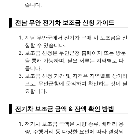
습니다.
전남 무안 전기차 보조금 신청 가이드
전남 무안군에서 전기차 구매 시 보조금을 신
청할 수 있습니다.
보조금 신청은 무안군청 홈페이지 또는 방문
을 통해 가능하며, 필요 서류는 지역별로 다
릅니다.
보조금 신청 기간 및 자격은 지역별로 상이하
므로, 무안군청에 문의하여 확인하는 것이 필
요합니다.
전기차 보조금 금액 & 잔액 확인 방법
전기차 보조금 금액은 차량 종류, 배터리 용
량, 주행거리 등 다양한 요인에 따라 결정되