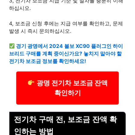
3, 전기차 보조금 지급 기준 및 절차를 충분히 이해
하십시오.
4, 보조금 신청 후에는 지급 여부를 확인하고, 문제
발생 시 즉시 문의하십시오.
경기 광명에서 2024 볼보 XC90 플러그인 하이
브리드 구매를 계획 중이신가요? 놓치지 말아야 할
전기차 보조금 정보를 확인하세요!
광명 전기차 보조금 잔액
확인하기
전기차 구매 전, 보조금 잔액 확
인하는 방법