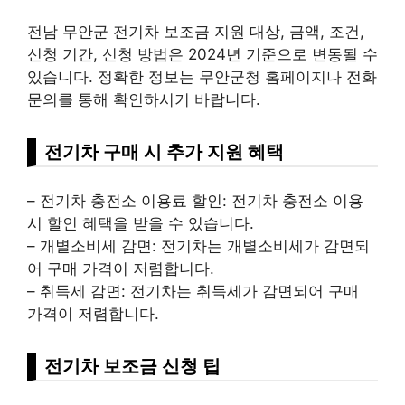
전남 무안군 전기차 보조금 지원 대상, 금액, 조건,
신청 기간, 신청 방법은 2024년 기준으로 변동될 수
있습니다. 정확한 정보는 무안군청 홈페이지나 전화
문의를 통해 확인하시기 바랍니다.
전기차 구매 시 추가 지원 혜택
– 전기차 충전소 이용료 할인: 전기차 충전소 이용
시 할인 혜택을 받을 수 있습니다.
– 개별소비세 감면: 전기차는 개별소비세가 감면되
어 구매 가격이 저렴합니다.
– 취득세 감면: 전기차는 취득세가 감면되어 구매
가격이 저렴합니다.
전기차 보조금 신청 팁