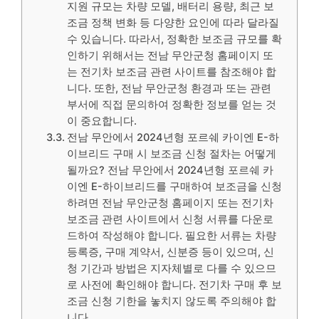
지원 규모는 차량 모델, 배터리 용량, 최근 보
조금 정책 변화 등 다양한 요인에 따라 달라질
수 있습니다. 따라서, 정확한 보조금 규모를 확
인하기 위해서는 전남 무안군청 홈페이지 또
는 전기차 보조금 관련 사이트를 참조해야 합
니다. 또한, 전남 무안군청 환경과 또는 관련
부서에 직접 문의하여 정확한 정보를 얻는 것
이 중요합니다.
전남 무안에서 2024년형 포르쉐 카이엔 E-하
이브리드 구매 시 보조금 신청 절차는 어떻게
될까요? 전남 무안에서 2024년형 포르쉐 카
이엔 E-하이브리드를 구매하여 보조금을 신청
하려면 전남 무안군청 홈페이지 또는 전기차
보조금 관련 사이트에서 신청 서류를 다운로
드하여 작성해야 합니다. 필요한 서류는 차량
등록증, 구매 계약서, 신분증 등이 있으며, 신
청 기간과 방법은 지자체별로 다를 수 있으므
로 사전에 확인해야 합니다. 전기차 구매 후 보
조금 신청 기한을 놓치지 않도록 주의해야 합
니다.