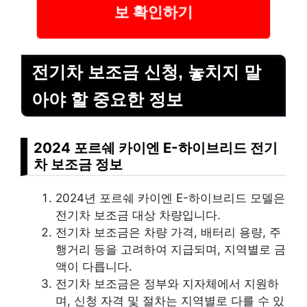
보 확인하기
전기차 보조금 신청, 놓치지 말
아야 할 중요한 정보
2024 포르쉐 카이엔 E-하이브리드 전기
차 보조금 정보
2024년 포르쉐 카이엔 E-하이브리드 모델은
전기차 보조금 대상 차량입니다.
전기차 보조금은 차량 가격, 배터리 용량, 주
행거리 등을 고려하여 지급되며, 지역별로 금
액이 다릅니다.
전기차 보조금은 정부와 지자체에서 지원하
며, 신청 자격 및 절차는 지역별로 다를 수 있