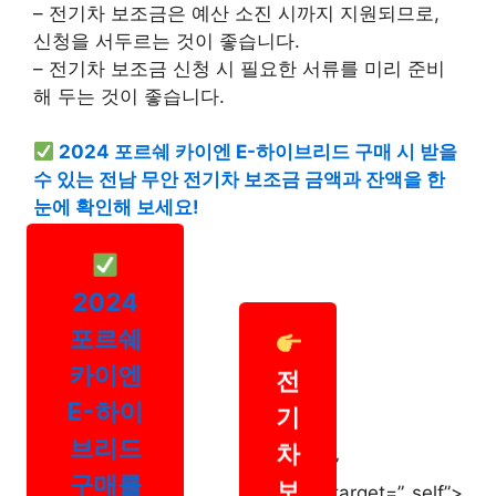
– 전기차 보조금은 예산 소진 시까지 지원되므로,
신청을 서두르는 것이 좋습니다.
– 전기차 보조금 신청 시 필요한 서류를 미리 준비
해 두는 것이 좋습니다.
2024 포르쉐 카이엔 E-하이브리드 구매 시 받을
수 있는 전남 무안 전기차 보조금 금액과 잔액을 한
눈에 확인해 보세요!
2024
포르쉐
카이엔
전
E-하이
기
브리드
차
”
구매를
보
target=”_self”>