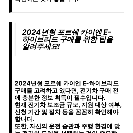
2024년형 포르쉐 카이엔 E-
하이브리드 구매를 위한 팁을
알려주세요!
2024년형 포르쉐 카이엔 E-하이브리드
구매를 고려하고 있다면,
전기차 구매 전
에 충분한 정보 획득
이 필수입니다.
현재 전기차 보조금 규모, 지원 대상 여부,
신청 기간 및 절차 등을 꼼꼼히 확인해야
합니다.
또한,
자신의 운전 습관과 주행 환경에 맞