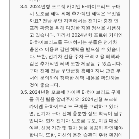
2024년형 포르쉐 카이엔 E-하이브리드 구매
시 보조금 혜택 외에 추가적인 혜택은 무엇일
까요? 전남 무안 지역에서는 전기차 충전 인
프라 확충을 위해 다양한 지원 정책을 시행하
고 있습니다. 따라서 2024년형 포르쉐 카이엔
E-하이브리드를 구매하시는 분들은 전기차
충전소 이용료 감면 혜택을 받으실 수 있습니
다. 또한, 전기차 전용 주차 구역 이용 혜택과
같은 추가적인 혜택 또한 제공될 수 있습니다.
구매 전에 전남 무안군청 홈페이지나 관련 부
서에 문의하여 정확한 혜택 내용을 확인하는
것이 좋습니다.
2024년형 포르쉐 카이엔 E-하이브리드 구매
를 위한 팁을 알려주세요! 2024년형 포르쉐
카이엔 E-하이브리드 구매를 고려하고 있다
면, 전기차 구매 전에 충분한 정보 획득이 필수
입니다. 현재 전기차 보조금 규모, 지원 대상
여부, 신청 기간 및 절차 등을 꼼꼼히 확인해야
합니다. 또한, 자신의 운전 습관과 주행 환경에