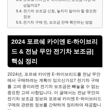
상일까요?
전기차 보조금 신청, 놓치지 말아야 할 중요한
정보
전기차 구매 전, 보조금 잔액 확인하는 방법
2024 포르쉐 카이엔 E-하이브리
드 & 전남 무안 전기차 보조금|
핵심 정리
2024년, 포르쉐 카이엔 E-하이브리드를 전남 무안
에서 구매하려는 계획이 있으신가요? 전기차 구매
를 고려 중이라면 전기차 보조금은 빼놓을 수 없는
중요한 고려 사항입니다. 이 글에서는 전남 무안의
전기차 보조금 정보와 포르쉐 카이엔 E-하이브리드
구매와 관련된 정보를 간략하게 정리하여 제공합니