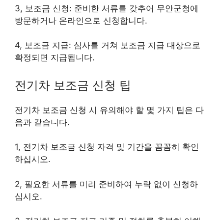
3, 보조금 신청: 준비한 서류를 갖추어 무안군청에
방문하거나 온라인으로 신청합니다.
4, 보조금 지급: 심사를 거쳐 보조금 지급 대상으로
확정되면 지급됩니다.
전기차 보조금 신청 팁
전기차 보조금 신청 시 유의해야 할 몇 가지 팁은 다
음과 같습니다.
1, 전기차 보조금 신청 자격 및 기간을 꼼꼼히 확인
하십시오.
2, 필요한 서류를 미리 준비하여 누락 없이 신청하
십시오.