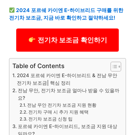
2024 포르쉐 카이엔 E-하이브리드 구매를 위한
전기차 보조금, 지금 바로 확인하고 절약하세요!
전기차 보조금 확인하기
Table of Contents
2024 포르쉐 카이엔 E-하이브리드 & 전남 무안
전기차 보조금| 핵심 정리
전남 무안, 전기차 보조금 얼마나 받을 수 있을까
요?
전남 무안 전기차 보조금 지원 현황
전기차 구매 시 추가 지원 혜택
전기차 보조금 신청 팁
포르쉐 카이엔 E-하이브리드, 보조금 지원 대상
일까요?