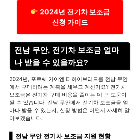
2024년 전기차 보조금
신청 가이드
전남 무안, 전기차 보조금 얼마
나 받을 수 있을까요?
2024년, 포르쉐 카이엔 E-하이브리드를 전남 무안
에서 구매하려는 계획을 세우고 계신가요? 전기차
보조금은 전기차 구매 비용을 줄이는 데 큰 도움이
될 수 있습니다. 전남 무안에서 전기차 보조금을 얼
마나 받을 수 있는지, 신청 방법은 어떤지 자세히 알
아보겠습니다.
전남 무안 전기차 보조금 지원 현황