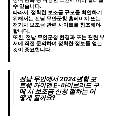
수 있습니다
.
따라서, 정확한 보조금 규모를 확인하기
위해서는
전남 무안군청 홈페이지 또는
전기차 보조금 관련 사이트를 참조
해야
합니다.
또한, 전남 무안군청 환경과 또는 관련 부
서에 직접 문의하여 정확한 정보를 얻는
것이 중요합니다.
전남 무안에서 2024년형 포
르쉐 카이엔 E-하이브리드 구
매 시 보조금 신청 절차는 어
떻게 될까요?