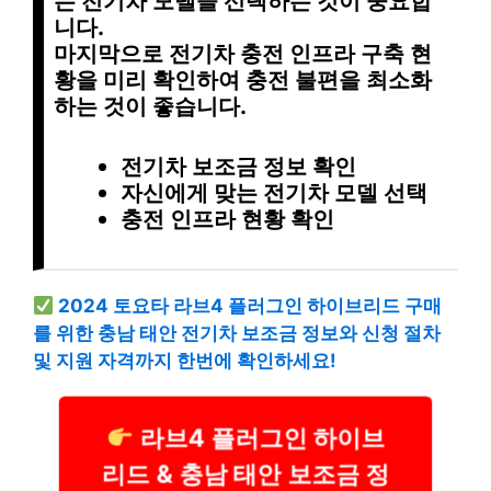
는 전기차 모델을 선택
하는 것이 중요합
니다.
마지막으로
전기차 충전 인프라 구축 현
황을 미리 확인
하여 충전 불편을 최소화
하는 것이 좋습니다.
전기차 보조금 정보 확인
자신에게 맞는 전기차 모델 선택
충전 인프라 현황 확인
2024 토요타 라브4 플러그인 하이브리드 구매
를 위한 충남 태안 전기차 보조금 정보와 신청 절차
및 지원 자격까지 한번에 확인하세요!
라브4 플러그인 하이브
리드 & 충남 태안 보조금 정