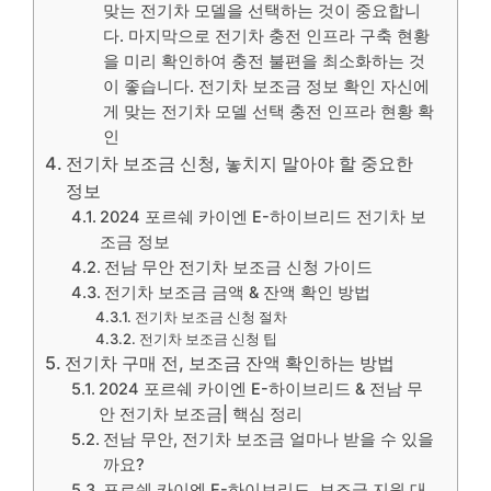
맞는 전기차 모델을 선택하는 것이 중요합니
다. 마지막으로 전기차 충전 인프라 구축 현황
을 미리 확인하여 충전 불편을 최소화하는 것
이 좋습니다. 전기차 보조금 정보 확인 자신에
게 맞는 전기차 모델 선택 충전 인프라 현황 확
인
전기차 보조금 신청, 놓치지 말아야 할 중요한
정보
2024 포르쉐 카이엔 E-하이브리드 전기차 보
조금 정보
전남 무안 전기차 보조금 신청 가이드
전기차 보조금 금액 & 잔액 확인 방법
전기차 보조금 신청 절차
전기차 보조금 신청 팁
전기차 구매 전, 보조금 잔액 확인하는 방법
2024 포르쉐 카이엔 E-하이브리드 & 전남 무
안 전기차 보조금| 핵심 정리
전남 무안, 전기차 보조금 얼마나 받을 수 있을
까요?
포르쉐 카이엔 E-하이브리드, 보조금 지원 대