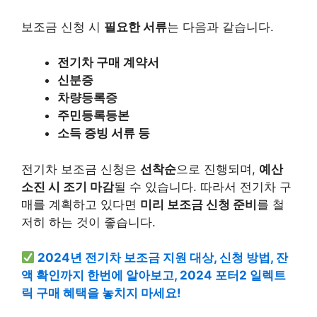
보조금 신청 시
필요한 서류
는 다음과 같습니다.
전기차 구매 계약서
신분증
차량등록증
주민등록등본
소득 증빙 서류 등
전기차 보조금 신청은
선착순
으로 진행되며,
예산
소진 시 조기 마감
될 수 있습니다. 따라서 전기차 구
매를 계획하고 있다면
미리 보조금 신청 준비
를 철
저히 하는 것이 좋습니다.
2024년 전기차 보조금 지원 대상, 신청 방법, 잔
액 확인까지 한번에 알아보고, 2024 포터2 일렉트
릭 구매 혜택을 놓치지 마세요!