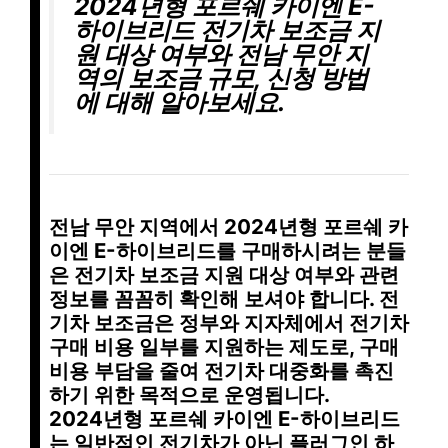
2024년형 포르쉐 카이엔 E-
하이브리드 전기차 보조금 지
원 대상 여부와 전남 무안 지
역의 보조금 규모, 신청 방법
에 대해 알아보세요.
전남 무안 지역에서 2024년형 포르쉐 카
이엔 E-하이브리드를 구매하시려는 분들
은 전기차 보조금 지원 대상 여부와 관련
정보를 꼼꼼히 확인해 보셔야 합니다.
전
기차 보조금은 정부와 지자체에서 전기차
구매 비용 일부를 지원하는 제도
로, 구매
비용 부담을 줄여 전기차 대중화를 촉진
하기 위한 목적으로 운영됩니다.
2024년형 포르쉐 카이엔 E-하이브리드
는 일반적인 전기차가 아닌 플러그인 하