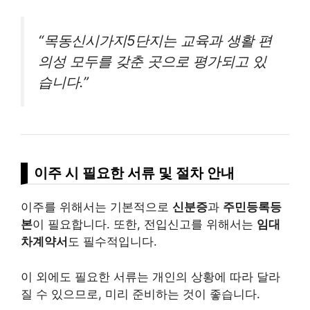
“목동신시가지5단지는 교육과 생활 편
의성 모두를 갖춘 곳으로 평가되고 있
습니다.”
이주 시 필요한 서류 및 절차 안내
이주를 위해서는 기본적으로
신분증
과
주민등록등
본
이 필요합니다. 또한, 전입신고를 위해서는
임대
차계약서
도 필수적입니다.
이 외에도 필요한 서류는 개인의 상황에 따라 달라
질 수 있으므로, 미리 준비하는 것이 좋습니다.