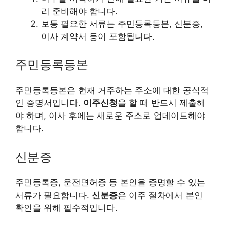
리 준비해야 합니다.
보통 필요한 서류는 주민등록등본, 신분증,
이사 계약서 등이 포함됩니다.
주민등록등본
주민등록등본은 현재 거주하는 주소에 대한 공식적
인 증명서입니다.
이주신청
을 할 때 반드시 제출해
야 하며, 이사 후에는 새로운 주소로 업데이트해야
합니다.
신분증
주민등록증, 운전면허증 등 본인을 증명할 수 있는
서류가 필요합니다.
신분증
은 이주 절차에서 본인
확인을 위해 필수적입니다.