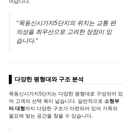
어납니다.
“목동신시가지5단지의 위치는 교통 편
의성을 최우선으로 고려한 장점이 있
습니다.”
다양한 평형대와 구조 분석
목동신시가지5단지는 다양한 평형대로 구성되어 있
어 고객의 선택 폭이 넓습니다. 일반적으로
소형부
터 대형
까지 다양한 구조가 마련되어 있어 가족의
필요에 맞는 공간을 찾을 수 있습니다.