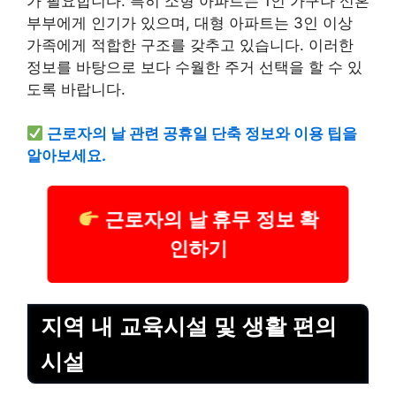
가 필요합니다. 특히 소형 아파트는 1인 가구나 신혼
부부에게 인기가 있으며, 대형 아파트는 3인 이상
가족에게 적합한 구조를 갖추고 있습니다. 이러한
정보를 바탕으로 보다 수월한 주거 선택을 할 수 있
도록 바랍니다.
근로자의 날 관련 공휴일 단축 정보와 이용 팁을
알아보세요.
근로자의 날 휴무 정보 확
인하기
지역 내 교육시설 및 생활 편의
시설