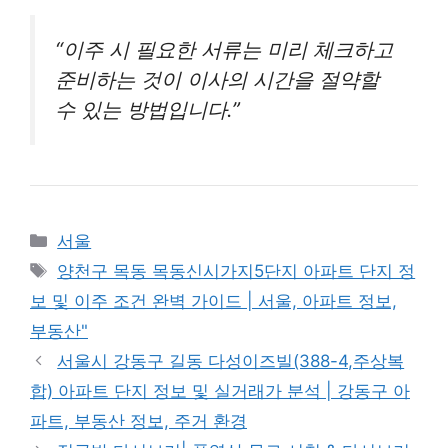
“이주 시 필요한 서류는 미리 체크하고
준비하는 것이 이사의 시간을 절약할
수 있는 방법입니다.”
Categories
서울
Tags
양천구 목동 목동신시가지5단지 아파트 단지 정
보 및 이주 조건 완벽 가이드 | 서울, 아파트 정보,
부동산"
서울시 강동구 길동 다성이즈빌(388-4,주상복
합) 아파트 단지 정보 및 실거래가 분석 | 강동구 아
파트, 부동산 정보, 주거 환경