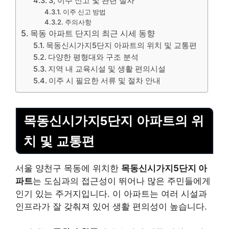
3, 이주 신고 및 관련 절차
이주 신고 방법
주의사항
목동 아파트 단지의 최근 시세 동향
목동신시가지5단지 아파트의 위치 및 교통편
다양한 평형대와 구조 분석
지역 내 교육시설 및 생활 편의시설
이주 시 필요한 서류 및 절차 안내
목동신시가지5단지 아파트의 위
치 및 교통편
서울 양천구 목동에 위치한
목동신시가지5단지 아
파트
는 도심과의 접근성이 뛰어나 많은 주민들에게
인기 있는 주거지입니다. 이 아파트는 여러 시설과
인프라가 잘 갖춰져 있어 생활 편의성이 높습니다.