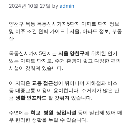
2024년 10월 27일
by
admin
양천구 목동 목동신시가지5단지 아파트 단지 정보
및 이주 조건 완벽 가이드 | 서울, 아파트 정보, 부동
산
목동신시가지5단지는
서울 양천구
에 위치한 인기
있는 아파트 단지로, 주거 환경이 좋고 다양한 편의
시설이 갖춰져 있습니다.
이 지역은
교통 접근성
이 뛰어나며 지하철과 버스
등 대중교통 이용이 용이합니다. 주거지가 많은 만
큼
생활 인프라
도 잘 갖춰져 있습니다.
주변에는
학교
,
병원
,
상업시설
등이 밀집해 있어 매
우 편리한 생활을 누릴 수 있습니다.