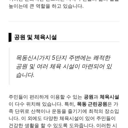
높이는데 큰 역할을 하고 있습니다.
공원 및 체육시설
목동신시가지 5단지 주변에는 쾌적한
공원 및 여러 체육 시설이 마련되어 있
습니다.
주민들이 편리하게 이용할 수 있는
공원
과
체육시설
이 다수 위치해 있습니다. 특히,
목동 근린공원
은 가
족 단위로 산책이나 운동을 즐기기에 최적의 장소입
니다. 이 외에도 다양한 체육시설이 있어 주민들이
건강한 생활을 할 수 있도록 도와줍니다. 이러한 시