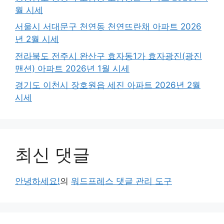
월 시세
서울시 서대문구 천연동 천연뜨란채 아파트 2026
년 2월 시세
전라북도 전주시 완산구 효자동1가 효자광진(광진
맨션) 아파트 2026년 1월 시세
경기도 이천시 장호원읍 세진 아파트 2026년 2월
시세
최신 댓글
안녕하세요!
의
워드프레스 댓글 관리 도구