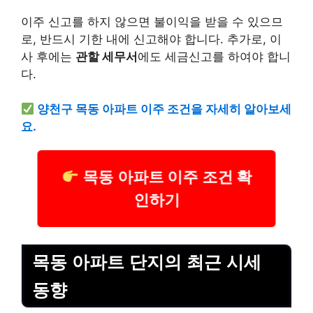
이주 신고를 하지 않으면 불이익을 받을 수 있으므
로, 반드시 기한 내에 신고해야 합니다. 추가로, 이
사 후에는
관할 세무서
에도 세금신고를 하여야 합니
다.
양천구 목동 아파트 이주 조건을 자세히 알아보세
요.
목동 아파트 이주 조건 확
인하기
목동 아파트 단지의 최근 시세
동향