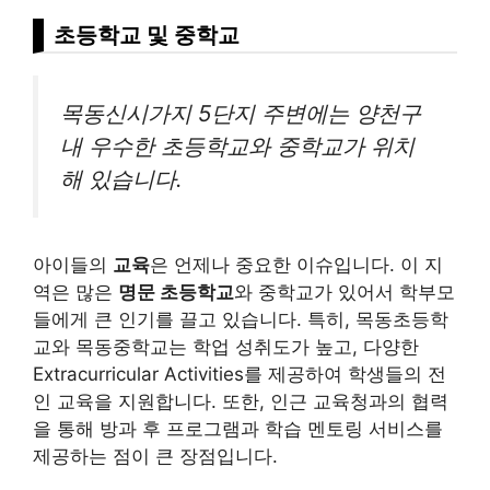
초등학교 및 중학교
목동신시가지 5단지 주변에는 양천구
내 우수한 초등학교와 중학교가 위치
해 있습니다.
아이들의
교육
은 언제나 중요한 이슈입니다. 이 지
역은 많은
명문 초등학교
와 중학교가 있어서 학부모
들에게 큰 인기를 끌고 있습니다. 특히, 목동초등학
교와 목동중학교는 학업 성취도가 높고, 다양한
Extracurricular Activities를 제공하여 학생들의 전
인 교육을 지원합니다. 또한, 인근 교육청과의 협력
을 통해 방과 후 프로그램과 학습 멘토링 서비스를
제공하는 점이 큰 장점입니다.