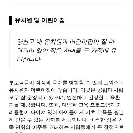
유치원 및 어린이집
양천구 내 유치원과 어린이집이 잘 마
련되어 있어 작은 자녀를 둔 가정에 유
리합니다.
부모님들이 직장과 육아를 병행할 수 있게 도와주는
유치원
과
어린이집
이 많습니다. 이곳은
공립과 사립
모두 잘 운영되고 있으며, 안전하고 건강한 교육환
경을 제공합니다. 또한, 다양한 교육 프로그램과 커
리큘럼이 짜여져 있어 아이들에게 기초 교육을 충분
히 받을 수 있는 기회를 제공합니다. 이러한 점은 가
족 단위의 이주를 고려하는 사람들에게 큰 장점으로