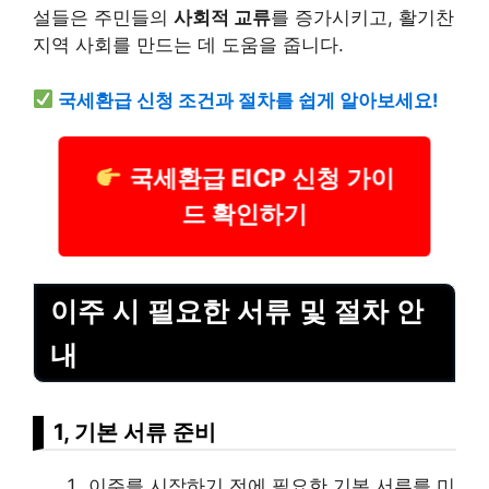
설들은 주민들의
사회적 교류
를 증가시키고, 활기찬
지역 사회를 만드는 데 도움을 줍니다.
국세환급 신청 조건과 절차를 쉽게 알아보세요!
국세환급 EICP 신청 가이
드 확인하기
이주 시 필요한 서류 및 절차 안
내
1, 기본 서류 준비
이주를 시작하기 전에 필요한 기본 서류를 미