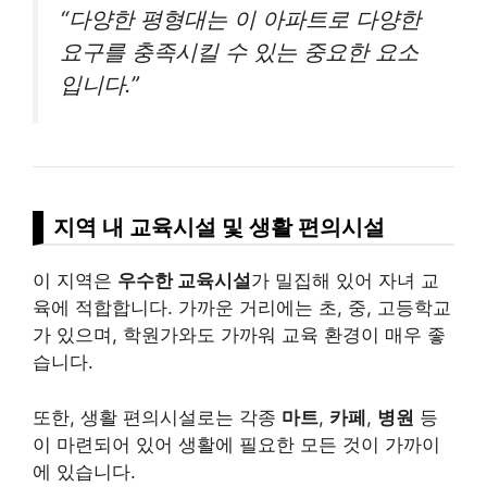
“다양한 평형대는 이 아파트로 다양한
요구를 충족시킬 수 있는 중요한 요소
입니다.”
지역 내 교육시설 및 생활 편의시설
이 지역은
우수한 교육시설
가 밀집해 있어 자녀 교
육에 적합합니다. 가까운 거리에는 초, 중, 고등학교
가 있으며, 학원가와도 가까워 교육 환경이 매우 좋
습니다.
또한, 생활 편의시설로는 각종
마트
,
카페
,
병원
등
이 마련되어 있어 생활에 필요한 모든 것이 가까이
에 있습니다.