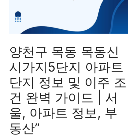
양천구 목동 목동신
시가지5단지 아파트
단지 정보 및 이주 조
건 완벽 가이드 | 서
울, 아파트 정보, 부
동산”