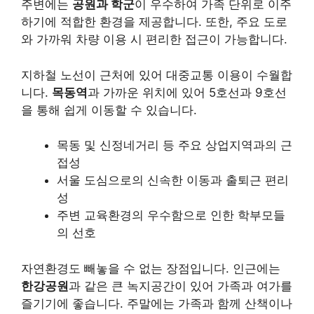
주변에는
공원과 학군
이 우수하여 가족 단위로 이주
하기에 적합한 환경을 제공합니다. 또한, 주요 도로
와 가까워 차량 이용 시 편리한 접근이 가능합니다.
지하철 노선이 근처에 있어 대중교통 이용이 수월합
니다.
목동역
과 가까운 위치에 있어 5호선과 9호선
을 통해 쉽게 이동할 수 있습니다.
목동 및 신정네거리 등 주요 상업지역과의 근
접성
서울 도심으로의 신속한 이동과 출퇴근 편리
성
주변 교육환경의 우수함으로 인한 학부모들
의 선호
자연환경도 빼놓을 수 없는 장점입니다. 인근에는
한강공원
과 같은 큰 녹지공간이 있어 가족과 여가를
즐기기에 좋습니다. 주말에는 가족과 함께 산책이나