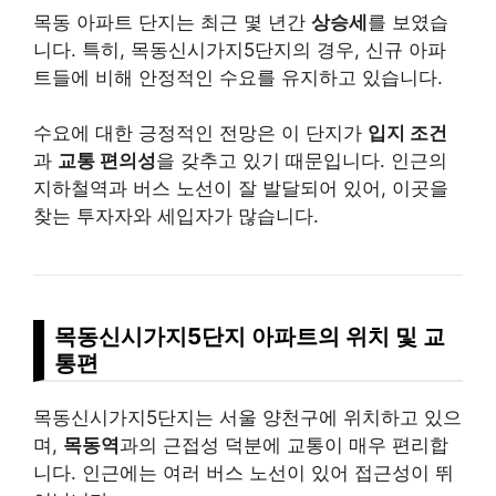
목동 아파트 단지는 최근 몇 년간
상승세
를 보였습
니다. 특히, 목동신시가지5단지의 경우, 신규 아파
트들에 비해 안정적인 수요를 유지하고 있습니다.
수요에 대한 긍정적인 전망은 이 단지가
입지 조건
과
교통 편의성
을 갖추고 있기 때문입니다. 인근의
지하철역과 버스 노선이 잘 발달되어 있어, 이곳을
찾는 투자자와 세입자가 많습니다.
목동신시가지5단지 아파트의 위치 및 교
통편
목동신시가지5단지는 서울 양천구에 위치하고 있으
며,
목동역
과의 근접성 덕분에 교통이 매우 편리합
니다. 인근에는 여러 버스 노선이 있어 접근성이 뛰