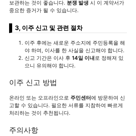
보관하는 것이 좋습니다.
분쟁 발생
시 이 계약서가
중요한 증거가 될 수 있습니다.
3, 이주 신고 및 관련 절차
이주 후에는 새로운 주소지에 주민등록을 해
야 하며, 이사를 한 사실을 신고해야 합니다.
신고 기간은 이사 후
14일 이내
로 정해져 있
으니 유의해야 합니다.
이주 신고 방법
온라인 또는 오프라인으로
주민센터
에 방문하여 신
고할 수 있습니다. 필요한 서류를 지참하여 빠르게
처리하는 것이 추천됩니다.
주의사항