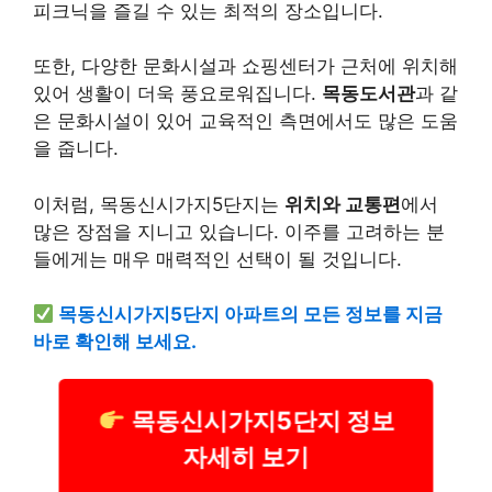
피크닉을 즐길 수 있는 최적의 장소입니다.
또한, 다양한 문화시설과 쇼핑센터가 근처에 위치해
있어 생활이 더욱 풍요로워집니다.
목동도서관
과 같
은 문화시설이 있어 교육적인 측면에서도 많은 도움
을 줍니다.
이처럼, 목동신시가지5단지는
위치와 교통편
에서
많은 장점을 지니고 있습니다. 이주를 고려하는 분
들에게는 매우 매력적인 선택이 될 것입니다.
목동신시가지5단지 아파트의 모든 정보를 지금
바로 확인해 보세요.
목동신시가지5단지 정보
자세히 보기