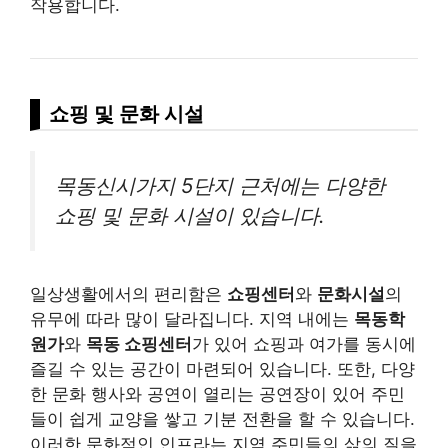
작용합니다.
쇼핑 및 문화 시설
목동신시가지 5단지 근처에는 다양한
쇼핑 및 문화 시설이 있습니다.
일상생활에서의 편리함은
쇼핑센터
와
문화시설
의
유무에 따라 많이 달라집니다. 지역 내에는
목동학
원가
와
목동 쇼핑센터
가 있어 쇼핑과 여가를 동시에
즐길 수 있는 공간이 마련되어 있습니다. 또한, 다양
한 문화 행사와 공연이 열리는 공연장이 있어 주민
들이 쉽게 교양을 쌓고 기분 전환을 할 수 있습니다.
이러한 문화적인 인프라는 지역 주민들의 삶의 질을