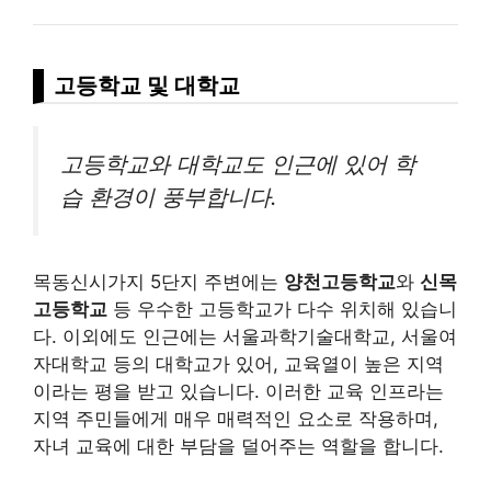
고등학교 및 대학교
고등학교와 대학교도 인근에 있어 학
습 환경이 풍부합니다.
목동신시가지 5단지 주변에는
양천고등학교
와
신목
고등학교
등 우수한 고등학교가 다수 위치해 있습니
다. 이외에도 인근에는 서울과학기술대학교, 서울여
자대학교 등의 대학교가 있어, 교육열이 높은 지역
이라는 평을 받고 있습니다. 이러한 교육 인프라는
지역 주민들에게 매우 매력적인 요소로 작용하며,
자녀 교육에 대한 부담을 덜어주는 역할을 합니다.