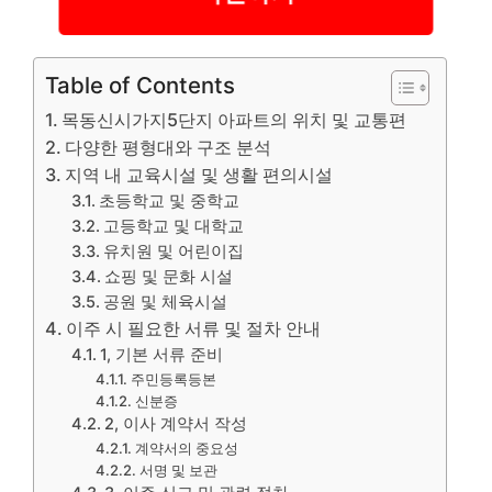
Table of Contents
목동신시가지5단지 아파트의 위치 및 교통편
다양한 평형대와 구조 분석
지역 내 교육시설 및 생활 편의시설
초등학교 및 중학교
고등학교 및 대학교
유치원 및 어린이집
쇼핑 및 문화 시설
공원 및 체육시설
이주 시 필요한 서류 및 절차 안내
1, 기본 서류 준비
주민등록등본
신분증
2, 이사 계약서 작성
계약서의 중요성
서명 및 보관