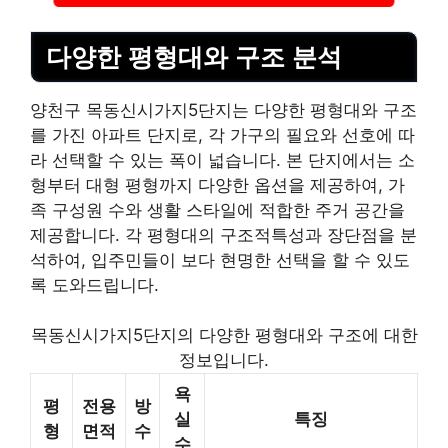
다양한 평형대와 구조 분석
양천구 목동신시가지5단지는 다양한 평형대와 구조
를 가진 아파트 단지로, 각 가구의 필요와 선호에 따
라 선택할 수 있는 폭이 넓습니다. 본 단지에서는 소
형부터 대형 평형까지 다양한 옵션을 제공하여, 가
족 구성원 수와 생활 스타일에 적합한 주거 공간을
제공합니다. 각 평형대의 구조적특성과 장단점을 분
석하여, 입주민들이 보다 현명한 선택을 할 수 있도
록 도와드립니다.
목동신시가지5단지의 다양한 평형대와 구조에 대한
정보입니다.
욕
평
전용
방
실
특징
형
면적
수
수