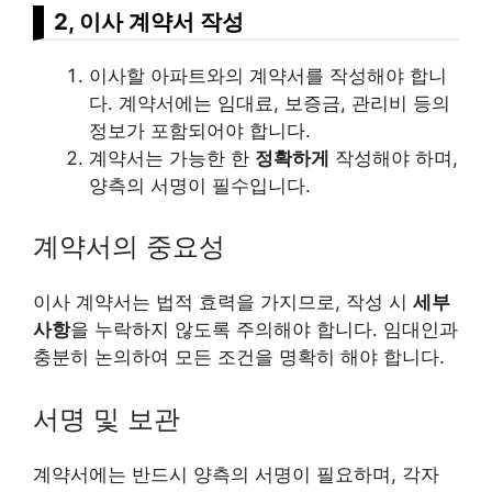
2, 이사 계약서 작성
이사할 아파트와의 계약서를 작성해야 합니
다. 계약서에는 임대료, 보증금, 관리비 등의
정보가 포함되어야 합니다.
계약서는 가능한 한
정확하게
작성해야 하며,
양측의 서명이 필수입니다.
계약서의 중요성
이사 계약서는 법적 효력을 가지므로, 작성 시
세부
사항
을 누락하지 않도록 주의해야 합니다. 임대인과
충분히 논의하여 모든 조건을 명확히 해야 합니다.
서명 및 보관
계약서에는 반드시 양측의 서명이 필요하며, 각자