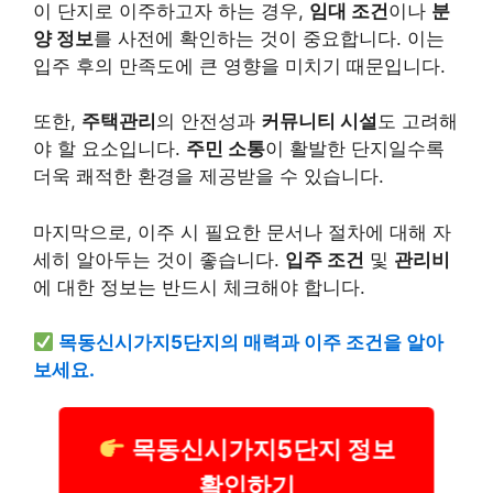
이 단지로 이주하고자 하는 경우,
임대 조건
이나
분
양 정보
를 사전에 확인하는 것이 중요합니다. 이는
입주 후의 만족도에 큰 영향을 미치기 때문입니다.
또한,
주택관리
의 안전성과
커뮤니티 시설
도 고려해
야 할 요소입니다.
주민 소통
이 활발한 단지일수록
더욱 쾌적한 환경을 제공받을 수 있습니다.
마지막으로, 이주 시 필요한 문서나 절차에 대해 자
세히 알아두는 것이 좋습니다.
입주 조건
및
관리비
에 대한 정보는 반드시 체크해야 합니다.
목동신시가지5단지의 매력과 이주 조건을 알아
보세요.
목동신시가지5단지 정보
확인하기