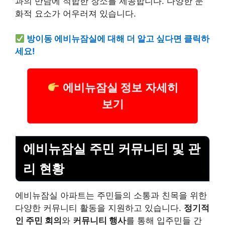
과의 만남에 적합한 장소를 제공합니다. 다양한 문
화적 요소가 어우러져 있습니다.
방이동 에비뉴잠실에 대해 더 알고 싶다면 클릭하
세요!
에비뉴잠실 정보 자세히
보기
에비뉴잠실 주민 커뮤니티 및 관
리 현황
에비뉴잠실 아파트는 주민들의 소통과 친목을 위한
다양한 커뮤니티 활동을 지원하고 있습니다.
정기적
인 주민 회의
와
커뮤니티 행사
를 통해 입주민들 간