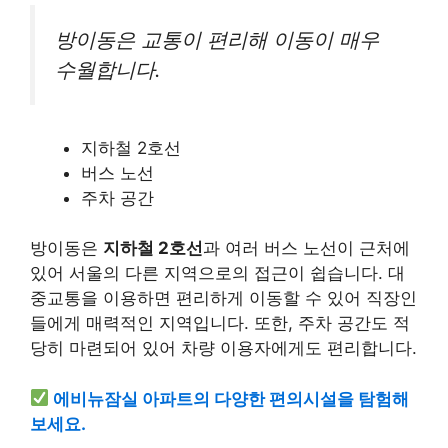
방이동은 교통이 편리해 이동이 매우
수월합니다.
지하철 2호선
버스 노선
주차 공간
방이동은
지하철 2호선
과 여러 버스 노선이 근처에
있어 서울의 다른 지역으로의 접근이 쉽습니다. 대
중교통을 이용하면 편리하게 이동할 수 있어 직장인
들에게 매력적인 지역입니다. 또한, 주차 공간도 적
당히 마련되어 있어 차량 이용자에게도 편리합니다.
에비뉴잠실 아파트의 다양한 편의시설을 탐험해
보세요.