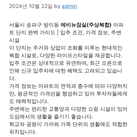
2024년 10월 22일
by
admin
서울시 송파구 방이동
에비뉴잠실(주상복합)
아파
트 단지 완벽 가이드 | 입주 조건, 가격 정보, 주변
시설
이 단지는 주거와 상업이 조화를 이루는 현대적인
복합 시설로, 다양한 라이프스타일을 제공합니다.
입주 조건은 상대적으로 유연하며, 최근 오픈으로
인해 신규 입주자에 대한 혜택도 고려되고 있습니
다.
가격 정보는 아파트의 면적과 층수에 따라 다양하지
만, 평균적인 가격선을 형성하고 있어 투자자들에게
도 매력적입니다.
주변에는 편리한 교통망과 다양한 쇼핑 시설이 있어
도심에서의 생활을 즐기기 좋습니다.
학교와 공원이 가까워 가족 단위의 생활에도 적합한
위치입니다.