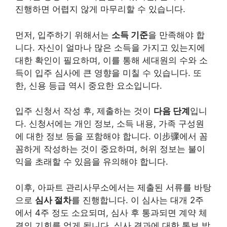
진행하면 어렵지 않게 마무리할 수 있습니다.
먼저, 입주하기 위해서는
소득 기준
을 만족해야 합
니다. 자신이 얼마나 많은 소득을 가지고 있는지에
대한 확인이 필요하며, 이를 통해 세대원의 수와 소
득이 입주 심사에 큰 영향을 미칠 수 있습니다. 또
한, 신용 등급 역시 중요한 요소입니다.
입주 신청서 작성 후, 제출하는 것이
다음 단계
입니
다. 신청서에는 개인 정보, 소득 내용, 가족 구성원
에 대한 정보 등을 포함해야 합니다. 이步骤에서 꼼
꼼하게 작성하는 것이 중요하며, 허위 정보는 불이
익을 초래할 수 있음을 유의해야 합니다.
이후, 아파트 관리사무소에서는 제출된 서류를 바탕
으로
심사 절차
를 진행합니다. 이 심사는 대개 2주
에서 4주 정도 소요되며, 심사 후 통과되면 계약 체
결의 기회를 얻게 됩니다. 심사 결과에 대한 통보 방