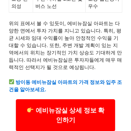
의성
버스 노선
우수
위의 표에서 볼 수 있듯이, 에비뉴잠실 아파트는 다
양한 면에서 투자 가치를 지니고 있습니다. 특히, 평
균 시세와 임대 수익률이 높아 안정적인 수익을 기
대할 수 있습니다. 또한, 주변 개발 계획이 있는 지
역에서의 위치는 장기적인 가치 상승도 기대하게 만
듭니다. 따라서 에비뉴잠실은 투자자들에게 매우 매
력적인 선택지가 될 것으로 예상됩니다.
방이동 에비뉴잠실 아파트의 가격 정보와 입주 조
건을 알아보세요.
에비뉴잠실 상세 정보 확
인하기