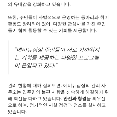
의 유대감을 강화하고 있습니다.
또한, 주민들이 자발적으로 운영하는 동아리와 취미
활동도 장려되어 있어, 다양한 관심사를 가진 주민
들이 함께 활동할 수 있는 기회를 제공합니다.
“에비뉴잠실 주민들이 서로 가까워지
는 기회를 제공하는 다양한 프로그램
이 운영되고 있다.”
관리 현황에 대해 살펴보면, 에비뉴잠실의 관리 사
무소는 입주민의 불편 사항을 신속하게 해결하기 위
해 최선을 다하고 있습니다.
안전과 청결
을 최우선
으로 하여, 정기적인 시설 점검과 청소를 실시하고
있습니다.