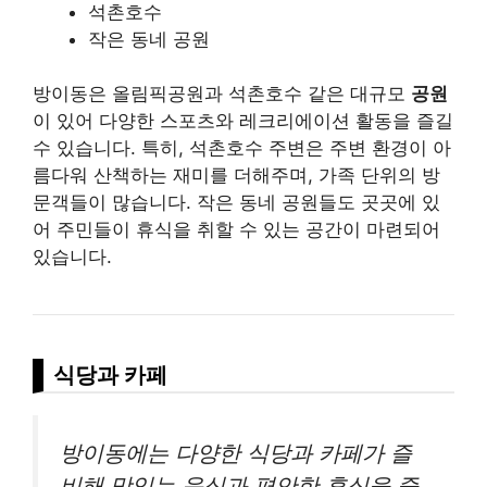
석촌호수
작은 동네 공원
방이동은 올림픽공원과 석촌호수 같은 대규모
공원
이 있어 다양한 스포츠와 레크리에이션 활동을 즐길
수 있습니다. 특히, 석촌호수 주변은 주변 환경이 아
름다워 산책하는 재미를 더해주며, 가족 단위의 방
문객들이 많습니다. 작은 동네 공원들도 곳곳에 있
어 주민들이 휴식을 취할 수 있는 공간이 마련되어
있습니다.
식당과 카페
방이동에는 다양한 식당과 카페가 즐
비해 맛있는 음식과 편안한 휴식을 즐