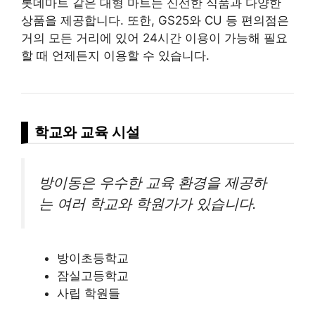
롯데마트 같은 대형 마트는 신선한 식품과 다양한
상품을 제공합니다. 또한, GS25와 CU 등 편의점은
거의 모든 거리에 있어 24시간 이용이 가능해 필요
할 때 언제든지 이용할 수 있습니다.
학교와 교육 시설
방이동은 우수한 교육 환경을 제공하
는 여러 학교와 학원가가 있습니다.
방이초등학교
잠실고등학교
사립 학원들