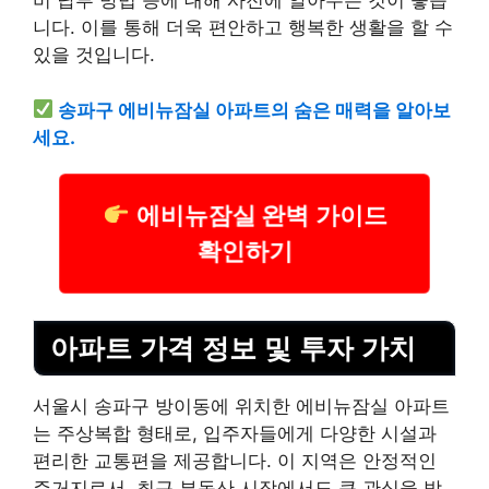
비 납부 방법 등에 대해 사전에 알아두는 것이 좋습
니다. 이를 통해 더욱 편안하고 행복한 생활을 할 수
있을 것입니다.
송파구 에비뉴잠실 아파트의 숨은 매력을 알아보
세요.
에비뉴잠실 완벽 가이드
확인하기
아파트 가격 정보 및 투자 가치
서울시 송파구 방이동에 위치한 에비뉴잠실 아파트
는 주상복합 형태로, 입주자들에게 다양한 시설과
편리한 교통편을 제공합니다. 이 지역은 안정적인
주거지로서, 최근 부동산 시장에서도 큰 관심을 받