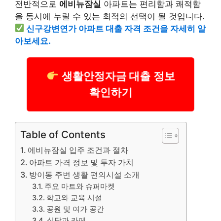
전반적으로
에비뉴잠실
아파트는 편리함과 쾌적함
을 동시에 누릴 수 있는 최적의 선택이 될 것입니다.
신구강변연가 아파트 대출 자격 조건을 자세히 알
아보세요.
생활안정자금 대출 정보
확인하기
Table of Contents
에비뉴잠실 입주 조건과 절차
아파트 가격 정보 및 투자 가치
방이동 주변 생활 편의시설 소개
주요 마트와 슈퍼마켓
학교와 교육 시설
공원 및 여가 공간
식당과 카페