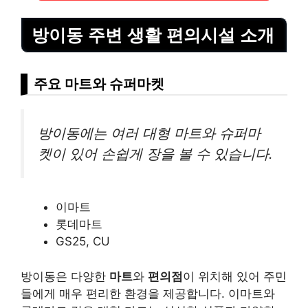
방이동 주변 생활 편의시설 소개
주요 마트와 슈퍼마켓
방이동에는 여러 대형 마트와 슈퍼마
켓이 있어 손쉽게 장을 볼 수 있습니다.
이마트
롯데마트
GS25, CU
방이동은 다양한
마트
와
편의점
이 위치해 있어 주민
들에게 매우 편리한 환경을 제공합니다. 이마트와