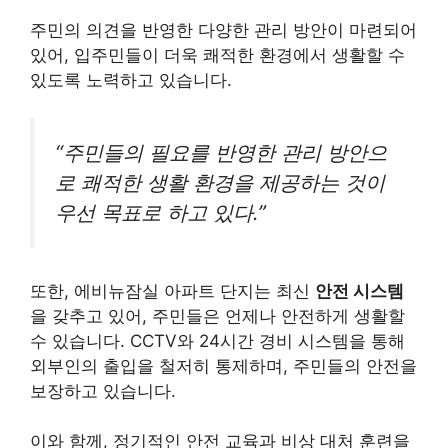
주민의 의견을 반영한 다양한 관리 방안이 마련되어
있어, 입주민들이 더욱 쾌적한 환경에서 생활할 수
있도록 노력하고 있습니다.
“주민들의 필요를 반영한 관리 방안으
로 쾌적한 생활 환경을 제공하는 것이
우선 목표로 하고 있다.”
또한, 에비뉴잠실 아파트 단지는 최신
안전 시스템
을 갖추고 있어, 주민들은 언제나 안전하게 생활할
수 있습니다. CCTV와 24시간 경비 시스템을 통해
외부인의 출입을 철저히 통제하며, 주민들의 안전을
보장하고 있습니다.
이와 함께, 정기적인 안전 교육과 비상 대처 훈련을