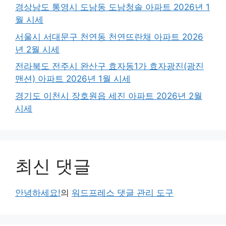
경상남도 통영시 도남동 도남청솔 아파트 2026년 1
월 시세
서울시 서대문구 천연동 천연뜨란채 아파트 2026
년 2월 시세
전라북도 전주시 완산구 효자동1가 효자광진(광진
맨션) 아파트 2026년 1월 시세
경기도 이천시 장호원읍 세진 아파트 2026년 2월
시세
최신 댓글
안녕하세요!
의
워드프레스 댓글 관리 도구