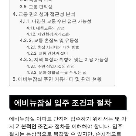
교통 편의성
교통 편의성과 접근성 분석
1, 다양한 교통 수단 접근 가능성
대중교통의 장점
자연환경과의 조화
2, 교통 혼잡도 및 유동성
혼잡 시간대의 대처 방법
교통 안전과 설비
3, 지역 특성과 취향에 맞는 이용 가능성
주변 상업시설의 장점
문화 생활을 누릴 수 있는 점
에비뉴잠실 주민 커뮤니티 및 관리 현황
에비뉴잠실 입주 조건과 절차
에비뉴잠실 아파트 단지에 입주하기 위해서는 몇 가
지
기본적인 조건
과 절차를 이해해야 합니다. 입주
절차는 통상적으로 복잡할 수 있지만, 순차적으로