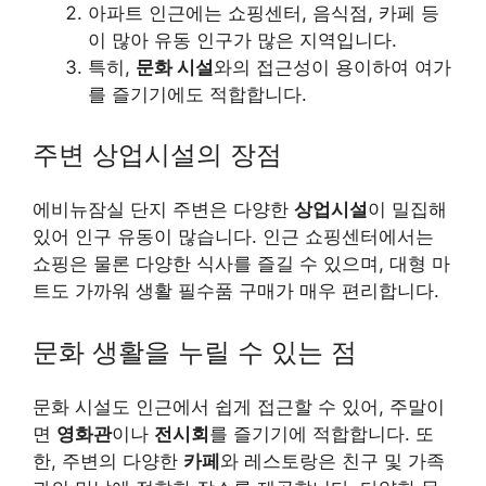
아파트 인근에는 쇼핑센터, 음식점, 카페 등
이 많아 유동 인구가 많은 지역입니다.
특히,
문화 시설
와의 접근성이 용이하여 여가
를 즐기기에도 적합합니다.
주변 상업시설의 장점
에비뉴잠실 단지 주변은 다양한
상업시설
이 밀집해
있어 인구 유동이 많습니다. 인근 쇼핑센터에서는
쇼핑은 물론 다양한 식사를 즐길 수 있으며, 대형 마
트도 가까워 생활 필수품 구매가 매우 편리합니다.
문화 생활을 누릴 수 있는 점
문화 시설도 인근에서 쉽게 접근할 수 있어, 주말이
면
영화관
이나
전시회
를 즐기기에 적합합니다. 또
한, 주변의 다양한
카페
와 레스토랑은 친구 및 가족