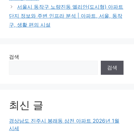
서울시 동작구 노량진동 엘리안(도시형) 아파트
단지 정보와 주변 인프라 분석 | 아파트, 서울, 동작
구, 생활 편의 시설
검색
검색
최신 글
경상남도 진주시 봉래동 삼전 아파트 2026년 1월
시세