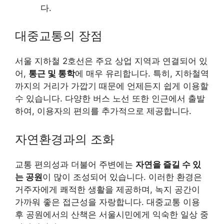
다.
대중교통의 장점
서울 지하철 2호선은 주요 상업 지역과 연결되어 있
어,
통근 및 통학
에 매우 유리합니다. 특히, 지하철역
까지의 거리가 가깝기 때문에 언제든지 쉽게 이용할
수 있습니다. 다양한 버스 노선 또한 인근에서 출발
하여, 이용자의 편의를 추가적으로 제공합니다.
자연환경과의 조화
교통 편의성과 더불어 주변에는
자연을 즐길 수 있
는 공원
이 많이 조성되어 있습니다. 이러한 환경은
거주자에게 쾌적한 생활을 제공하며, 녹지 공간이
가까워 좋은 접근성을 자랑합니다. 대중교통 이용
후 공원에서의 산책은 서울시민에게 익숙한 일상 중