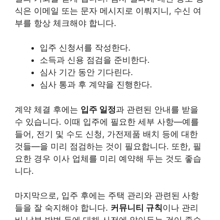
식은 이메일 또는 문자 메시지로 이뤄지니, 수신 여
부를 항상 체크해야 합니다.
입주 신청서를 작성한다.
소득과 신용 점검을 준비한다.
심사 기간 동안 기다린다.
심사 통과 후 계약을 진행한다.
계약 체결 후에는
입주 일정
과 관련된 안내를 받을
수 있습니다. 이때 입주에 필요한 세부 사항—예를
들어, 전기 및 수도 신청, 가전제품 배치 등에 대한
것들—을 미리 점검하는 것이 필요합니다. 또한, 필
요한 경우 이사 업체를 미리 예약해 두는 것도 좋습
니다.
마지막으로, 입주 후에는 주택 관리와 관련된 사항
들을 잘 숙지해야 합니다.
커뮤니티 규칙
이나 관리