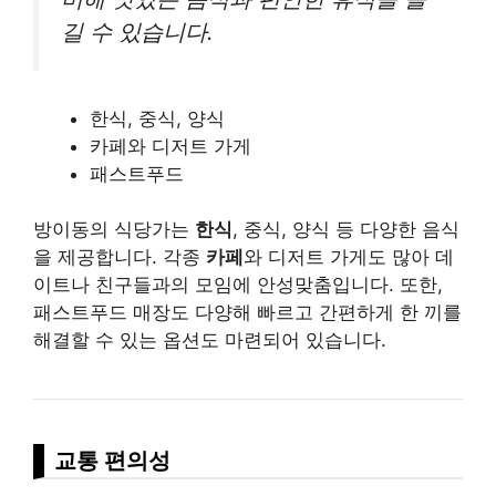
길 수 있습니다.
한식, 중식, 양식
카페와 디저트 가게
패스트푸드
방이동의 식당가는
한식
, 중식, 양식 등 다양한 음식
을 제공합니다. 각종
카페
와 디저트 가게도 많아 데
이트나 친구들과의 모임에 안성맞춤입니다. 또한,
패스트푸드 매장도 다양해 빠르고 간편하게 한 끼를
해결할 수 있는 옵션도 마련되어 있습니다.
교통 편의성