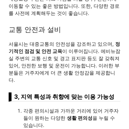
이동할 수 있는 좋은 방법입니다. 또한, 다양한 경로
를 사전에 계획해두는 것이 좋습니다.
교통 안전과 설비
서울시는 대중교통의 안전성을 강조하고 있으며,
정
기적인 점검 및 안전 교육
이 이루어집니다. 에비뉴잠
실 주변의 교통 신호 및 경고 표지판 등도 잘 갖춰져
있어, 안전한 보행 및 운전이 가능합니다. 이러한 부
분들은 거주자에게 더 큰 생활 안정감을 제공합니
다.
3, 지역 특성과 취향에 맞는 이용 가능성
각종 편의시설과 가까운 거리에 있어 거주자
들이 원하는 다양한
생활 편의성
을 누릴 수
있습니다.