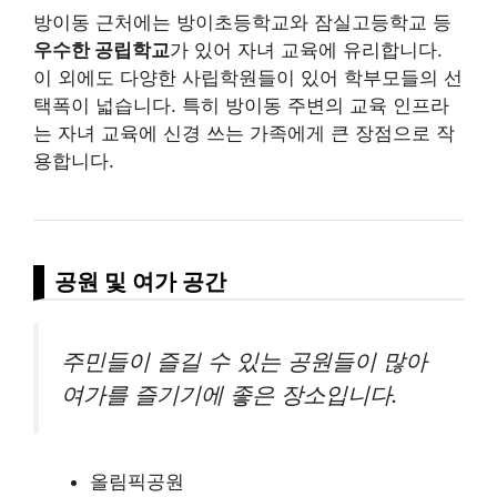
방이동 근처에는 방이초등학교와 잠실고등학교 등
우수한 공립학교
가 있어 자녀 교육에 유리합니다.
이 외에도 다양한 사립학원들이 있어 학부모들의 선
택폭이 넓습니다. 특히 방이동 주변의 교육 인프라
는 자녀 교육에 신경 쓰는 가족에게 큰 장점으로 작
용합니다.
공원 및 여가 공간
주민들이 즐길 수 있는 공원들이 많아
여가를 즐기기에 좋은 장소입니다.
올림픽공원