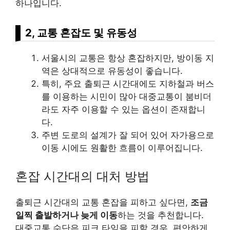
하나입니다.
2, 교통 혼잡도 및 유동성
서울시의 교통은 항상 혼잡하지만, 방이동 지
역은 상대적으로 유동성이 좋습니다.
특히, 주요 출퇴근 시간대에도 지하철과 버스
를 이용하는 시민이 많아 대중교통이 붐비더
라도 자주 이용할 수 있는 옵션이 존재합니
다.
주변 도로의 설계가 잘 되어 있어 자가용으로
이동 시에도 원활한 흐름이 이루어집니다.
혼잡 시간대의 대처 방법
출퇴근 시간대의 교통 혼잡을 피하고 싶다면,
조금
일찍 출발하거나 늦게 이동
하는 것을 추천합니다.
대중교통 수단은 피크 타임을 피할 경우, 편안하게