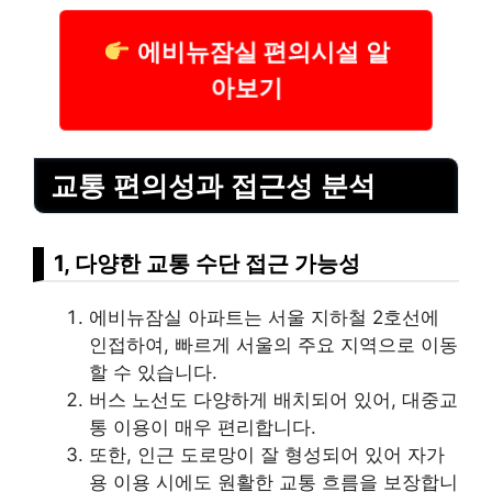
에비뉴잠실 편의시설 알
아보기
교통 편의성과 접근성 분석
1, 다양한 교통 수단 접근 가능성
에비뉴잠실 아파트는 서울 지하철 2호선에
인접하여, 빠르게 서울의 주요 지역으로 이동
할 수 있습니다.
버스 노선도 다양하게 배치되어 있어, 대중교
통 이용이 매우 편리합니다.
또한, 인근 도로망이 잘 형성되어 있어 자가
용 이용 시에도 원활한 교통 흐름을 보장합니