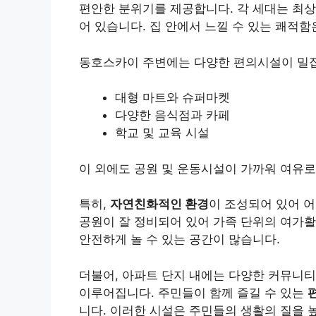
편안한 분위기를 제공합니다. 각 세대는 최
어 있습니다. 집 안에서 느낄 수 있는 쾌적
동호스카이 주변에는 다양한 편의시설이 밀집
대형 마트와 슈퍼마켓
다양한 음식점과 카페
학교 및 교육 시설
이 외에도 공원 및 운동시설이 가까워 여유로
특히,
자연친화적인 환경
이 조성되어 있어 어
공원이 잘 정비되어 있어 가족 단위의 여가활
안전하게 놀 수 있는 공간이 많습니다.
더불어, 아파트 단지 내에는 다양한 커뮤니티
이루어집니다. 주민들이 함께 즐길 수 있는
니다. 이러한 시설은 주민들의 생활의 질을 