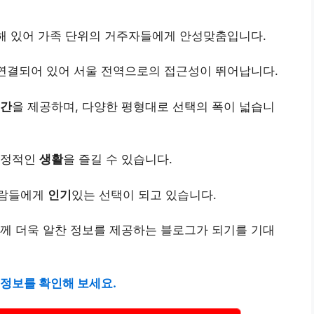
해 있어 가족 단위의 거주자들에게 안성맞춤입니다.
연결되어 있어 서울 전역으로의 접근성이 뛰어납니다.
간
을 제공하며, 다양한 평형대로 선택의 폭이 넓습니
안정적인
생활
을 즐길 수 있습니다.
사람들에게
인기
있는 선택이 되고 있습니다.
께 더욱 알찬 정보를 제공하는 블로그가 되기를 기대
 정보를 확인해 보세요.