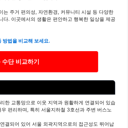
는 주거 편의성, 자연환경, 커뮤니티 시설 등 다양한
니다. 이곳에서의 생활은 편안하고 행복한 일상을 제공
 방법을 비교해 보세요.
 수단 비교하기
템
편리한 교통망으로 이웃 지역과 원활하게 연결되어 있습
매우 편리하며, 특히 서울지하철 3호선과 주변 버스노
 연결되어 있어 서울 외곽지역으로의 접근성도 뛰어납