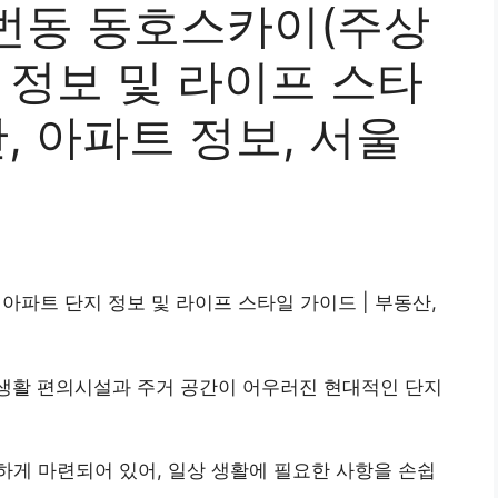
번동 동호스카이(주상
 정보 및 라이프 스타
, 아파트 정보, 서울
아파트 단지 정보 및 라이프 스타일 가이드 | 부동산,
 생활 편의시설과 주거 공간이 어우러진 현대적인 단지
하게 마련되어 있어, 일상 생활에 필요한 사항을 손쉽