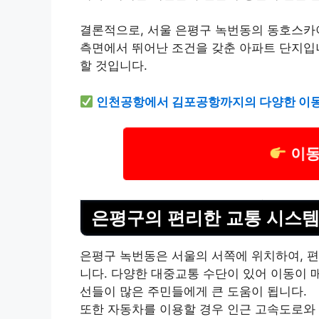
결론적으로, 서울 은평구 녹번동의 동호스카이
측면에서 뛰어난 조건을 갖춘 아파트 단지입
할 것입니다.
인천공항에서 김포공항까지의 다양한 이동
이동
은평구의 편리한 교통 시스
은평구 녹번동은 서울의 서쪽에 위치하여, 
니다. 다양한 대중교통 수단이 있어 이동이 
선들이 많은 주민들에게 큰 도움이 됩니다.
또한 자동차를 이용할 경우 인근 고속도로와