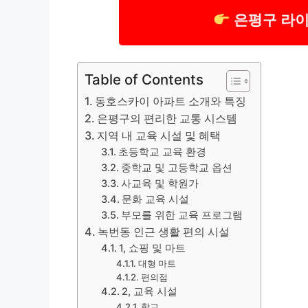
은평구 라이
Table of Contents
동호스카이 아파트 소개와 특징
은평구의 편리한 교통 시스템
지역 내 교육 시설 및 혜택
초등학교 교육 환경
중학교 및 고등학교 옵션
사교육 및 학원가
문화 교육 시설
부모를 위한 교육 프로그램
녹번동 인근 생활 편의 시설
1, 쇼핑 및 마트
대형 마트
편의점
2, 교육 시설
학교