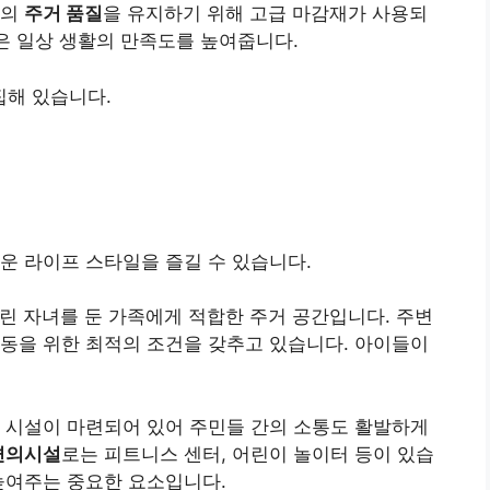
상의
주거 품질
을 유지하기 위해 고급 마감재가 사용되
함은 일상 생활의 만족도를 높여줍니다.
해 있습니다.
운 라이프 스타일을 즐길 수 있습니다.
린 자녀를 둔 가족에게 적합한 주거 공간입니다. 주변
동을 위한 최적의 조건을 갖추고 있습니다. 아이들이
 시설이 마련되어 있어 주민들 간의 소통도 활발하게
편의시설
로는 피트니스 센터, 어린이 놀이터 등이 있습
높여주는 중요한 요소입니다.