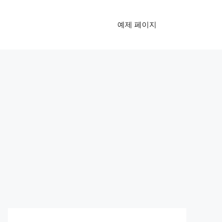
예제 페이지