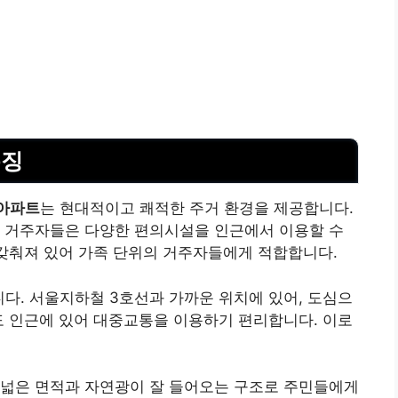
특징
아파트
는 현대적이고 쾌적한 주거 환경을 제공합니다.
, 거주자들은 다양한 편의시설을 인근에서 이용할 수
 갖춰져 있어 가족 단위의 거주자들에게 적합합니다.
다. 서울지하철 3호선과 가까운 위치에 있어, 도심으
도 인근에 있어 대중교통을 이용하기 편리합니다. 이로
 넓은 면적과 자연광이 잘 들어오는 구조로 주민들에게