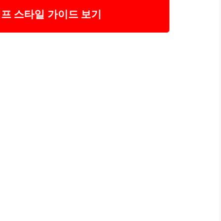
프 스타일 가이드 보기