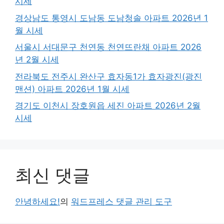
시세
경상남도 통영시 도남동 도남청솔 아파트 2026년 1
월 시세
서울시 서대문구 천연동 천연뜨란채 아파트 2026
년 2월 시세
전라북도 전주시 완산구 효자동1가 효자광진(광진
맨션) 아파트 2026년 1월 시세
경기도 이천시 장호원읍 세진 아파트 2026년 2월
시세
최신 댓글
안녕하세요!
의
워드프레스 댓글 관리 도구