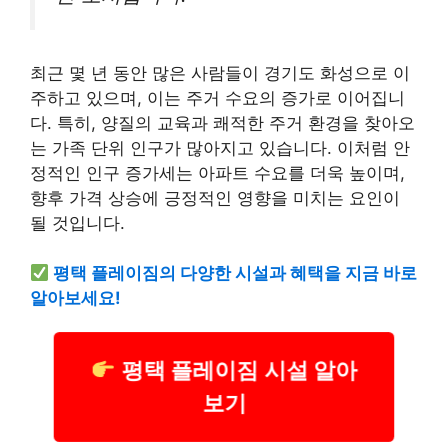
최근 몇 년 동안 많은 사람들이 경기도 화성으로 이
주하고 있으며, 이는 주거 수요의 증가로 이어집니
다. 특히, 양질의 교육과 쾌적한 주거 환경을 찾아오
는 가족 단위 인구가 많아지고 있습니다. 이처럼 안
정적인 인구 증가세는 아파트 수요를 더욱 높이며,
향후 가격 상승에 긍정적인 영향을 미치는 요인이
될 것입니다.
평택 플레이짐의 다양한 시설과 혜택을 지금 바로
알아보세요!
평택 플레이짐 시설 알아
보기