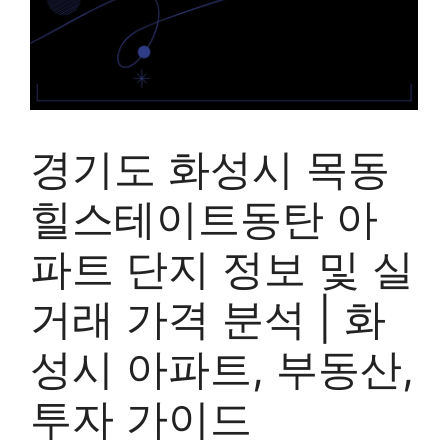
경기도 화성시 목동
힐스테이트동탄 아
파트 단지 정보 및 실
거래 가격 분석 | 화
성시 아파트, 부동산,
투자 가이드