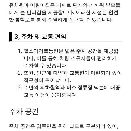
유치원과 어린이집은 아파트 단지와 가까워 부모들
에게 큰 편리함을 제공합니다. 이러한 시설은
안전
한 통학로
를 통해 수월하게 접근할 수 있습니다.
3, 주차 및 교통 편의
힐스테이트동탄은
넓은 주차 공간
을 제공합
니다, 이를 통해 차량 소유자들이 편리하게
주차할 수 있습니다.
또한, 인근에 다양한
교통편
이 마련되어 있어
접근성이 뛰어납니다.
주변의
지하철역
과
버스 정류장
덕분에 대중
교통 이용이 용이합니다.
주차 공간
주차 공간은 입주민을 위해 별도로 구분되어 있어,