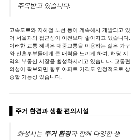
주목받고 있습니다.
고속도로와 지하철 노선 등이 계속해서 개발되고 있
어 서울과의 접근성이 이전보다 좋아지고 있습니다.
이러한 교통 혜택은 대중교통을 이용하는 젊은 가구
와 신혼부부들에게 큰 매력을 느끼게 하여, 해당 지
역의 부동산 시장을 활성화시키고 있습니다. 교통편
의성이 확보되면 향후 아파트 가격도 안정적으로 상
승할 가능성 있습니다.
주거 환경과 생활 편의시설
화성시는
주거 환경
과 함께 다양한 생