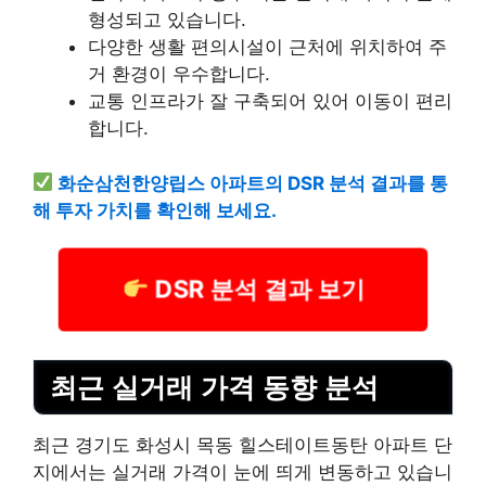
형성되고 있습니다.
다양한 생활 편의시설이 근처에 위치하여 주
거 환경이 우수합니다.
교통 인프라가 잘 구축되어 있어 이동이 편리
합니다.
화순삼천한양립스 아파트의 DSR 분석 결과를 통
해 투자 가치를 확인해 보세요.
DSR 분석 결과 보기
최근 실거래 가격 동향 분석
최근 경기도 화성시 목동 힐스테이트동탄 아파트 단
지에서는 실거래 가격이 눈에 띄게 변동하고 있습니