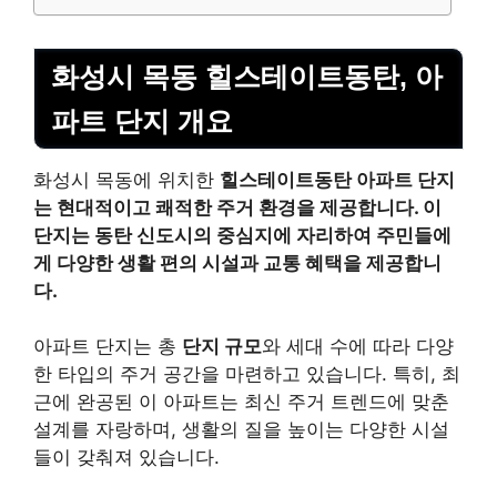
화성시 목동 힐스테이트동탄, 아
파트 단지 개요
화성시 목동에 위치한
힐스테이트동탄 아파트 단지
는 현대적이고 쾌적한 주거 환경을 제공합니다. 이
단지는 동탄 신도시의 중심지에 자리하여 주민들에
게 다양한 생활 편의 시설과 교통 혜택을 제공합니
다.
아파트 단지는 총
단지 규모
와 세대 수에 따라 다양
한 타입의 주거 공간을 마련하고 있습니다. 특히, 최
근에 완공된 이 아파트는 최신 주거 트렌드에 맞춘
설계를 자랑하며, 생활의 질을 높이는 다양한 시설
들이 갖춰져 있습니다.