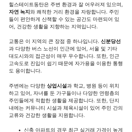
힐스테이트동탄은 주변 환경과 잘 어우러져 있으며,
자연 녹지
와 쾌적한 거리 환경을 자랑합니다. 주민
들이 편안하게 산책할 수 있는 공간도 마련되어 있
어, 건강한 생활을 지향하는 지역입니다.
교통은 이 지역의 큰 장점 중 하나입니다.
신분당선
과 다양한 버스 노선이 인근에 있어, 서울 및 기타
대도시와의 접근성이 매우 우수합니다. 또한, 인근
고속도로 진입이 쉽기 때문에 자가용을 이용한 통행
도 용이합니다.
주변에는 다양한
상업시설
과 학교, 병원 등이 위치
하고 있어, 자녀를 둔 가구들이나 다양한 연령층의
주민들에게 적합한 생활을 제공합니다. 또한, 단지
내에는 커뮤니티 시설과 체육시설이 있어 주민 간의
교류와 건강한 생활을 지원합니다.
신축 아파트의 경우 최근 실거래 가격이 높게