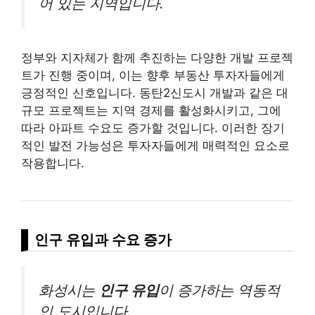
어 있는 지역입니다.
정부와 지자체가 함께 추진하는 다양한 개발 프로젝
트가 진행 중이며, 이는 향후 부동산 투자자들에게
긍정적인 신호입니다. 동탄2신도시 개발과 같은 대
규모 프로젝트는 지역 경제를 활성화시키고, 그에
따라 아파트 수요도 증가할 것입니다. 이러한 장기
적인 발전 가능성은 투자자들에게 매력적인 요소로
작용합니다.
인구 유입과 수요 증가
화성시는
인구 유입
이 증가하는 역동적
인 도시입니다.