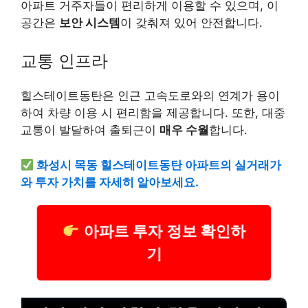
아파트 거주자들이 편리하게 이용할 수 있으며, 이
공간은
보안 시스템
이 갖춰져 있어 안전합니다.
교통 인프라
힐스테이트동탄은 인근 고속도로와의 연계가 용이
하여 차량 이용 시 편리함을 제공합니다. 또한, 대중
교통이 발달하여 출퇴근이
매우 수월
합니다.
화성시 목동 힐스테이트동탄 아파트의 실거래가
와 투자 가치를 자세히 알아보세요.
아파트 투자 정보 확인하
기