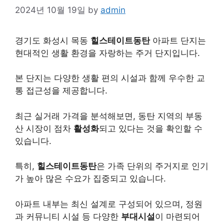
2024년 10월 19일
by
admin
경기도 화성시 목동
힐스테이트동탄
아파트 단지는
현대적인 생활 환경을 자랑하는 주거 단지입니다.
본 단지는 다양한 생활 편의 시설과 함께 우수한 교
통 접근성을 제공합니다.
최근 실거래 가격을 분석해보면, 동탄 지역의 부동
산 시장이 점차
활성화
되고 있다는 것을 확인할 수
있습니다.
특히,
힐스테이트동탄
은 가족 단위의 주거지로 인기
가 높아 많은 수요가 집중되고 있습니다.
아파트 내부는 최신 설계로 구성되어 있으며, 정원
과 커뮤니티 시설 등 다양한
부대시설
이 마련되어