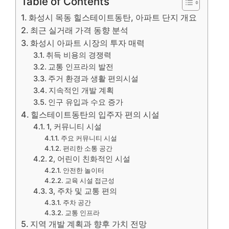
Table of Contents
화성시 목동 힐스테이트동탄, 아파트 단지 개요
최근 실거래 가격 동향 분석
화성시 아파트 시장의 투자 매력
취득 비용의 경쟁력
교통 인프라의 발전
주거 환경과 생활 편의시설
지속적인 개발 계획
인구 유입과 수요 증가
힐스테이트동탄의 입주자 편의 시설
1, 커뮤니티 시설
주요 커뮤니티 시설
편리한 소통 공간
2, 어린이 친화적인 시설
안전한 놀이터
교육 시설 접근성
3, 주차 및 교통 편의
주차 공간
교통 인프라
지역 개발 계획과 향후 가치 전망