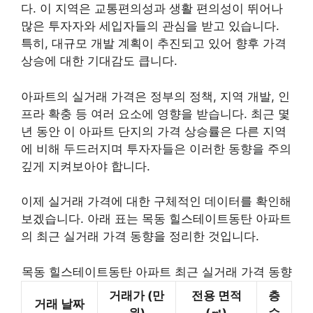
다. 이 지역은 교통편의성과 생활 편의성이 뛰어나
많은 투자자와 세입자들의 관심을 받고 있습니다.
특히, 대규모 개발 계획이 추진되고 있어 향후 가격
상승에 대한 기대감도 큽니다.
아파트의 실거래 가격은 정부의 정책, 지역 개발, 인
프라 확충 등 여러 요소에 영향을 받습니다. 최근 몇
년 동안 이 아파트 단지의 가격 상승률은 다른 지역
에 비해 두드러지며 투자자들은 이러한 동향을 주의
깊게 지켜보아야 합니다.
이제 실거래 가격에 대한 구체적인 데이터를 확인해
보겠습니다. 아래 표는 목동 힐스테이트동탄 아파트
의 최근 실거래 가격 동향을 정리한 것입니다.
목동 힐스테이트동탄 아파트 최근 실거래 가격 동향
거래가 (만
전용 면적
층
거래 날짜
원)
(㎡)
수