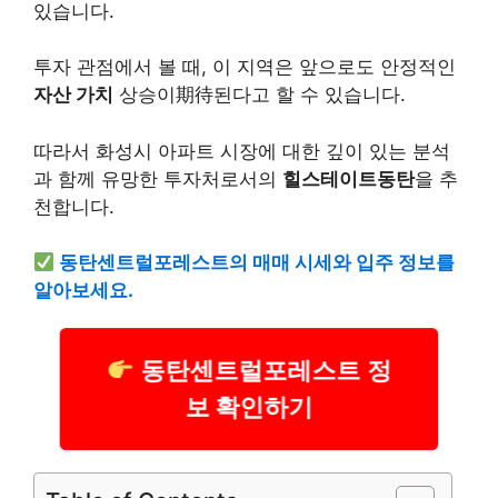
있습니다.
투자 관점에서 볼 때, 이 지역은 앞으로도 안정적인
자산 가치
상승이期待된다고 할 수 있습니다.
따라서 화성시 아파트 시장에 대한 깊이 있는 분석
과 함께 유망한 투자처로서의
힐스테이트동탄
을 추
천합니다.
동탄센트럴포레스트의 매매 시세와 입주 정보를
알아보세요.
동탄센트럴포레스트 정
보 확인하기