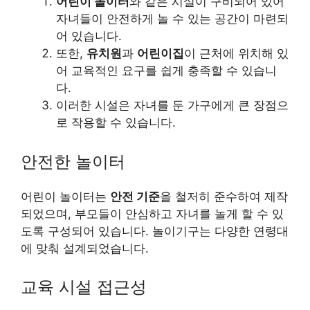
어린이 놀이터
와 같은 시설이 구비되어 있어
자녀들이 안전하게 놀 수 있는 공간이 마련되
어 있습니다.
또한,
유치원
과
어린이집
이 근처에 위치해 있
어 교육적인 요구를 쉽게 충족할 수 있습니
다.
이러한 시설은 자녀를 둔 가구에게 큰 장점으
로 작용할 수 있습니다.
안전한 놀이터
어린이 놀이터는
안전 기준
을 철저히 준수하여 제작
되었으며, 부모들이 안심하고 자녀를 놀게 할 수 있
도록 구성되어 있습니다. 놀이기구는 다양한 연령대
에 맞춰 설계되었습니다.
교육 시설 접근성