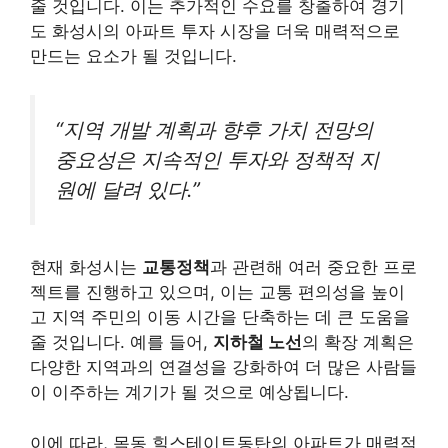
줄 것입니다. 이는 추가적인 수요를 창출하여 경기
도 화성시의 아파트 투자 시장을 더욱 매력적으로
만드는 요소가 될 것입니다.
“지역 개발 계획과 향후 가치 전망의
중요성은 지속적인 투자와 정책적 지
원에 달려 있다.”
현재 화성시는
교통정책
과 관련해 여러 중요한 프로
젝트를 진행하고 있으며, 이는 교통 편의성을 높이
고 지역 주민의 이동 시간을 단축하는 데 큰 도움을
줄 것입니다. 예를 들어,
지하철 노선
의 확장 계획은
다양한 지역과의 연결성을 강화하여 더 많은 사람들
이 이주하는 계기가 될 것으로 예상됩니다.
이에 따라, 목동 힐스테이트동탄의 아파트가 매력적