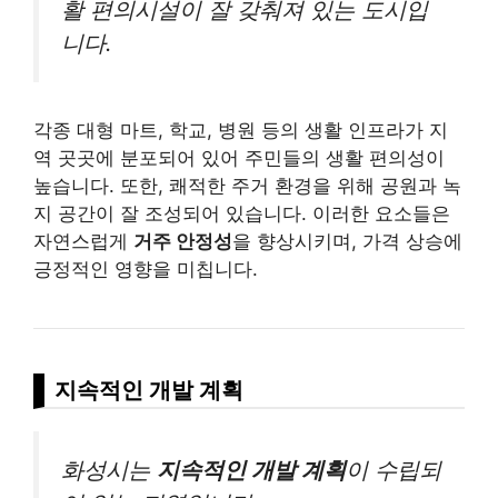
활 편의시설이 잘 갖춰져 있는 도시입
니다.
각종 대형 마트, 학교, 병원 등의 생활 인프라가 지
역 곳곳에 분포되어 있어 주민들의 생활 편의성이
높습니다. 또한, 쾌적한 주거 환경을 위해 공원과 녹
지 공간이 잘 조성되어 있습니다. 이러한 요소들은
자연스럽게
거주 안정성
을 향상시키며, 가격 상승에
긍정적인 영향을 미칩니다.
지속적인 개발 계획
화성시는
지속적인 개발 계획
이 수립되