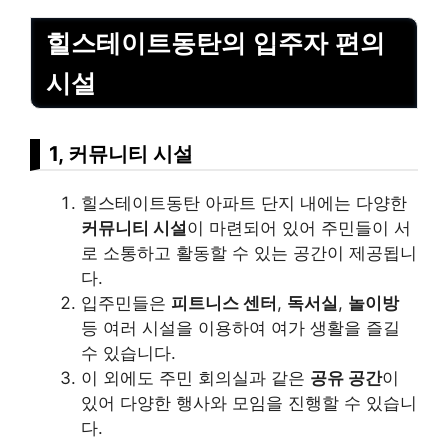
힐스테이트동탄의 입주자 편의
시설
1, 커뮤니티 시설
힐스테이트동탄 아파트 단지 내에는 다양한
커뮤니티 시설
이 마련되어 있어 주민들이 서
로 소통하고 활동할 수 있는 공간이 제공됩니
다.
입주민들은
피트니스 센터
,
독서실
,
놀이방
등 여러 시설을 이용하여 여가 생활을 즐길
수 있습니다.
이 외에도 주민 회의실과 같은
공유 공간
이
있어 다양한 행사와 모임을 진행할 수 있습니
다.