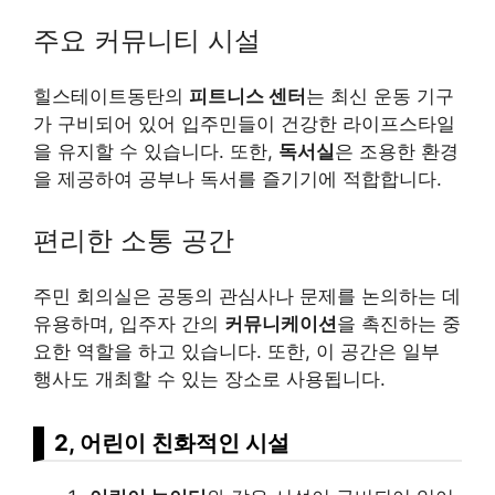
주요 커뮤니티 시설
힐스테이트동탄의
피트니스 센터
는 최신 운동 기구
가 구비되어 있어 입주민들이 건강한 라이프스타일
을 유지할 수 있습니다. 또한,
독서실
은 조용한 환경
을 제공하여 공부나 독서를 즐기기에 적합합니다.
편리한 소통 공간
주민 회의실은 공동의 관심사나 문제를 논의하는 데
유용하며, 입주자 간의
커뮤니케이션
을 촉진하는 중
요한 역할을 하고 있습니다. 또한, 이 공간은 일부
행사도 개최할 수 있는 장소로 사용됩니다.
2, 어린이 친화적인 시설