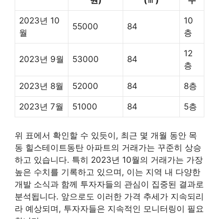
2023년 10
10
55000
84
월
층
12
2023년 9월
53000
84
층
2023년 8월
52000
84
8층
2023년 7월
51000
84
5층
위 표에서 확인할 수 있듯이, 최근 몇 개월 동안 목
동 힐스테이트동탄 아파트의 거래가는 꾸준히 상승
하고 있습니다. 특히 2023년 10월의 거래가는 가장
높은 수치를 기록하고 있으며, 이는 지역 내 다양한
개발 소식과 함께 투자자들의 관심이 집중된 결과로
분석됩니다. 앞으로도 이러한 가격 추세가 지속되리
라 예상되며, 투자자들은 지속적인 모니터링이 필요