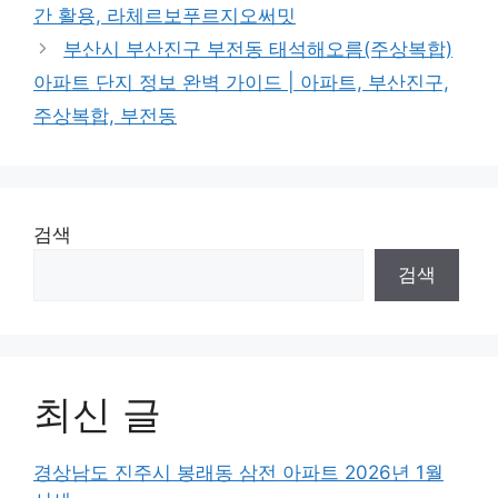
간 활용, 라체르보푸르지오써밋
부산시 부산진구 부전동 태석해오름(주상복합)
아파트 단지 정보 완벽 가이드 | 아파트, 부산진구,
주상복합, 부전동
검색
검색
최신 글
경상남도 진주시 봉래동 삼전 아파트 2026년 1월