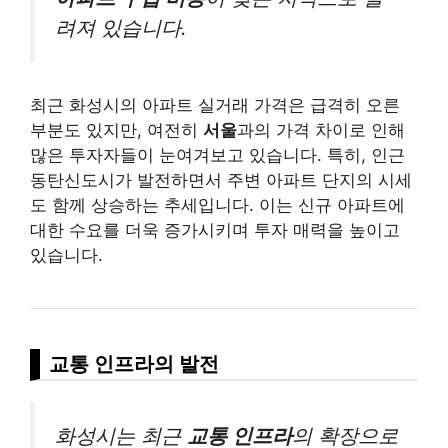
려져 있습니다.
최근 화성시의 아파트 실거래 가격은 급격히 오른
부분도 있지만, 여전히
서울
과의 가격 차이로 인해
많은 투자자들이 눈여겨보고 있습니다. 특히, 인근
동탄신도시가 발전하면서 주변 아파트 단지의 시세
도 함께 상승하는 추세입니다. 이는 신규 아파트에
대한 수요를 더욱 증가시키며 투자 매력을 높이고
있습니다.
교통 인프라의 발전
화성시는 최근
교통 인프라
의 확장으로