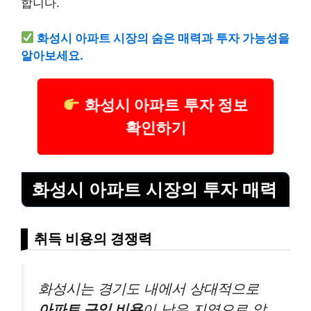
합니다.
화성시 아파트 시장의 숨은 매력과 투자 가능성을
알아보세요.
화성시 아파트 투자 정보
확인하기
화성시 아파트 시장의 투자 매력
취득 비용의 경쟁력
화성시는 경기도 내에서 상대적으로
아파트 구입 비용
이 낮은 지역으로 알