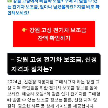
강원 고성에서 테슬라 모델Y 구매 시 받을 수 있
는 전기차 보조금, 얼마나 남았을까요? 지금 바로 확
인해보세요!
강원 고성 전기차 보조금
잔액 확인하기
– 강원 고성 전기차 보조금, 신청
자격과 절차는?
2024년, 친환경 자동차를 구매하고자 하는 강원 고
성 지역 주민들을 위한 전기차 보조금 정보를 알아
보세요. 테슬라 모델Y와 같은 인기 전기차를 구매할
때 받을 수 있는 보조금 정보는 물론, 신청 자격 및
절차, 필요한 서류 등 상세 가이드를 제공합니다.