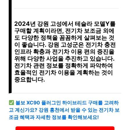
2024년 강원 고성에서 테슬라 모델Y를
구매할 계획이라면,
전기차 보조금
외에
도
다양한 정책
을 꼼꼼하게 살펴보는 것
이 좋습니다. 강원 고성군은
전기차 충전
인프라 확충
과
전기차 이용 편의 증진
을
위해
다양한 사업
을 추진하고 있습니다.
전기차 관련 정보
를 정확하게 파악하여
효율적인 전기차 이용
을 계획하는 것이
중요합니다.
볼보 XC90 플러그인 하이브리드 구매를 고려하
고 계신가요? 강원 홍천에서 받을 수 있는 전기차 보
조금 혜택과 자세한 정보를 확인해보세요!