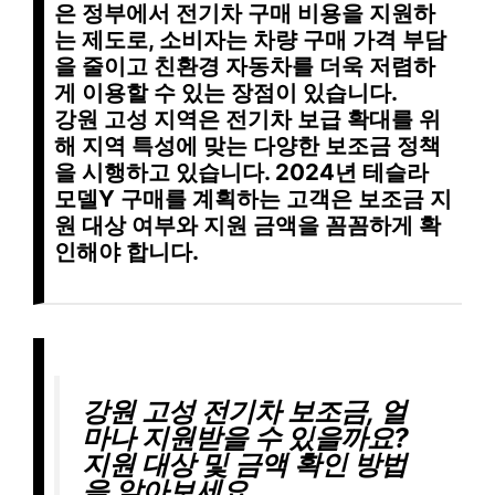
은 정부에서 전기차 구매 비용을 지원하
는 제도로, 소비자는 차량 구매 가격 부담
을 줄이고 친환경 자동차를 더욱 저렴하
게 이용할 수 있는 장점이 있습니다.
강원 고성 지역은
전기차 보급 확대
를 위
해
지역 특성에 맞는 다양한 보조금 정책
을 시행하고 있습니다. 2024년 테슬라
모델Y 구매를 계획하는 고객은
보조금 지
원 대상
여부와
지원 금액
을 꼼꼼하게 확
인해야 합니다.
강원 고성 전기차 보조금, 얼
마나 지원받을 수 있을까요?
지원 대상 및 금액 확인 방법
을 알아보세요.