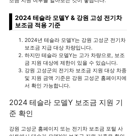
조금 지원 여부를 알아보는 것이 좋습니다.
2024 테슬라 모델Y & 강원 고성 전기차
보조금 적용 기준
2024년 테슬라 모델Y는 강원 고성군 전기차
보조금 지급 대상 차량입니다.
하지만 테슬라 모델Y는 고가 차량으로, 보조
금 지원 대상에 제한이 있을 수 있습니다.
강원 고성군의 전기차 보조금 지원 대상 차종
및 지원 금액 기준은 강원 고성군 홈페이지에
서 확인 가능합니다.
2024 테슬라 모델Y 보조금 지원 기
준 확인
강원 고성군 홈페이지 또는 전기차 보조금 포털 사