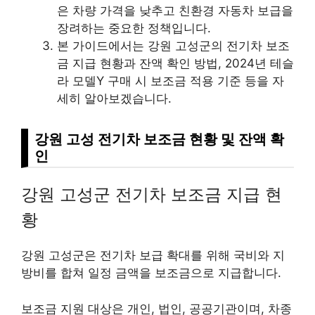
은 차량 가격을 낮추고 친환경 자동차 보급을
장려하는 중요한 정책입니다.
본 가이드에서는 강원 고성군의 전기차 보조
금 지급 현황과 잔액 확인 방법, 2024년 테슬
라 모델Y 구매 시 보조금 적용 기준 등을 자
세히 알아보겠습니다.
강원 고성 전기차 보조금 현황 및 잔액 확
인
강원 고성군 전기차 보조금 지급 현
황
강원 고성군은 전기차 보급 확대를 위해 국비와 지
방비를 합쳐 일정 금액을 보조금으로 지급합니다.
보조금 지원 대상은 개인, 법인, 공공기관이며, 차종