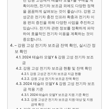
년 강원 고성에서 테슬라 모델Y를 구매할 계
획이라면, 전기차 보조금 외에도 다양한 정책
을 꼼꼼하게 살펴보는 것이 좋습니다. 강원 고
성군은 전기차 충전 인프라 확충과 전기차 이
용 편의 증진을 위해 다양한 사업을 추진하고
있습니다. 전기차 관련 정보를 정확하게 파악
하여 효율적인 전기차 이용을 계획하는 것이
중요합니다.
– 강원 고성 전기차 보조금 잔액 확인, 실시간 정
보 확인
2024 테슬라 모델Y & 강원 고성 전기차 보조
금
강원 고성 전기차 보조금 현황 및 잔액 확인
강원 고성군 전기차 보조금 지급 현황
강원 고성 전기차 보조금 잔액 확인
2024 테슬라 모델Y & 강원 고성 전기차 보조
금 적용 기준
2024 테슬라 모델Y 보조금 지원 기준 확인
강원 고성군 전기차 보조금 지원 대상 및 지원
금액 확인