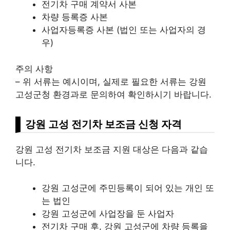
전기차 구매 계약서 사본
차량 등록증 사본
사업자등록증 사본 (법인 또는 사업자의 경
우)
주의 사항
– 위 서류는 예시이며, 실제로 필요한 서류는 강원
고성군청 환경과로 문의하여 확인하시기 바랍니다.
강원 고성 전기차 보조금 신청 자격
강원 고성 전기차 보조금 지원 대상은 다음과 같습
니다.
강원 고성군에 주민등록이 되어 있는 개인 또
는 법인
강원 고성군에 사업장을 둔 사업자
전기차 구매 후, 강원 고성군에 차량 등록을