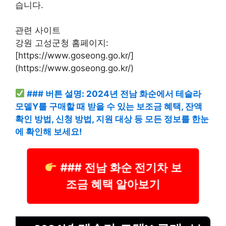
습니다.
관련 사이트
강원 고성군청 홈페이지:
[https://www.goseong.go.kr/]
(https://www.goseong.go.kr/)
### 버튼 설명: 2024년 전남 화순에서 테슬라
모델Y를 구매할 때 받을 수 있는 보조금 혜택, 잔액
확인 방법, 신청 방법, 지원 대상 등 모든 정보를 한눈
에 확인해 보세요!
### 전남 화순 전기차 보
조금 혜택 알아보기