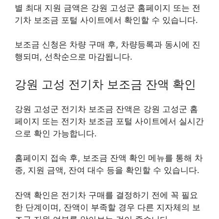
별 최대 지원 금액은 강원 고성군 홈페이지 또는 전
기차 보조금 포털 사이트에서 확인할 수 있습니다.
보조금 신청은 차량 구매 후, 차량등록과 동시에 진
행되며, 선착순으로 마감됩니다.
강원 고성 전기차 보조금 잔액 확인
강원 고성군 전기차 보조금 잔액은 강원 고성군 홈
페이지 또는 전기차 보조금 포털 사이트에서 실시간
으로 확인 가능합니다.
홈페이지 접속 후, 보조금 잔액 확인 메뉴를 통해 차
종, 지원 금액, 잔여 대수 등을 확인할 수 있습니다.
잔액 확인은 전기차 구매를 결정하기 전에 꼭 필요
한 단계이며, 잔액이 부족할 경우 다른 지자체의 보