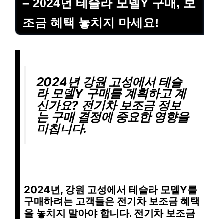
– 2024년 테슬라 모델Y 구매, 보
조금 혜택 놓치지 마세요!
2024년 강원 고성에서 테슬
라 모델Y 구매를 계획하고 계
신가요?
전기차 보조금 정보
는 구매 결정에 중요한 영향을
미칩니다.
2024년, 강원 고성에서 테슬라 모델Y를
구매하려는 고객들은 전기차 보조금 혜택
을 놓치지 말아야 합니다. 전기차 보조금