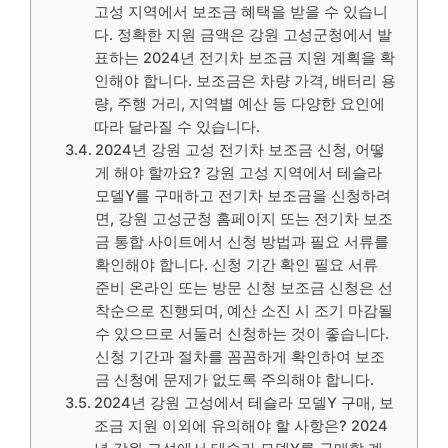
고성 지역에서 보조금 혜택을 받을 수 있습니
다. 정확한 지원 금액은 강원 고성군청에서 발
표하는 2024년 전기차 보조금 지원 계획을 확
인해야 합니다. 보조금은 차량 가격, 배터리 용
량, 주행 거리, 지역별 예산 등 다양한 요인에
따라 달라질 수 있습니다.
2024년 강원 고성 전기차 보조금 신청, 어떻
게 해야 할까요? 강원 고성 지역에서 테슬라
모델Y를 구매하고 전기차 보조금을 신청하려
면, 강원 고성군청 홈페이지 또는 전기차 보조
금 통합 사이트에서 신청 방법과 필요 서류를
확인해야 합니다. 신청 기간 확인 필요 서류
준비 온라인 또는 방문 신청 보조금 신청은 선
착순으로 진행되며, 예산 소진 시 조기 마감될
수 있으므로 서둘러 신청하는 것이 좋습니다.
신청 기간과 절차를 꼼꼼하게 확인하여 보조
금 신청에 문제가 없도록 주의해야 합니다.
2024년 강원 고성에서 테슬라 모델Y 구매, 보
조금 지원 이외에 유의해야 할 사항은? 2024