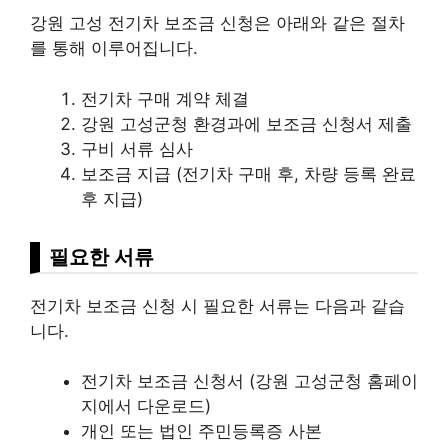
강원 고성 전기차 보조금 신청은 아래와 같은 절차
를 통해 이루어집니다.
전기차 구매 계약 체결
강원 고성군청 환경과에 보조금 신청서 제출
구비 서류 심사
보조금 지급 (전기차 구매 후, 차량 등록 완료
후 지급)
필요한 서류
전기차 보조금 신청 시 필요한 서류는 다음과 같습
니다.
전기차 보조금 신청서 (강원 고성군청 홈페이
지에서 다운로드)
개인 또는 법인 주민등록증 사본