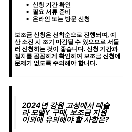
신청 기간 확인
필요 서류 준비
온라인 또는 방문 신청
보조금 신청은
선착순
으로 진행되며, 예
산 소진 시 조기 마감될 수 있으므로 서둘
러 신청하는 것이 좋습니다.
신청 기간
과
절차
를 꼼꼼하게 확인하여
보조금 신청
에
문제가 없도록 주의해야 합니다.
2024년 강원 고성에서 테슬
라 모델Y 구매, 보조금 지원
이외에 유의해야 할 사항은?