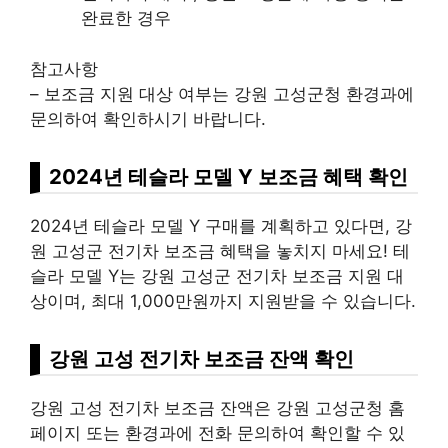
완료한 경우
참고사항
– 보조금 지원 대상 여부는 강원 고성군청 환경과에
문의하여 확인하시기 바랍니다.
2024년 테슬라 모델 Y 보조금 혜택 확인
2024년 테슬라 모델 Y 구매를 계획하고 있다면, 강
원 고성군 전기차 보조금 혜택을 놓치지 마세요! 테
슬라 모델 Y는 강원 고성군 전기차 보조금 지원 대
상이며, 최대 1,000만원까지 지원받을 수 있습니다.
강원 고성 전기차 보조금 잔액 확인
강원 고성 전기차 보조금 잔액은 강원 고성군청 홈
페이지 또는 환경과에 전화 문의하여 확인할 수 있