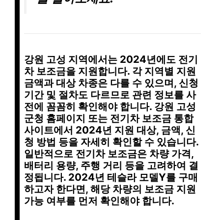
강원 고성 지역에서는 2024년에도 전기
차 보조금을 지원합니다. 각 지역별 지원
금액과 대상 차종은 다를 수 있으며, 신청
기간 및 절차도 다르므로
관련 정보
를 사
전에 꼼꼼히 확인해야 합니다.
강원 고성
군청 홈페이지
또는
전기차 보조금 통합
사이트
에서 2024년 지원 대상, 금액, 신
청 방법 등을 자세히 확인할 수 있습니다.
일반적으로 전기차 보조금은
차량 가격
,
배터리 용량
,
주행 거리
등을 고려하여 결
정됩니다. 2024년 테슬라 모델Y를 구매
하고자 한다면, 해당 차량의
보조금 지원
가능 여부
를 먼저 확인해야 합니다.