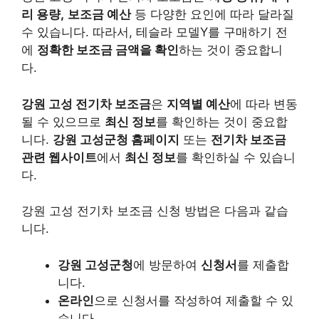
리 용량,
보조금 예산
등 다양한 요인에 따라 달라질
수 있습니다. 따라서, 테슬라 모델Y를 구매하기 전
에
정확한 보조금 금액을 확인
하는 것이 중요합니
다.
강원 고성 전기차 보조금
은
지역별 예산
에 따라 변동
될 수 있으므로
최신 정보
를 확인하는 것이 중요합
니다.
강원 고성군청 홈페이지
또는
전기차 보조금
관련 웹사이트
에서
최신 정보
를 확인하실 수 있습니
다.
강원 고성 전기차 보조금 신청 방법은 다음과 같습
니다.
강원 고성군청
에 방문하여
신청서
를 제출합
니다.
온라인
으로 신청서를 작성하여 제출할 수 있
습니다.