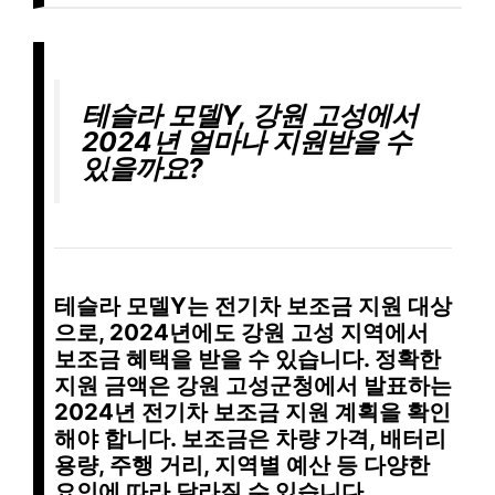
테슬라 모델Y, 강원 고성에서
2024년 얼마나 지원받을 수
있을까요?
테슬라 모델Y는
전기차 보조금 지원 대상
으로, 2024년에도
강원 고성 지역
에서
보조금 혜택
을 받을 수 있습니다. 정확한
지원 금액은 강원 고성군청에서 발표하는
2024년 전기차 보조금 지원 계획
을 확인
해야 합니다. 보조금은
차량 가격
,
배터리
용량
,
주행 거리
,
지역별 예산
등 다양한
요인에 따라 달라질 수 있습니다.