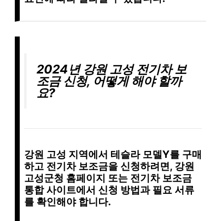
2024년 강원 고성 전기차 보
조금 신청, 어떻게 해야 할까
요?
강원 고성 지역에서 테슬라 모델Y를 구매
하고 전기차 보조금을 신청하려면,
강원
고성군청 홈페이지
또는
전기차 보조금
통합 사이트
에서
신청 방법
과
필요 서류
를 확인해야 합니다.