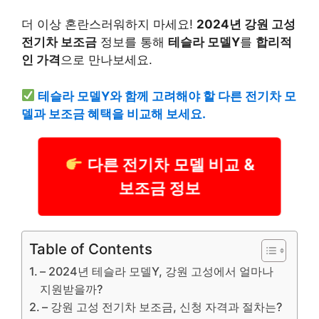
더 이상 혼란스러워하지 마세요!
2024년 강원 고성
전기차 보조금
정보를 통해
테슬라 모델Y
를
합리적
인 가격
으로 만나보세요.
테슬라 모델Y와 함께 고려해야 할 다른 전기차 모
델과 보조금 혜택을 비교해 보세요.
다른 전기차 모델 비교 &
보조금 정보
Table of Contents
– 2024년 테슬라 모델Y, 강원 고성에서 얼마나
지원받을까?
– 강원 고성 전기차 보조금, 신청 자격과 절차는?