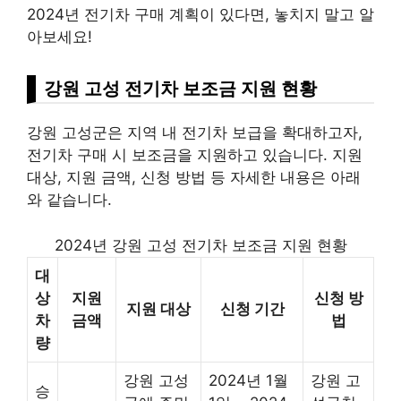
2024년 전기차 구매 계획이 있다면, 놓치지 말고 알
아보세요!
강원 고성 전기차 보조금 지원 현황
강원 고성군은 지역 내 전기차 보급을 확대하고자,
전기차 구매 시 보조금을 지원하고 있습니다. 지원
대상, 지원 금액, 신청 방법 등 자세한 내용은 아래
와 같습니다.
2024년 강원 고성 전기차 보조금 지원 현황
대
상
지원
신청 방
지원 대상
신청 기간
차
금액
법
량
강원 고성
2024년 1월
강원 고
승