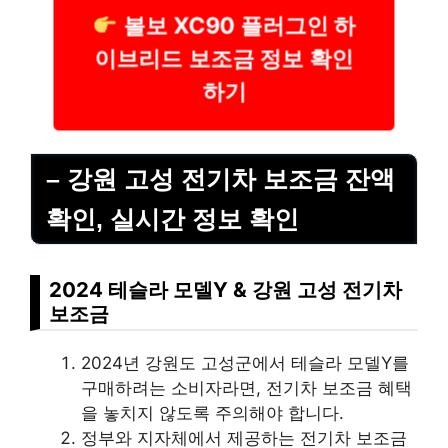
볼보 XC90 플러그인 하
이브리드 보조금 정보 확인
하기
– 강원 고성 전기차 보조금 잔액
확인, 실시간 정보 확인
2024 테슬라 모델Y & 강원 고성 전기차
보조금
2024년 강원도 고성군에서 테슬라 모델Y를
구매하려는 소비자라면, 전기차 보조금 혜택
을 놓치지 않도록 주의해야 합니다.
정부와 지자체에서 제공하는 전기차 보조금