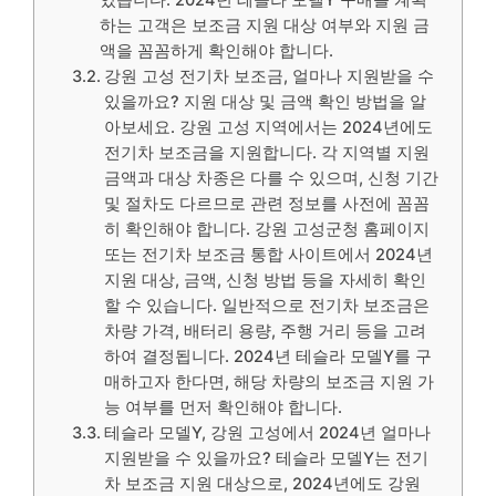
하는 고객은 보조금 지원 대상 여부와 지원 금
액을 꼼꼼하게 확인해야 합니다.
강원 고성 전기차 보조금, 얼마나 지원받을 수
있을까요? 지원 대상 및 금액 확인 방법을 알
아보세요. 강원 고성 지역에서는 2024년에도
전기차 보조금을 지원합니다. 각 지역별 지원
금액과 대상 차종은 다를 수 있으며, 신청 기간
및 절차도 다르므로 관련 정보를 사전에 꼼꼼
히 확인해야 합니다. 강원 고성군청 홈페이지
또는 전기차 보조금 통합 사이트에서 2024년
지원 대상, 금액, 신청 방법 등을 자세히 확인
할 수 있습니다. 일반적으로 전기차 보조금은
차량 가격, 배터리 용량, 주행 거리 등을 고려
하여 결정됩니다. 2024년 테슬라 모델Y를 구
매하고자 한다면, 해당 차량의 보조금 지원 가
능 여부를 먼저 확인해야 합니다.
테슬라 모델Y, 강원 고성에서 2024년 얼마나
지원받을 수 있을까요? 테슬라 모델Y는 전기
차 보조금 지원 대상으로, 2024년에도 강원