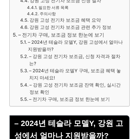
강원 고성 전기차 보조금 신청 절차
필요한 서류 목록
주의사항
강원 고성 전기차 보조금 혜택 요약
강원 고성 전기차 보조금 관련 추가 정보
– 전기차 구매, 보조금 정보 한눈에 보기
– 2024년 테슬라 모델Y, 강원 고성에서 얼마나
지원받을까?
– 강원 고성 전기차 보조금, 신청 자격과 절차
는?
– 2024년 테슬라 모델Y 구매, 보조금 혜택 놓
치지 마세요!
– 강원 고성 전기차 보조금 잔액 확인, 실시간
정보 확인
– 전기차 구매, 보조금 정보 한눈에 보기
– 2024년 테슬라 모델Y, 강원 고
성에서 얼마나 지원받을까?