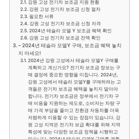
강원 고성 전기차 보조금 지원 현황
강원 고성 전기차 보조금 신청 절차
필요한 서류
강원 고성 전기차 보조금 신청 자격
2024년 테슬라 모델 Y 보조금 혜택 확인
강원 고성 전기차 보조금 잔액 확인
– 2024년 테슬라 모델Y 구매, 보조금 혜택 놓치
지 마세요!
2024년 강원 고성에서 테슬라 모델Y 구매를
계획하고 계신가요? 전기차 보조금 정보는 구
매 결정에 중요한 영향을 미칩니다. 2024년,
강원 고성에서 테슬라 모델Y를 구매하려는 고
객들은 전기차 보조금 혜택을 놓치지 말아야
합니다. 전기차 보조금은 정부에서 전기차 구
매 비용을 지원하는 제도로, 소비자는 차량 구
매 가격 부담을 줄이고 친환경 자동차를 더욱
저렴하게 이용할 수 있는 장점이 있습니다. 강
원 고성 지역은 전기차 보급 확대를 위해 지역
특성에 맞는 다양한 보조금 정책을 시행하고
있습니다. 2024년 테슬라 모델Y 구매를 계획