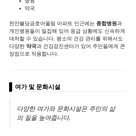
병원
약국
천안불당금호어울림 아파트 인근에는
종합병원
과
개인병원들이 밀집해 있어 응급 상황에도 신속하게
대처할 수 있습니다. 평소의 건강 관리를 위해서도
다양한
약국
과 건강검진센터가 있어 주민들에게 큰
장점으로 작용합니다.
여가 및 문화시설
다양한 여가와 문화시설은 주민의 삶
의 질을 높여줍니다.