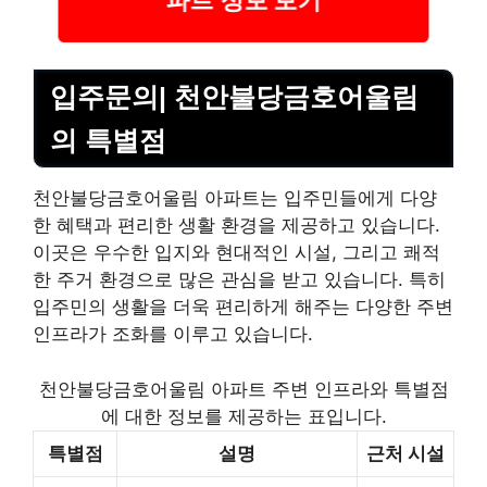
입주문의| 천안불당금호어울림
의 특별점
천안불당금호어울림 아파트는 입주민들에게 다양
한 혜택과 편리한 생활 환경을 제공하고 있습니다.
이곳은 우수한 입지와 현대적인 시설, 그리고 쾌적
한 주거 환경으로 많은 관심을 받고 있습니다. 특히
입주민의 생활을 더욱 편리하게 해주는 다양한 주변
인프라가 조화를 이루고 있습니다.
천안불당금호어울림 아파트 주변 인프라와 특별점
에 대한 정보를 제공하는 표입니다.
특별점
설명
근처 시설