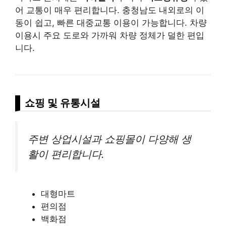
어 교통이 매우 편리합니다. 충청남도 내외로의 이
동이 쉽고, 빠른 대중교통 이용이 가능합니다. 차량
이용시 주요 도로와 가까워 차량 정체가 덜한 편입
니다.
쇼핑 및 유통시설
주변 상업시설과 쇼핑몰이 다양해 생
활이 편리합니다.
대형마트
편의점
백화점