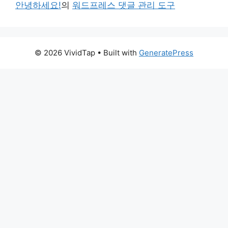
안녕하세요!
의
워드프레스 댓글 관리 도구
© 2026 VividTap
• Built with
GeneratePress