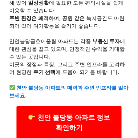
해 있어
일상생활
에 필요한 모든 편의시설을 쉽게
이용할 수 있습니다.
주변 환경
은 쾌적하며, 공원 같은 녹지공간도 마련
되어 있어 여가활동을 즐기기 좋습니다.
천안불당금호어울림 아파트는 각종
부동산 투자
에
대한 관심을 끌고 있으며, 안정적인 수익을 기대할
수 있는 곳입니다.
이곳의 장점과 특징, 그리고 주변 인프라를 고려하
여 현명한
주거 선택
에 도움이 되기를 바랍니다.
천안 불당동 아파트의 매력과 주변 인프라를 알아
보세요.
천안 불당동 아파트 정보
확인하기