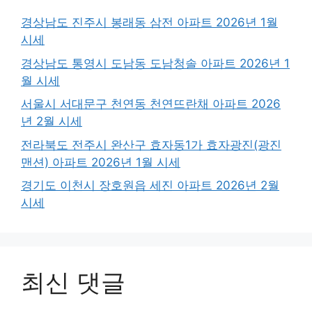
경상남도 진주시 봉래동 삼전 아파트 2026년 1월
시세
경상남도 통영시 도남동 도남청솔 아파트 2026년 1
월 시세
서울시 서대문구 천연동 천연뜨란채 아파트 2026
년 2월 시세
전라북도 전주시 완산구 효자동1가 효자광진(광진
맨션) 아파트 2026년 1월 시세
경기도 이천시 장호원읍 세진 아파트 2026년 2월
시세
최신 댓글