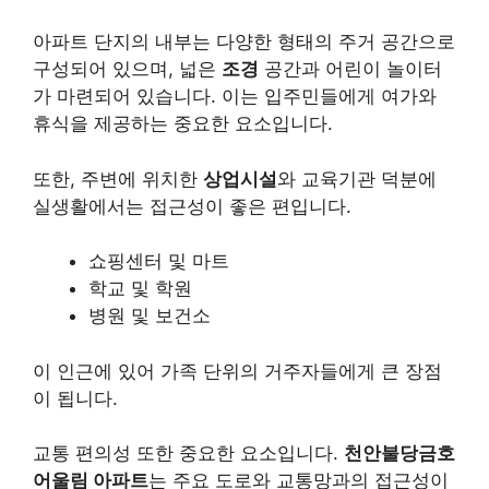
아파트 단지의 내부는 다양한 형태의 주거 공간으로
구성되어 있으며, 넓은
조경
공간과 어린이 놀이터
가 마련되어 있습니다. 이는 입주민들에게 여가와
휴식을 제공하는 중요한 요소입니다.
또한, 주변에 위치한
상업시설
와 교육기관 덕분에
실생활에서는 접근성이 좋은 편입니다.
쇼핑센터 및 마트
학교 및 학원
병원 및 보건소
이 인근에 있어 가족 단위의 거주자들에게 큰 장점
이 됩니다.
교통 편의성 또한 중요한 요소입니다.
천안불당금호
어울림 아파트
는 주요 도로와 교통망과의 접근성이