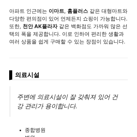
아파트 인근에는
이마트
,
홈플러스
같은 대형마트와
다양한 편의점이 있어 언제든지 쇼핑이 가능합니다.
또한,
천안 AK플라자
같은 백화점도 가까워 많은 선
택의 폭을 제공합니다. 이로 인하여 편리한 생활과
여러 상품을 쉽게 구매할 수 있는 장점이 있습니다.
의료시설
주변에 의료시설이 잘 갖춰져 있어 건
강 관리가 용이합니다.
종합병원