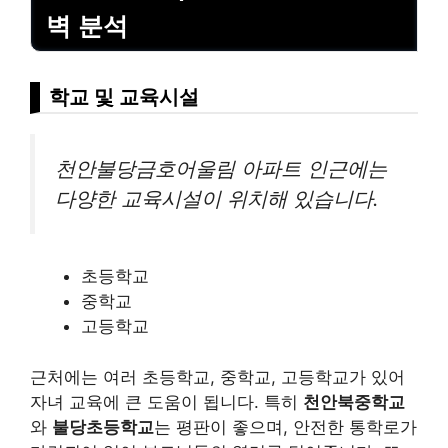
벽 분석
학교 및 교육시설
천안불당금호어울림 아파트 인근에는
다양한 교육시설이 위치해 있습니다.
초등학교
중학교
고등학교
근처에는 여러 초등학교, 중학교, 고등학교가 있어
자녀 교육에 큰 도움이 됩니다. 특히
천안북중학교
와
불당초등학교
는 평판이 좋으며, 안전한 통학로가