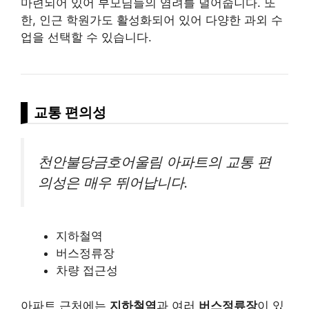
마련되어 있어 부모님들의 염려를 덜어줍니다. 또
한, 인근 학원가도 활성화되어 있어 다양한 과외 수
업을 선택할 수 있습니다.
교통 편의성
천안불당금호어울림 아파트의 교통 편
의성은 매우 뛰어납니다.
지하철역
버스정류장
차량 접근성
아파트 근처에는
지하철역
과 여러
버스정류장
이 있