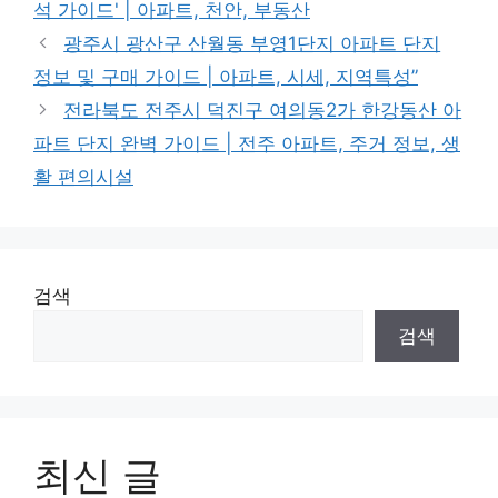
석 가이드' | 아파트, 천안, 부동산
광주시 광산구 산월동 부영1단지 아파트 단지
정보 및 구매 가이드 | 아파트, 시세, 지역특성”
전라북도 전주시 덕진구 여의동2가 한강동산 아
파트 단지 완벽 가이드 | 전주 아파트, 주거 정보, 생
활 편의시설
검색
검색
최신 글