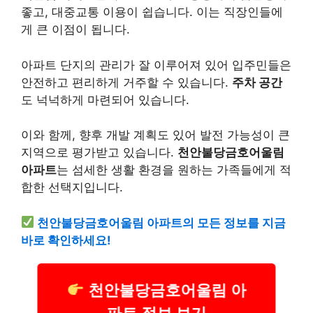
좋고, 대중교통 이용이 쉽습니다. 이는 직장인들에
게 큰 이점이 됩니다.
아파트 단지의 관리가 잘 이루어져 있어 입주민들은
안전하고 편리하게 거주할 수 있습니다.
주차 공간
도 넉넉하게 마련되어 있습니다.
이와 함께, 향후 개발 계획도 있어 발전 가능성이 큰
지역으로 평가받고 있습니다.
천안불당금호어울림
아파트
는 섬세한 생활 환경을 원하는 가족들에게 적
합한 선택지입니다.
천안불당금호어울림 아파트의 모든 정보를 지금
바로 확인하세요!
천안불당금호어울림 아
파트 정보 보기