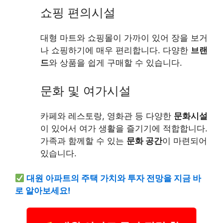
쇼핑 편의시설
대형 마트와 쇼핑몰이 가까이 있어 장을 보거
나 쇼핑하기에 매우 편리합니다. 다양한
브랜
드
와 상품을 쉽게 구매할 수 있습니다.
문화 및 여가시설
카페와 레스토랑, 영화관 등 다양한
문화시설
이 있어서 여가 생활을 즐기기에 적합합니다.
가족과 함께할 수 있는
문화 공간
이 마련되어
있습니다.
대원 아파트의 주택 가치와 투자 전망을 지금 바
로 알아보세요!