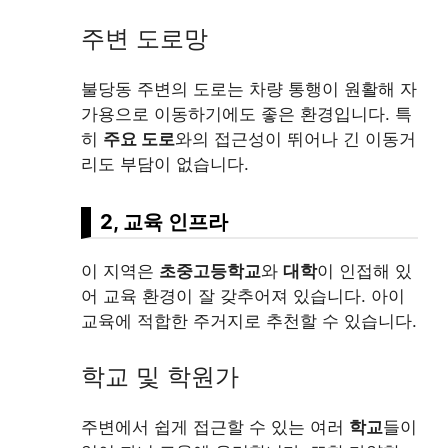
주변 도로망
불당동 주변의 도로는 차량 통행이 원활해 자
가용으로 이동하기에도 좋은 환경입니다. 특
히
주요 도로
와의 접근성이 뛰어나 긴 이동거
리도 부담이 없습니다.
2, 교육 인프라
이 지역은
초중고등학교
와
대학
이 인접해 있
어 교육 환경이 잘 갖추어져 있습니다. 아이
교육에 적합한 주거지로 추천할 수 있습니다.
학교 및 학원가
주변에서 쉽게 접근할 수 있는 여러
학교
들이