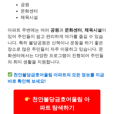
공원
문화센터
체육시설
아파트 주변에는 여러
공원
과
문화센터
,
체육시설
이
있어 주민들이 쉽고 편리하게 여가를 즐길 수 있습
니다. 특히 불당공원은 산책이나 운동을 하기 좋은
장소로 많은 주민들이 자주 이용하고 있습니다. 문
화센터에서는 다양한 프로그램이 진행되어 주민들
의 취미 생활을 지원합니다.
천안불당금호어울림 아파트의 모든 정보를 지금
바로 확인해 보세요!
천안불당금호어울림 아
파트 탐색하기