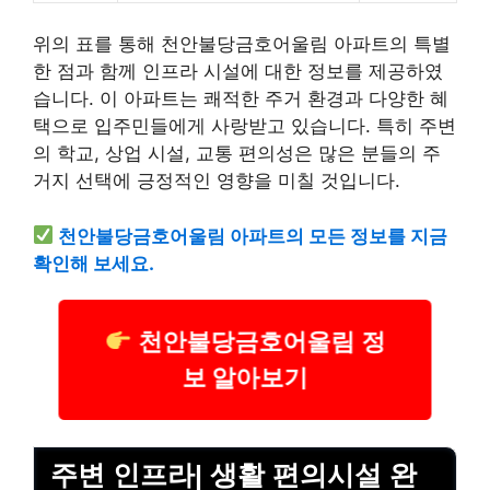
위의 표를 통해 천안불당금호어울림 아파트의 특별
한 점과 함께 인프라 시설에 대한 정보를 제공하였
습니다. 이 아파트는 쾌적한 주거 환경과 다양한 혜
택으로 입주민들에게 사랑받고 있습니다. 특히 주변
의 학교, 상업 시설, 교통 편의성은 많은 분들의 주
거지 선택에 긍정적인 영향을 미칠 것입니다.
천안불당금호어울림 아파트의 모든 정보를 지금
확인해 보세요.
천안불당금호어울림 정
보 알아보기
주변 인프라| 생활 편의시설 완