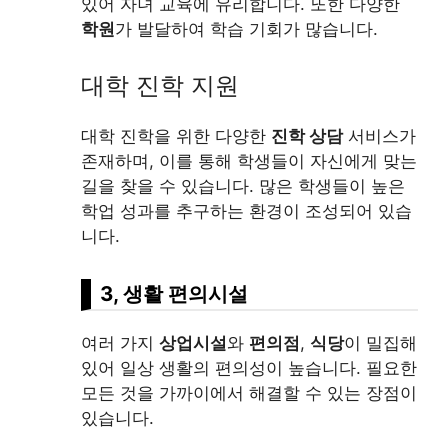
있어 자녀 교육에 유리합니다. 또한 다양한
학원
가 발달하여 학습 기회가 많습니다.
대학 진학 지원
대학 진학을 위한 다양한
진학 상담
서비스가
존재하며, 이를 통해 학생들이 자신에게 맞는
길을 찾을 수 있습니다. 많은 학생들이 높은
학업 성과를 추구하는 환경이 조성되어 있습
니다.
3, 생활 편의시설
여러 가지
상업시설
와
편의점
,
식당
이 밀집해
있어 일상 생활의 편의성이 높습니다. 필요한
모든 것을 가까이에서 해결할 수 있는 장점이
있습니다.