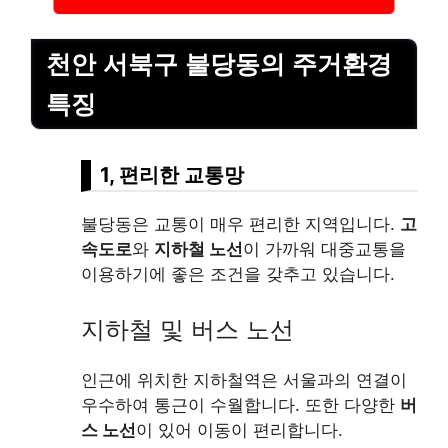
천안 서북구 불당동의 주거환경
특징
1, 편리한 교통망
불당동은 교통이 매우 편리한 지역입니다.
고
속도로
와
지하철 노선
이 가까워 대중교통을
이용하기에 좋은 조건을 갖추고 있습니다.
지하철 및 버스 노선
인근에 위치한 지하철역은 서울과의 연결이
우수하여 통근이 수월합니다. 또한 다양한
버
스 노선
이 있어 이동이 편리합니다.