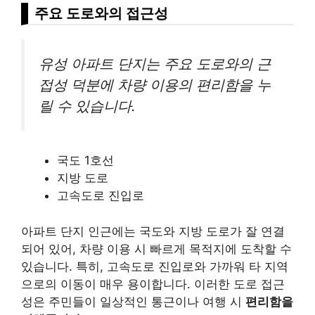
주요 도로와의 접근성
유성 아파트 단지는 주요 도로와의 근
접성 덕분에 차량 이용의 편리함을 누
릴 수 있습니다.
국도 1호선
지방 도로
고속도로 진입로
아파트 단지 인근에는 국도와 지방 도로가 잘 연결
되어 있어, 차량 이용 시 빠르게 목적지에 도착할 수
있습니다. 특히, 고속도로 진입로와 가까워 타 지역
으로의 이동이 매우 용이합니다. 이러한 도로 접근
성은 주민들이 일상적인 통근이나 여행 시
편리함을