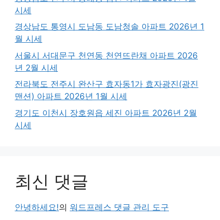
시세
경상남도 통영시 도남동 도남청솔 아파트 2026년 1
월 시세
서울시 서대문구 천연동 천연뜨란채 아파트 2026
년 2월 시세
전라북도 전주시 완산구 효자동1가 효자광진(광진
맨션) 아파트 2026년 1월 시세
경기도 이천시 장호원읍 세진 아파트 2026년 2월
시세
최신 댓글
안녕하세요!
의
워드프레스 댓글 관리 도구