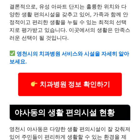
결론적으로, 유성 아파트 단지는 훌륭한 위치와 다
양한 생활 편의시설을 갖추고 있어, 가족과 함께 안
정적이고 편리한 생활을 누릴 수 있는 최적의 선택
지로 평가받고 있습니다. 이곳에서의 생활은 만족스
러운 선택이 될 것입니다.
영천시의 치과병원 서비스와 시설을 자세히 알아
보세요.
치과병원 정보 확인하기
야사동의 생활 편의시설 현황
영천시 야사동은 다양한 생활 편의시설이 잘 갖춰져
있어 주민들이 편리하게 생활할 수 있는 환경을 제