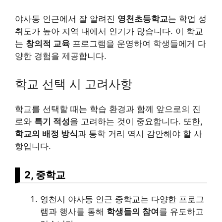
야사동 인근에서 잘 알려진
영천초등학교
는 학업 성
취도가 높아 지역 내에서 인기가 많습니다. 이 학교
는
창의적 교육
프로그램을 운영하여 학생들에게 다
양한 경험을 제공합니다.
학교 선택 시 고려사항
학교를 선택할 때는 학습 환경과 함께 앞으로의 진
로와
특기 적성
을 고려하는 것이 중요합니다. 또한,
학교의 배정 방식
과 통학 거리 역시 감안해야 할 사
항입니다.
2, 중학교
영천시 야사동 인근 중학교는 다양한 프로그
램과 행사를 통해
학생들의 참여
를 유도하고