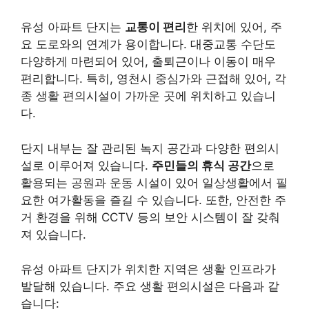
유성 아파트 단지는
교통이 편리
한 위치에 있어, 주
요 도로와의 연계가 용이합니다. 대중교통 수단도
다양하게 마련되어 있어, 출퇴근이나 이동이 매우
편리합니다. 특히, 영천시 중심가와 근접해 있어, 각
종 생활 편의시설이 가까운 곳에 위치하고 있습니
다.
단지 내부는 잘 관리된 녹지 공간과 다양한 편의시
설로 이루어져 있습니다.
주민들의 휴식 공간
으로
활용되는 공원과 운동 시설이 있어 일상생활에서 필
요한 여가활동을 즐길 수 있습니다. 또한, 안전한 주
거 환경을 위해 CCTV 등의 보안 시스템이 잘 갖춰
져 있습니다.
유성 아파트 단지가 위치한 지역은 생활 인프라가
발달해 있습니다. 주요 생활 편의시설은 다음과 같
습니다: