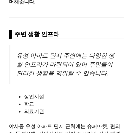
더해줍니다
.
주변 생활 인프라
유성 아파트 단지 주변에는 다양한 생
활 인프라가 마련되어 있어 주민들이
편리한 생활을 영위할 수 있습니다.
상업시설
학교
의료기관
야사동 유성 아파트 단지 근처에는 슈퍼마켓, 편의