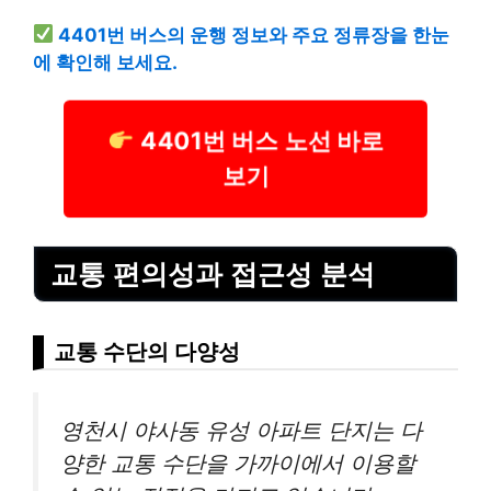
4401번 버스의 운행 정보와 주요 정류장을 한눈
에 확인해 보세요.
4401번 버스 노선 바로
보기
교통 편의성과 접근성 분석
교통 수단의 다양성
영천시 야사동 유성 아파트 단지는 다
양한 교통 수단을 가까이에서 이용할