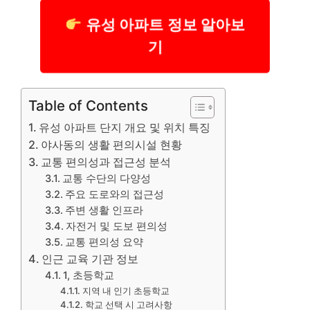
유성 아파트 정보 알아보
기
Table of Contents
유성 아파트 단지 개요 및 위치 특징
야사동의 생활 편의시설 현황
교통 편의성과 접근성 분석
교통 수단의 다양성
주요 도로와의 접근성
주변 생활 인프라
자전거 및 도보 편의성
교통 편의성 요약
인근 교육 기관 정보
1, 초등학교
지역 내 인기 초등학교
학교 선택 시 고려사항