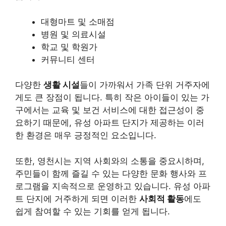
대형마트 및 소매점
병원 및 의료시설
학교 및 학원가
커뮤니티 센터
다양한
생활 시설
들이 가까워서 가족 단위 거주자에
게도 큰 장점이 됩니다. 특히 작은 아이들이 있는 가
구에서는 교육 및 보건 서비스에 대한 접근성이 중
요하기 때문에, 유성 아파트 단지가 제공하는 이러
한 환경은 매우 긍정적인 요소입니다.
또한, 영천시는 지역 사회와의 소통을 중요시하며,
주민들이 함께 즐길 수 있는 다양한 문화 행사와 프
로그램을 지속적으로 운영하고 있습니다. 유성 아파
트 단지에 거주하게 되면 이러한
사회적 활동
에도
쉽게 참여할 수 있는 기회를 얻게 됩니다.