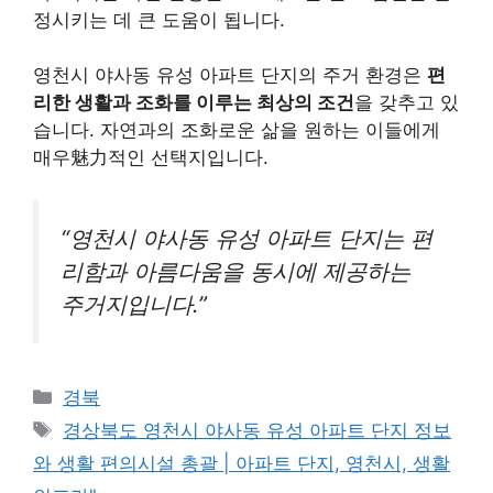
정시키는 데 큰 도움이 됩니다.
영천시 야사동 유성 아파트 단지의 주거 환경은
편
리한 생활과 조화를 이루는 최상의 조건
을 갖추고 있
습니다. 자연과의 조화로운 삶을 원하는 이들에게
매우魅力적인 선택지입니다.
“영천시 야사동 유성 아파트 단지는 편
리함과 아름다움을 동시에 제공하는
주거지입니다.”
Categories
경북
Tags
경상북도 영천시 야사동 유성 아파트 단지 정보
와 생활 편의시설 총괄 | 아파트 단지, 영천시, 생활