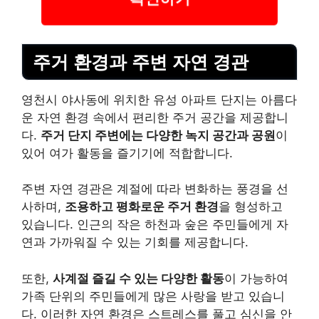
주거 환경과 주변 자연 경관
영천시 야사동에 위치한 유성 아파트 단지는 아름다
운 자연 환경 속에서 편리한 주거 공간을 제공합니
다.
주거 단지 주변에는 다양한 녹지 공간과 공원
이
있어 여가 활동을 즐기기에 적합합니다.
주변 자연 경관은 계절에 따라 변화하는 풍경을 선
사하며,
조용하고 평화로운 주거 환경
을 형성하고
있습니다. 인근의 작은 하천과 숲은 주민들에게 자
연과 가까워질 수 있는 기회를 제공합니다.
또한,
사계절 즐길 수 있는 다양한 활동
이 가능하여
가족 단위의 주민들에게 많은 사랑을 받고 있습니
다. 이러한 자연 환경은 스트레스를 풀고 심신을 안