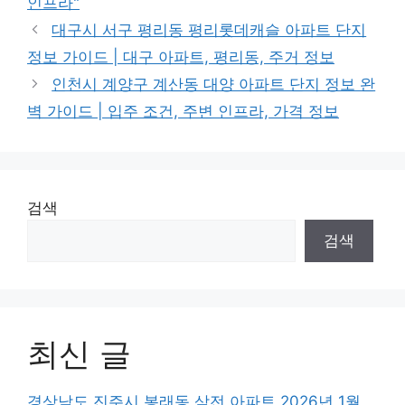
인프라"
대구시 서구 평리동 평리롯데캐슬 아파트 단지
정보 가이드 | 대구 아파트, 평리동, 주거 정보
인천시 계양구 계산동 대양 아파트 단지 정보 완
벽 가이드 | 입주 조건, 주변 인프라, 가격 정보
검색
검색
최신 글
경상남도 진주시 봉래동 삼전 아파트 2026년 1월