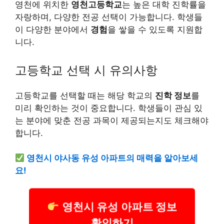
영천에 위치한
영천고등학교
는 높은 대학 진학률을
자랑하며, 다양한 전공 선택이 가능합니다. 학생들
이 다양한 분야에서
경험
을 쌓을 수 있도록 지원합
니다.
고등학교 선택 시 유의사항
고등학교를 선택할 때는 해당 학교의
진학 정보
를
미리 확인하는 것이 중요합니다. 학생들이 관심 있
는 분야에 맞춘 전공 과목이 제공되는지도 체크해야
합니다.
영천시 야사동 유성 아파트의 매력을 알아보세
요!
영천시 유성 아파트 정보
확인하기