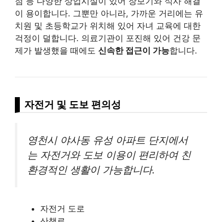
점 등 다양한 상업시설이 있어 장보기와 식사 해결
이 용이합니다. 그뿐만 아니라, 가까운 거리에는 유
치원 및 초등학교가 위치해 있어 자녀 교육에 대한
걱정이 덜합니다. 의료기관이 포진해 있어 건강 문
제가 발생했을 때에도
신속한 접근이 가능
합니다.
자전거 및 도보 편의성
영천시 야사동 유성 아파트 단지에서
는 자전거와 도보 이용이 편리하여 친
환경적인 생활이 가능합니다.
자전거 도로
산책로