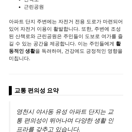
근린공원
아파트 단지 주변에는 자전거 전용 도로가 마련되어
있어 자전거 이용이 활발합니다. 또한, 주변에 조성
된 산책로와 근린공원은 주민들이 도보로 여가를 즐
길 수 있는 공간을 제공합니다. 이는 주민들에게
활
동적인 생활
을 독려하며, 건강에도 긍정적인 영향을
미칩니다.
교통 편의성 요약
영천시 야사동 유성 아파트 단지는 교
통 편의성이 뛰어나며 다양한 생활 인
프라를 갖추고 있습니다.