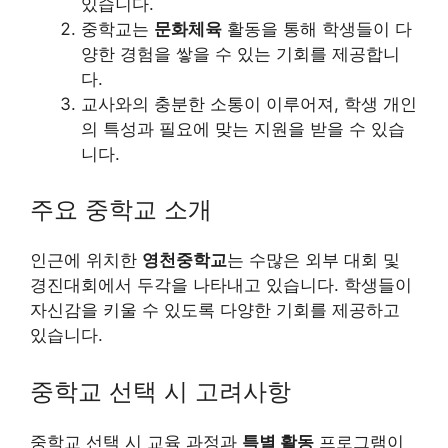
있습니다.
중학교는
문화체육
활동을 통해 학생들이 다
양한 경험을 쌓을 수 있는 기회를 제공합니
다.
교사와의 충분한 소통이 이루어져, 학생 개인
의 특성과 필요에 맞는 지원을 받을 수 있습
니다.
주요 중학교 소개
인근에 위치한
영천중학교
는 수많은 외부 대회 및
경진대회에서 두각을 나타내고 있습니다. 학생들이
자신감을 키울 수 있도록 다양한 기회를 제공하고
있습니다.
중학교 선택 시 고려사항
중학교 선택 시 교육 과정과
특별 활동
프로그램이