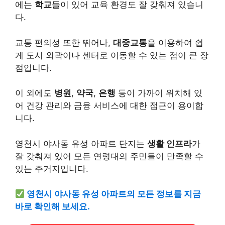
에는
학교
들이 있어 교육 환경도 잘 갖춰져 있습니
다.
교통 편의성 또한 뛰어나,
대중교통
을 이용하여 쉽
게 도시 외곽이나 센터로 이동할 수 있는 점이 큰 장
점입니다.
이 외에도
병원
,
약국
,
은행
등이 가까이 위치해 있
어 건강 관리와 금융 서비스에 대한 접근이 용이합
니다.
영천시 야사동 유성 아파트 단지는
생활 인프라
가
잘 갖춰져 있어 모든 연령대의 주민들이 만족할 수
있는 주거지입니다.
영천시 야사동 유성 아파트의 모든 정보를 지금
바로 확인해 보세요.