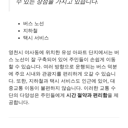
수 있는 장점을 가지고 있습니다.
버스 노선
지하철
택시 서비스
영천시 야사동에 위치한 유성 아파트 단지에서는 버
스 노선이 잘 구축되어 있어 주민들이 손쉽게 이동
할 수 있습니다. 여러 방향으로 운행되는 버스 덕분
에 주요 시내와 관광지를 편리하게 오갈 수 있습니
다. 또한, 지하철과 택시 서비스도 인근에 있어, 대
중교통 이동이 불편하지 않습니다. 이러한 교통 수
단의 다양성은 주민들에게
시간 절약과 편리함
을 제
공합니다.