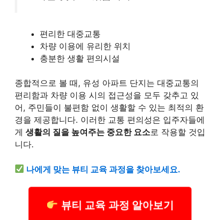
편리한 대중교통
차량 이용에 유리한 위치
충분한 생활 편의시설
종합적으로 볼 때, 유성 아파트 단지는 대중교통의
편리함과 차량 이용 시의 접근성을 모두 갖추고 있
어, 주민들이 불편함 없이 생활할 수 있는 최적의 환
경을 제공합니다. 이러한 교통 편의성은 입주자들에
게
생활의 질을 높여주는 중요한 요소
로 작용할 것입
니다.
나에게 맞는 뷰티 교육 과정을 찾아보세요.
뷰티 교육 과정 알아보기