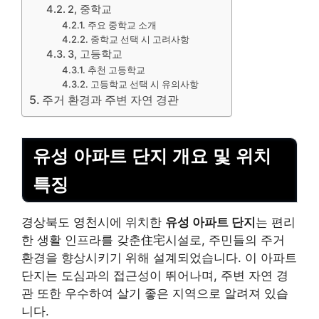
2, 중학교
주요 중학교 소개
중학교 선택 시 고려사항
3, 고등학교
추천 고등학교
고등학교 선택 시 유의사항
주거 환경과 주변 자연 경관
유성 아파트 단지 개요 및 위치
특징
경상북도 영천시에 위치한
유성 아파트 단지
는 편리
한 생활 인프라를 갖춘住宅시설로, 주민들의 주거
환경을 향상시키기 위해 설계되었습니다. 이 아파트
단지는 도심과의 접근성이 뛰어나며, 주변 자연 경
관 또한 우수하여 살기 좋은 지역으로 알려져 있습
니다.