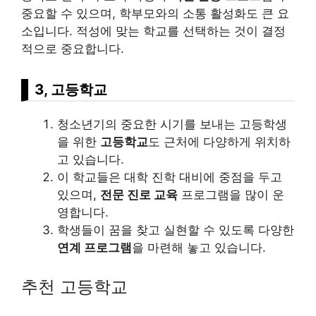
중요할 수 있으며, 학부모와의 소통 활성화도 큰 요
소입니다. 적성에 맞는 학교를 선택하는 것이 결정
적으로 중요합니다.
3, 고등학교
청소년기의 중요한 시기를 보내는 고등학생
을 위한
고등학교
도 근처에 다양하게 위치하
고 있습니다.
이 학교들은 대학 진학 대비에 중점을 두고
있으며,
전문 진로 교육
프로그램을 많이 운
영합니다.
학생들이 꿈을 찾고 실현할 수 있도록 다양한
연계 프로그램
을 마련해 놓고 있습니다.
추천 고등학교