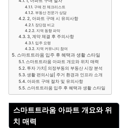
1, 아파트 구매 절차
구매 전 체크리스트
부동산 전문가 상담
2, 아파트 구매 시 유의사항
장단점 비교
지역 동향 파악
3, 계약 체결 후 주의사항
입주 요령
지역 커뮤니티 참여
스마트트라움 입주 후 혜택과 생활 스타일
스마트트라움 아파트 개요와 위치 매력
투자 가치| 의정부동의 부동산 시장 분석
생활 편의시설| 주거 환경과 인프라 소개
아파트 구매 절차 및 유의사항
스마트트라움 입주 후 혜택과 생활 스타일
스마트트라움 아파트 개요와 위
치 매력