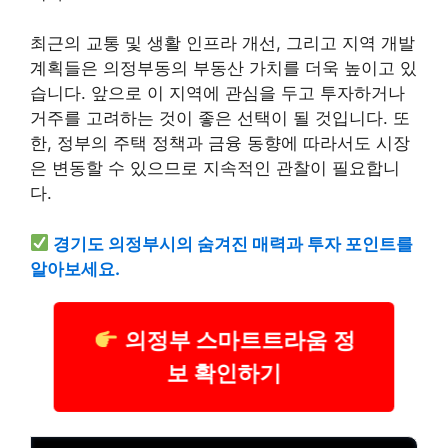
최근의 교통 및 생활 인프라 개선, 그리고 지역 개발
계획들은 의정부동의 부동산 가치를 더욱 높이고 있
습니다. 앞으로 이 지역에 관심을 두고 투자하거나
거주를 고려하는 것이 좋은 선택이 될 것입니다. 또
한, 정부의 주택 정책과 금융 동향에 따라서도 시장
은 변동할 수 있으므로 지속적인 관찰이 필요합니
다.
경기도 의정부시의 숨겨진 매력과 투자 포인트를
알아보세요.
의정부 스마트트라움 정
보 확인하기