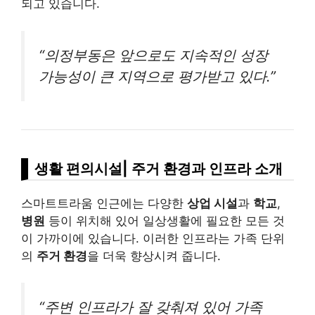
되고 있습니다.
“의정부동은 앞으로도 지속적인 성장
가능성이 큰 지역으로 평가받고 있다.”
생활 편의시설| 주거 환경과 인프라 소개
스마트트라움 인근에는 다양한
상업 시설
과
학교
,
병원
등이 위치해 있어 일상생활에 필요한 모든 것
이 가까이에 있습니다. 이러한 인프라는 가족 단위
의
주거 환경
을 더욱 향상시켜 줍니다.
“주변 인프라가 잘 갖춰져 있어 가족