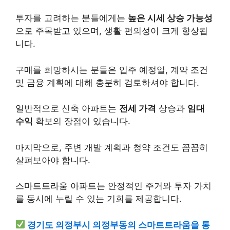
투자를 고려하는 분들에게는
높은 시세 상승 가능성
으로 주목받고 있으며, 생활 편의성이 크게 향상됩
니다.
구매를 희망하시는 분들은 입주 예정일, 계약 조건
및 금융 계획에 대해 충분히 검토하셔야 합니다.
일반적으로 신축 아파트는
전세 가격
상승과
임대
수익
확보의 장점이 있습니다.
마지막으로, 주변 개발 계획과 청약 조건도 꼼꼼히
살펴보아야 합니다.
스마트트라움 아파트는 안정적인 주거와 투자 가치
를 동시에 누릴 수 있는 기회를 제공합니다.
경기도 의정부시 의정부동의 스마트트라움을 통