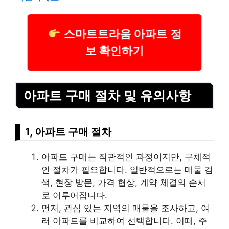
스마트트라움 아파트 정
보 확인하기
아파트 구매 절차 및 유의사항
1, 아파트 구매 절차
아파트 구매는 직관적인 과정이지만, 구체적
인 절차가 필요합니다. 일반적으로는 매물 검
색, 현장 방문, 가격 협상, 계약 체결의 순서
로 이루어집니다.
먼저, 관심 있는 지역의 매물을 조사하고, 여
러 아파트를 비교하여 선택합니다. 이때, 주