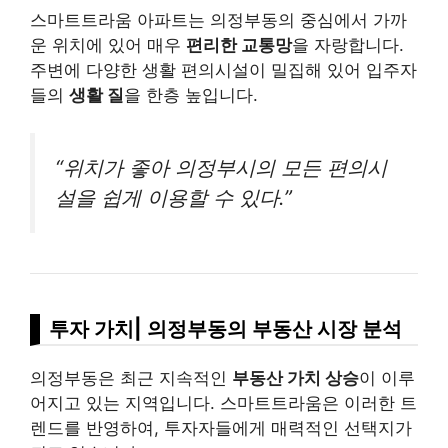
스마트트라움 아파트는 의정부동의 중심에서 가까
운 위치에 있어 매우
편리한 교통망
을 자랑합니다.
주변에 다양한 생활 편의시설이 밀집해 있어 입주자
들의
생활 질
을 한층 높입니다.
“위치가 좋아 의정부시의 모든 편의시
설을 쉽게 이용할 수 있다.”
투자 가치| 의정부동의 부동산 시장 분석
의정부동은 최근 지속적인
부동산 가치 상승
이 이루
어지고 있는 지역입니다. 스마트트라움은 이러한 트
렌드를 반영하여, 투자자들에게 매력적인 선택지가