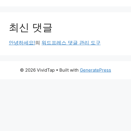
최신 댓글
안녕하세요!
의
워드프레스 댓글 관리 도구
© 2026 VividTap
• Built with
GeneratePress