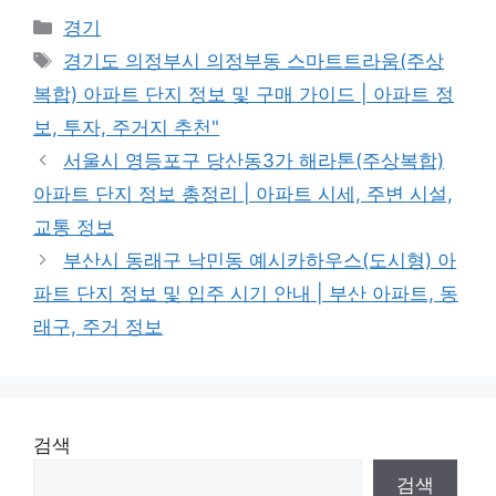
Categories
경기
Tags
경기도 의정부시 의정부동 스마트트라움(주상
복합) 아파트 단지 정보 및 구매 가이드 | 아파트 정
보, 투자, 주거지 추천"
서울시 영등포구 당산동3가 해라톤(주상복합)
아파트 단지 정보 총정리 | 아파트 시세, 주변 시설,
교통 정보
부산시 동래구 낙민동 예시카하우스(도시형) 아
파트 단지 정보 및 입주 시기 안내 | 부산 아파트, 동
래구, 주거 정보
검색
검색