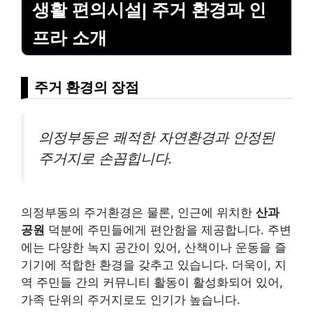
생활 편의시설| 주거 환경과 인
프라 소개
주거 환경의 장점
의정부동은 쾌적한 자연환경과 안정된
주거지로 손꼽힙니다.
의정부동의 주거환경은 물론, 인근에 위치한
산과
공원
덕분에 주민들에게 편안함을 제공합니다. 주변
에는 다양한 녹지 공간이 있어, 산책이나 운동을 즐
기기에 적합한 환경을 갖추고 있습니다. 더욱이, 지
역 주민들 간의 커뮤니티 활동이 활성화되어 있어,
가족 단위의 주거지로도 인기가 높습니다.