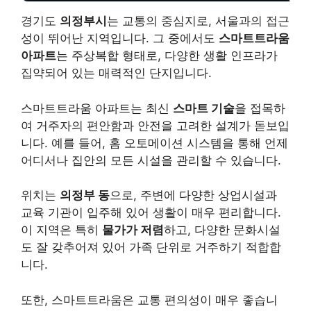
경기도
의정부시
는 교통의 중심지로, 서울과의 접근
성이 뛰어난 지역입니다. 그 중에서도
스마트트라움
아파트
는 주상복합 형태로, 다양한 생활 인프라가
집약되어 있는 매력적인 단지입니다.
스마트트라움 아파트는 최신
스마트 기술
을 접목하
여 거주자의 편안함과 안전을 고려한 설계가 돋보입
니다. 예를 들어, 홈 오토메이션 시스템을 통해 언제
어디서나 집안의 모든 시설을 관리할 수 있습니다.
위치는
의정부 동
으로, 주변에 다양한 상업시설과
교육 기관이 입주해 있어 생활이 매우 편리합니다.
이 지역은 특히
물가가 저렴
하고, 다양한 문화시설
도 잘 갖추어져 있어 가족 단위로 거주하기 적합합
니다.
또한, 스마트트라움은 교통 편의성이 매우 좋습니