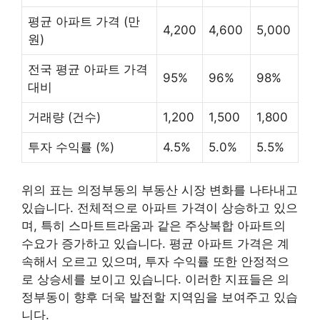
평균 아파트 가격 (만
4,200
4,600
5,000
원)
전국 평균 아파트 가격
95%
96%
98%
대비
거래량 (건수)
1,200
1,500
1,800
투자 수익률 (%)
4.5%
5.0%
5.5%
위의 표는 의정부동의 부동산 시장 변화를 나타내고
있습니다. 전체적으로 아파트 가격이 상승하고 있으
며, 특히 스마트트라움과 같은 주상복합 아파트의
수요가 증가하고 있습니다. 평균 아파트 가격은 계
속해서 오르고 있으며, 투자 수익률 또한 안정적으
로 상승세를 보이고 있습니다. 이러한 지표들은 의
정부동이 향후 더욱 발전할 지역임을 보여주고 있습
니다.