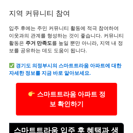
지역 커뮤니티 참여
입주 후에는 주민 커뮤니티 활동에 적극 참여하여
이웃과의 관계를 형성하는 것이 좋습니다. 커뮤니티
활동은
주거 만족도
를 높일 뿐만 아니라, 지역 내 정
보를 공유하는 데도 도움이 됩니다.
경기도 의정부시의 스마트트라움 아파트에 대한
자세한 정보를 지금 바로 알아보세요.
스마트트라움 아파트 정
보 확인하기
스마트트라움 입주 후 혜택과 생