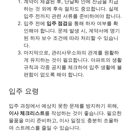
계약이 체결된 후, 단날짜 안에 잔금을 지급
하는 것 외에 후속 절차도 중요합니다. 실제
입주 전까지 관련 서류를 준비하여야 합니다.
입주 전에
입주 점검
을 통해 하자 여부를 확
인해야 합니다. 문제 발생 시, 계약서에 명기
된 하자 보수 조건에 따라 처리할 수 있습니
다.
마지막으로, 관리사무소와의 관계를 원활하
게 유지하는 것이 필요합니다. 아파트의 생활
규칙과 각종 공지를 체크하여 입주 생활에 불
편함이 없도록 해야 합니다.
입주 요령
입주 과정에서 예상치 못한 문제를 방지하기 위해,
이사 체크리스트
를 작성하는 것이 좋습니다. 필요한
물품을 미리 준비하고, 이사 일정도 충분히 조율하
여 스트레스를 줄일 수 있습니다.