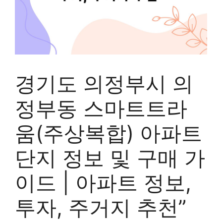
경기도 의정부시 의
정부동 스마트트라
움(주상복합) 아파트
단지 정보 및 구매 가
이드 | 아파트 정보,
투자, 주거지 추천”