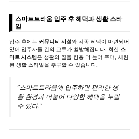
스마트트라움 입주 후 혜택과 생활 스타
일
입주 후에는
커뮤니티 시설
와 각종 혜택이 마련되어
있어 입주자들 간의 교류가 활발해집니다. 최신
스
마트 시스템
은 생활의 질을 한층 더 높여 주며, 세련
된 생활 스타일을 추구할 수 있습니다.
“스마트트라움에 입주하면 편리한 생
활 환경과 더불어 다양한 혜택을 누릴
수 있다.”