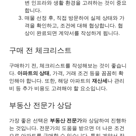
변 인프라와 생활 환경을 고려하는 것이 중요
합니다.
매물 선정 후, 직접 방문하여 실제 상태와 가
격을 확인하고, 조건에 대해 협상합니다. 협
상이 완료되면 계약서를 작성하게 됩니다.
구매 전 체크리스트
구매하기 전, 체크리스트를 작성해보는 것이 좋습니
다.
아파트의 상태
, 가격, 거래 조건 등을 꼼꼼히 확
인해야 합니다. 또한, 해당 아파트의
재산세
나 관리
비 등 추가 비용도 고려해야 할 요소입니다.
부동산 전문가 상담
가장 좋은 선택은
부동산 전문가
와 상담하여 진행하
는 것입니다. 전문가의 도움을 받으면 더 나은 조건
으로 아파트를 구매할 수 있습니다. 특히 계약서 작