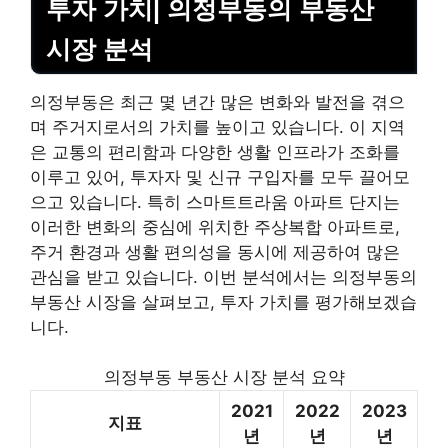
투자 가치| 의정부동의 부동산
시장 분석
의정부동은 최근 몇 년간 많은 변화와 발전을 겪으
며 주거지로서의 가치를 높이고 있습니다. 이 지역
은 교통의 편리함과 다양한 생활 인프라가 조화를
이루고 있어, 투자자 및 신규 구입자를 모두 끌어모
으고 있습니다. 특히 스마트트라움 아파트 단지는
이러한 변화의 중심에 위치한 주상복합 아파트로,
주거 환경과 생활 편의성을 동시에 제공하여 많은
관심을 받고 있습니다. 이번 분석에서는 의정부동의
부동산 시장을 살펴보고, 투자 가치를 평가해보겠습
니다.
의정부동 부동산 시장 분석 요약
2021
2022
2023
지표
년
년
년