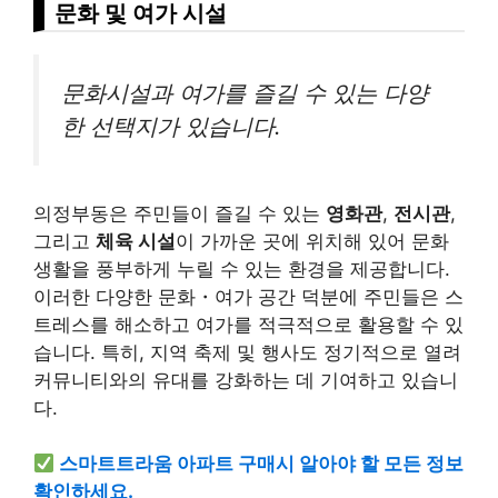
문화 및 여가 시설
문화시설과 여가를 즐길 수 있는 다양
한 선택지가 있습니다.
의정부동은 주민들이 즐길 수 있는
영화관
,
전시관
,
그리고
체육 시설
이 가까운 곳에 위치해 있어 문화
생활을 풍부하게 누릴 수 있는 환경을 제공합니다.
이러한 다양한 문화・여가 공간 덕분에 주민들은 스
트레스를 해소하고 여가를 적극적으로 활용할 수 있
습니다. 특히, 지역 축제 및 행사도 정기적으로 열려
커뮤니티와의 유대를 강화하는 데 기여하고 있습니
다.
스마트트라움 아파트 구매시 알아야 할 모든 정보
확인하세요.