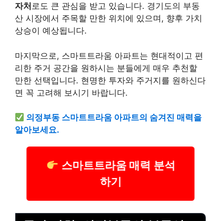
자처
로도 큰 관심을 받고 있습니다. 경기도의 부동
산 시장에서 주목할 만한 위치에 있으며, 향후 가치
상승이 예상됩니다.
마지막으로, 스마트트라움 아파트는 현대적이고 편
리한 주거 공간을 원하시는 분들에게 매우 추천할
만한 선택입니다. 현명한 투자와 주거지를 원하신다
면 꼭 고려해 보시기 바랍니다.
의정부동 스마트트라움 아파트의 숨겨진 매력을
알아보세요.
스마트트라움 매력 분석
하기