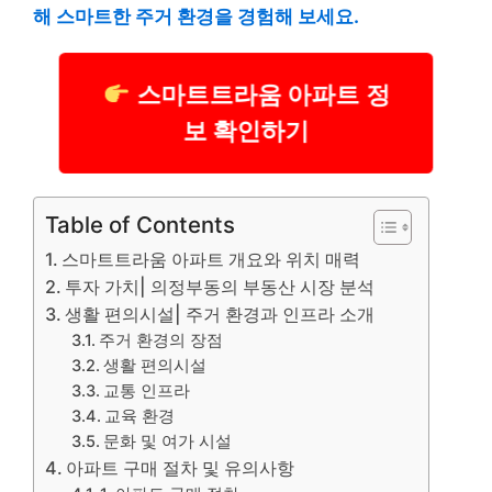
해 스마트한 주거 환경을 경험해 보세요.
스마트트라움 아파트 정
보 확인하기
Table of Contents
스마트트라움 아파트 개요와 위치 매력
투자 가치| 의정부동의 부동산 시장 분석
생활 편의시설| 주거 환경과 인프라 소개
주거 환경의 장점
생활 편의시설
교통 인프라
교육 환경
문화 및 여가 시설
아파트 구매 절차 및 유의사항