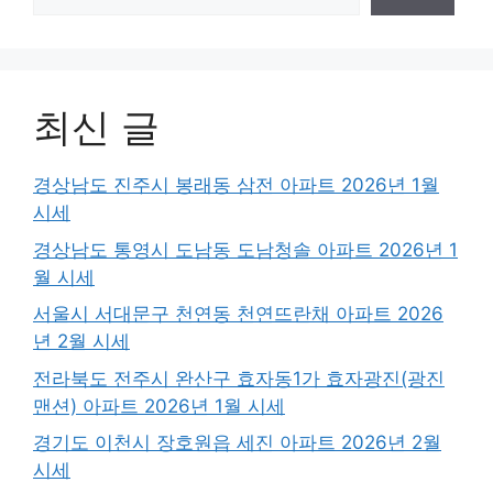
최신 글
경상남도 진주시 봉래동 삼전 아파트 2026년 1월
시세
경상남도 통영시 도남동 도남청솔 아파트 2026년 1
월 시세
서울시 서대문구 천연동 천연뜨란채 아파트 2026
년 2월 시세
전라북도 전주시 완산구 효자동1가 효자광진(광진
맨션) 아파트 2026년 1월 시세
경기도 이천시 장호원읍 세진 아파트 2026년 2월
시세