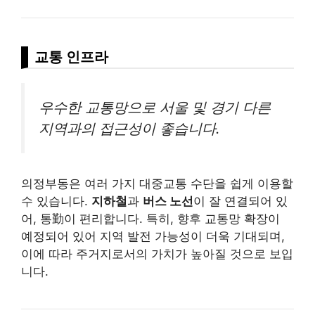
교통 인프라
우수한 교통망으로 서울 및 경기 다른
지역과의 접근성이 좋습니다.
의정부동은 여러 가지 대중교통 수단을 쉽게 이용할
수 있습니다.
지하철
과
버스 노선
이 잘 연결되어 있
어, 통勤이 편리합니다. 특히, 향후 교통망 확장이
예정되어 있어 지역 발전 가능성이 더욱 기대되며,
이에 따라 주거지로서의 가치가 높아질 것으로 보입
니다.