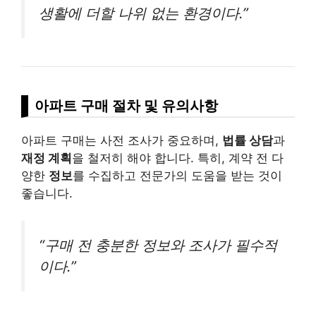
생활에 더할 나위 없는 환경이다.”
아파트 구매 절차 및 유의사항
아파트 구매는 사전 조사가 중요하며,
법률 상담
과
재정 계획
을 철저히 해야 합니다. 특히, 계약 전 다
양한
정보
를 수집하고 전문가의 도움을 받는 것이
좋습니다.
“구매 전 충분한 정보와 조사가 필수적
이다.”