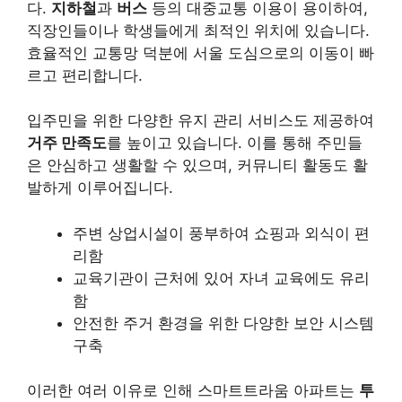
다.
지하철
과
버스
등의 대중교통 이용이 용이하여,
직장인들이나 학생들에게 최적인 위치에 있습니다.
효율적인 교통망 덕분에 서울 도심으로의 이동이 빠
르고 편리합니다.
입주민을 위한 다양한 유지 관리 서비스도 제공하여
거주 만족도
를 높이고 있습니다. 이를 통해 주민들
은 안심하고 생활할 수 있으며, 커뮤니티 활동도 활
발하게 이루어집니다.
주변 상업시설이 풍부하여 쇼핑과 외식이 편
리함
교육기관이 근처에 있어 자녀 교육에도 유리
함
안전한 주거 환경을 위한 다양한 보안 시스템
구축
이러한 여러 이유로 인해 스마트트라움 아파트는
투