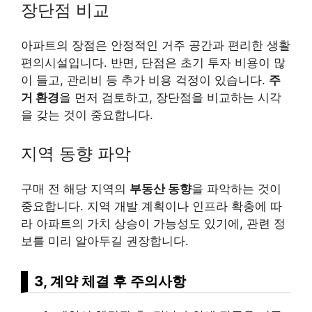
장단점 비교
아파트의 장점은 안정적인 거주 공간과 편리한 생활
편의시설입니다. 반면, 단점은 초기 투자 비용이 많
이 들고, 관리비 등 추가 비용 걱정이 있습니다.
주
거 환경
을 먼저 검토하고, 장단점을 비교하는 시각
을 갖는 것이 중요합니다.
지역 동향 파악
구매 전 해당 지역의
부동산 동향
을 파악하는 것이
중요합니다. 지역 개발 계획이나 인프라 확충에 따
라 아파트의 가치 상승이 가능성도 있기에, 관련 정
보를 미리 알아두길 권장합니다.
3, 계약 체결 후 주의사항