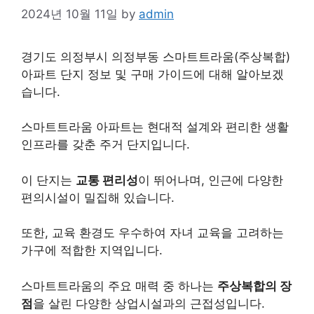
2024년 10월 11일
by
admin
경기도 의정부시 의정부동 스마트트라움(주상복합)
아파트 단지 정보 및 구매 가이드에 대해 알아보겠
습니다.
스마트트라움 아파트는 현대적 설계와 편리한 생활
인프라를 갖춘 주거 단지입니다.
이 단지는
교통 편리성
이 뛰어나며, 인근에 다양한
편의시설이 밀집해 있습니다.
또한, 교육 환경도 우수하여 자녀 교육을 고려하는
가구에 적합한 지역입니다.
스마트트라움의 주요 매력 중 하나는
주상복합의 장
점
을 살린 다양한 상업시설과의 근접성입니다.