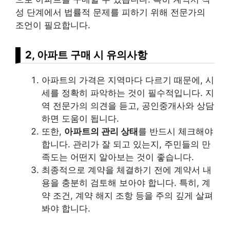
성 단계에서 법률적 문제를 피하기 위해 전문가의
조언이 필요합니다.
2, 아파트 구매 시 유의사항
아파트의 가격은 지역마다 다르기 때문에, 시
세를 정확히 파악하는 것이 필수적입니다. 지
역 전문가의 의견을 듣고, 공인중개사와 상담
하면 도움이 됩니다.
또한,
아파트의 관리 상태
를 반드시 체크해야
합니다. 관리가 잘 되고 있는지, 주민들의 만
족도는 어떤지 알아보는 것이 좋습니다.
최종적으로 계약을 체결하기 전에 계약서 내
용을 충분히 검토해 보아야 합니다. 특히, 계
약 조건, 계약 해지 조항 등을 주의 깊게 살펴
봐야 합니다.