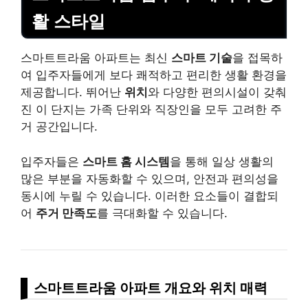
활 스타일
스마트트라움 아파트는 최신
스마트 기술
을 접목하
여 입주자들에게 보다 쾌적하고 편리한 생활 환경을
제공합니다. 뛰어난
위치
와 다양한 편의시설이 갖춰
진 이 단지는 가족 단위와 직장인을 모두 고려한 주
거 공간입니다.
입주자들은
스마트 홈 시스템
을 통해 일상 생활의
많은 부분을 자동화할 수 있으며, 안전과 편의성을
동시에 누릴 수 있습니다. 이러한 요소들이 결합되
어
주거 만족도
를 극대화할 수 있습니다.
스마트트라움 아파트 개요와 위치 매력