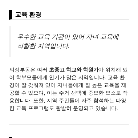
교육 환경
우수한 교육 기관이 있어 자녀 교육에
적합한 지역입니다.
의정부동은 여러
초중고 학교와 학원가
가 위치해 있
어 학부모들에게 인기가 많은 지역입니다. 교육 환
경이 잘 갖춰져 있어 자녀들에게 질 높은 교육을 제
공할 수 있으며, 이는 주거 선택에 중요한 요소로 작
용합니다. 또한, 지역 주민들이 자주 참석하는 다양
한 교육 프로그램도 활발히 운영되고 있습니다.