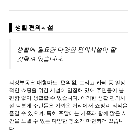
생활 편의시설
생활에 필요한 다양한 편의시설이 잘
갖춰져 있습니다.
의정부동은
대형마트
,
편의점
, 그리고
카페
등 일상
적인 쇼핑을 위한 시설이 밀집해 있어 주민들이 불
편함 없이 생활할 수 있습니다. 이러한 생활 편의시
설 덕분에 주민들은 가까운 거리에서 쇼핑과 외식을
즐길 수 있으며, 특히 주말에는 가족과 함께 많은 시
간을 보낼 수 있는 다양한 장소가 마련되어 있습니
다.