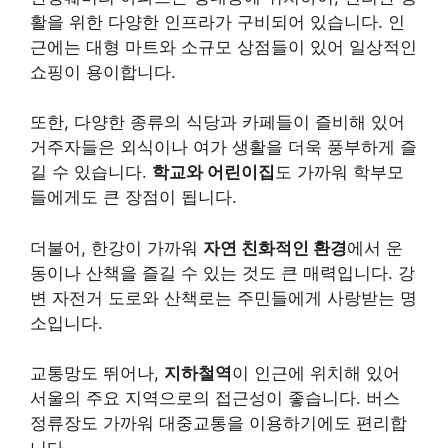
활을 위한 다양한 인프라가 구비되어 있습니다. 인
근에는 대형 마트와 소규모 상점들이 있어 일상적인
쇼핑이 용이합니다.
또한, 다양한 종류의 식당과 카페들이 즐비해 있어
거주자들은 외식이나 여가 생활을 더욱 풍부하게 즐
길 수 있습니다.
학교와 어린이집
도 가까워 학부모
들에게도 큰 장점이 됩니다.
더불어, 한강이 가까워
자연 친화적인 환경
에서 운
동이나 산책을 즐길 수 있는 것도 큰 매력입니다. 강
변 자전거 도로와 산책로는 주민들에게 사랑받는 명
소입니다.
교통망도 뛰어나,
지하철역
이 인근에 위치해 있어
서울의 주요 지역으로의 접근성이 좋습니다. 버스
정류장도 가까워 대중교통을 이용하기에도 편리합