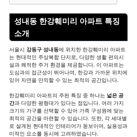
성내동 한강훼미리 아파트 특징
소개
서울시
강동구 성내동
에 위치한 한강훼미리 아파트
는 현대적인 주상복합 단지로, 다양한 생활 편의시
설과 쾌적한 주거 환경을 제공합니다. 이 아파트는
도심과의 접근성이 뛰어나며, 한강과 가까운 위치에
있어 자연을 만끽할 수 있는 최적의 공간입니다.
한강훼미리 아파트의 주된 특징 중 하나는
넓은 공
간
과 다양한 평형대가 있다는 점입니다. 여러 가지
크기의 가구를 선택할 수 있어 가족 구성원에 맞는
최적의 공간을 마련할 수 있습니다. 또한, 각 세대별
로 설계된
현대적인 인테리어
가 돋보이며, 실용성과
미적인 요소를 동시에 고려하였습니다.