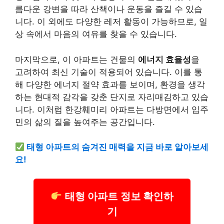
름다운 강변을 따라 산책이나 운동을 즐길 수 있습
니다. 이 외에도 다양한 레저 활동이 가능하므로, 일
상 속에서 마음의 여유를 찾을 수 있습니다.
마지막으로, 이 아파트는 건물의
에너지 효율성
을
고려하여 최신 기술이 적용되어 있습니다. 이를 통
해 다양한 에너지 절약 효과를 보이며, 환경을 생각
하는 현대적 감각을 갖춘 단지로 자리매김하고 있습
니다. 이처럼 한강훼미리 아파트는 다방면에서 입주
민의 삶의 질을 높여주는 공간입니다.
태형 아파트의 숨겨진 매력을 지금 바로 알아보세
요!
태형 아파트 정보 확인하
기