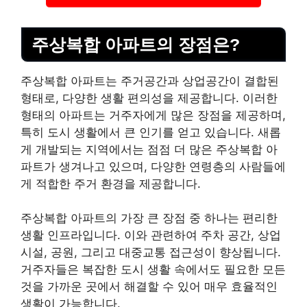
주상복합 아파트의 장점은?
주상복합 아파트는 주거공간과 상업공간이 결합된
형태로, 다양한 생활 편의성을 제공합니다. 이러한
형태의 아파트는 거주자에게 많은 장점을 제공하며,
특히 도시 생활에서 큰 인기를 얻고 있습니다. 새롭
게 개발되는 지역에서는 점점 더 많은 주상복합 아
파트가 생겨나고 있으며, 다양한 연령층의 사람들에
게 적합한 주거 환경을 제공합니다.
주상복합 아파트의 가장 큰 장점 중 하나는 편리한
생활 인프라입니다. 이와 관련하여 주차 공간, 상업
시설, 공원, 그리고 대중교통 접근성이 향상됩니다.
거주자들은 복잡한 도시 생활 속에서도 필요한 모든
것을 가까운 곳에서 해결할 수 있어 매우 효율적인
생활이 가능합니다.