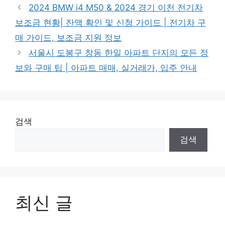
2024 BMW i4 M50 & 2024 경기 이천 전기차
보조금 현황| 잔액 확인 및 신청 가이드 | 전기차 구
매 가이드, 보조금 지원 정보
서울시 도봉구 창동 한일 아파트 단지의 모든 정
보와 구매 팁 | 아파트 매매, 실거래가, 입주 안내
검색
검색
최신 글