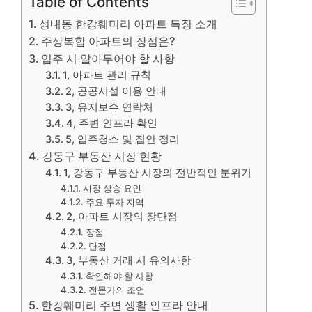
Table of Contents
성내동 한강훼미리 아파트 특징 소개
주상복합 아파트의 장점은?
입주 시 알아두어야 할 사항
1, 아파트 관리 규칙
2, 공공시설 이용 안내
3, 유지보수 연락처
4, 주변 인프라 확인
5, 입주청소 및 집안 정리
강동구 부동산 시장 현황
1, 강동구 부동산 시장의 전반적인 분위기
시장 상승 요인
주요 투자 지역
2, 아파트 시장의 장단점
장점
단점
3, 부동산 거래 시 유의사항
확인해야 할 사항
전문가의 조언
한강훼미리 주변 생활 인프라 안내