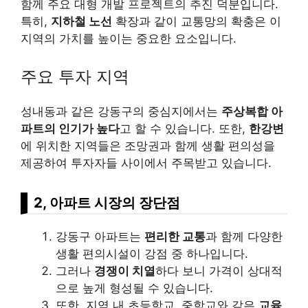
함께 주요 대형 개발 프로젝트의 추진 덕분입니다.
특히,
지하철 노선
확장과 같이 교통망의 확충은 이
지역의 가치를 높이는 중요한 요소입니다.
주요 투자 지역
성내동과 같은 강동구의 중심지에서는
주상복합 아
파트의 인기가 높다
고 할 수 있습니다. 또한,
한강변
에 위치한 지역들은 조망권과 함께 생활 편의성을
제공하여 투자자들 사이에서 주목받고 있습니다.
2, 아파트 시장의 장단점
강동구 아파트는
편리한 교통
과 함께 다양한
생활 편의시설이 강점 중 하나입니다.
그러나
경쟁이 치열
하다 보니 가격이 상대적
으로 높게 형성될 수 있습니다.
또한, 지역 내 초등학교, 중학교와 같은
교육