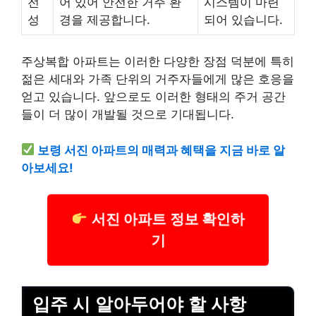
전
어 있어 안전한 거주 환
시스템이 마련
성
경을 제공합니다.
되어 있습니다.
주상복합 아파트는 이러한 다양한 장점 덕분에 특히
젊은 세대와 가족 단위의 거주자들에게 많은 호응을
얻고 있습니다. 앞으로도 이러한 형태의 주거 공간
들이 더 많이 개발될 것으로 기대됩니다.
보령 서진 아파트의 매력과 혜택을 지금 바로 알
아보세요!
서진 아파트 정보 확인하
기
입주 시 알아두어야 할 사항