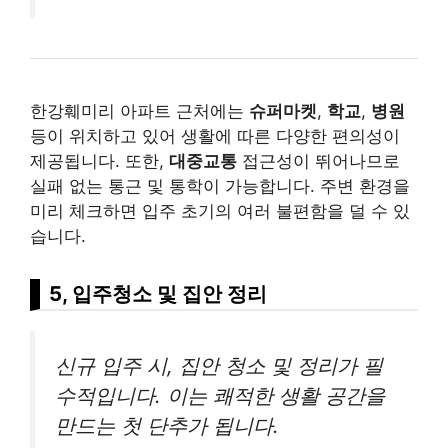
한강훼미리 아파트 근처에는
슈퍼마켓
,
학교
,
병원
등이 위치하고 있어 생활에 따른 다양한 편의성이
제공됩니다. 또한,
대중교통
접근성이 뛰어나므로
실패 없는 통근 및 통학이 가능합니다. 주변 환경을
미리 체크하면 입주 초기의 여러 불편함을 덜 수 있
습니다.
5, 입주청소 및 집안 정리
신규 입주 시, 집안 청소 및 정리가 필
수적입니다. 이는 쾌적한 생활 공간을
만드는 첫 단추가 됩니다.