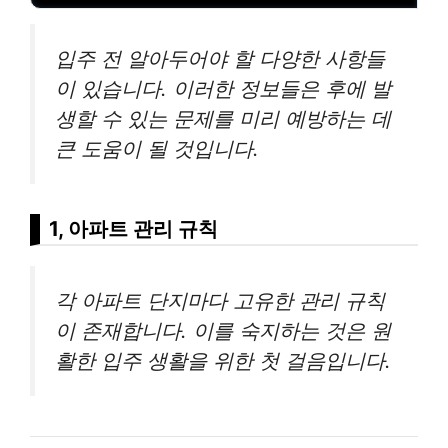
입주 전 알아두어야 할 다양한 사항들
이 있습니다. 이러한 정보들은 후에 발
생할 수 있는 문제를 미리 예방하는 데
큰 도움이 될 것입니다.
1, 아파트 관리 규칙
각 아파트 단지마다 고유한 관리 규칙
이 존재합니다. 이를 숙지하는 것은 원
활한 입주 생활을 위한 첫 걸음입니다.