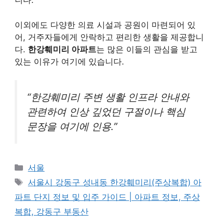
니다.
이외에도 다양한 의료 시설과 공원이 마련되어 있
어, 거주자들에게 안락하고 편리한 생활을 제공합니
다.
한강훼미리 아파트
는 많은 이들의 관심을 받고
있는 이유가 여기에 있습니다.
“한강훼미리 주변 생활 인프라 안내와
관련하여 인상 깊었던 구절이나 핵심
문장을 여기에 인용.”
Categories
서울
Tags
서울시 강동구 성내동 한강훼미리(주상복합) 아
파트 단지 정보 및 입주 가이드 | 아파트 정보, 주상
복합, 강동구 부동산