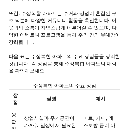
또한, 주상복합 아파트는 주거와 상업이 혼합된 구
조 덕분에 다양한 커뮤니티 활동을 촉진합니다. 이
웃과의 소통이 자연스럽게 이루어질 수 있으며, 다
양한 이벤트나 프로그램을 통해 주민 간의 유대감이
강화됩니다.
다음 표는 주상복합 아파트의 주요 장점들을 정리한
것입니다. 각 장점을 통해 주상복합 아파트의 매력
을 확인해보세요.
주상복합 아파트의 주요 장점
장
설명
예시
점
생
상업시설과 주거공간이
마트, 카페, 레
활
가까워 일상에서 필요한
스토랑 등이 아
편