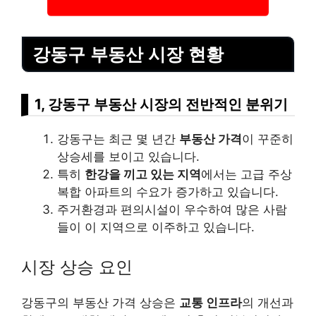
강동구 부동산 시장 현황
1, 강동구 부동산 시장의 전반적인 분위기
강동구는 최근 몇 년간
부동산 가격
이 꾸준히
상승세를 보이고 있습니다.
특히
한강을 끼고 있는 지역
에서는 고급 주상
복합 아파트의 수요가 증가하고 있습니다.
주거환경과 편의시설이 우수하여 많은 사람
들이 이 지역으로 이주하고 있습니다.
시장 상승 요인
강동구의 부동산 가격 상승은
교통 인프라
의 개선과