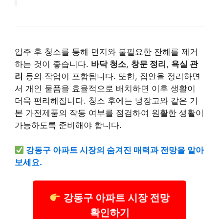
입주 후 청소를 통해 먼지와 불필요한 잔해를 제거
하는 것이 좋습니다.
바닥 청소
,
창문 정리
,
욕실 관
리
등의 작업이 포함됩니다. 또한, 집안을 정리하면
서 개인 물품을 효율적으로 배치하면 이후 생활이
더욱 편리해집니다. 청소 후에는 냉장고와 같은 기
본 가전제품의 작동 여부를 점검하여 원활한 생활이
가능하도록 준비해야 합니다.
강동구 아파트 시장의 숨겨진 매력과 전망을 알아
보세요.
강동구 아파트 시장 전망
확인하기