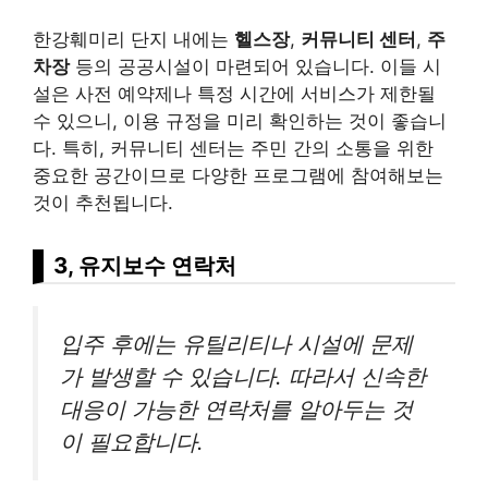
한강훼미리 단지 내에는
헬스장
,
커뮤니티 센터
,
주
차장
등의 공공시설이 마련되어 있습니다. 이들 시
설은 사전 예약제나 특정 시간에 서비스가 제한될
수 있으니, 이용 규정을 미리 확인하는 것이 좋습니
다. 특히, 커뮤니티 센터는 주민 간의 소통을 위한
중요한 공간이므로 다양한 프로그램에 참여해보는
것이 추천됩니다.
3, 유지보수 연락처
입주 후에는 유틸리티나 시설에 문제
가 발생할 수 있습니다. 따라서 신속한
대응이 가능한 연락처를 알아두는 것
이 필요합니다.