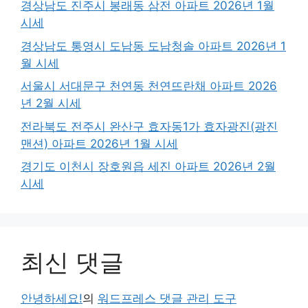
경상남도 진주시 봉래동 삼전 아파트 2026년 1월
시세
경상남도 통영시 도남동 도남청솔 아파트 2026년 1
월 시세
서울시 서대문구 천연동 천연뜨란채 아파트 2026
년 2월 시세
전라북도 전주시 완산구 효자동1가 효자광진(광진
맨션) 아파트 2026년 1월 시세
경기도 이천시 장호원읍 세진 아파트 2026년 2월
시세
최신 댓글
안녕하세요!
의
워드프레스 댓글 관리 도구