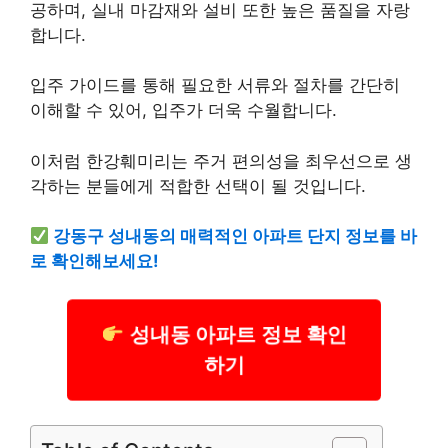
공하며, 실내 마감재와 설비 또한 높은 품질을 자랑
합니다.
입주 가이드를 통해 필요한 서류와 절차를 간단히
이해할 수 있어, 입주가 더욱 수월합니다.
이처럼 한강훼미리는 주거 편의성을 최우선으로 생
각하는 분들에게 적합한 선택이 될 것입니다.
강동구 성내동의 매력적인 아파트 단지 정보를 바
로 확인해보세요!
성내동 아파트 정보 확인
하기