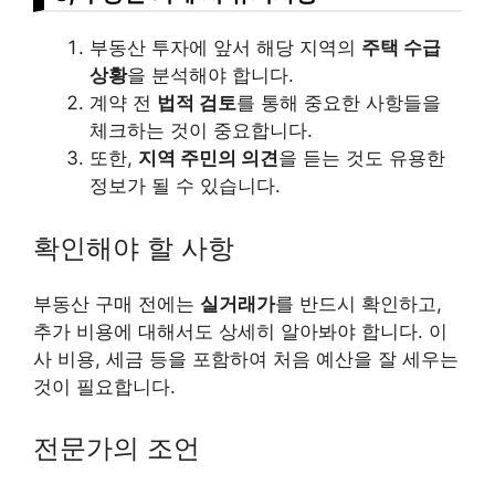
부동산 투자에 앞서 해당 지역의
주택 수급
상황
을 분석해야 합니다.
계약 전
법적 검토
를 통해 중요한 사항들을
체크하는 것이 중요합니다.
또한,
지역 주민의 의견
을 듣는 것도 유용한
정보가 될 수 있습니다.
확인해야 할 사항
부동산 구매 전에는
실거래가
를 반드시 확인하고,
추가 비용에 대해서도 상세히 알아봐야 합니다. 이
사 비용, 세금 등을 포함하여 처음 예산을 잘 세우는
것이 필요합니다.
전문가의 조언