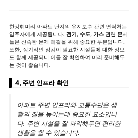
한강훼미리 아파트 단지의 유지보수 관련 연락처는
입주자에게 제공됩니다.
전기
,
수도
,
가스
관련 문제
들은 신속한 문제 해결을 위해 중요한 부분입니다.
또한, 정기적인 점검이 필요한 시설들에 대한 정보
도 함께 제공되니 이를 잘 확인하여 미리 준비해두
는 것이 좋습니다.
4, 주변 인프라 확인
아파트 주변 인프라와 교통수단은 생
활의 질을 높이는데 중요한 요소입니
다. 주변 시설을 잘 파악해두면 편리한
생활을 할 수 있습니다.