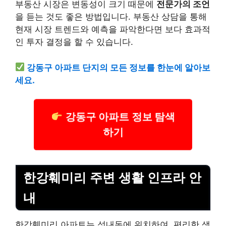
부동산 시장은 변동성이 크기 때문에
전문가의 조언
을 듣는 것도 좋은 방법입니다. 부동산 상담을 통해
현재 시장 트렌드와 예측을 파악한다면 보다 효과적
인 투자 결정을 할 수 있습니다.
강동구 아파트 단지의 모든 정보를 한눈에 알아보
세요.
강동구 아파트 정보 탐색
하기
한강훼미리 주변 생활 인프라 안
내
한강훼미리 아파트는 성내동에 위치하여, 편리한 생