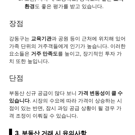
환경
도 좋은 평가를 받고 있습니다.
장점
강동구는
교육기관
과 공원 등이 근처에 위치해 있어
가족 단위의 거주객들에게 인기가 높습니다. 이러한
요소들은
거주 만족도
를 높이고, 장기적인 투자 가
치 또한 높입니다.
단점
부동산 신규 공급이 많다 보니
가격 변동성이 클 수
있습니다
. 시장의 수요에 따라 가격이 상승하는 시
점이 있는 반면, 잠시 과잉 공급 상황이 될 경우 가
격 조정이 이뤄질 수 있습니다.
3, 부동산 거래 시 유의사항