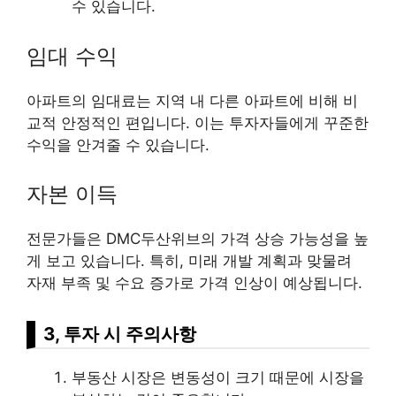
수 있습니다.
임대 수익
아파트의 임대료는 지역 내 다른 아파트에 비해 비
교적 안정적인 편입니다. 이는 투자자들에게 꾸준한
수익을 안겨줄 수 있습니다.
자본 이득
전문가들은 DMC두산위브의 가격 상승 가능성을 높
게 보고 있습니다. 특히, 미래 개발 계획과 맞물려
자재 부족 및 수요 증가로 가격 인상이 예상됩니다.
3, 투자 시 주의사항
부동산 시장은 변동성이 크기 때문에 시장을