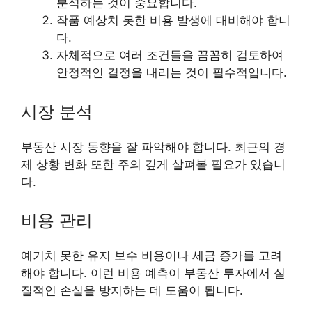
분석하는 것이 중요합니다.
작품 예상치 못한 비용 발생에 대비해야 합니
다.
자체적으로 여러 조건들을 꼼꼼히 검토하여
안정적인 결정을 내리는 것이 필수적입니다.
시장 분석
부동산 시장 동향을 잘 파악해야 합니다. 최근의 경
제 상황 변화 또한 주의 깊게 살펴볼 필요가 있습니
다.
비용 관리
예기치 못한 유지 보수 비용이나 세금 증가를 고려
해야 합니다. 이런 비용 예측이 부동산 투자에서 실
질적인 손실을 방지하는 데 도움이 됩니다.