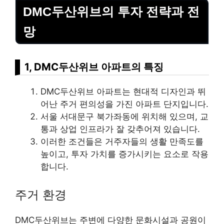
DMC두산위브의 투자 전략과 전
망
1, DMC두산위브 아파트의 특징
DMC두산위브 아파트는 현대적 디자인과 뛰
어난 주거 편의성을 가진 아파트 단지입니다.
서울 서대문구 북가좌동에 위치해 있으며, 교
통과 상업 인프라가 잘 갖추어져 있습니다.
이러한 조건들은 거주자들의 생활 만족도를
높이고, 투자 가치를 증가시키는 요소로 작용
합니다.
주거 환경
DMC두산위브는 주변에 다양한 문화시설과 공원이