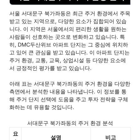
서울 서대문구 북가좌동은 최근 주거 환경에서 주목
받고 있는 지역으로, 다양한 요소가 집합되어 있습
니다. 이 지역은 서울에서의 편리한 생활을 원하는
사람들이 선호하는 곳으로 변화하고 있습니다. 특
히, DMC두산위브 아파트 단지는 그 중심에 위치하
고 있어 큰 관심을 받고 있습니다. 이 아파트 단지는
주거 환경, 교통, 교육, 상업시설 등 다양한 요소에
서 긍정적인 평가를 받고 있습니다.
아래 표는 서대문구 북가좌동의 주거 환경을 다양한
측면에서 분석한 내용을 나타냅니다. 이 정보를 통
해 주거 단지 선택에 도움을 주고 투자 전략을 구체
화하는 데 유용할 것입니다.
서대문구 북가좌동의 주거 환경 분석
요
설명
비고