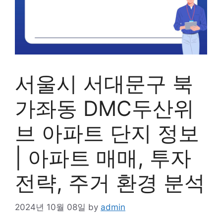
서울시 서대문구 북
가좌동 DMC두산위
브 아파트 단지 정보
| 아파트 매매, 투자
전략, 주거 환경 분석
2024년 10월 08일
by
admin