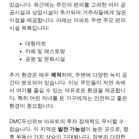
있습니다. 최근에는 주민의 편의를 고려한 여러 공
공시설과 상업시설이 추가되어 거주자들에게 많은
이점을 제공합니다. 아래는 아파트 주변 주요 편의
시설 목록입니다:
대형마트
카페 및 레스토랑
공원 및 문화시설
주거 환경은 매우
쾌적
하며, 주변에 다양한 녹지 공
간이 분포되어 있습니다. 이는 주민들이 자연 속에
서 여가를 즐길 수 있는 여유로운 환경을 제공합니
다. 특히 어린 자녀를 둔 가구에게는 안전하고 좋은
환경이 중요합니다.
DMC두산위브 아파트의 투자 잠재력도 무시할 수
없습니다. 이 지역은
발전 가능성
이 높은 곳으로, 향
후 부동산 가치 상승이 기대됩니다. 정부의 다양한