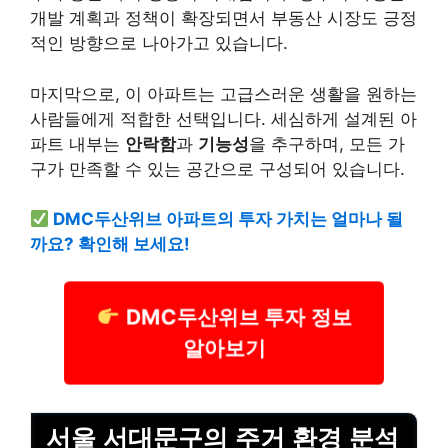
개발 계획과 정책이 확장되면서 부동산 시장도 긍정
적인 방향으로 나아가고 있습니다.
마지막으로, 이 아파트는 고급스러운 생활을 원하는
사람들에게 적합한 선택입니다. 세심하게 설계된 아
파트 내부는
안락함
과
기능성
을 추구하며, 모든 가
구가 만족할 수 있는 공간으로 구성되어 있습니다.
DMC두산위브 아파트의 투자 가치는 얼마나 될
까요? 확인해 보세요!
DMC두산위브 투자 정보
알아보기
서울 서대문구의 주거 환경 분석