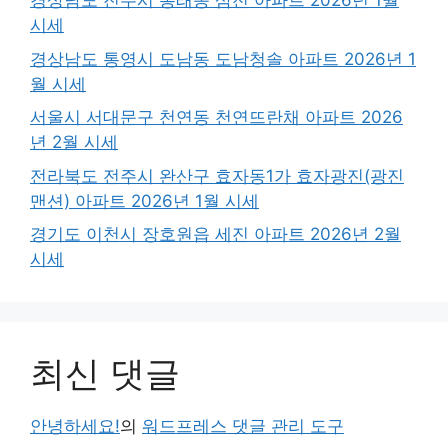
경상남도 진주시 봉래동 삼전 아파트 2026년 1월
시세
경상남도 통영시 도남동 도남청솔 아파트 2026년 1
월 시세
서울시 서대문구 천연동 천연뜨란채 아파트 2026
년 2월 시세
전라북도 전주시 완산구 효자동1가 효자광진(광진
맨션) 아파트 2026년 1월 시세
경기도 이천시 장호원읍 세진 아파트 2026년 2월
시세
최신 댓글
안녕하세요!
의
워드프레스 댓글 관리 도구