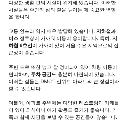
다양한 생활 편의 시설이 위치해 있습니다. 이러한
시설들은 주민의 삶의 질을 높이는 데 중요한 역할
을 합니다.
교통 인프라 역시 매우 발달해 있습니다.
지하철
과
버스
정류장이 가까워 이동이 용이합니다. 특히,
지
하철 6호선
이 가까이 있어 서울 주요 지역으로의 접
근성이 좋습니다.
주변 도로 또한 넓고 잘 정비되어 있어 차량 이동이
편리하며,
주차 공간
도 충분히 마련되어 있습니다.
이러한 점들은 DMC두산위브 아파트의 큰 장점이라
할 수 있습니다.
더불어, 아파트 주변에는 다양한
레스토랑
과 카페들
이 있어 외식이나 여가 활동도 즐기기 좋습니다. 가
족과 함께 시간을 보낼 수 있는 공간들이 많습니다.