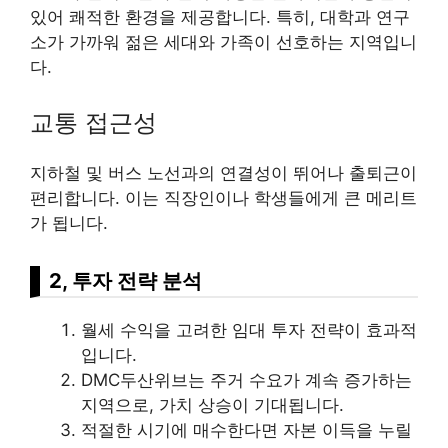
있어 쾌적한 환경을 제공합니다. 특히, 대학과 연구
소가 가까워 젊은 세대와 가족이 선호하는 지역입니
다.
교통 접근성
지하철 및 버스 노선과의 연결성이 뛰어나 출퇴근이
편리합니다. 이는 직장인이나 학생들에게 큰 메리트
가 됩니다.
2, 투자 전략 분석
월세 수익을 고려한 임대 투자 전략이 효과적
입니다.
DMC두산위브는 주거 수요가 계속 증가하는
지역으로, 가치 상승이 기대됩니다.
적절한 시기에 매수한다면 자본 이득을 누릴