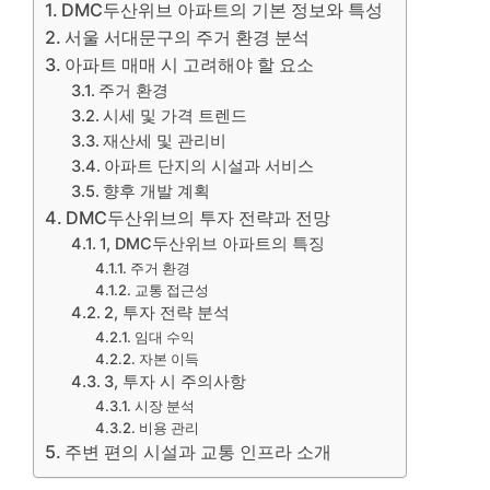
DMC두산위브 아파트의 기본 정보와 특성
서울 서대문구의 주거 환경 분석
아파트 매매 시 고려해야 할 요소
주거 환경
시세 및 가격 트렌드
재산세 및 관리비
아파트 단지의 시설과 서비스
향후 개발 계획
DMC두산위브의 투자 전략과 전망
1, DMC두산위브 아파트의 특징
주거 환경
교통 접근성
2, 투자 전략 분석
임대 수익
자본 이득
3, 투자 시 주의사항
시장 분석
비용 관리
주변 편의 시설과 교통 인프라 소개