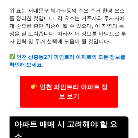
위 표는 서대문구 북가좌동의 주요 주거 환경 요소
를 정리한 것입니다. 각 요소는 거주자와 투자자에
게 중요한 판단 기준이 될 수 있으며, 이 지역의 특
성을 잘 보여줍니다. 따라서 이 정보를 바탕으로 투
자 전략 및 주거 선택에 도움이 될 것입니다.
인천 신흥동2가 파인트리 아파트의 모든 정보를
확인해 보세요.
인천 파인트리 아파트 정
보 보기
아파트 매매 시 고려해야 할 요
소