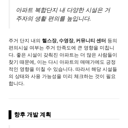
아파트 복합단지 내 다양한 시설은 거
주자의 생활 편의를 높입니다.
주거 단지 내의
헬스장, 수영장, 커뮤니티 센터
등의
편의시설 여부는 주거 만족도에 큰 영향을 미칩니
다. 좋은 시설이 갖춰진 아파트는 더 많은 사람들이
찾기 때문에, 이는 다시 아파트의 매매가에도 긍정
적인 영향을 미칠 수 있습니다. 따라서 해당 시설들
의 상태와 사용 가능성을 미리 체크하는 것이 필요
합니다.
향후 개발 계획