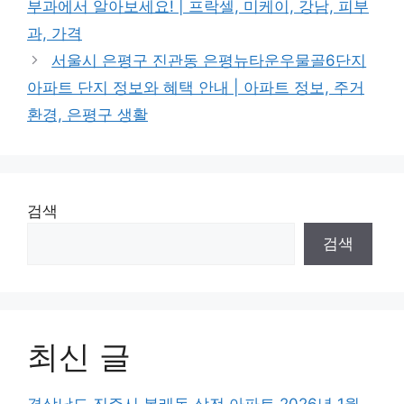
부과에서 알아보세요! | 프락셀, 미케이, 강남, 피부
과, 가격
서울시 은평구 진관동 은평뉴타운우물골6단지
아파트 단지 정보와 혜택 안내 | 아파트 정보, 주거
환경, 은평구 생활
검색
검색
최신 글