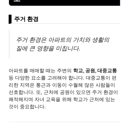
주거 환경
주거 환경은 아파트의 가치와 생활의
질에 큰 영향을 미칩니다.
아파트를 매매할 때는 주변의
학교, 공원, 대중교통
등 다양한 요소를 고려해야 합니다. 대중교통이 편
리한 지역은 통근과 이동이 수월해 많은 사람들이
선호합니다. 또, 근처에 공원이 있으면 주거 환경이
쾌적해지며 자녀 교육을 위해 학교가 근처에 있는
것이 중요합니다.