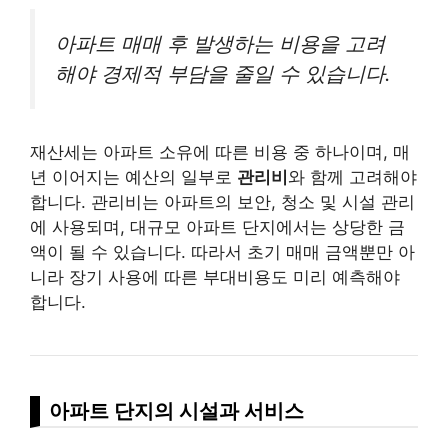
아파트 매매 후 발생하는 비용을 고려
해야 경제적 부담을 줄일 수 있습니다.
재산세는 아파트 소유에 따른 비용 중 하나이며, 매
년 이어지는 예산의 일부로
관리비
와 함께 고려해야
합니다. 관리비는 아파트의 보안, 청소 및 시설 관리
에 사용되며, 대규모 아파트 단지에서는 상당한 금
액이 될 수 있습니다. 따라서 초기 매매 금액뿐만 아
니라 장기 사용에 따른 부대비용도 미리 예측해야
합니다.
아파트 단지의 시설과 서비스