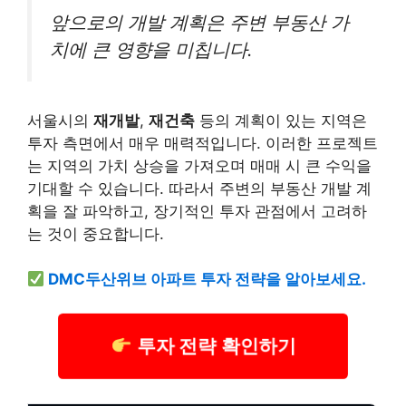
앞으로의 개발 계획은 주변 부동산 가
치에 큰 영향을 미칩니다.
서울시의
재개발
,
재건축
등의 계획이 있는 지역은
투자 측면에서 매우 매력적입니다. 이러한 프로젝트
는 지역의 가치 상승을 가져오며 매매 시 큰 수익을
기대할 수 있습니다. 따라서 주변의 부동산 개발 계
획을 잘 파악하고, 장기적인 투자 관점에서 고려하
는 것이 중요합니다.
DMC두산위브 아파트 투자 전략을 알아보세요.
투자 전략 확인하기