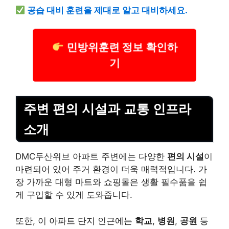
공습 대비 훈련을 제대로 알고 대비하세요.
민방위훈련 정보 확인하
기
주변 편의 시설과 교통 인프라
소개
DMC두산위브 아파트 주변에는 다양한
편의 시설
이
마련되어 있어 주거 환경이 더욱 매력적입니다. 가
장 가까운 대형 마트와 쇼핑몰은 생활 필수품을 쉽
게 구입할 수 있게 도와줍니다.
또한, 이 아파트 단지 인근에는
학교
,
병원
,
공원
등