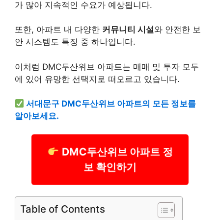
가 많아 지속적인 수요가 예상됩니다.
또한, 아파트 내 다양한
커뮤니티 시설
와 안전한 보
안 시스템도 특징 중 하나입니다.
이처럼 DMC두산위브 아파트는 매매 및 투자 모두
에 있어 유망한 선택지로 떠오르고 있습니다.
서대문구 DMC두산위브 아파트의 모든 정보를
알아보세요.
DMC두산위브 아파트 정
보 확인하기
Table of Contents