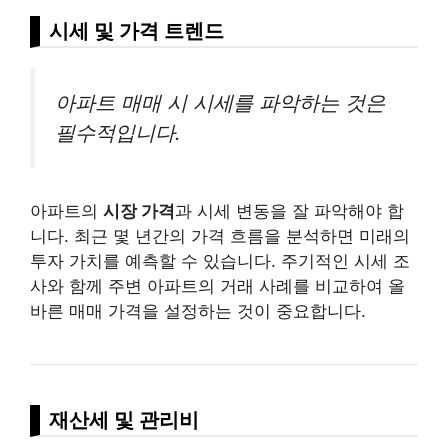
시세 및 가격 트렌드
아파트 매매 시 시세를 파악하는 것은
필수적입니다.
아파트의
시장 가격
과 시세 변동을 잘 파악해야 합
니다. 최근 몇 년간의 가격 흐름을 분석하면 미래의
투자 가치를 예측할 수 있습니다. 주기적인 시세 조
사와 함께 주변 아파트의 거래 사례를 비교하여 올
바른 매매 가격을 설정하는 것이 중요합니다.
재산세 및 관리비