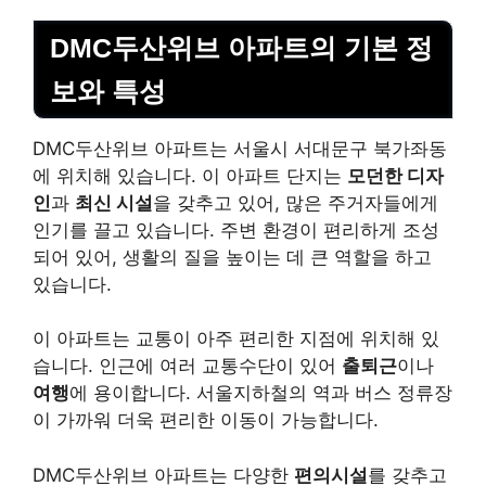
DMC두산위브 아파트의 기본 정
보와 특성
DMC두산위브 아파트는 서울시 서대문구 북가좌동
에 위치해 있습니다. 이 아파트 단지는
모던한 디자
인
과
최신 시설
을 갖추고 있어, 많은 주거자들에게
인기를 끌고 있습니다. 주변 환경이 편리하게 조성
되어 있어, 생활의 질을 높이는 데 큰 역할을 하고
있습니다.
이 아파트는 교통이 아주 편리한 지점에 위치해 있
습니다. 인근에 여러 교통수단이 있어
출퇴근
이나
여행
에 용이합니다. 서울지하철의 역과 버스 정류장
이 가까워 더욱 편리한 이동이 가능합니다.
DMC두산위브 아파트는 다양한
편의시설
를 갖추고