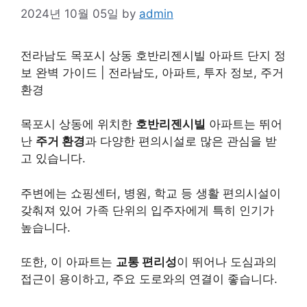
2024년 10월 05일
by
admin
전라남도 목포시 상동 호반리젠시빌 아파트 단지 정
보 완벽 가이드 | 전라남도, 아파트, 투자 정보, 주거
환경
목포시 상동에 위치한
호반리젠시빌
아파트는 뛰어
난
주거 환경
과 다양한 편의시설로 많은 관심을 받
고 있습니다.
주변에는 쇼핑센터, 병원, 학교 등 생활 편의시설이
갖춰져 있어 가족 단위의 입주자에게 특히 인기가
높습니다.
또한, 이 아파트는
교통 편리성
이 뛰어나 도심과의
접근이 용이하고, 주요 도로와의 연결이 좋습니다.