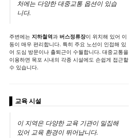
처에는 다양한 대중교통 옵션이 있습
니다.
주변에는
지하철역
과
버스정류장
이 위치해 있어 이
동이 매우 편리합니다. 특히 주요 노선이 인접해 있
어 도심 방문이나 출퇴근이 수월합니다. 대중교통을
이용하면 목포 시내의 각종 시설에도 손쉽게 접근할
수 있습니다.
교육 시설
이 지역은 다양한 교육 기관이 밀집해
있어 교육 환경이 뛰어납니다.