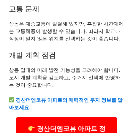
교통 문제
상동은 대중교통이 발달해 있지만, 혼잡한 시간대에
는 교통체증이 발생할 수 있습니다. 따라서 학교나
직장이 멀지 않은 위치를 선택하는 것이 좋습니다.
개발 계획 점검
상동 일대의 미래 발전 가능성을 고려해야 합니다.
도시 개발 계획을 검토하고, 주거지 선택에 반영하
는 것이 중요합니다.
경산더엠코뷰 아파트의 매력적인 투자 정보를 알
아보세요.
경산더엠코뷰 아파트 정