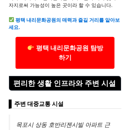
자지로써 가능성이 높은 곳이라 할 수 있습니다.
평택 내리문화공원의 매력과 즐길 거리를 알아보
세요.
평택 내리문화공원 탐방
하기
편리한 생활 인프라와 주변 시설
주변 대중교통 시설
목포시 상동 호반리젠시빌 아파트 근