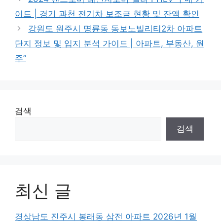
이드 | 경기 과천 전기차 보조금 현황 및 잔액 확인
강원도 원주시 명륜동 동보노빌리티2차 아파트
단지 정보 및 입지 분석 가이드 | 아파트, 부동산, 원
주”
검색
검색
최신 글
경상남도 진주시 봉래동 삼전 아파트 2026년 1월