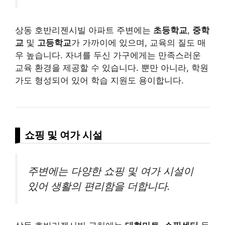
상동 호반리젠시빌 아파트 주변에는
초등학교
,
중학
교
및
고등학교
가 가까이에 있으며, 교육의 질도 매
우 높습니다. 자녀를 두신 가구에게는 만족스러운
교육 환경을 제공할 수 있습니다. 뿐만 아니라, 학원
가도 형성되어 있어 학습 지원도 용이합니다.
쇼핑 및 여가 시설
주변에는 다양한 쇼핑 및 여가 시설이
있어 생활의 편리함을 더합니다.