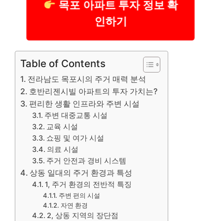
목포 아파트 투자 정보 확
인하기
Table of Contents
전라남도 목포시의 주거 매력 분석
호반리젠시빌 아파트의 투자 가치는?
편리한 생활 인프라와 주변 시설
주변 대중교통 시설
교육 시설
쇼핑 및 여가 시설
의료 시설
주거 안전과 경비 시스템
상동 일대의 주거 환경과 특성
1, 주거 환경의 전반적 특징
주변 편의 시설
자연 환경
2, 상동 지역의 장단점