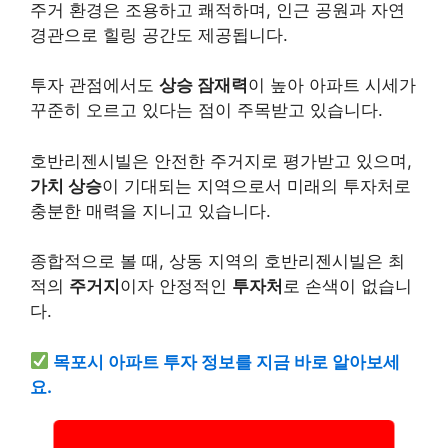
주거 환경은 조용하고 쾌적하며, 인근 공원과 자연
경관으로 힐링 공간도 제공됩니다.
투자 관점에서도
상승 잠재력
이 높아 아파트 시세가
꾸준히 오르고 있다는 점이 주목받고 있습니다.
호반리젠시빌은 안전한 주거지로 평가받고 있으며,
가치 상승
이 기대되는 지역으로서 미래의 투자처로
충분한 매력을 지니고 있습니다.
종합적으로 볼 때, 상동 지역의 호반리젠시빌은 최
적의
주거지
이자 안정적인
투자처
로 손색이 없습니
다.
목포시 아파트 투자 정보를 지금 바로 알아보세
요.