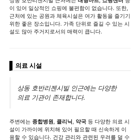
상동 호반리젠시빌 근처에는
대형마트
,
쇼핑센터
등
이 있어 일상적인 쇼핑에 불편함이 없습니다. 또한,
근처에 있는 공원과 체육시설은 여가 활동을 즐기기
위한 좋은 장소입니다. 가족 단위로 즐길 수 있는 시
설도 많아 주거지로서의 매력이 큽니다.
의료 시설
상동 호반리젠시빌 인근에는 다양한
의료 기관이 존재합니다.
주변에는
종합병원
,
클리닉
,
약국
등 다양한 의료 시
설이 가까이에 위치해 있어 필요할 때 신속하게 이
용할 수 있습니다. 건강 관리와 관련된 우려를 덜 수