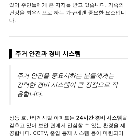
있어 주민들에게 큰 지지를 받고 있습니다. 가족의
건강을 최우선으로 하는 가구에겐 중요한 요소입니
다.
주거 안전과 경비 시스템
주거 안전을 중요시하는 분들에게는
강력한 경비 시스템이 큰 장점으로 작
용합니다.
상동 호반리젠시빌 아파트는
24시간 경비 시스템
을
갖추고 있어 보안 면에서 안심할 수 있는 환경을 제
공합니다. CCTV, 출입 통제 시스템 등이 마련되어