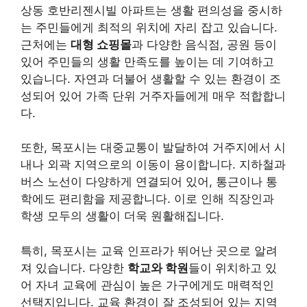
상동 호반리젠시빌 아파트는 생활 편의성을 중시하
는 주민들에게 최적의 위치에 자리 잡고 있습니다.
근처에는
대형 쇼핑몰
과 다양한 음식점, 공원 등이
있어 주민들의 생활 만족도를 높이는 데 기여하고
있습니다. 자연과 더불어 생활할 수 있는 환경이 조
성되어 있어 가족 단위 거주자들에게 매우 적합합니
다.
또한, 목포시는 대중교통이 발달하여 거주지에서 시
내나 외곽 지역으로의 이동이 용이합니다.
지하철과
버스 노선이 다양하게 연결되어 있어, 통근이나 통
학에도 편리함을 제공합니다.
이로 인해 직장인과
학생 모두의 생활이 더욱 원활해집니다.
특히, 목포시는 교육 인프라가 뛰어난 곳으로 알려
져 있습니다. 다양한
학교와 학원
들이 위치하고 있
어 자녀 교육에 관심이 높은 가구에게도 매력적인
선택지입니다. 교육 환경이 잘 조성되어 있는 지역