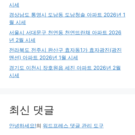
시세
경상남도 통영시 도남동 도남청솔 아파트 2026년 1
월 시세
서울시 서대문구 천연동 천연뜨란채 아파트 2026
년 2월 시세
전라북도 전주시 완산구 효자동1가 효자광진(광진
맨션) 아파트 2026년 1월 시세
경기도 이천시 장호원읍 세진 아파트 2026년 2월
시세
최신 댓글
안녕하세요!
의
워드프레스 댓글 관리 도구