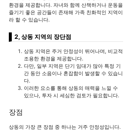
환경을 제공합니다. 자녀와 함께 산책하거나 운동을
즐기기 좋은 공간들이 존재해 가족 친화적인 지역이
라 할 수 있습니다.
2, 상동 지역의 장단점
상동 지역은 주거 안정성이 뛰어나며, 비교적
조용한 환경을 제공합니다.
다만, 일부 지역은 단기 임대가 많아 특정 기
간 동안 소음이나 혼잡함이 발생할 수 있습니
다.
이러한 요소를 통해 상동의 매력을 느낄 수
있으나, 투자 시 세심한 검토가 필요합니다.
장점
상동의 가장 큰 장점 중 하나는 거주 안정성입니다.