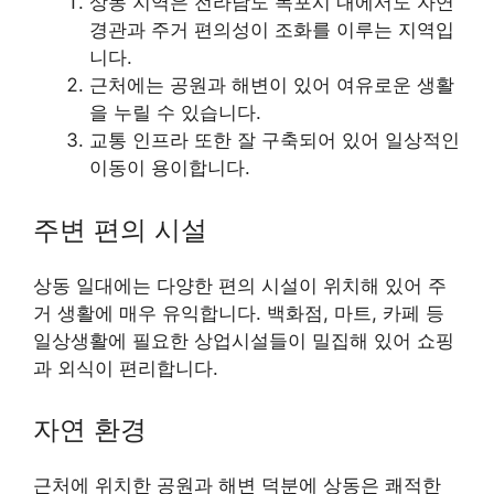
상동 지역은 전라남도 목포시 내에서도 자연
경관과 주거 편의성이 조화를 이루는 지역입
니다.
근처에는 공원과 해변이 있어 여유로운 생활
을 누릴 수 있습니다.
교통 인프라 또한 잘 구축되어 있어 일상적인
이동이 용이합니다.
주변 편의 시설
상동 일대에는 다양한 편의 시설이 위치해 있어 주
거 생활에 매우 유익합니다. 백화점, 마트, 카페 등
일상생활에 필요한 상업시설들이 밀집해 있어 쇼핑
과 외식이 편리합니다.
자연 환경
근처에 위치한 공원과 해변 덕분에 상동은 쾌적한