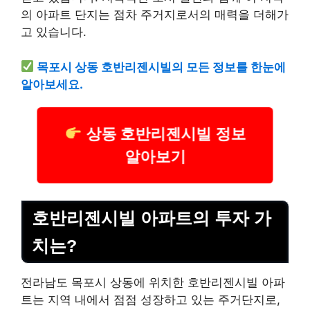
의 아파트 단지는 점차 주거지로서의 매력을 더해가
고 있습니다.
목포시 상동 호반리젠시빌의 모든 정보를 한눈에
알아보세요.
상동 호반리젠시빌 정보
알아보기
호반리젠시빌 아파트의 투자 가
치는?
전라남도 목포시 상동에 위치한 호반리젠시빌 아파
트는 지역 내에서 점점 성장하고 있는 주거단지로,