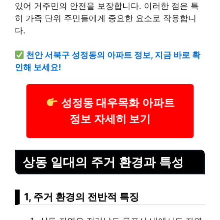
있어 거주민의 안전을 보장합니다. 이러한 점은 특
히 가족 단위 주민들에게 중요한 요소로 작용합니
다.
천안 서북구 성정동의 아파트 정보, 지금 바로 확
인해 보세요!
성정동 대우목화 아파트
정보 자세히 보기
상동 일대의 주거 환경과 특성
1, 주거 환경의 전반적 특징