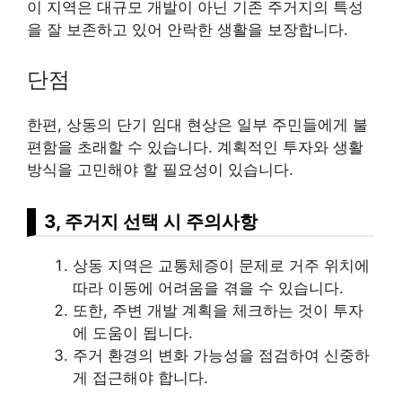
이 지역은 대규모 개발이 아닌 기존 주거지의 특성
을 잘 보존하고 있어 안락한 생활을 보장합니다.
단점
한편, 상동의 단기 임대 현상은 일부 주민들에게 불
편함을 초래할 수 있습니다. 계획적인 투자와 생활
방식을 고민해야 할 필요성이 있습니다.
3, 주거지 선택 시 주의사항
상동 지역은 교통체증이 문제로 거주 위치에
따라 이동에 어려움을 겪을 수 있습니다.
또한, 주변 개발 계획을 체크하는 것이 투자
에 도움이 됩니다.
주거 환경의 변화 가능성을 점검하여 신중하
게 접근해야 합니다.