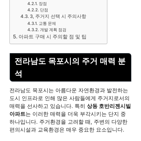
장점
단점
3, 주거지 선택 시 주의사항
교통 문제
개발 계획 점검
아파트 구매 시 주의할 점 및 팁
전라남도 목포시의 주거 매력 분
석
전라남도 목포시는 아름다운 자연환경과 발전하는
도시 인프라로 인해 많은 사람들에게 주거지로서의
매력을 선사하고 있습니다. 특히
상동 호반리젠시빌
아파트
는 이러한 매력을 더욱 부각시키는 단지 중
하나입니다. 주거환경을 고려할 때, 주변의 다양한
편의시설과 교육환경은 매우 중요한 요소입니다.