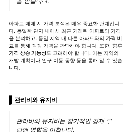
을 받습니다.
아파트 매매 시 가격 분석은 매우 중요한 단계입니
다. 동일한 단지 내에서 최근 거래된 아파트의 가격
을 분석하고, 동일 지역 내 다른 아파트와의
가격 비
교
를 통해 적정 가격을 판단해야 합니다. 또한, 향후
가격 상승 가능성
도 고려해야 합니다. 이는 지역의
개발 계획이나 인구 이동 동향 등을 통해 알 수 있습
니다.
관리비와 유지비
관리비와 유지비는 장기적인 경제 부
담에 영향을 미칩니다.