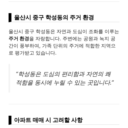
울산시 중구 학성동의 주거 환경
울산시 중구 학성동은 자연과 도심이 조화를 이루는
주거 환경
을 자랑합니다. 주변에는 공원과 녹지 공
간이 풍부하여, 가족 단위의 주거에 적합한 지역으
로 평가받고 있습니다.
“학성동은 도심의 편리함과 자연의 쾌
적함을 동시에 누릴 수 있는 곳입니다.”
아파트 매매 시 고려할 사항