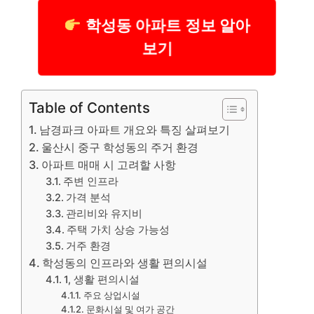
학성동 아파트 정보 알아
보기
Table of Contents
남경파크 아파트 개요와 특징 살펴보기
울산시 중구 학성동의 주거 환경
아파트 매매 시 고려할 사항
주변 인프라
가격 분석
관리비와 유지비
주택 가치 상승 가능성
거주 환경
학성동의 인프라와 생활 편의시설
1, 생활 편의시설
주요 상업시설
문화시설 및 여가 공간