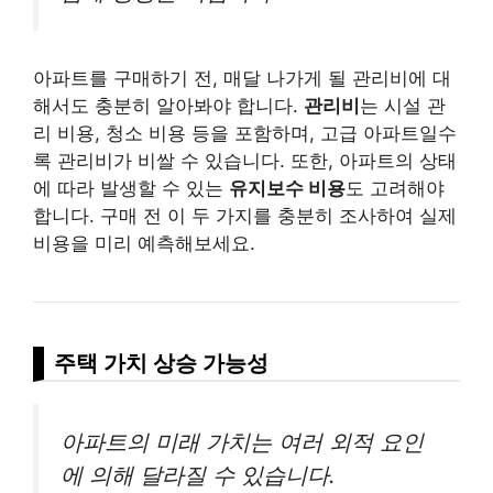
아파트를 구매하기 전, 매달 나가게 될 관리비에 대
해서도 충분히 알아봐야 합니다.
관리비
는 시설 관
리 비용, 청소 비용 등을 포함하며, 고급 아파트일수
록 관리비가 비쌀 수 있습니다. 또한, 아파트의 상태
에 따라 발생할 수 있는
유지보수 비용
도 고려해야
합니다. 구매 전 이 두 가지를 충분히 조사하여 실제
비용을 미리 예측해보세요.
주택 가치 상승 가능성
아파트의 미래 가치는 여러 외적 요인
에 의해 달라질 수 있습니다.