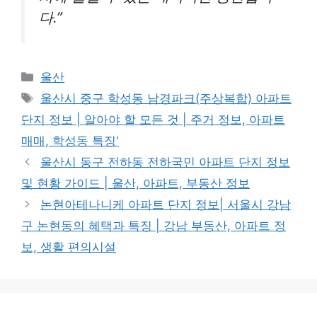
다.”
Categories
울산
Tags
울산시 중구 학성동 남경파크(주상복합) 아파트
단지 정보 | 알아야 할 모든 것 | 주거 정보, 아파트
매매, 학성동 특징'
울산시 동구 전하동 전하국민 아파트 단지 정보
및 현황 가이드 | 울산, 아파트, 부동산 정보
논현아테나니케 아파트 단지 정보| 서울시 강남
구 논현동의 혜택과 특징 | 강남 부동산, 아파트 정
보, 생활 편의시설