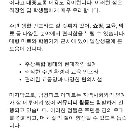
어나고 대중교통 이용도 용이합니다. 이러한 점은
직장인 및 학생들에게 매우 유리합니다.
주변 생활 인프라도 잘 갖춰져 있어,
쇼핑, 교육, 의
료
등 다양한 분야에서 편리함을 누릴 수 있습니다.
대형 마트와 학원가가 근처에 있어 일상생활에 큰
도움이 됩니다.
주상복합 형태의 현대적인 설계
쾌적한 주변 환경과 교육 인프라
편리한 교통망과 다양한 편의시설
마지막으로, 남경파크 아파트는 지역사회와의 연계
가 잘 이루어져 있어
커뮤니티 활동
도 활발하게 진
행되고 있습니다. 이러한 점들은 주민들 간의 유대
를 강화하고, 더욱 삶의 질이 향상될 수 있도록 돕습
니다.