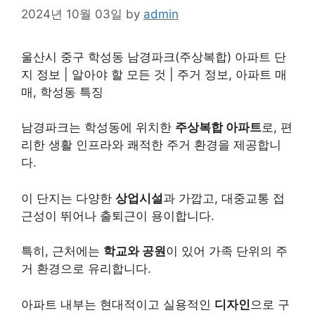
2024년 10월 03일
by
admin
울산시 중구 학성동 남경파크(주상복합) 아파트 단
지 정보 | 알아야 할 모든 것 | 주거 정보, 아파트 매
매, 학성동 특징
남경파크는 학성동에 위치한
주상복합 아파트
로, 편
리한 생활 인프라와 쾌적한 주거 환경을 제공합니
다.
이 단지는 다양한
상업시설
과 가깝고, 대중교통 접
근성이 뛰어나 출퇴근이 용이합니다.
특히, 근처에는
학교와 공원
이 있어 가족 단위의 주
거 환경으로 유리합니다.
아파트 내부는 현대적이고 실용적인
디자인
으로 구