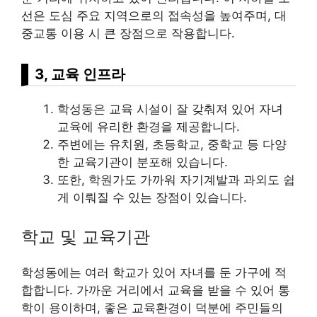
선은 도심 주요 지역으로의 접속성을 높여주며, 대
중교통 이용 시 큰 장점으로 작용합니다.
3, 교육 인프라
학성동은 교육 시설이 잘 갖춰져 있어 자녀
교육에 유리한 환경을 제공합니다.
주변에는 유치원, 초등학교, 중학교 등 다양
한 교육기관이 분포해 있습니다.
또한, 학원가도 가까워 자기계발과 과외도 쉽
게 이뤄질 수 있는 장점이 있습니다.
학교 및 교육기관
학성동에는 여러 학교가 있어 자녀를 둔 가구에 적
합합니다. 가까운 거리에서 교육을 받을 수 있어 통
학이 용이하며, 좋은 교육환경이 덕분에 주민들의