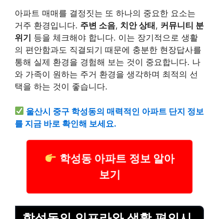
아파트 매매를 결정짓는 또 하나의 중요한 요소는
거주 환경입니다.
주변 소음
,
치안 상태
,
커뮤니티 분
위기
등을 체크해야 합니다. 이는 장기적으로 생활
의 편안함과도 직결되기 때문에 충분한 현장답사를
통해 실제 환경을 경험해 보는 것이 중요합니다. 나
와 가족이 원하는 주거 환경을 생각하며 최적의 선
택을 하는 것이 좋습니다.
울산시 중구 학성동의 매력적인 아파트 단지 정보
를 지금 바로 확인해 보세요.
학성동 아파트 정보 알아
보기
학성동의 인프라와 생활 편의시