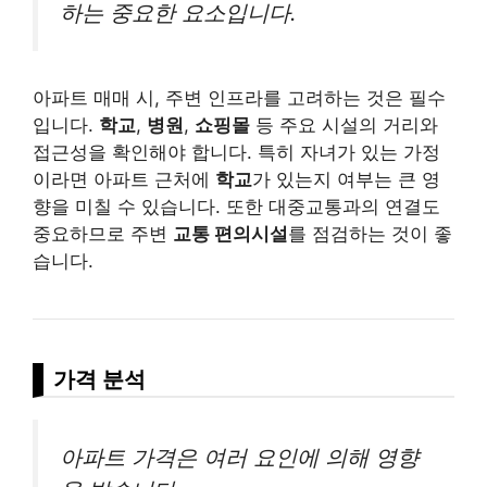
하는 중요한 요소입니다.
아파트 매매 시, 주변 인프라를 고려하는 것은 필수
입니다.
학교
,
병원
,
쇼핑몰
등 주요 시설의 거리와
접근성을 확인해야 합니다. 특히 자녀가 있는 가정
이라면 아파트 근처에
학교
가 있는지 여부는 큰 영
향을 미칠 수 있습니다. 또한 대중교통과의 연결도
중요하므로 주변
교통 편의시설
를 점검하는 것이 좋
습니다.
가격 분석
아파트 가격은 여러 요인에 의해 영향