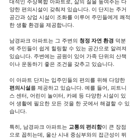
대적인 주상복합 아파트로, 삶의 질을 높여주는 다
양한 편의시설이 갖춰져 있습니다. 이 단지는 주거
공간과 상업 시설이 조화를 이루어 주민들에게 쾌적
한 생활 환경을 제공합니다.
남경파크 아파트는 그 주변의
청정 자연 환경
덕분
에 주민들이 쉽게 힐링할 수 있는 공간으로 알려져
있습니다. 주변에는 공원이 있어 가족 단위의 산책
이나 운동하기 좋은 조건을 갖추고 있습니다.
이 아파트 단지는 입주민들의 편의를 위해 다양한
편의시설
를 제공하고 있습니다. 예를 들어, 피트니
스 센터, 어린이 놀이터, 카페 등 다양한 시설이 있
어 생활에 필요한 모든 것을 한 곳에서 해결할 수 있
습니다.
특히, 남경파크 아파트는
교통의 편리함
이 큰 장점
으로 꼽히는데, 울산 시내 중심부와의 접근성이 뛰