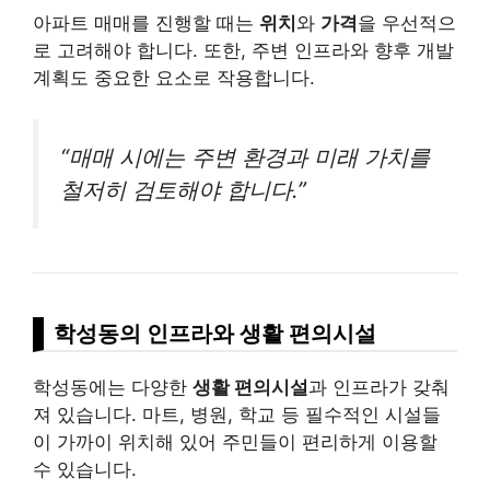
아파트 매매를 진행할 때는
위치
와
가격
을 우선적으
로 고려해야 합니다. 또한, 주변 인프라와 향후 개발
계획도 중요한 요소로 작용합니다.
“매매 시에는 주변 환경과 미래 가치를
철저히 검토해야 합니다.”
학성동의 인프라와 생활 편의시설
학성동에는 다양한
생활 편의시설
과 인프라가 갖춰
져 있습니다. 마트, 병원, 학교 등 필수적인 시설들
이 가까이 위치해 있어 주민들이 편리하게 이용할
수 있습니다.