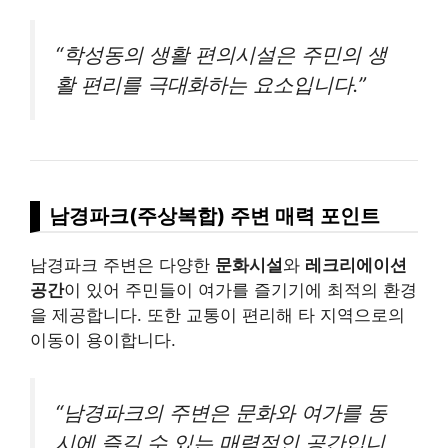
“학성동의 생활 편의시설은 주민의 생
활 편리를 극대화하는 요소입니다.”
남경파크(주상복합) 주변 매력 포인트
남경파크 주변은 다양한
문화시설
와
레크리에이션
공간
이 있어 주민들이 여가를 즐기기에 최적의 환경
을 제공합니다. 또한 교통이 편리해 타 지역으로의
이동이 용이합니다.
“남경파크의 주변은 문화와 여가를 동
시에 즐길 수 있는 매력적인 공간입니