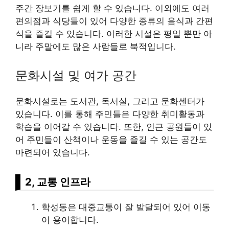
주간 장보기를 쉽게 할 수 있습니다. 이외에도 여러
편의점과 식당들이 있어 다양한 종류의 음식과 간편
식을 즐길 수 있습니다. 이러한 시설은 평일 뿐만 아
니라 주말에도 많은 사람들로 북적입니다.
문화시설 및 여가 공간
문화시설로는 도서관, 독서실, 그리고 문화센터가
있습니다. 이를 통해 주민들은 다양한 취미활동과
학습을 이어갈 수 있습니다. 또한, 인근 공원들이 있
어 주민들이 산책이나 운동을 즐길 수 있는 공간도
마련되어 있습니다.
2, 교통 인프라
학성동은 대중교통이 잘 발달되어 있어 이동
이 용이합니다.