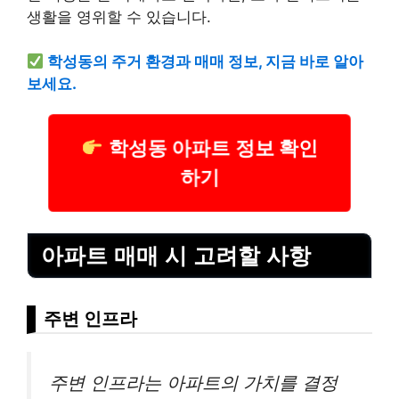
생활을 영위할 수 있습니다.
학성동의 주거 환경과 매매 정보, 지금 바로 알아
보세요.
학성동 아파트 정보 확인
하기
아파트 매매 시 고려할 사항
주변 인프라
주변 인프라는 아파트의 가치를 결정