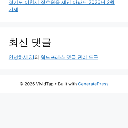
경기도 이천시 장호원읍 세진 아파트 2026년 2월
시세
최신 댓글
안녕하세요!
의
워드프레스 댓글 관리 도구
© 2026 VividTap
• Built with
GeneratePress