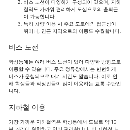
버스 노선이 다양하게 구성되어 있으며, 지하
철역도 가까워 편리하게 도심으로의 출퇴근
이 가능합니다.
특히 차량 이용 시 주요 도로에의 접근성이
뛰어나, 인근 지역으로의 이동도 수월합니다.
버스 노선
학성동에는 여러 버스 노선이 있어 다양한 방향으로
이동할 수 있습니다. 주요 정류장에서는 빈번하게
버스가 운행되므로 대기 시간도 짧습니다. 이로 인
해 학생들과 직장인들이 많이 이용하는 교통 수단입
니다.
지하철 이용
가장 가까운 지하철역은 학성동에서 도보로 약 10
분 거리에 위치하고 있어 편리합니다. 이 지하철 노