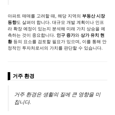
아파트 매매를 고려할 때, 해당 지역의
부동산 시장
동향
도 살펴야 합니다. 대규모 개발 계획이나 인프
라 확장 예정이 있는지 분석해 미래 가치 상승을 예
측하는 것이 중요합니다.
인구 증가
와
상가 유치 현
황
등의 요소를 검토할 필요가 있으며, 이를 통해 안
정적인 투자처로서의 가치를 판단할 수 있습니다.
거주 환경
거주 환경은 생활의 질에 큰 영향을 미
칩니다.