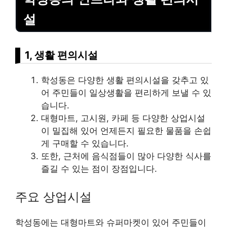
설
1, 생활 편의시설
학성동은 다양한 생활 편의시설을 갖추고 있
어 주민들이 일상생활을 편리하게 보낼 수 있
습니다.
대형마트, 고시원, 카페 등 다양한 상업시설
이 밀집해 있어 언제든지 필요한 물품을 손쉽
게 구매할 수 있습니다.
또한, 근처에 음식점들이 많아 다양한 식사를
즐길 수 있는 점이 장점입니다.
주요 상업시설
학성동에는 대형마트와 슈퍼마켓이 있어 주민들이