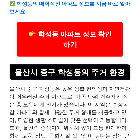
학성동의 매력적인 아파트 정보를 지금 바로 알아
보세요.
학성동 아파트 정보 확인
하기
울산시 중구 학성동의 주거 환경
울산시 중구 학성동은 높은 생활 편의성과 자연경관
이 어우러진 주거 지역으로, 가족 단위 거주자와 젊
은 층 모두에게 인기가 있습니다. 이 지역은 주상복
합 아파트와 함께 다양한 주거 형태를 제공하고 있
어, 다양한 생활 스타일에 맞춘 선택이 가능합니다.
또한, 울산의 중심지에 위치해 있어 교통 편리함과
함께 교육, 상업, 문화시설 접근성이 높다는 점이 큰