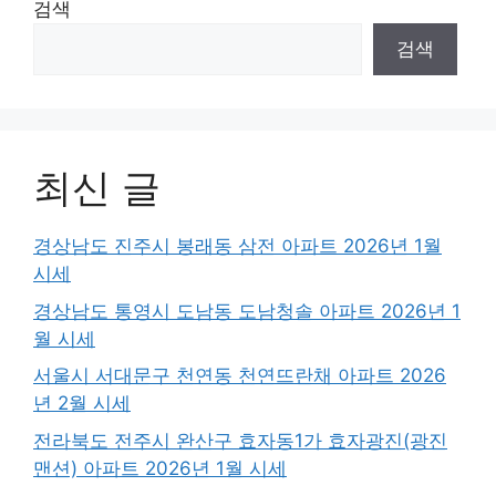
검색
검색
최신 글
경상남도 진주시 봉래동 삼전 아파트 2026년 1월
시세
경상남도 통영시 도남동 도남청솔 아파트 2026년 1
월 시세
서울시 서대문구 천연동 천연뜨란채 아파트 2026
년 2월 시세
전라북도 전주시 완산구 효자동1가 효자광진(광진
맨션) 아파트 2026년 1월 시세