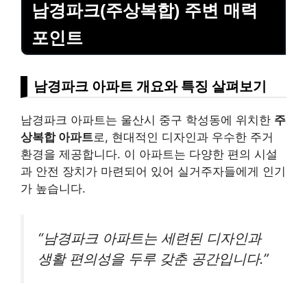
남경파크(주상복합) 주변 매력
포인트
남경파크 아파트 개요와 특징 살펴보기
남경파크 아파트는 울산시 중구 학성동에 위치한
주
상복합 아파트
로, 현대적인 디자인과 우수한 주거
환경을 제공합니다. 이 아파트는 다양한 편의 시설
과 안전 장치가 마련되어 있어 실거주자들에게 인기
가 높습니다.
“남경파크 아파트는 세련된 디자인과
생활 편의성을 두루 갖춘 공간입니다.”