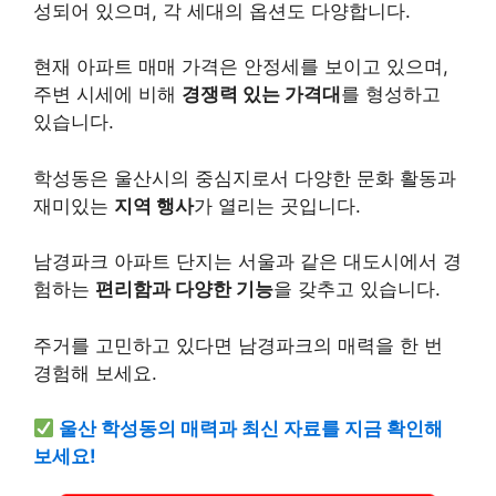
성되어 있으며, 각 세대의 옵션도 다양합니다.
현재 아파트 매매 가격은 안정세를 보이고 있으며,
주변 시세에 비해
경쟁력 있는 가격대
를 형성하고
있습니다.
학성동은 울산시의 중심지로서 다양한 문화 활동과
재미있는
지역 행사
가 열리는 곳입니다.
남경파크 아파트 단지는 서울과 같은 대도시에서 경
험하는
편리함과 다양한 기능
을 갖추고 있습니다.
주거를 고민하고 있다면 남경파크의 매력을 한 번
경험해 보세요.
울산 학성동의 매력과 최신 자료를 지금 확인해
보세요!