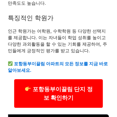
만족도도 높습니다.
특징적인 학원가
인근 학원가는 어학원, 수학학원 등 다양한 선택지
를 제공합니다. 이는 자녀들이 학업 성취를 높이고
다양한 과외활동을 할 수 있는 기회를 제공하여, 주
민들에게 긍정적인 평가를 받고 있습니다.
포항동부이끌림 아파트의 모든 정보를 지금 바로
알아보세요.
포항동부이끌림 단지 정
보 확인하기