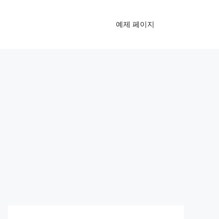
예제 페이지