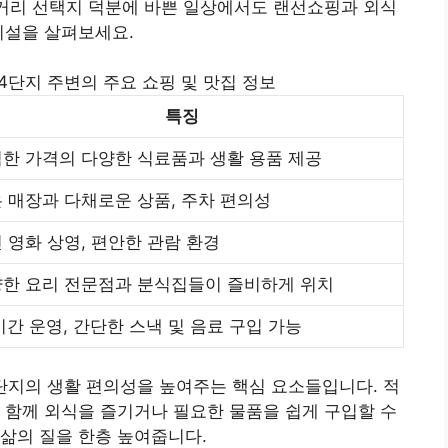
먹거리 선택지 덕분에 바쁜 일상에서도 랜선쇼핑과 외식
시설을 살펴보세요.
지 주변의 주요 쇼핑 및 맛집 정보
특징
한 가격의 다양한 식료품과 생활 용품 제공
 매장과 다채로운 상품, 주차 편의성
 영화 상영, 편안한 관람 환경
한 요리 전문점과 분식집들이 즐비하게 위치
시간 운영, 간단한 스낵 및 음료 구입 가능
지의 생활 편의성을 높여주는 핵심 요소들입니다. 적
 함께 외식을 즐기거나 필요한 물품을 쉽게 구입할 수
삶의 질을 한층 높여줍니다.