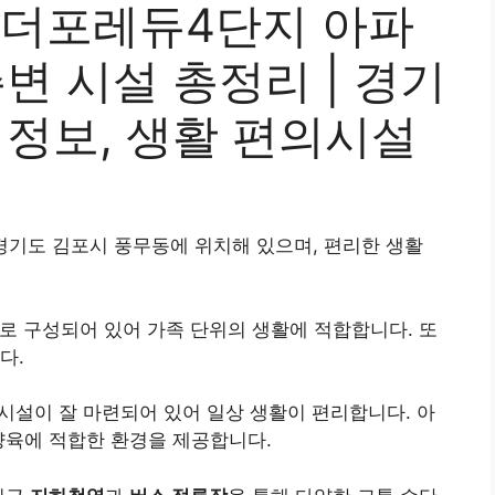
더포레듀4단지 아파
주변 시설 총정리 | 경기
 정보, 생활 편의시설
기도 김포시 풍무동에 위치해 있으며, 편리한 생활
로 구성되어 있어 가족 단위의 생활에 적합합니다. 또
다.
시설이 잘 마련되어 있어 일상 생활이 편리합니다. 아
양육에 적합한 환경을 제공합니다.