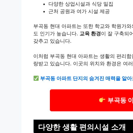
다양한 상업시설과 식당 밀집
근처 공원과 여가 시설 제공
부곡동 현대 아파트는 또한 학교와 학원가와
도 인기가 높습니다.
교육 환경
이 잘 구축되
갖추고 있습니다.
이처럼 부곡동 현대 아파트는 생활의 편리함을
랑받고 있습니다. 이곳의 위치와 환경은 여러
부곡동 아파트 단지의 숨겨진 매력을 알아
부곡동 
다양한 생활 편의시설 소개