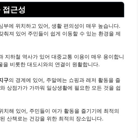
 접근성
심부에 위치하고 있어, 생활 편의성이 매우 높습니다.
갖춰져 있어 주민들이 쉽게 이동할 수 있는 환경을 제
과 지하철 역사가 있어 대중교통 이용이 매우 용이합니
서울을 비롯한 대도시와의 연결이 원활합니다.
지구
의 경계에 있어, 주말에는 쇼핑과 레저 활동을 즐
와 상점가가 가까워 일상생활에 필요한 모든 것을 쉽
위치해 있어, 주민들이 여가 활동을 즐기기에 최적의
성된 산책로는 건강을 위한 최적의 장소입니다.