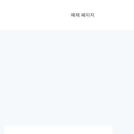
예제 페이지