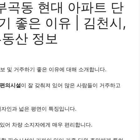
부곡동 현대 아파트 단
기 좋은 이유 | 김천시,
부동산 정보
보 및 거주하기 좋은 이유에 대해 소개합니다.
 편의시설
이 잘 갖춰져 있어 많은 사람들이 거주하고
디자인과 넓은 평면이 특징입니다.
 있어 차량 소지자에게 매우 편리합니다.