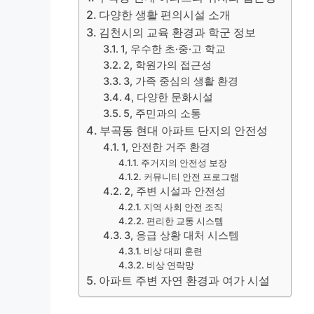
다양한 생활 편의시설 소개
김천시의 교육 환경과 학군 정보
1, 우수한 초·중·고 학교
2, 학원가의 접근성
3, 가족 중심의 생활 환경
4, 다양한 문화시설
5, 주민과의 소통
부곡동 현대 아파트 단지의 안전성
1, 안전한 거주 환경
주거지의 안전성 보장
커뮤니티 안전 프로그램
2, 주변 시설과 안전성
지역 사회 안전 조직
편리한 교통 시스템
3, 응급 상황 대처 시스템
비상 대피 훈련
비상 연락망
아파트 주변 자연 환경과 여가 시설