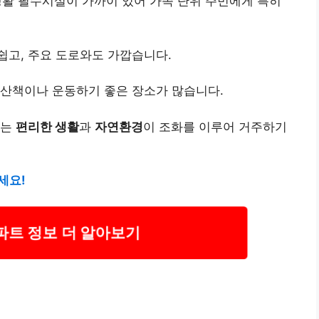
생활 필수시설이 가까이 있어 가족 단위 주민에게 특히
쉽고, 주요 도로와도 가깝습니다.
 산책이나 운동하기 좋은 장소가 많습니다.
지는
편리한 생활
과
자연환경
이 조화를 이루어 거주하기
세요!
파트 정보 더 알아보기