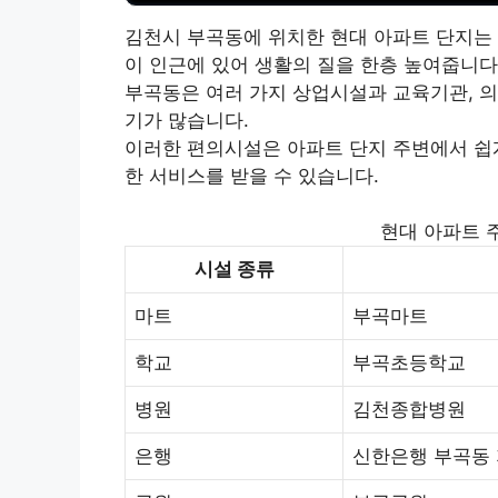
김천시 부곡동에 위치한 현대 아파트 단지는
이 인근에 있어 생활의 질을 한층 높여줍니다
부곡동은 여러 가지 상업시설과 교육기관, 의
기가 많습니다.
이러한 편의시설은 아파트 단지 주변에서 쉽게
한 서비스를 받을 수 있습니다.
현대 아파트 
시설 종류
마트
부곡마트
학교
부곡초등학교
병원
김천종합병원
은행
신한은행 부곡동