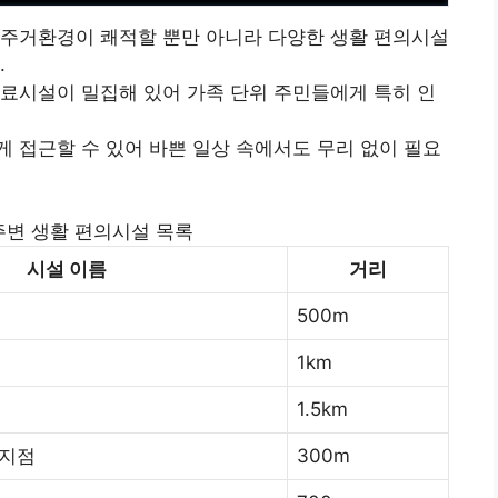
 주거환경이 쾌적할 뿐만 아니라 다양한 생활 편의시설
.
료시설이 밀집해 있어 가족 단위 주민들에게 특히 인
 접근할 수 있어 바쁜 일상 속에서도 무리 없이 필요
주변 생활 편의시설 목록
시설 이름
거리
500m
1km
1.5km
 지점
300m