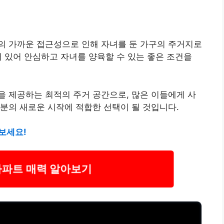
의 가까운 접근성으로 인해 자녀를 둔 가구의 주거지로
어 있어 안심하고 자녀를 양육할 수 있는 좋은 조건을
 제공하는 최적의 주거 공간으로, 많은 이들에게 사
분의 새로운 시작에 적합한 선택이 될 것입니다.
보세요!
아파트 매력 알아보기