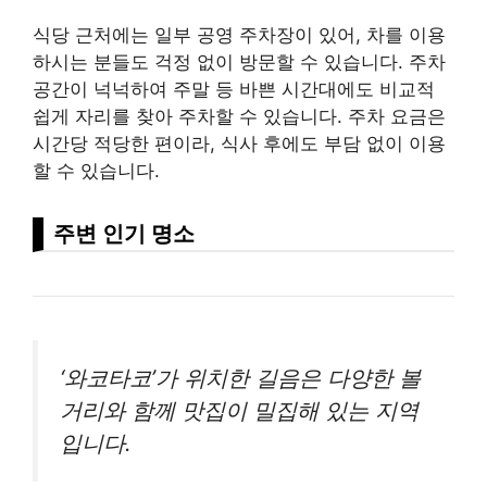
식당 근처에는 일부 공영 주차장이 있어, 차를 이용
하시는 분들도 걱정 없이 방문할 수 있습니다. 주차
공간이 넉넉하여 주말 등 바쁜 시간대에도 비교적
쉽게 자리를 찾아 주차할 수 있습니다. 주차 요금은
시간당 적당한 편이라, 식사 후에도 부담 없이 이용
할 수 있습니다.
주변 인기 명소
‘와코타코’가 위치한 길음은 다양한 볼
거리와 함께 맛집이 밀집해 있는 지역
입니다.