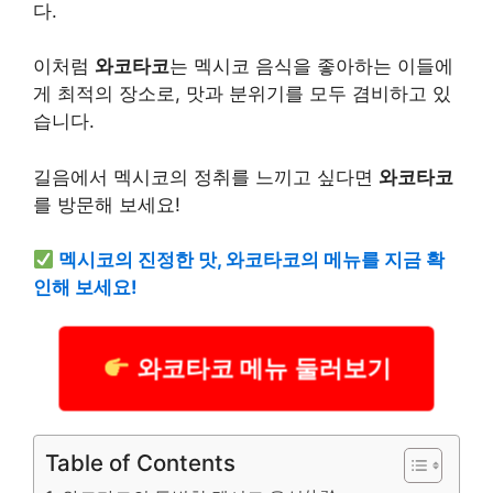
다.
이처럼
와코타코
는 멕시코 음식을 좋아하는 이들에
게 최적의 장소로, 맛과 분위기를 모두 겸비하고 있
습니다.
길음에서 멕시코의 정취를 느끼고 싶다면
와코타코
를 방문해 보세요!
멕시코의 진정한 맛, 와코타코의 메뉴를 지금 확
인해 보세요!
와코타코 메뉴 둘러보기
Table of Contents