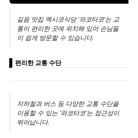
길음 맛집 멕시코식당 ‘와코타코’는 교
통이 편리한 곳에 위치해 있어 손님들
이 쉽게 방문할 수 있습니다.
편리한 교통 수단
지하철과 버스 등 다양한 교통 수단을
이용할 수 있는 ‘와코타코’는 접근성이
뛰어납니다.