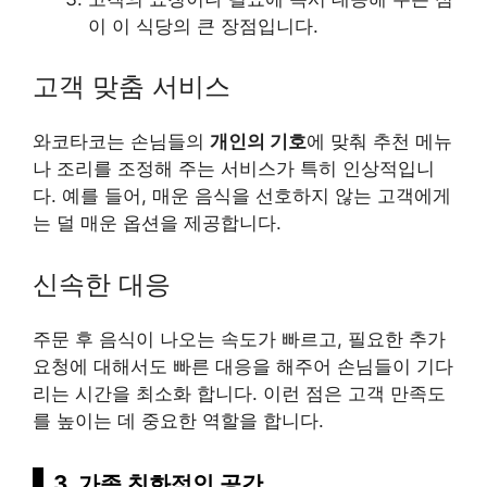
이 이 식당의 큰 장점입니다.
고객 맞춤 서비스
와코타코는 손님들의
개인의 기호
에 맞춰 추천 메뉴
나 조리를 조정해 주는 서비스가 특히 인상적입니
다. 예를 들어, 매운 음식을 선호하지 않는 고객에게
는 덜 매운 옵션을 제공합니다.
신속한 대응
주문 후 음식이 나오는 속도가 빠르고, 필요한 추가
요청에 대해서도 빠른 대응을 해주어 손님들이 기다
리는 시간을 최소화 합니다. 이런 점은 고객 만족도
를 높이는 데 중요한 역할을 합니다.
3, 가족 친화적인 공간