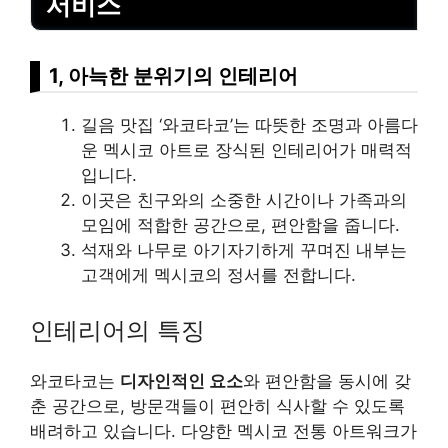
서비스
1, 아늑한 분위기의 인테리어
길음 맛집 ‘와코타코’는 따뜻한 조명과 아름다
운 멕시코 아트로 장식된 인테리어가 매력적
입니다.
이곳은 친구와의 소중한 시간이나 가족과의
모임에 적합한 공간으로, 편안함을 줍니다.
석재와 나무로 아기자기하게 꾸며진 내부는
고객에게 멕시코의 정서를 전합니다.
인테리어의 특징
와코타코는
디자인적인 요소
와 편안함을 동시에 갖
춘 공간으로, 방문객들이 편안히 식사할 수 있도록
배려하고 있습니다. 다양한 멕시코 전통 아트워크가