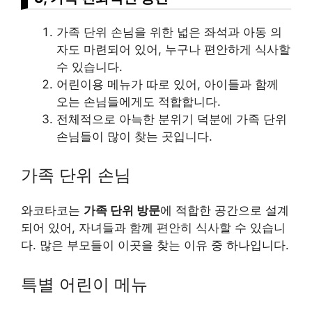
가족 단위 손님을 위한 넓은 좌석과 아동 의
자도 마련되어 있어, 누구나 편안하게 식사할
수 있습니다.
어린이용 메뉴가 따로 있어, 아이들과 함께
오는 손님들에게도 적합합니다.
전체적으로 아늑한 분위기 덕분에 가족 단위
손님들이 많이 찾는 곳입니다.
가족 단위 손님
와코타코는
가족 단위 방문
에 적합한 공간으로 설계
되어 있어, 자녀들과 함께 편안히 식사할 수 있습니
다. 많은 부모들이 이곳을 찾는 이유 중 하나입니다.
특별 어린이 메뉴