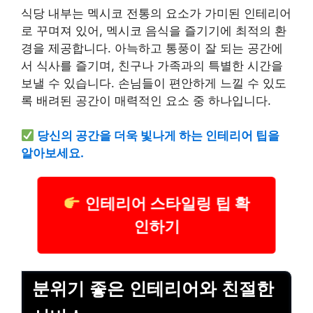
식당 내부는 멕시코 전통의 요소가 가미된 인테리어
로 꾸며져 있어, 멕시코 음식을 즐기기에 최적의 환
경을 제공합니다. 아늑하고 통풍이 잘 되는 공간에
서 식사를 즐기며, 친구나 가족과의 특별한 시간을
보낼 수 있습니다. 손님들이 편안하게 느낄 수 있도
록 배려된 공간이 매력적인 요소 중 하나입니다.
당신의 공간을 더욱 빛나게 하는 인테리어 팁을
알아보세요.
인테리어 스타일링 팁 확
인하기
분위기 좋은 인테리어와 친절한