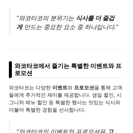
“와코타코의 분위기는
식사를 더 즐겁
게
만드는 중요한 요소 중 하나입니다.”
와코타코에서 즐기는 특별한 이벤트와 프
로모션
와코타코는 다양한
이벤트
와
프로모션
을 통해 고객
들에게 추가적인 재미를 제공합니다. 생일 할인, 시
그니처 메뉴 할인 등 특별한 행사는 맛있는 식사와
더불어 특별한 경험을 선사합니다.
“와코타코의 이벤트와 프로모션은
고