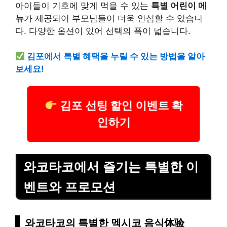
아이들이 기호에 맞게 먹을 수 있는
특별 어린이 메
뉴
가 제공되어 부모님들이 더욱 안심할 수 있습니
다. 다양한 옵션이 있어 선택의 폭이 넓습니다.
김포에서 특별 혜택을 누릴 수 있는 방법을 알아
보세요!
김포 선팅 할인 이벤트 확
인하기
와코타코에서 즐기는 특별한 이
벤트와 프로모션
와코타코의 특별한 멕시코 음식体验