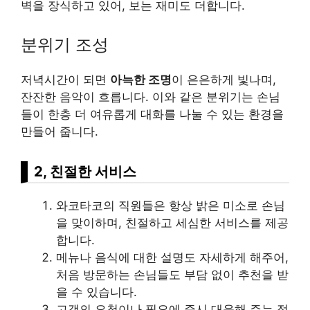
벽을 장식하고 있어, 보는 재미도 더합니다.
분위기 조성
저녁시간이 되면
아늑한 조명
이 은은하게 빛나며,
잔잔한 음악이 흐릅니다. 이와 같은 분위기는 손님
들이 한층 더 여유롭게 대화를 나눌 수 있는 환경을
만들어 줍니다.
2, 친절한 서비스
와코타코의 직원들은 항상 밝은 미소로 손님
을 맞이하며, 친절하고 세심한 서비스를 제공
합니다.
메뉴나 음식에 대한 설명도 자세하게 해주어,
처음 방문하는 손님들도 부담 없이 추천을 받
을 수 있습니다.
고객의 요청이나 필요에 즉시 대응해 주는 점