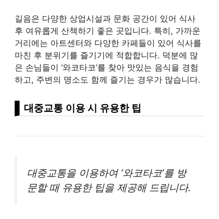
길음은 다양한 상업시설과 문화 공간이 있어 식사
후 여유롭게 산책하기 좋은 곳입니다. 특히, 가까운
거리에는 아트센터와 다양한 카페들이 있어 식사를
마친 후 분위기를 즐기기에 적합합니다. 덕분에 많
은 손님들이 ‘와코타코’를 찾아 맛있는 음식을 경험
하고, 주변의 명소도 함께 즐기는 경우가 많습니다.
대중교통 이용 시 유용한 팁
대중교통을 이용하여 ‘와코타코’를 방
문할 때 유용한 팁을 제공해 드립니다.