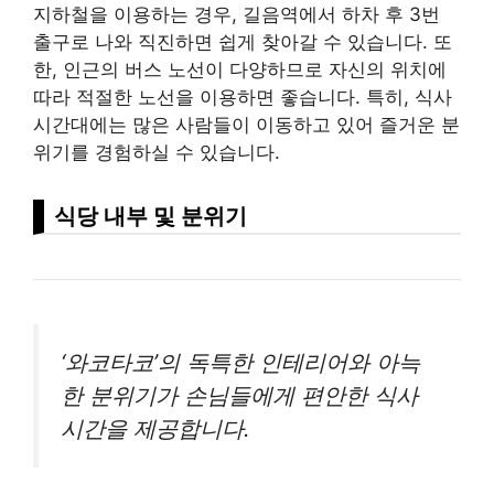
지하철을 이용하는 경우, 길음역에서 하차 후 3번
출구로 나와 직진하면 쉽게 찾아갈 수 있습니다. 또
한, 인근의 버스 노선이 다양하므로 자신의 위치에
따라 적절한 노선을 이용하면 좋습니다. 특히, 식사
시간대에는 많은 사람들이 이동하고 있어 즐거운 분
위기를 경험하실 수 있습니다.
식당 내부 및 분위기
‘와코타코’의 독특한 인테리어와 아늑
한 분위기가 손님들에게 편안한 식사
시간을 제공합니다.