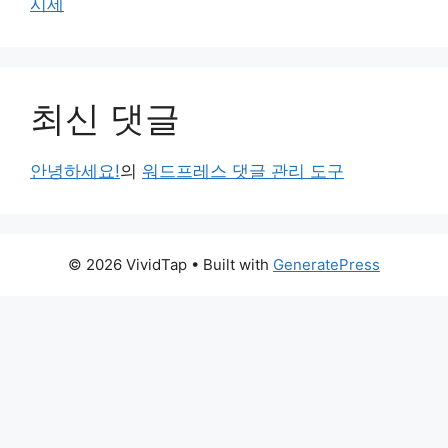
시세
최신 댓글
안녕하세요!
의
워드프레스 댓글 관리 도구
© 2026 VividTap
• Built with
GeneratePress