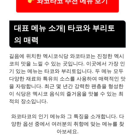
와코타코 추천 메뉴 보기
대표 메뉴 소개| 타코와 부리토
의 매력
길음에 위치한 멕시코식당 와코타코는 진정한 멕시
코의 맛을 느낄 수 있는 곳입니다. 이곳에서 가장 인
기 있는 메뉴는 타코와 부리토입니다. 두 메뉴 모두
다양한 재료와 특유의 소스를 사용하여 매력적인 맛
을 자랑합니다. 최근 몇 년간 강력한 팬층을 형성한
이 식당은 멕시코 음식의 즐거움을 맛볼 수 있는 최
적의 장소입니다.
와코타코의 인기 메뉴와 그 특징을 소개합니다. 다
양한 옵션 중에서 여러분의 취향에 맞는 메뉴를 찾
아보세요.