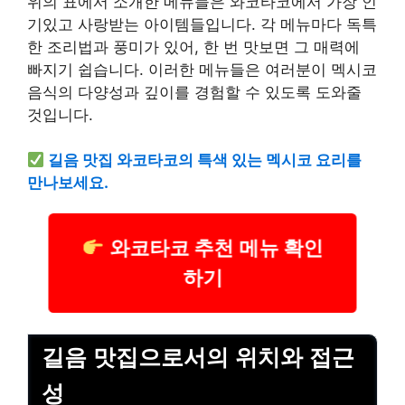
위의 표에서 소개한 메뉴들은 와코타코에서 가장 인
기있고 사랑받는 아이템들입니다. 각 메뉴마다 독특
한 조리법과 풍미가 있어, 한 번 맛보면 그 매력에
빠지기 쉽습니다. 이러한 메뉴들은 여러분이 멕시코
음식의 다양성과 깊이를 경험할 수 있도록 도와줄
것입니다.
길음 맛집 와코타코의 특색 있는 멕시코 요리를
만나보세요.
와코타코 추천 메뉴 확인
하기
길음 맛집으로서의 위치와 접근
성