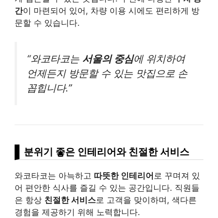
간
이 마련되어 있어, 차량 이용 시에도 편리하게 방
문할 수 있습니다.
“와코타코는
서울의 중심
에 위치하여
언제든지 방문할 수 있는 맛집으로 손
꼽힙니다.”
분위기 좋은 인테리어와 친절한 서비스
와코타코는 아늑하고
따뜻한 인테리어
로 꾸며져 있
어 편안한 식사를 즐길 수 있는 공간입니다. 직원들
은 항상
친절한 서비스
로 고객을 맞이하며, 색다른
경험을 제공하기 위해 노력합니다.