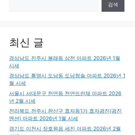
검색
최신 글
경상남도 진주시 봉래동 삼전 아파트 2026년 1월
시세
경상남도 통영시 도남동 도남청솔 아파트 2026년 1
월 시세
서울시 서대문구 천연동 천연뜨란채 아파트 2026
년 2월 시세
전라북도 전주시 완산구 효자동1가 효자광진(광진
맨션) 아파트 2026년 1월 시세
경기도 이천시 장호원읍 세진 아파트 2026년 2월