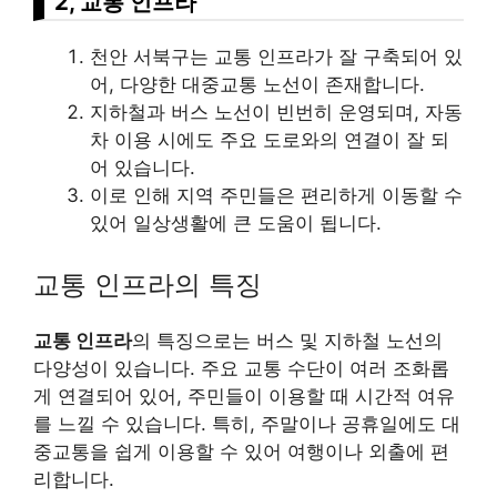
2, 교통 인프라
천안 서북구는 교통 인프라가 잘 구축되어 있
어, 다양한 대중교통 노선이 존재합니다.
지하철과 버스 노선이 빈번히 운영되며, 자동
차 이용 시에도 주요 도로와의 연결이 잘 되
어 있습니다.
이로 인해 지역 주민들은 편리하게 이동할 수
있어 일상생활에 큰 도움이 됩니다.
교통 인프라의 특징
교통 인프라
의 특징으로는 버스 및 지하철 노선의
다양성이 있습니다. 주요 교통 수단이 여러 조화롭
게 연결되어 있어, 주민들이 이용할 때 시간적 여유
를 느낄 수 있습니다. 특히, 주말이나 공휴일에도 대
중교통을 쉽게 이용할 수 있어 여행이나 외출에 편
리합니다.