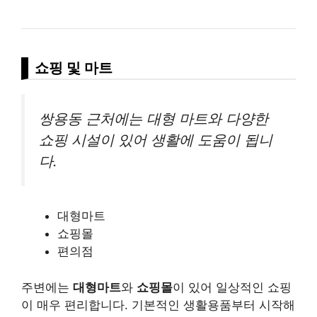
쇼핑 및 마트
쌍용동 근처에는 대형 마트와 다양한
쇼핑 시설이 있어 생활에 도움이 됩니
다.
대형마트
쇼핑몰
편의점
주변에는
대형마트
와
쇼핑몰
이 있어 일상적인 쇼핑
이 매우 편리합니다. 기본적인 생활용품부터 시작해