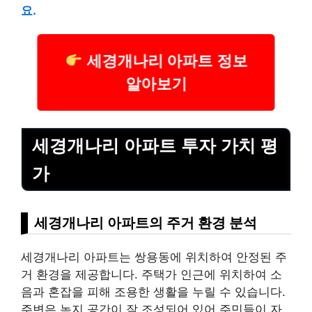
요.
세경개나리 아파트 정보
알아보기
세경개나리 아파트 투자 가치 평
가
세경개나리 아파트의 주거 환경 분석
세경개나리 아파트는 쌍용동에 위치하여 안정된 주
거 환경을 제공합니다. 주택가 인근에 위치하여 소
음과 혼잡을 피해 조용한 생활을 누릴 수 있습니다.
주변은 녹지 공간이 잘 조성되어 있어 주민들이 자