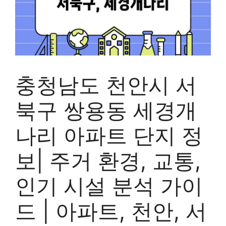
충청남도 천안시 서
북구 쌍용동 세경개
나리 아파트 단지 정
보| 주거 환경, 교통,
인기 시설 분석 가이
드 | 아파트, 천안, 서