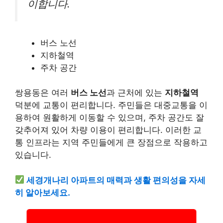
이합니다.
버스 노선
지하철역
주차 공간
쌍용동은 여러
버스 노선
과 근처에 있는
지하철역
덕분에 교통이 편리합니다. 주민들은 대중교통을 이
용하여 원활하게 이동할 수 있으며, 주차 공간도 잘
갖추어져 있어 차량 이용이 편리합니다. 이러한 교
통 인프라는 지역 주민들에게 큰 장점으로 작용하고
있습니다.
세경개나리 아파트의 매력과 생활 편의성을 자세
히 알아보세요.