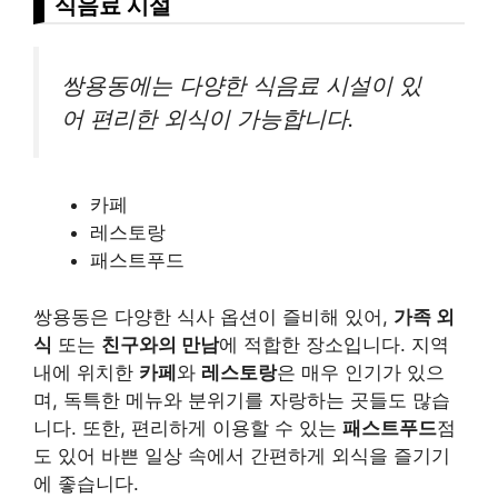
식음료 시설
쌍용동에는 다양한 식음료 시설이 있
어 편리한 외식이 가능합니다.
카페
레스토랑
패스트푸드
쌍용동은 다양한 식사 옵션이 즐비해 있어,
가족 외
식
또는
친구와의 만남
에 적합한 장소입니다. 지역
내에 위치한
카페
와
레스토랑
은 매우 인기가 있으
며, 독특한 메뉴와 분위기를 자랑하는 곳들도 많습
니다. 또한, 편리하게 이용할 수 있는
패스트푸드
점
도 있어 바쁜 일상 속에서 간편하게 외식을 즐기기
에 좋습니다.