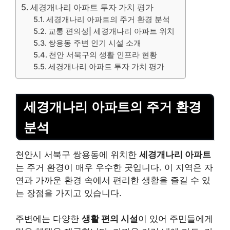
세경개나리 아파트 투자 가치 평가
세경개나리 아파트의 주거 환경 분석
교통 편의성| 세경개나리 아파트 위치
쌍용동 주변 인기 시설 소개
천안 서북구의 생활 인프라 현황
세경개나리 아파트 투자 가치 평가
세경개나리 아파트의 주거 환경
분석
천안시 서북구 쌍용동에 위치한
세경개나리 아파트
는 주거 환경이 매우 우수한 곳입니다. 이 지역은 자
연과 가까운 환경 속에서 편리한 생활을 즐길 수 있
는 장점을 가지고 있습니다.
주변에는 다양한
생활 편의 시설
이 있어 주민들에게