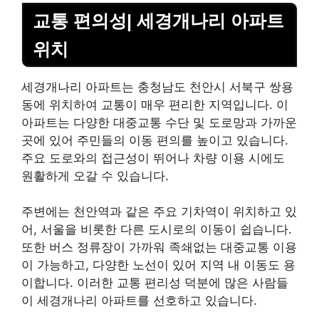
교통 편의성| 세경개나리 아파트
위치
세경개나리 아파트는 충청남도 천안시 서북구 쌍용
동에 위치하여 교통이 매우 편리한 지역입니다. 이
아파트는 다양한 대중교통 수단 및 도로망과 가까운
곳에 있어 주민들의 이동 편의를 높이고 있습니다.
주요 도로와의 접근성이 뛰어나 차량 이용 시에도
원활하게 오갈 수 있습니다.
주변에는 천안역과 같은 주요 기차역이 위치하고 있
어, 서울을 비롯한 다른 도시로의 이동이 쉽습니다.
또한 버스 정류장이 가까워 족쇄없는 대중교통 이용
이 가능하고, 다양한 노선이 있어 지역 내 이동도 용
이합니다. 이러한 교통 편리성 덕분에 많은 사람들
이 세경개나리 아파트를 선호하고 있습니다.