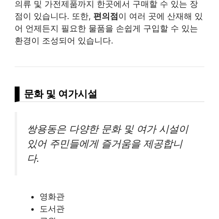
의류 및 가전제품까지 한곳에서 구매할 수 있는 장
점이 있습니다. 또한,
편의점
이 여러 곳에 산재해 있
어 언제든지 필요한 물품을 손쉽게 구입할 수 있는
환경이 조성되어 있습니다.
문화 및 여가시설
쌍용동은 다양한 문화 및 여가 시설이
있어 주민들에게 즐거움을 제공합니
다.
영화관
도서관