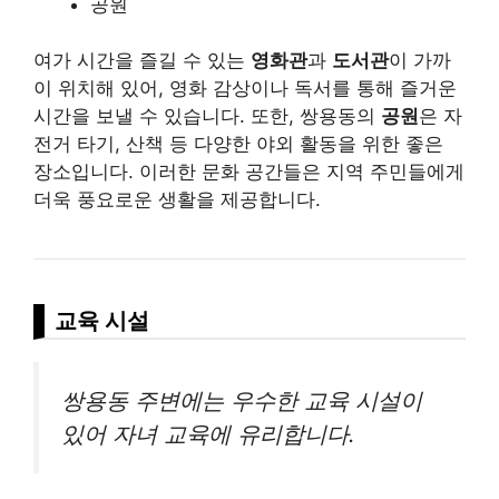
공원
여가 시간을 즐길 수 있는
영화관
과
도서관
이 가까
이 위치해 있어, 영화 감상이나 독서를 통해 즐거운
시간을 보낼 수 있습니다. 또한, 쌍용동의
공원
은 자
전거 타기, 산책 등 다양한 야외 활동을 위한 좋은
장소입니다. 이러한 문화 공간들은 지역 주민들에게
더욱 풍요로운 생활을 제공합니다.
교육 시설
쌍용동 주변에는 우수한 교육 시설이
있어 자녀 교육에 유리합니다.