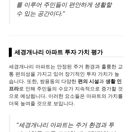
를 이루어 주민들이 편안하게 생활할
수 있는 공간이다.”
세경개나리 아파트 투자 가치 평가
세경개나리 아파트는 안정된 주거 환경과 훌륭한 교
통 편의성을 가지고 있어 장기적인 투자 가치가 높
습니다. 또한, 쌍용동의 다양한
편의 시설
과
생활 인
프라
로 인해 주민들의 수요가 지속적으로 증가할 것
으로 예상됩니다. 이러한 요소들은 아파트의 가치를
더욱 높여줄 것으로 보입니다.
“세경개나리 아파트는 주거 환경과 투