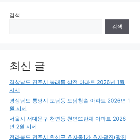
검색
검색
최신 글
경상남도 진주시 봉래동 삼전 아파트 2026년 1월
시세
경상남도 통영시 도남동 도남청솔 아파트 2026년 1
월 시세
서울시 서대문구 천연동 천연뜨란채 아파트 2026
년 2월 시세
전라북도 전주시 완산구 효자동1가 효자광진(광진