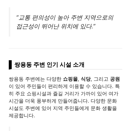
“교통 편의성이 높아 주변 지역으로의
접근성이 뛰어난 위치에 있다.”
쌍용동 주변 인기 시설 소개
쌍용동 주변에는 다양한
쇼핑몰
,
식당
, 그리고
공원
이 있어 주민들이 편리하게 이용할 수 있습니다. 특
히 주요 쇼핑시설과 즐길 거리가 가까이 있어 여가
시간을 더욱 풍부하게 만들어줍니다. 다양한 문화
시설도 주변에 있어 지역 주민들에게 문화 생활을
제공합니다.