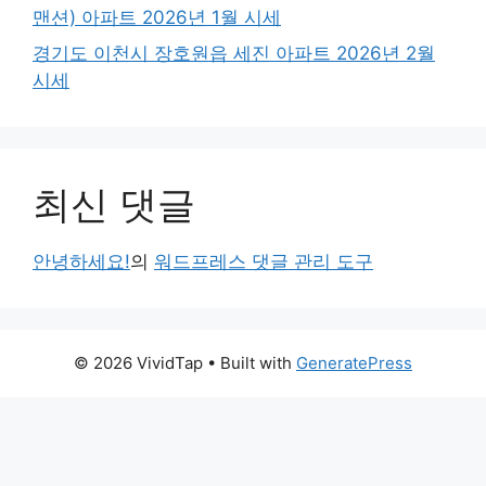
맨션) 아파트 2026년 1월 시세
경기도 이천시 장호원읍 세진 아파트 2026년 2월
시세
최신 댓글
안녕하세요!
의
워드프레스 댓글 관리 도구
© 2026 VividTap
• Built with
GeneratePress