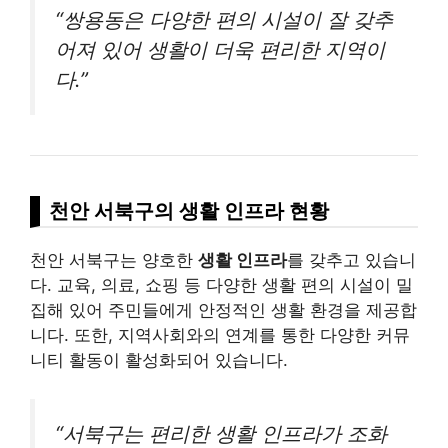
“쌍용동은 다양한 편의 시설이 잘 갖추
어져 있어 생활이 더욱 편리한 지역이
다.”
천안 서북구의 생활 인프라 현황
천안 서북구는 양호한
생활 인프라
를 갖추고 있습니
다. 교육, 의료, 쇼핑 등 다양한 생활 편의 시설이 밀
집해 있어 주민들에게 안정적인 생활 환경을 제공합
니다. 또한, 지역사회와의 연계를 통한 다양한 커뮤
니티 활동이 활성화되어 있습니다.
“서북구는 편리한 생활 인프라가 조화