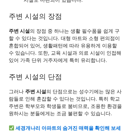
주변 시설의 장점
주변 시설
의 장점 중 하나는 생활 필수품을 쉽게 구
할 수 있다는 것입니다. 대형 마트와 소형 편의점이
혼합되어 있어, 생활패턴에 따라 유용하게 이용할
수 있습니다. 또한, 교육 시설과 의료 시설이 인접해
있어 가족 단위 거주자에게 특히 유리합니다.
주변 시설의 단점
그러나
주변 시설
의 단점으로는 성수기에는 많은 사
람들로 인해 혼잡할 수 있다는 것입니다. 특히 학교
주변은 학부모와 학생들로 붐비므로, 조용한 환경을
원하시는 분들에게는 조금 불편할 수 있습니다.
세경개나리 아파트의 숨겨진 매력을 확인해 보세