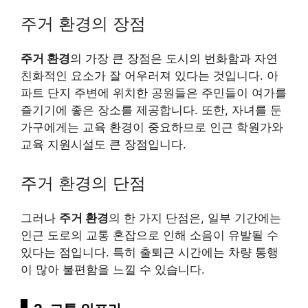
주거 환경의 장점
주거 환경
의 가장 큰 장점은 도시의 번화함과 자연
친화적인 요소가 잘 어우러져 있다는 것입니다. 아
파트 단지 주변에 위치한 공원들은 주민들이 여가를
즐기기에 좋은 장소를 제공합니다. 또한, 자녀를 둔
가구에게는 교육 환경이 중요하므로 인근 학원가와
교육 지원시설도 큰 장점입니다.
주거 환경의 단점
그러나
주거 환경
의 한 가지 단점은, 일부 기간에는
인근 도로의 교통 혼잡으로 인해 소음이 유발될 수
있다는 점입니다. 특히 출퇴근 시간에는 차량 통행
이 많아 불편함을 느낄 수 있습니다.