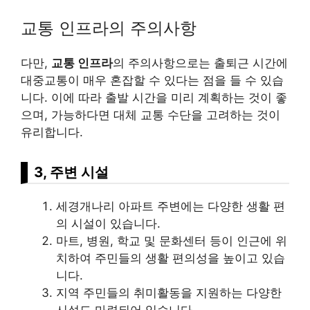
교통 인프라의 주의사항
다만,
교통 인프라
의 주의사항으로는 출퇴근 시간에
대중교통이 매우 혼잡할 수 있다는 점을 들 수 있습
니다. 이에 따라 출발 시간을 미리 계획하는 것이 좋
으며, 가능하다면 대체 교통 수단을 고려하는 것이
유리합니다.
3, 주변 시설
세경개나리 아파트 주변에는 다양한 생활 편
의 시설이 있습니다.
마트, 병원, 학교 및 문화센터 등이 인근에 위
치하여 주민들의 생활 편의성을 높이고 있습
니다.
지역 주민들의 취미활동을 지원하는 다양한
시설도 마련되어 있습니다.