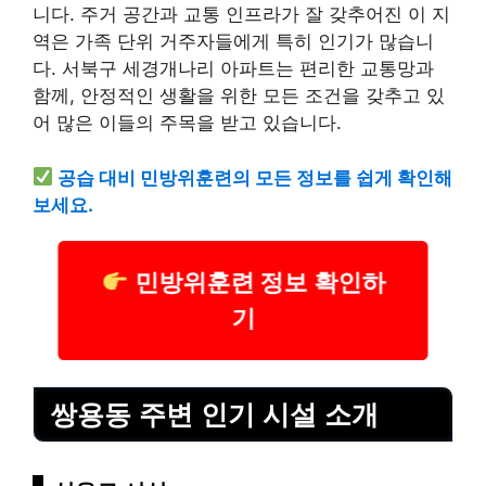
니다. 주거 공간과 교통 인프라가 잘 갖추어진 이 지
역은 가족 단위 거주자들에게 특히 인기가 많습니
다. 서북구 세경개나리 아파트는 편리한 교통망과
함께, 안정적인 생활을 위한 모든 조건을 갖추고 있
어 많은 이들의 주목을 받고 있습니다.
공습 대비 민방위훈련의 모든 정보를 쉽게 확인해
보세요.
민방위훈련 정보 확인하
기
쌍용동 주변 인기 시설 소개