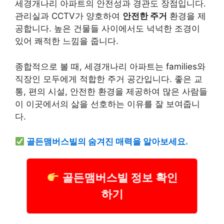
세경개나리 아파트의 안전성과 경관도 장점입니다.
관리실과 CCTV가 양호하여
안전한 주거
환경을 제
공합니다. 높은 건물들 사이에서도 넉넉한 조경이
있어 쾌적한 느낌을 줍니다.
종합적으로 볼 때, 세경개나리 아파트는 families와
직장인 모두에게 적합한 주거 공간입니다. 좋은 교
통, 편의 시설, 안전한 환경을 제공하여 많은 사람들
이 이곳에서의 삶을 선호하는 이유를 잘 보여줍니
다.
골든맴버스빌의 숨겨진 매력을 알아보세요.
골든맴버스빌 정보 확인
하기