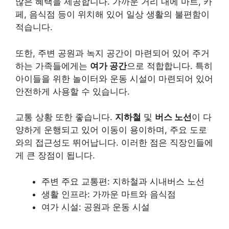
많은 혜택을 제공합니다. 가까운 거리 내에 마트, 카
페, 음식점 등이 위치해 있어 일상 생활의 불편함이
적습니다.
또한, 주변 공원과 녹지 공간이 마련되어 있어 주거
하는 가족들에게는
여가 공간
으로 적합합니다. 특히
아이들을 위한 놀이터와 운동 시설이 마련되어 있어
안전하게 사용할 수 있습니다.
교통 상황 또한 좋습니다.
지하철
및
버스 노선
이 다
양하게 운행되고 있어 이동이 용이하며, 주요 도로
와의 접근성도 뛰어납니다. 이러한 점은 직장인들에
게 큰 장점이 됩니다.
주변 주요 교통편: 지하철과 시내버스 노선
생활 인프라: 가까운 마트와 음식점
여가 시설: 공원과 운동 시설