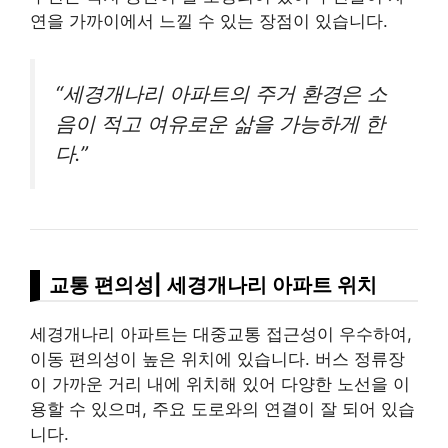
연을 가까이에서 느낄 수 있는 장점이 있습니다.
“세경개나리 아파트의 주거 환경은 소
음이 적고 여유로운 삶을 가능하게 한
다.”
교통 편의성| 세경개나리 아파트 위치
세경개나리 아파트는 대중교통 접근성이 우수하여,
이동 편의성이 높은 위치에 있습니다. 버스 정류장
이 가까운 거리 내에 위치해 있어 다양한 노선을 이
용할 수 있으며, 주요 도로와의 연결이 잘 되어 있습
니다.