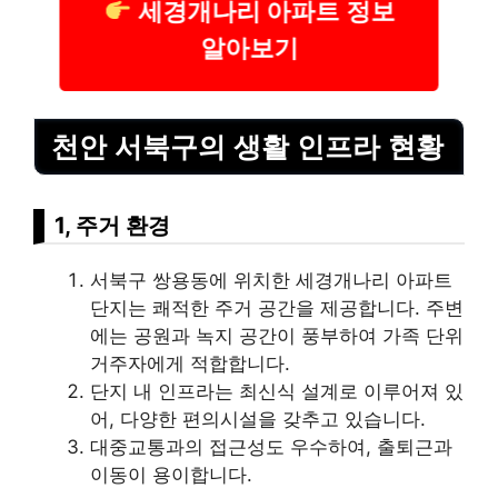
세경개나리 아파트 정보
알아보기
천안 서북구의 생활 인프라 현황
1, 주거 환경
서북구 쌍용동에 위치한 세경개나리 아파트
단지는 쾌적한 주거 공간을 제공합니다. 주변
에는 공원과 녹지 공간이 풍부하여 가족 단위
거주자에게 적합합니다.
단지 내 인프라는 최신식 설계로 이루어져 있
어, 다양한 편의시설을 갖추고 있습니다.
대중교통과의 접근성도 우수하여, 출퇴근과
이동이 용이합니다.