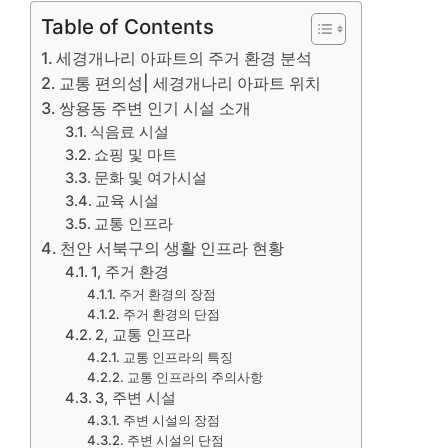
Table of Contents
세경개나리 아파트의 주거 환경 분석
교통 편의성| 세경개나리 아파트 위치
쌍용동 주변 인기 시설 소개
식음료 시설
쇼핑 및 마트
문화 및 여가시설
교육 시설
교통 인프라
천안 서북구의 생활 인프라 현황
1, 주거 환경
주거 환경의 장점
주거 환경의 단점
2, 교통 인프라
교통 인프라의 특징
교통 인프라의 주의사항
3, 주변 시설
주변 시설의 장점
주변 시설의 단점