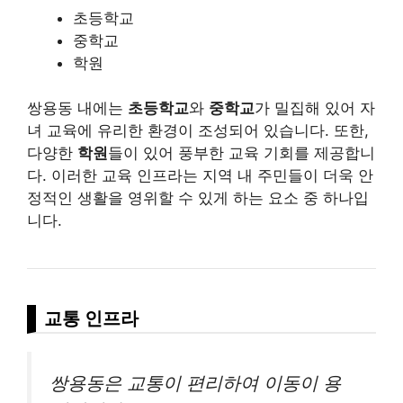
초등학교
중학교
학원
쌍용동 내에는
초등학교
와
중학교
가 밀집해 있어 자
녀 교육에 유리한 환경이 조성되어 있습니다. 또한,
다양한
학원
들이 있어 풍부한 교육 기회를 제공합니
다. 이러한 교육 인프라는 지역 내 주민들이 더욱 안
정적인 생활을 영위할 수 있게 하는 요소 중 하나입
니다.
교통 인프라
쌍용동은 교통이 편리하여 이동이 용