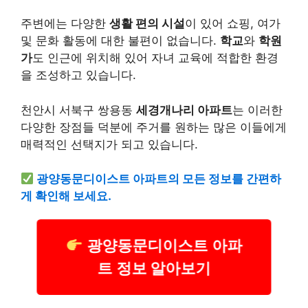
주변에는 다양한
생활 편의 시설
이 있어 쇼핑, 여가
및 문화 활동에 대한 불편이 없습니다.
학교
와
학원
가
도 인근에 위치해 있어 자녀 교육에 적합한 환경
을 조성하고 있습니다.
천안시 서북구 쌍용동
세경개나리 아파트
는 이러한
다양한 장점들 덕분에 주거를 원하는 많은 이들에게
매력적인 선택지가 되고 있습니다.
광양동문디이스트 아파트의 모든 정보를 간편하
게 확인해 보세요.
광양동문디이스트 아파
트 정보 알아보기