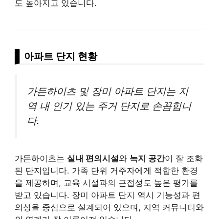
도 높아지고 있습니다.
아파트 단지 현황
가든하이츠 및 장미 아파트 단지는 지
역 내 인기 있는 주거 단지로 손꼽힙니
다.
가든하이츠는
실내 편의시설
와
녹지 공간
이 잘 조화
된 단지입니다. 가족 단위 거주자에게 적합한 환경
을 제공하며, 교육 시설과의 근접성도 높은 평가를
받고 있습니다. 장미 아파트 단지 역시 기능성과 편
의성을 중심으로 설계되어 있으며, 지역 커뮤니티와