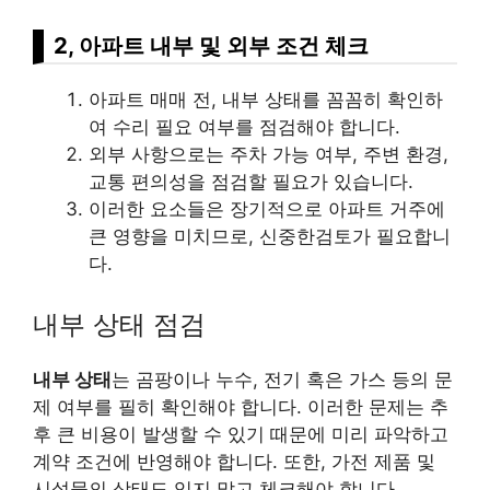
2, 아파트 내부 및 외부 조건 체크
아파트 매매 전, 내부 상태를 꼼꼼히 확인하
여 수리 필요 여부를 점검해야 합니다.
외부 사항으로는 주차 가능 여부, 주변 환경,
교통 편의성을 점검할 필요가 있습니다.
이러한 요소들은 장기적으로 아파트 거주에
큰 영향을 미치므로, 신중한검토가 필요합니
다.
내부 상태 점검
내부 상태
는 곰팡이나 누수, 전기 혹은 가스 등의 문
제 여부를 필히 확인해야 합니다. 이러한 문제는 추
후 큰 비용이 발생할 수 있기 때문에 미리 파악하고
계약 조건에 반영해야 합니다. 또한, 가전 제품 및
시설물의 상태도 잊지 말고 체크해야 합니다.