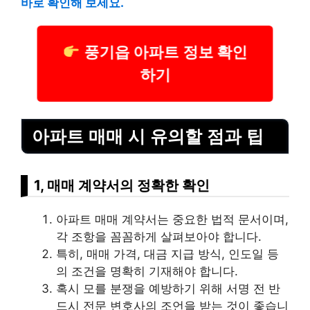
바로 확인해 보세요.
풍기읍 아파트 정보 확인
하기
아파트 매매 시 유의할 점과 팁
1, 매매 계약서의 정확한 확인
아파트 매매 계약서는 중요한 법적 문서이며,
각 조항을 꼼꼼하게 살펴보아야 합니다.
특히, 매매 가격, 대금 지급 방식, 인도일 등
의 조건을 명확히 기재해야 합니다.
혹시 모를 분쟁을 예방하기 위해 서명 전 반
드시 전문 변호사의 조언을 받는 것이 좋습니