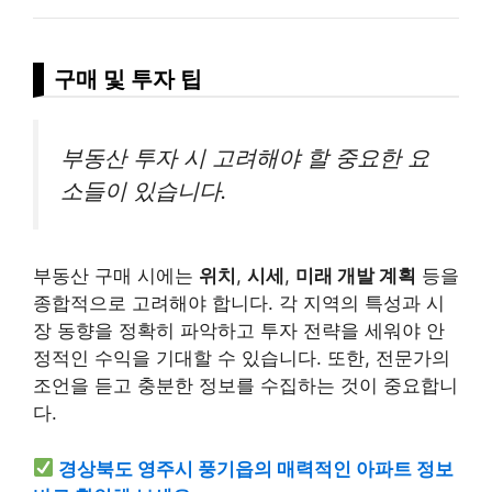
구매 및 투자 팁
부동산 투자 시 고려해야 할 중요한 요
소들이 있습니다.
부동산 구매 시에는
위치
,
시세
,
미래 개발 계획
등을
종합적으로 고려해야 합니다. 각 지역의 특성과 시
장 동향을 정확히 파악하고 투자 전략을 세워야 안
정적인 수익을 기대할 수 있습니다. 또한, 전문가의
조언을 듣고 충분한 정보를 수집하는 것이 중요합니
다.
경상북도 영주시 풍기읍의 매력적인 아파트 정보