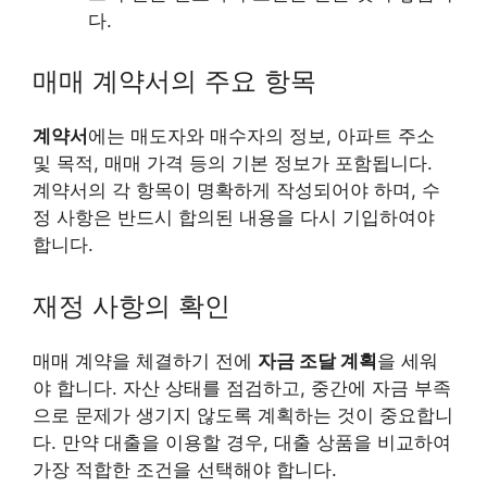
다.
매매 계약서의 주요 항목
계약서
에는 매도자와 매수자의 정보, 아파트 주소
및 목적, 매매 가격 등의 기본 정보가 포함됩니다.
계약서의 각 항목이 명확하게 작성되어야 하며, 수
정 사항은 반드시 합의된 내용을 다시 기입하여야
합니다.
재정 사항의 확인
매매 계약을 체결하기 전에
자금 조달 계획
을 세워
야 합니다. 자산 상태를 점검하고, 중간에 자금 부족
으로 문제가 생기지 않도록 계획하는 것이 중요합니
다. 만약 대출을 이용할 경우, 대출 상품을 비교하여
가장 적합한 조건을 선택해야 합니다.