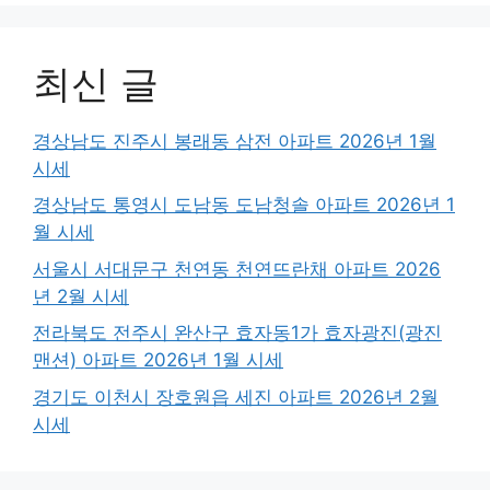
최신 글
경상남도 진주시 봉래동 삼전 아파트 2026년 1월
시세
경상남도 통영시 도남동 도남청솔 아파트 2026년 1
월 시세
서울시 서대문구 천연동 천연뜨란채 아파트 2026
년 2월 시세
전라북도 전주시 완산구 효자동1가 효자광진(광진
맨션) 아파트 2026년 1월 시세
경기도 이천시 장호원읍 세진 아파트 2026년 2월
시세