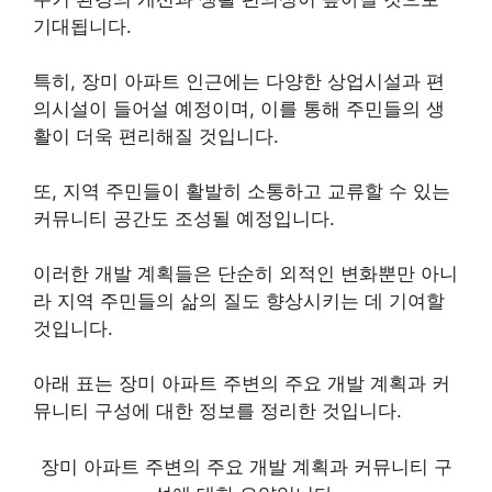
기대됩니다.
특히, 장미 아파트 인근에는 다양한 상업시설과 편
의시설이 들어설 예정이며, 이를 통해 주민들의 생
활이 더욱 편리해질 것입니다.
또, 지역 주민들이 활발히 소통하고 교류할 수 있는
커뮤니티 공간도 조성될 예정입니다.
이러한 개발 계획들은 단순히 외적인 변화뿐만 아니
라 지역 주민들의 삶의 질도 향상시키는 데 기여할
것입니다.
아래 표는 장미 아파트 주변의 주요 개발 계획과 커
뮤니티 구성에 대한 정보를 정리한 것입니다.
장미 아파트 주변의 주요 개발 계획과 커뮤니티 구