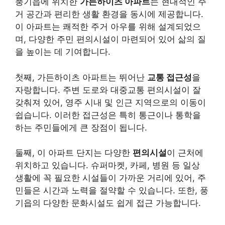
풍기읍에 위치한
가든하이츠 아파트
는 현대적인 주
거 공간과 편리한 생활 환경을 동시에 제공합니다.
이 아파트는 쾌적한 주거 아우를 위해 설계되었으
며, 다양한 주민 편의시설이 마련되어 있어 삶의 질
을 높이는 데 기여합니다.
첫째, 가든하이츠 아파트는 뛰어난
교통 접근성
을
자랑합니다. 주변 도로와 대중교통 편의시설이 잘
갖춰져 있어, 영주 시내 및 인근 지역으로의 이동이
쉽습니다. 이러한 접근성은 특히 통근이나 통학을
하는 주민들에게 큰 장점이 됩니다.
둘째, 이 아파트 단지는 다양한
편의시설
이 근처에
위치하고 있습니다. 슈퍼마켓, 카페, 병원 등 일상
생활에 꼭 필요한 시설들이 가까운 거리에 있어, 주
민들은 시간과 노력을 절약할 수 있습니다. 또한, 풍
기읍의 다양한 문화시설도 쉽게 접근 가능합니다.