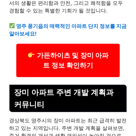
서의 생활은 편리함과 안전, 그리고 쾌적함을 모두
경험할 수 있는 특별한 기회가 될 것입니다.
영주 풍기읍의 매력적인 아파트 단지 정보를 지금
알아보세요!
가든하이츠 및 장미 아파
트 정보 확인하기
장미 아파트 주변 개발 계획과
커뮤니티
경상북도 영주시의 장미 아파트는 최근 급격히 발전
하고 있는 지역입니다. 주변 개발 계획을 살펴보면,
주거 환경의 개선과 생활 편의성이 높아질 것으로