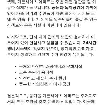
셋째, 가든하이츠 아파트는 주변 자연 경관을 잘 이
용한 설계가 돋보입니다.
공원과 녹지공간
이 가까이
있어 가족 단위의 주민들이 자연 속에서 시간을 보
낼 수 있습니다. 이 외에도 입주민들이 즐길 수 있는
산책로와 운동 시설이 마련되어 있습니다.
마지막으로, 단지 내의 관리와 보안도 철저하게 이
루어져 있어 안심하고 생활할 수 있습니다.
24시간
경비 시스템
이 갖춰져 있으며, 정기적인 관리가 이
루어져 청결하고 안전한 주거 환경이 유지됩니다.
근처의 다양한 쇼핑센터와 문화시설
교통 수단의 용이성
안전하고 깨끗한 주거 환경
풍부한 자연경관과 여가 공간
결론적으로, 풍기읍 가든하이츠 아파트는 주거지로
서의 모든 조건을 갖춘 완벽한 선택입니다. 이곳에