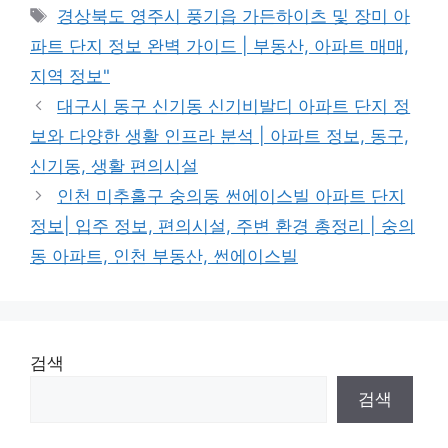
Tags
경상북도 영주시 풍기읍 가든하이츠 및 장미 아
파트 단지 정보 완벽 가이드 | 부동산, 아파트 매매,
지역 정보"
대구시 동구 신기동 신기비발디 아파트 단지 정
보와 다양한 생활 인프라 분석 | 아파트 정보, 동구,
신기동, 생활 편의시설
인천 미추홀구 숭의동 썬에이스빌 아파트 단지
정보| 입주 정보, 편의시설, 주변 환경 총정리 | 숭의
동 아파트, 인천 부동산, 썬에이스빌
검색
검색