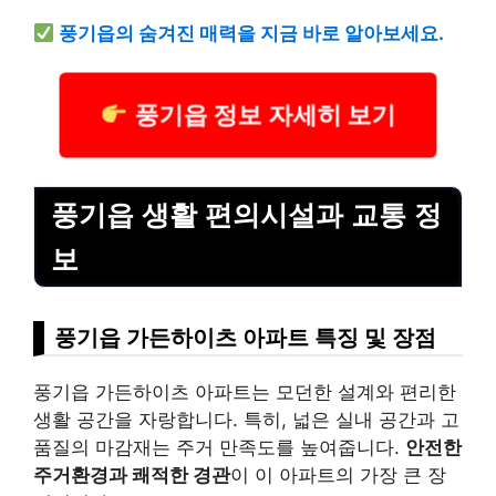
풍기읍의 숨겨진 매력을 지금 바로 알아보세요.
풍기읍 정보 자세히 보기
풍기읍 생활 편의시설과 교통 정
보
풍기읍 가든하이츠 아파트 특징 및 장점
풍기읍 가든하이츠 아파트는 모던한 설계와 편리한
생활 공간을 자랑합니다. 특히, 넓은 실내 공간과 고
품질의 마감재는 주거 만족도를 높여줍니다.
안전한
주거환경과 쾌적한 경관
이 이 아파트의 가장 큰 장