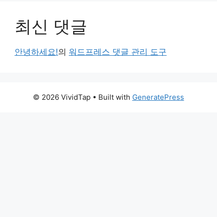
최신 댓글
안녕하세요!
의
워드프레스 댓글 관리 도구
© 2026 VividTap
• Built with
GeneratePress