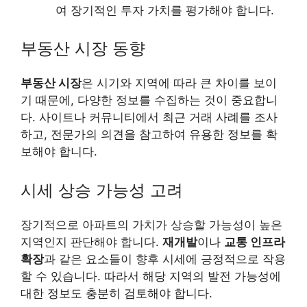
여 장기적인 투자 가치를 평가해야 합니다.
부동산 시장 동향
부동산 시장
은 시기와 지역에 따라 큰 차이를 보이
기 때문에, 다양한 정보를 수집하는 것이 중요합니
다. 사이트나 커뮤니티에서 최근 거래 사례를 조사
하고, 전문가의 의견을 참고하여 유용한 정보를 확
보해야 합니다.
시세 상승 가능성 고려
장기적으로 아파트의 가치가 상승할 가능성이 높은
지역인지 판단해야 합니다.
재개발
이나
교통 인프라
확장
과 같은 요소들이 향후 시세에 긍정적으로 작용
할 수 있습니다. 따라서 해당 지역의 발전 가능성에
대한 정보도 충분히 검토해야 합니다.