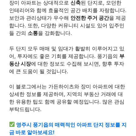
장미 아파트는 상대적으로
신축
된 단지로, 모던한
인테리어와 함께 효율적인 공간 배치를 자랑합니다.
보안과 관리상태가 우수해
안전한 주거 공간
을 제공
합니다. 또한, 다양한 커뮤니티 시설도 있어 입주민
들 간의
소통
을 강화합니다.
두 단지 모두 매매 및 임대가 활발히 이루어지고 있
어, 투자에도 좋은 기회를 제공합니다. 풍기읍의
부
동산 시장
에 대한 정보도 수집해 보시면, 향후 투자
에 큰 도움이 될 것입니다.
이 블로그에서는 가든하이츠와 장미 아파트에 대한
상세한 정보를 제공하며, 지역의 부동산 거래에 대
한 유용한 팁도 함께 공유할 예정입니다. 많은 관심
부탁드립니다.
영주시 풍기읍의 매력적인 아파트 단지 정보를 지
금 바로 알아보세요!