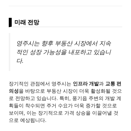
미래 전망
영주시는 향후 부동산 시장에서 지속
적인 성장 가능성을 내포하고 있습니
다.
장기적인 관점에서 영주시는
인프라 개발
과
교통 편
의성
을 바탕으로 부동산 시장이 더욱 활성화될 것으
로 전망하고 있습니다. 특히, 풍기읍 주변의 개발 계
획들이 착수되면 주거 수요가 더욱 증가할 것으로
보이며, 이는 장기적으로 가격 상승을 이끌어낼 것
으로 예상됩니다.