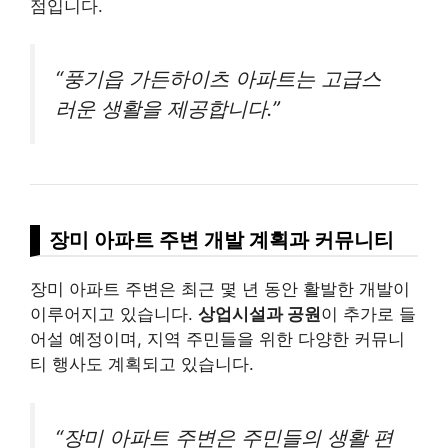
점입니다.
“풍기읍 가든하이츠 아파트는 고급스
러운 생활을 제공합니다.”
장미 아파트 주변 개발 계획과 커뮤니티
장미 아파트 주변은 최근 몇 년 동안 활발한 개발이
이루어지고 있습니다.
상업시설과 공원
이 추가로 들
어설 예정이며, 지역 주민들을 위한 다양한 커뮤니
티 행사도 계획되고 있습니다.
“장미 아파트 주변은 주민들의 생활 편