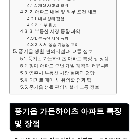
재정 사항의 확인
2, 아파트 내부 및 외부 조건 체크
내부 상태 점검
외부 환경
3, 부동산 시장 동향 파악
부동산 시장 동향
시세 상승 가능성 고려
풍기읍 생활 편의시설과 교통 정보
풍기읍 가든하이츠 아파트 특징 및 장점
장미 아파트 주변 개발 계획과 커뮤니티
영주시 부동산 시장 현황과 전망
아파트 매매 시 유의할 점과 팁
풍기읍 생활 편의시설과 교통 정보
풍기읍 가든하이츠 아파트 특징
및 장점