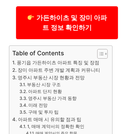
가든하이츠 및 장미 아파
트 정보 확인하기
Table of Contents
풍기읍 가든하이츠 아파트 특징 및 장점
장미 아파트 주변 개발 계획과 커뮤니티
영주시 부동산 시장 현황과 전망
부동산 시장 구조
아파트 단지 현황
영주시 부동산 가격 동향
미래 전망
구매 및 투자 팁
아파트 매매 시 유의할 점과 팁
1, 매매 계약서의 정확한 확인
매매 계약서의 주요 항목