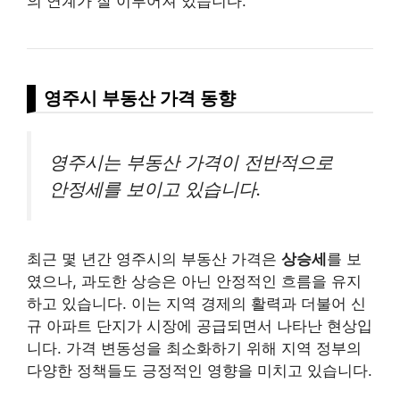
의 연계가 잘 이루어져 있습니다.
영주시 부동산 가격 동향
영주시는 부동산 가격이 전반적으로
안정세를 보이고 있습니다.
최근 몇 년간 영주시의 부동산 가격은
상승세
를 보
였으나, 과도한 상승은 아닌 안정적인 흐름을 유지
하고 있습니다. 이는 지역 경제의 활력과 더불어 신
규 아파트 단지가 시장에 공급되면서 나타난 현상입
니다. 가격 변동성을 최소화하기 위해 지역 정부의
다양한 정책들도 긍정적인 영향을 미치고 있습니다.