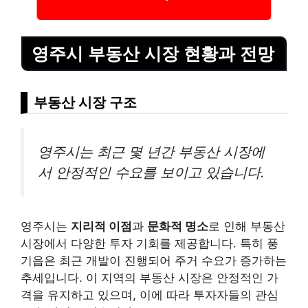
영주시 부동산 시장 현황과 전망
부동산 시장 구조
영주시는 최근 몇 년간 부동산 시장에
서 안정적인 수요를 보이고 있습니다.
영주시는
지리적 이점
과
문화적 명소
로 인해 부동산
시장에서 다양한 투자 기회를 제공합니다. 특히 풍
기읍은 최근 개발이 진행되어 주거 수요가 증가하는
추세입니다. 이 지역의 부동산 시장은 안정적인 가
격을 유지하고 있으며, 이에 따라 투자자들의 관심