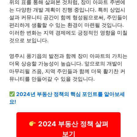
위의 표를 통해 살펴본 것처럼, 장미 아파트 주변에
는 다양한 개발 계획이 진행 중입니다. 특히 상업시
설과 커뮤니티 공간이 함께 형성됨으로써, 주민들이
편리하게 생활할 수 있는 환경이 마련될 것입니다.
이러한 변화는 지역 경제에도 긍정적인 영향을 미칠
것으로 보입니다.
영주시 풍기읍의 발전과 함께 장미 아파트의 가치는
더욱 상승할 가능성이 높습니다. 앞으로의 개발이
마무리될 즈음, 지역 주민들과 함께 더욱 활기찬 커
뮤니티를 만들어갈 수 있을 것입니다.
2024년 부동산 정책의 핵심 포인트를 알아보세
요!
2024 부동산 정책 살펴
보기