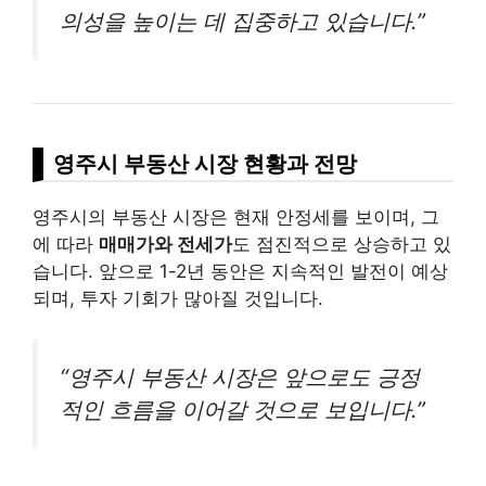
의성을 높이는 데 집중하고 있습니다.”
영주시 부동산 시장 현황과 전망
영주시의 부동산 시장은 현재 안정세를 보이며, 그
에 따라
매매가와 전세가
도 점진적으로 상승하고 있
습니다. 앞으로 1-2년 동안은 지속적인 발전이 예상
되며, 투자 기회가 많아질 것입니다.
“영주시 부동산 시장은 앞으로도 긍정
적인 흐름을 이어갈 것으로 보입니다.”