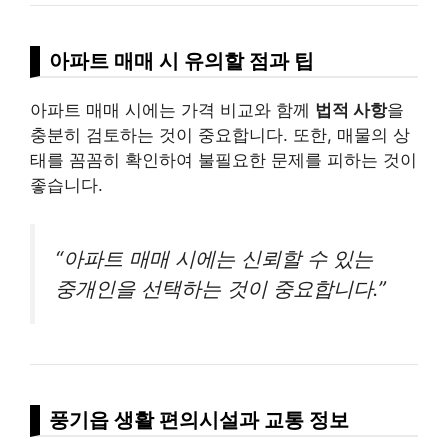
아파트 매매 시 유의할 점과 팁
아파트 매매 시에는 가격 비교와 함께
법적 사항
을
충분히 검토하는 것이 중요합니다. 또한, 매물의 상
태를 꼼꼼히 확인하여 불필요한 문제를 피하는 것이
좋습니다.
“아파트 매매 시에는 신뢰할 수 있는
중개인을 선택하는 것이 중요합니다.”
풍기읍 생활 편의시설과 교통 정보