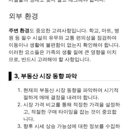
외부 환경
주변 환경
도 중요한 고려사항입니다. 학교, 마트, 병
원 등 필수 시설의 유무와 교통 편의성을 점검하여
이동이나 생활에 불편함이 없는지 확인해야 합니다.
이러한 요소들은 가족의 생활 질에 큰 영향을 미치
므로, 반드시 고려해야 할 사항입니다.
3, 부동산 시장 동향 파악
현재의 부동산 시장 동향을 파악하여 시기적
절하게 매매 결정을 내려야 합니다.
시장 가격 비교를 통해 적정한 가격을 설정하
고, 적절한 구매 타이밍을 잡는 것이 중요합
니다.
향후 시세 상승 가능성에 대한 정보를 수집하