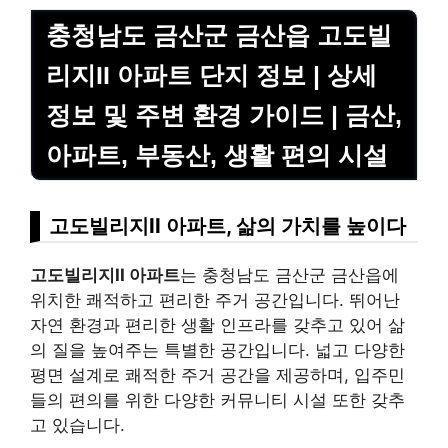
충청남도 금산군 금산읍 고도빌
리지II 아파트 단지 정보 | 상세
정보 및 주변 환경 가이드 | 금산,
아파트, 부동산, 생활 편의 시설
고도빌리지II 아파트, 삶의 가치를 높이다
고도빌리지II 아파트
는 충청남도 금산군 금산읍에
위치한 쾌적하고 편리한 주거 공간입니다. 뛰어난
자연 환경과 편리한 생활 인프라를 갖추고 있어 삶
의 질을 높여주는 특별한 공간입니다. 넓고 다양한
평면 설계로 쾌적한 주거 공간을 제공하며, 입주민
들의 편의를 위한 다양한 커뮤니티 시설 또한 갖추
고 있습니다.