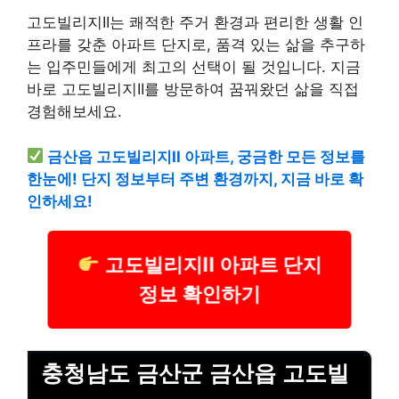
고도빌리지II는 쾌적한 주거 환경과 편리한 생활 인
프라를 갖춘 아파트 단지로, 품격 있는 삶을 추구하
는 입주민들에게 최고의 선택이 될 것입니다. 지금
바로 고도빌리지II를 방문하여 꿈꿔왔던 삶을 직접
경험해보세요.
금산읍 고도빌리지II 아파트, 궁금한 모든 정보를
한눈에! 단지 정보부터 주변 환경까지, 지금 바로 확
인하세요!
고도빌리지II 아파트 단지
정보 확인하기
충청남도 금산군 금산읍 고도빌