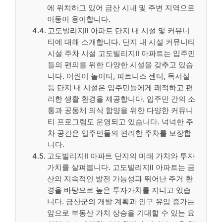
에 위치하고 있어 금산 시내 및 주변 지역으로
이동이 용이합니다.
고도빌리지II 아파트 단지 내 시설 및 커뮤니
티에 대해 소개합니다. 단지 내 시설 커뮤니티
시설 주차 시설 고도빌리지II 아파트는 입주민
들의 편의를 위한 다양한 시설을 갖추고 있습
니다. 어린이 놀이터, 피트니스 센터, 독서실
등 단지 내 시설은 입주민들에게 쾌적하고 편
리한 생활 환경을 제공합니다. 입주민 간의 소
통과 공동체 의식 함양을 위한 다양한 커뮤니
티 프로그램도 운영되고 있습니다. 넉넉한 주
차 공간은 입주민들의 편리한 주차를 보장합
니다.
고도빌리지II 아파트 단지의 미래 가치와 투자
가치를 살펴봅니다. 고도빌리지II 아파트는 금
산의 지속적인 발전 가능성과 뛰어난 주거 환
경을 바탕으로 높은 투자가치를 지니고 있습
니다. 금산군의 개발 계획과 인구 유입 증가는
앞으로 부동산 가치 상승을 기대할 수 있는 요