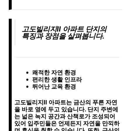
고도빌리지II 아파트 단지의
특징과 장점을 살펴봅니다.
쾌적한 자연 환경
편리한 생활 인프라
뛰어난 교육 환경
고도빌리지II 아파트는
금산의 푸른 자연
을 바로 옆에 두고 있습니다. 단지 주변에
는
넓은 녹지 공간
과
산책로
가 조성되어
있어 입주민들은 언제든지 자연을 만끽하
며 휴식을 취할 수 있습니다. 또한,
금산의