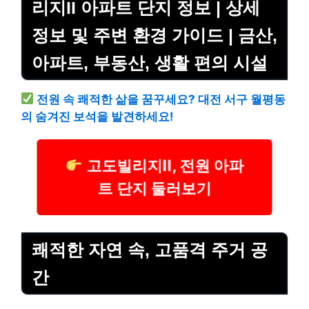
리지II 아파트 단지 정보 | 상세
정보 및 주변 환경 가이드 | 금산,
아파트, 부동산, 생활 편의 시설
전원 속 쾌적한 삶을 꿈꾸세요? 대전 서구 월평동
의 숨겨진 보석을 발견하세요!
고도빌리지II, 전원 아파
트 단지 둘러보기
쾌적한 자연 속, 고품격 주거 공
간