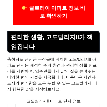
글로리아 아파트 정보 바
로 확인하기
편리한 생활, 고도빌리지II가 책
임집니다
충청남도 금산군 금산읍에 위치한 고도빌리지II 아
파트 단지는 쾌적한 주거 환경과 편리한 생활 인프
라를 자랑하며, 입주민들에게 삶의 질을 높여주는
다양한 편의 시설을 제공합니다. 아름다운 자연과
도시의 편리함을 모두 누릴 수 있는 고도빌리지II에
서 행복한 삶을 시작해보세요.
고도빌리지II 아파트 단지 정보