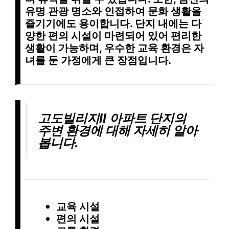
유명 관광 명소
와 인접하여 문화 생활을
즐기기에도 용이합니다. 단지 내에는
다
양한 편의 시설
이 마련되어 있어 편리한
생활이 가능하며,
우수한 교육 환경
은 자
녀를 둔 가정에게 큰 장점입니다.
고도빌리지II 아파트 단지의
주변 환경에 대해 자세히 알아
봅니다.
교육 시설
편의 시설