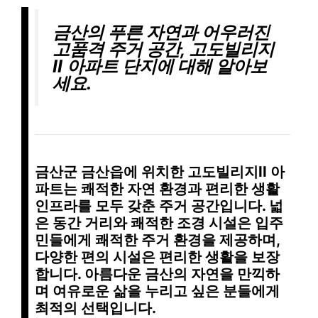
금산의 푸른 자연과 어우러진
고품격 주거 공간, 고도빌리지
II 아파트 단지에 대해 알아보
세요.
금산군 금산읍에 위치한 고도빌리지II 아
파트는 쾌적한 자연 환경과 편리한 생활
인프라를 모두 갖춘 주거 공간입니다.
넓
은 동간 거리
와
쾌적한 조경 시설
은 입주
민들에게 쾌적한 주거 환경을 제공하며,
다양한 편의 시설
은 편리한 생활을 보장
합니다. 아름다운 금산의 자연을 만끽하
며 여유로운 삶을 누리고 싶은 분들에게
최적의 선택입니다.