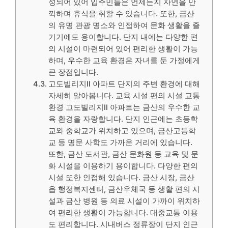
성되어 있어 입주민들은 언제든지 자연을 만
끽하며 휴식을 취할 수 있습니다. 또한, 금산
의 유명 관광 명소와 인접하여 문화 생활을 즐
기기에도 용이합니다. 단지 내에는 다양한 편
의 시설이 마련되어 있어 편리한 생활이 가능
하며, 우수한 교육 환경은 자녀를 둔 가정에게
큰 장점입니다.
고도빌리지II 아파트 단지의 주변 환경에 대해
자세히 알아봅니다. 교육 시설 편의 시설 교통
환경 고도빌리지II 아파트는 금산의 우수한 교
육 환경을 자랑합니다. 단지 인근에는 초등학
교와 중학교가 위치하고 있으며, 금산고등학
교 등 명문 사학도 가까운 거리에 있습니다.
또한, 금산 도서관, 금산 문화원 등 교육 및 문
화 시설을 이용하기 용이합니다. 다양한 편의
시설 또한 인접해 있습니다. 금산 시장, 금산
읍 행정복지센터, 금산우체국 등 생활 편의 시
설과 금산 병원 등 의료 시설이 가까이 위치하
여 편리한 생활이 가능합니다. 대중교통 이용
도 편리합니다. 시내버스 정류장이 단지 인근