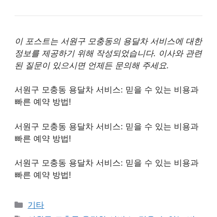
이 포스트는 서원구 모충동의 용달차 서비스에 대한
정보를 제공하기 위해 작성되었습니다. 이사와 관련
된 질문이 있으시면 언제든 문의해 주세요.
서원구 모충동 용달차 서비스: 믿을 수 있는 비용과
빠른 예약 방법!
서원구 모충동 용달차 서비스: 믿을 수 있는 비용과
빠른 예약 방법!
서원구 모충동 용달차 서비스: 믿을 수 있는 비용과
빠른 예약 방법!
Categories
기타