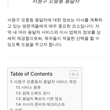
서원구 모충동 용달차
서원구 모충동 용달차에 대한 정보는 이사를 계획하
고 있는 방문객들에게 매우 중요한 요소입니다. 지
역 내 여러 용달차 서비스와 이사 업체의 정보를 상
세히 제공함으로써, 독자들이 적절한 선택을 할 수
있도록 도움을 주고자 합니다.
Table of Contents
서원구 모충동의 용달차 서비스 개요
서비스 종류
업체 신뢰도 검사
용달차 확보의 기본 정보
이사의 준비와 체크리스트