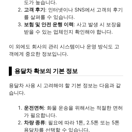
도가 높습니다.
고객 후기
: 인터넷이나 SNS에서 고객의 후기
를 살펴롤 수 있습니다.
보험 및 안전 운행 이력
: 사고 발생 시 보장을
받을 수 있는 업체인지 확인해야 합니다.
이 외에도 회사의 관리 시스템이나 운영 방식도 고
객에게 중요한 정보입니다.
용달차 확보의 기본 정보
용달차 사용 시 고려해야 할 기본 정보는 다음과 같
습니다.
운전면허
: 화물 운송을 위해서는 적절한 면허
가 필요합니다.
차량 종류
: 필요에 따라 1톤, 2.5톤 또는 5톤
용달차를 선택할 수 있습니다.