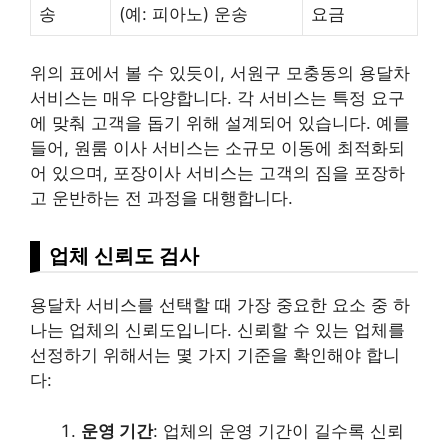
송
(예: 피아노) 운송
요금
위의 표에서 볼 수 있듯이, 서원구 모충동의 용달차
서비스는 매우 다양합니다. 각 서비스는 특정 요구
에 맞춰 고객을 돕기 위해 설계되어 있습니다. 예를
들어, 원룸 이사 서비스는 소규모 이동에 최적화되
어 있으며, 포장이사 서비스는 고객의 짐을 포장하
고 운반하는 전 과정을 대행합니다.
업체 신뢰도 검사
용달차 서비스를 선택할 때 가장 중요한 요소 중 하
나는 업체의 신뢰도입니다. 신뢰할 수 있는 업체를
선정하기 위해서는 몇 가지 기준을 확인해야 합니
다:
운영 기간
: 업체의 운영 기간이 길수록 신뢰