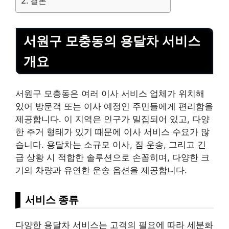
결론
서원구 모충동의 용달차 서비스
개요
서원구 모충동은 여러 이사 서비스 업체가 위치해
있어 방문객 또는 이사 예정인 주민들에게 편리함을
제공합니다. 이 지역은 인구가 밀집되어 있고, 다양
한 주거 형태가 있기 때문에 이사 서비스 수요가 많
습니다. 용달차는 소규모 이사, 짐 운송, 그리고 긴
급 상황 시 적합한 솔루션으로 손꼽히며, 다양한 크
기의 차량과 유연한 운송 옵션을 제공합니다.
서비스 종류
다양한 용달차 서비스는 고객의 필요에 따라 세분화