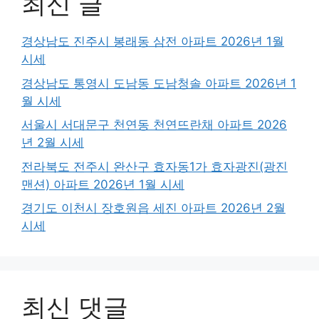
최신 글
경상남도 진주시 봉래동 삼전 아파트 2026년 1월
시세
경상남도 통영시 도남동 도남청솔 아파트 2026년 1
월 시세
서울시 서대문구 천연동 천연뜨란채 아파트 2026
년 2월 시세
전라북도 전주시 완산구 효자동1가 효자광진(광진
맨션) 아파트 2026년 1월 시세
경기도 이천시 장호원읍 세진 아파트 2026년 2월
시세
최신 댓글