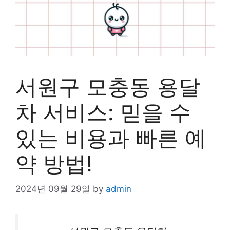
서원구 모충동 용달
차 서비스: 믿을 수
있는 비용과 빠른 예
약 방법!
2024년 09월 29일
by
admin