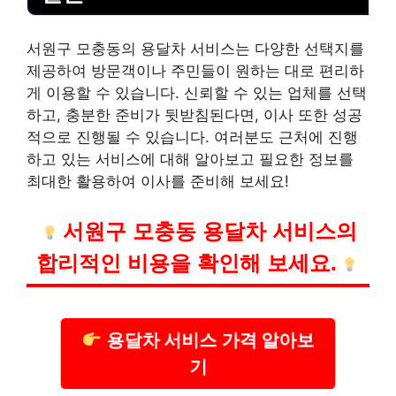
서원구 모충동의 용달차 서비스는 다양한 선택지를
제공하여 방문객이나 주민들이 원하는 대로 편리하
게 이용할 수 있습니다. 신뢰할 수 있는 업체를 선택
하고, 충분한 준비가 뒷받침된다면, 이사 또한 성공
적으로 진행될 수 있습니다. 여러분도 근처에 진행
하고 있는 서비스에 대해 알아보고 필요한 정보를
최대한 활용하여 이사를 준비해 보세요!
서원구 모충동 용달차 서비스의
합리적인 비용을 확인해 보세요.
용달차 서비스 가격 알아보
기