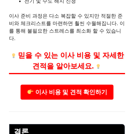
전기 및 수도 해지 신청
이사 준비 과정은 다소 복잡할 수 있지만 적절한 준
비와 체크리스트를 마련하면 훨씬 수월해집니다. 이
를 통해 불필요한 스트레스를 최소화 할 수 있습니
다.
믿을 수 있는 이사 비용 및 자세한
견적을 알아보세요.
이사 비용 및 견적 확인하기
결론