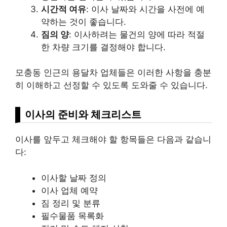
시간적 여유
: 이사 날짜와 시간을 사전에 예
약하는 것이 좋습니다.
짐의 양
: 이사하려는 물건의 양에 따라 적절
한 차량 크기를 결정해야 합니다.
모충동 인근의 용달차 업체들은 이러한 사항을 충분
히 이해하고 선정할 수 있도록 도와줄 수 있습니다.
이사의 준비와 체크리스트
이사를 앞두고 체크해야 할 항목들은 다음과 같습니
다:
이사할 날짜 정의
이사 업체 예약
짐 정리 및 분류
필수물품 목록화