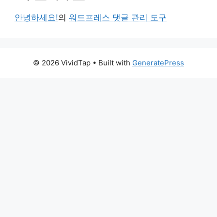
안녕하세요!
의
워드프레스 댓글 관리 도구
© 2026 VividTap
• Built with
GeneratePress