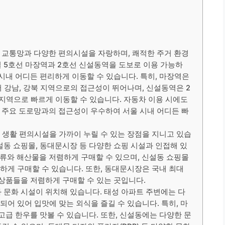
 교통망과 다양한 편의시설을 자랑하며, 쾌적한 주거 환경
철 5호선 마장역과 2호선 신설동역을 도보로 이용 가능하
 시내 어디든 편리하게 이동할 수 있습니다. 특히, 마장역은
 강남, 강북 지역으로의 접근성이 뛰어나며, 신설동역은 2
 지역으로 빠르게 이동할 수 있습니다. 자동차 이용 시에도
 주요 도로망과의 접근성이 우수하여 서울 시내 어디든 빠
한 생활 편의시설을 가까이 누릴 수 있는 장점을 지니고 있습
설동 쇼핑몰, 동대문시장 등 다양한 쇼핑 시설과 인접해 있
류와 해산물을 저렴하게 구매할 수 있으며, 신설동 쇼핑몰
리하게 구매할 수 있습니다. 또한, 동대문시장은 국내 최대
 상품들을 저렴하게 구매할 수 있는 곳입니다.
 문화 시설이 위치해 있습니다. 태성 아파트 주변에는 다
집되어 있어 입맛에 맞는 외식을 즐길 수 있습니다. 특히, 마
고급 한우를 맛볼 수 있습니다. 또한, 신설동에는 다양한 문