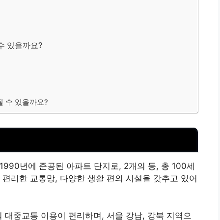
수 있을까요?
될 수 있을까요?
 1990년에 준공된 아파트 단지로, 2개의 동, 총 100세
 편리한 교통망, 다양한 생활 편의 시설을 갖추고 있어
 대중교통 이용이 편리하며, 서울 강남, 강북 지역으