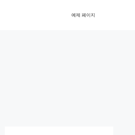
예제 페이지