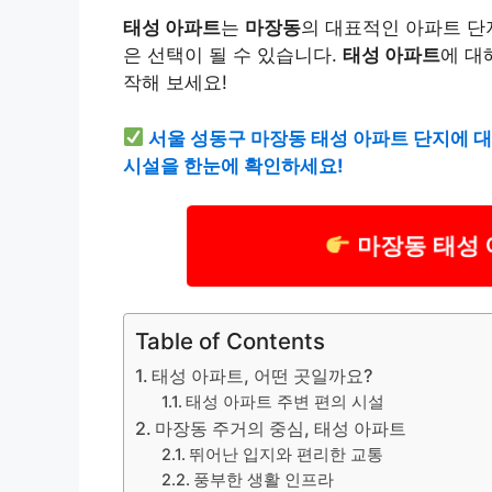
태성 아파트
는
마장동
의 대표적인 아파트 단
은 선택이 될 수 있습니다.
태성 아파트
에 대
작해 보세요!
서울 성동구 마장동 태성 아파트 단지에 대
시설을 한눈에 확인하세요!
마장동 태성 
Table of Contents
태성 아파트, 어떤 곳일까요?
태성 아파트 주변 편의 시설
마장동 주거의 중심, 태성 아파트
뛰어난 입지와 편리한 교통
풍부한 생활 인프라