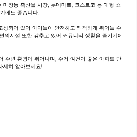
 마장동 축산물 시장, 롯데마트, 코스트코 등 대형 쇼
기기에도 좋습니다.
 조성되어 있어 아이들이 안전하고 쾌적하게 뛰어놀 수
한 편의시설 또한 갖추고 있어 커뮤니티 생활을 즐기기에
어 주변 환경이 뛰어나며, 주거 여건이 좋은 아파트 단
 자세히 알아보세요!