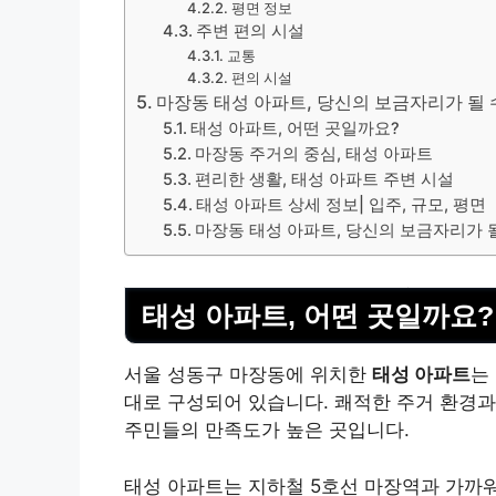
평면 정보
주변 편의 시설
교통
편의 시설
마장동 태성 아파트, 당신의 보금자리가 될 
태성 아파트, 어떤 곳일까요?
마장동 주거의 중심, 태성 아파트
편리한 생활, 태성 아파트 주변 시설
태성 아파트 상세 정보| 입주, 규모, 평면
마장동 태성 아파트, 당신의 보금자리가 
태성 아파트, 어떤 곳일까요?
서울 성동구 마장동에 위치한
태성 아파트
는
대로 구성되어 있습니다. 쾌적한 주거 환경과
주민들의 만족도가 높은 곳입니다.
태성 아파트는 지하철 5호선 마장역과 가까워