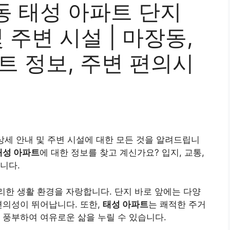
동 태성 아파트 단지
 주변 시설 | 마장동,
트 정보, 주변 편의시
상세 안내 및 주변 시설에 대한 모든 것을 알려드립니
태성 아파트
에 대한 정보를 찾고 계신가요? 입지, 교통,
니다.
리한 생활 환경을 자랑합니다. 단지 바로 앞에는 다양
편의성이 뛰어납니다. 또한,
태성 아파트
는 쾌적한 주거
 풍부하여 여유로운 삶을 누릴 수 있습니다.