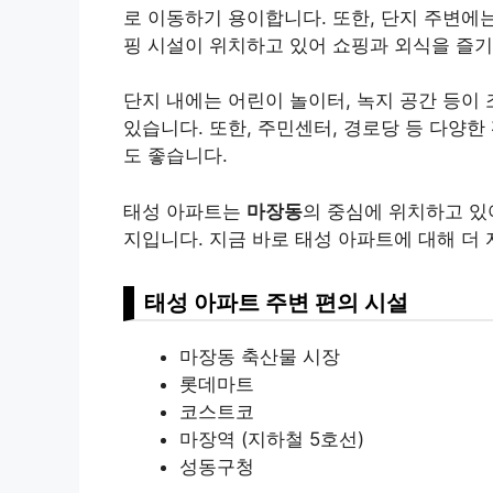
로 이동하기 용이합니다. 또한, 단지 주변에는
핑 시설이 위치하고 있어 쇼핑과 외식을 즐
단지 내에는 어린이 놀이터, 녹지 공간 등이
있습니다. 또한, 주민센터, 경로당 등 다양
도 좋습니다.
태성 아파트는
마장동
의 중심에 위치하고 있
지입니다. 지금 바로 태성 아파트에 대해 더
태성 아파트 주변 편의 시설
마장동 축산물 시장
롯데마트
코스트코
마장역 (지하철 5호선)
성동구청