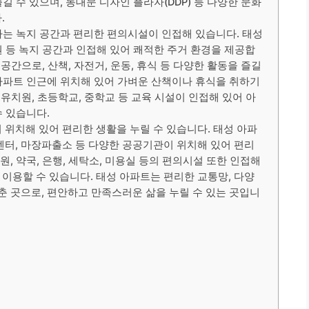
즐길 수 있으며, 동대문 디자인 플라자(DDP) 등 다양한 문화
.
는 녹지 공간과 편리한 편의시설이 인접해 있습니다. 태성
 등 녹지 공간과 인접해 있어 쾌적한 주거 환경을 제공합
공간으로, 산책, 자전거, 운동, 휴식 등 다양한 활동을 즐길
아파트 인근에 위치해 있어 가벼운 산책이나 휴식을 취하기
 유치원, 초등학교, 중학교 등 교육 시설이 인접해 있어 아
 있습니다.
 위치해 있어 편리한 생활을 누릴 수 있습니다. 태성 아파
센터, 마장파출소 등 다양한 공공기관이 위치해 있어 편리
원, 약국, 은행, 세탁소, 미용실 등의 편의시설 또한 인접해
이용할 수 있습니다. 태성 아파트는 편리한 교통망, 다양
춘 곳으로, 편안하고 만족스러운 삶을 누릴 수 있는 곳입니