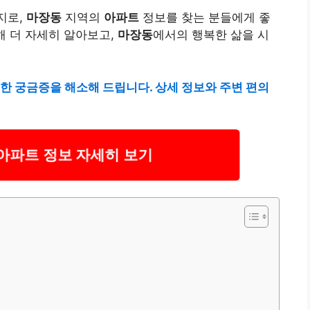
지로,
마장동
지역의
아파트
정보를 찾는 분들에게 좋
해 더 자세히 알아보고,
마장동
에서의 행복한 삶을 시
한 궁금증을 해소해 드립니다. 상세 정보와 주변 편의
아파트 정보 자세히 보기