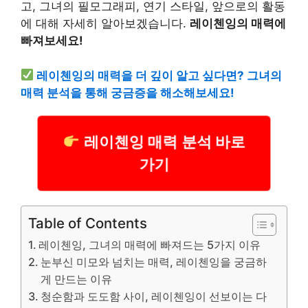
고, 그녀의 필모그래피, 연기 스타일, 앞으로의 활동
에 대해 자세히 알아보겠습니다.
레이첸잉의 매력에
빠져보세요!
레이첸잉의 매력을 더 깊이 알고 싶다면? 그녀의
매력 분석을 통해 궁금증을 해소해보세요!
레이첸잉 매력 분석 바로
가기
Table of Contents
레이첸잉, 그녀의 매력에 빠져드는 5가지 이유
눈부신 미모와 넘치는 매력, 레이첸잉을 궁금하
게 만드는 이유
청순함과 도도함 사이, 레이첸잉이 선보이는 다