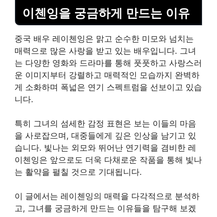
이첸잉을 궁금하게 만드는 이유
중국 배우 레이첸잉은 맑고 순수한 미모와 넘치는
매력으로 많은 사랑을 받고 있는 배우입니다. 그녀
는 다양한 영화와 드라마를 통해 풋풋하고 사랑스러
운 이미지부터 강렬하고 매력적인 모습까지 완벽하
게 소화하며 폭넓은 연기 스펙트럼을 선보이고 있습
니다.
특히 그녀의 섬세한 감정 표현은 보는 이들의 마음
을 사로잡으며, 대중들에게 깊은 인상을 남기고 있
습니다. 빛나는 외모와 뛰어난 연기력을 겸비한 레
이첸잉은 앞으로도 더욱 다채로운 작품을 통해 빛나
는 활약을 펼칠 것으로 기대됩니다.
이 글에서는 레이첸잉의 매력을 다각적으로 분석하
고, 그녀를 궁금하게 만드는 이유들을 탐구해 보겠