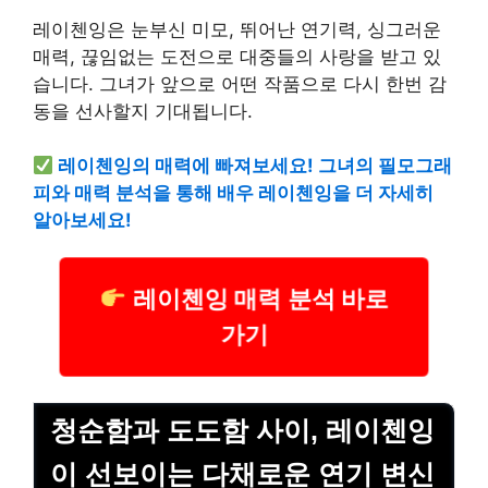
레이첸잉은 눈부신 미모, 뛰어난 연기력, 싱그러운
매력, 끊임없는 도전으로 대중들의 사랑을 받고 있
습니다. 그녀가 앞으로 어떤 작품으로 다시 한번 감
동을 선사할지 기대됩니다.
레이첸잉의 매력에 빠져보세요! 그녀의 필모그래
피와 매력 분석을 통해 배우 레이첸잉을 더 자세히
알아보세요!
레이첸잉 매력 분석 바로
가기
청순함과 도도함 사이, 레이첸잉
이 선보이는 다채로운 연기 변신